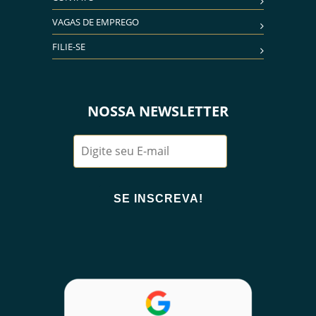
VAGAS DE EMPREGO
FILIE-SE
NOSSA NEWSLETTER