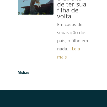
de ter sua
filha de
volta
Em casos de
separação dos
pais, o filho em
nada...
Leia
mais →
Mídias