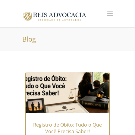
Blog
Registro de Óbito: Tudo o Que
Você Precisa Saber!