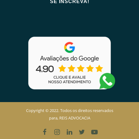
Copyright © 2022. Todos os direitos reservados
para, REIS ADVOCACIA