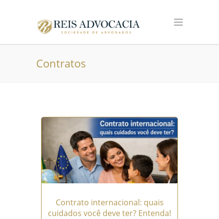
Contratos
Contrato internacional: quais
cuidados você deve ter? Entenda!