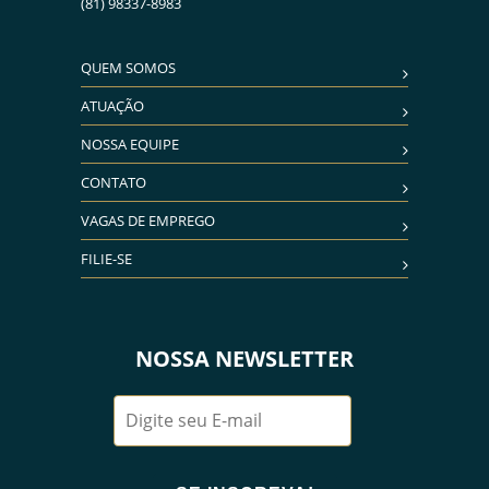
(81) 98337-8983
QUEM SOMOS
ATUAÇÃO
NOSSA EQUIPE
CONTATO
VAGAS DE EMPREGO
FILIE-SE
NOSSA NEWSLETTER