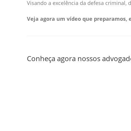
Visando a excelência da defesa criminal
Veja agora um vídeo que preparamos, 
Conheça agora nossos advogados