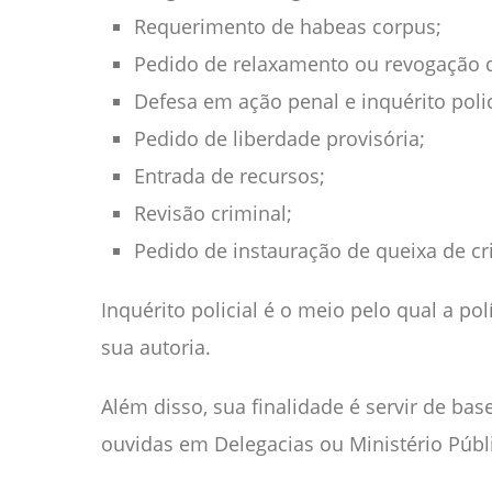
Requerimento de habeas corpus;
Pedido de relaxamento ou revogação d
Defesa em ação penal e inquérito polic
Pedido de liberdade provisória;
Entrada de recursos;
Revisão criminal;
Pedido de instauração de queixa de cr
Inquérito policial é o meio pelo qual a pol
sua autoria.
Além disso, sua finalidade é servir de bas
ouvidas em Delegacias ou Ministério Públ