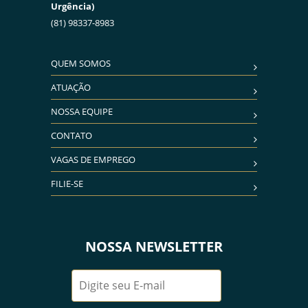
Urgência)
(81) 98337-8983
QUEM SOMOS
ATUAÇÃO
NOSSA EQUIPE
CONTATO
VAGAS DE EMPREGO
FILIE-SE
NOSSA NEWSLETTER