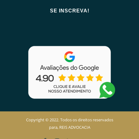
Copyright © 2022. Todos os direitos reservados
para, REIS ADVOCACIA