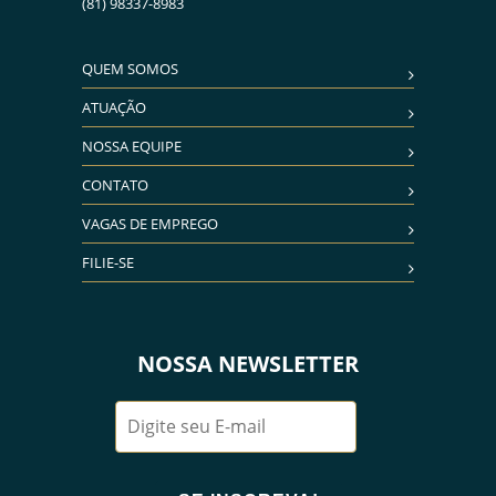
(81) 98337-8983
QUEM SOMOS
ATUAÇÃO
NOSSA EQUIPE
CONTATO
VAGAS DE EMPREGO
FILIE-SE
NOSSA NEWSLETTER