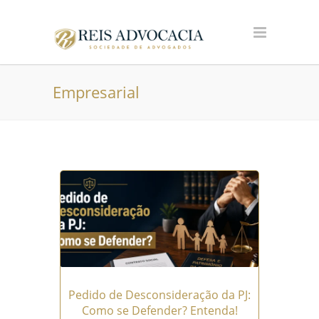
Empresarial
Pedido de Desconsideração da PJ:
Como se Defender? Entenda!