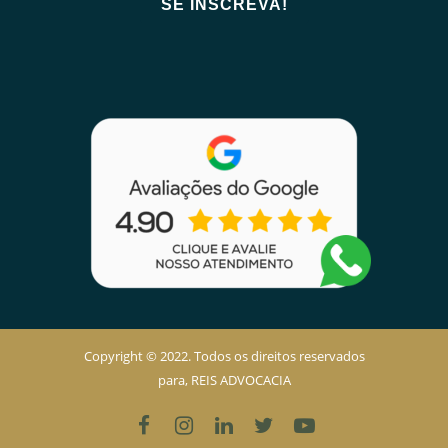
Copyright © 2022. Todos os direitos reservados
para, REIS ADVOCACIA