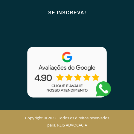
Copyright © 2022. Todos os direitos reservados
para, REIS ADVOCACIA