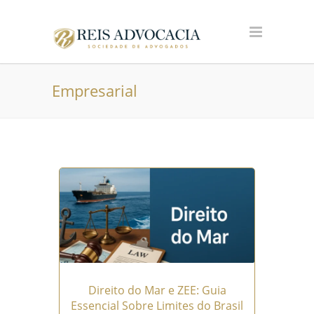
Empresarial
Direito do Mar e ZEE: Guia
Essencial Sobre Limites do Brasil