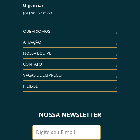
Urgência)
(81) 98337-8983
QUEM SOMOS
ATUAÇÃO
NOSSA EQUIPE
CONTATO
VAGAS DE EMPREGO
FILIE-SE
NOSSA NEWSLETTER