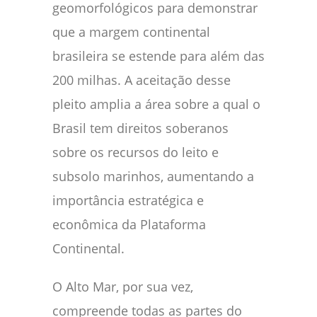
geomorfológicos para demonstrar
que a margem continental
brasileira se estende para além das
200 milhas. A aceitação desse
pleito amplia a área sobre a qual o
Brasil tem direitos soberanos
sobre os recursos do leito e
subsolo marinhos, aumentando a
importância estratégica e
econômica da Plataforma
Continental.
O Alto Mar, por sua vez,
compreende todas as partes do