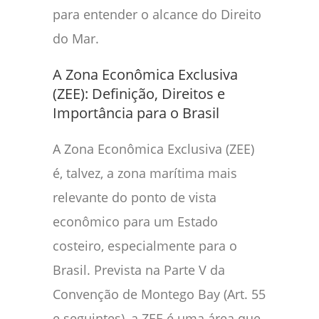
para entender o alcance do Direito
do Mar.
A Zona Econômica Exclusiva
(ZEE): Definição, Direitos e
Importância para o Brasil
A Zona Econômica Exclusiva (ZEE)
é, talvez, a zona marítima mais
relevante do ponto de vista
econômico para um Estado
costeiro, especialmente para o
Brasil. Prevista na Parte V da
Convenção de Montego Bay (Art. 55
e seguintes), a ZEE é uma área que