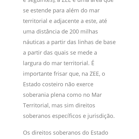
se estende para além do mar
territorial e adjacente a este, até
uma distância de 200 milhas
náuticas a partir das linhas de base
a partir das quais se mede a
largura do mar territorial. É
importante frisar que, na ZEE, o
Estado costeiro não exerce
soberania plena como no Mar
Territorial, mas sim direitos
soberanos específicos e jurisdição.
Os direitos soberanos do Estado