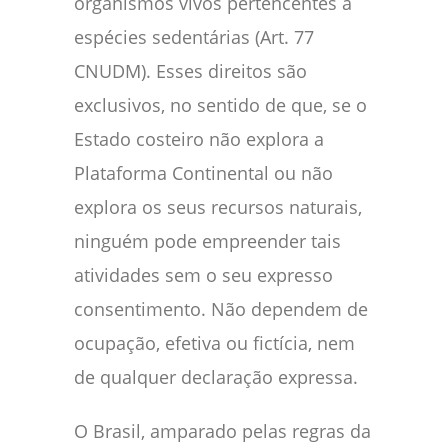
organismos vivos pertencentes a
espécies sedentárias (Art. 77
CNUDM). Esses direitos são
exclusivos, no sentido de que, se o
Estado costeiro não explora a
Plataforma Continental ou não
explora os seus recursos naturais,
ninguém pode empreender tais
atividades sem o seu expresso
consentimento. Não dependem de
ocupação, efetiva ou fictícia, nem
de qualquer declaração expressa.
O Brasil, amparado pelas regras da