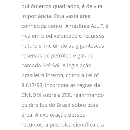
quilômetros quadrados, é de vital
importância. Esta vasta área,
conhecida como “Amazônia Azul”, é
rica em biodiversidade e recursos
naturais, incluindo as gigantescas
reservas de petróleo e gás da
camada Pré-Sal. A legislação
brasileira interna, como a Lei nº
8.617/93, incorpora as regras da
CNUDM sobre a ZEE, reafirmando
os direitos do Brasil sobre essa
área. A exploração desses
recursos, a pesquisa científica e a