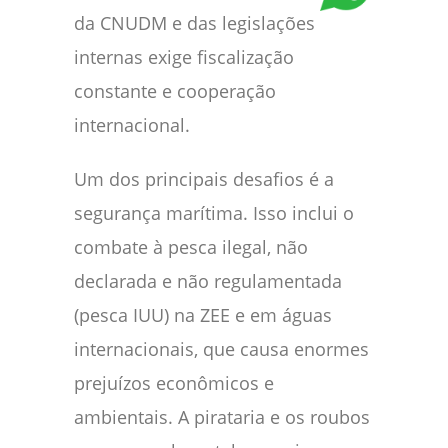
da CNUDM e das legislações
internas exige fiscalização
constante e cooperação
internacional.
Um dos principais desafios é a
segurança marítima. Isso inclui o
combate à pesca ilegal, não
declarada e não regulamentada
(pesca IUU) na ZEE e em águas
internacionais, que causa enormes
prejuízos econômicos e
ambientais. A pirataria e os roubos