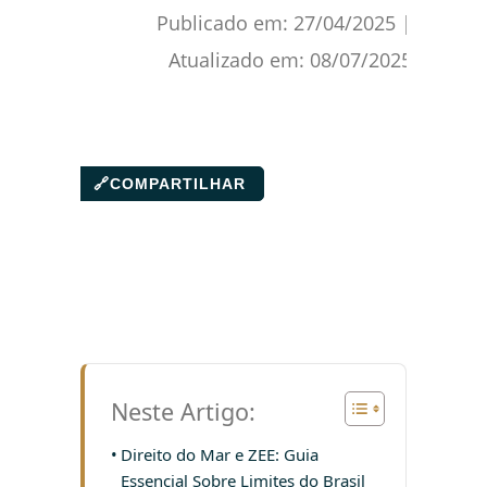
Publicado em:
27/04/2025
|
Atualizado em:
08/07/2025
🔗
COMPARTILHAR
Neste Artigo:
Direito do Mar e ZEE: Guia
Essencial Sobre Limites do Brasil