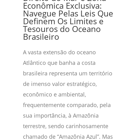
Econômica Exclusiva:
Navegue Pelas Leis Que
Definem Os Limites e
Tesouros do Oceano
Brasileiro
A vasta extensão do oceano
Atlântico que banha a costa
brasileira representa um território
de imenso valor estratégico,
econômico e ambiental,
frequentemente comparado, pela
sua importância, à Amazônia
terrestre, sendo carinhosamente
chamado de “Amazônia Azul”. Mas