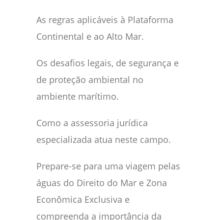
As regras aplicáveis à Plataforma
Continental e ao Alto Mar.
Os desafios legais, de segurança e
de proteção ambiental no
ambiente marítimo.
Como a assessoria jurídica
especializada atua neste campo.
Prepare-se para uma viagem pelas
águas do Direito do Mar e Zona
Econômica Exclusiva e
compreenda a importância da