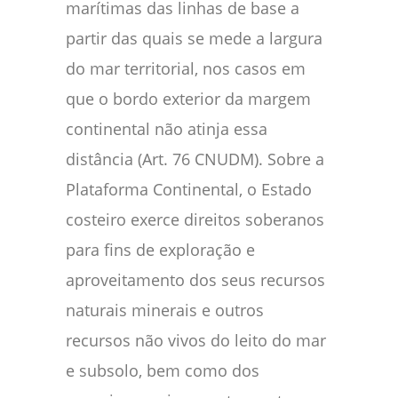
marítimas das linhas de base a
partir das quais se mede a largura
do mar territorial, nos casos em
que o bordo exterior da margem
continental não atinja essa
distância (Art. 76 CNUDM). Sobre a
Plataforma Continental, o Estado
costeiro exerce direitos soberanos
para fins de exploração e
aproveitamento dos seus recursos
naturais minerais e outros
recursos não vivos do leito do mar
e subsolo, bem como dos