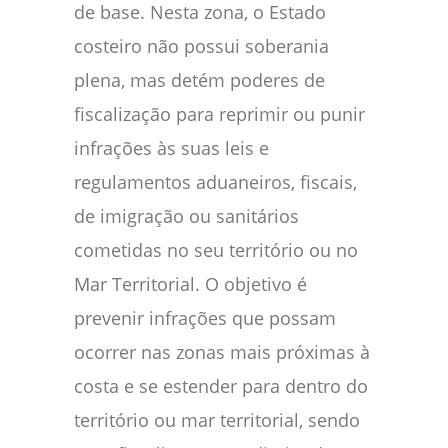
de base. Nesta zona, o Estado
costeiro não possui soberania
plena, mas detém poderes de
fiscalização para reprimir ou punir
infrações às suas leis e
regulamentos aduaneiros, fiscais,
de imigração ou sanitários
cometidas no seu território ou no
Mar Territorial. O objetivo é
prevenir infrações que possam
ocorrer nas zonas mais próximas à
costa e se estender para dentro do
território ou mar territorial, sendo