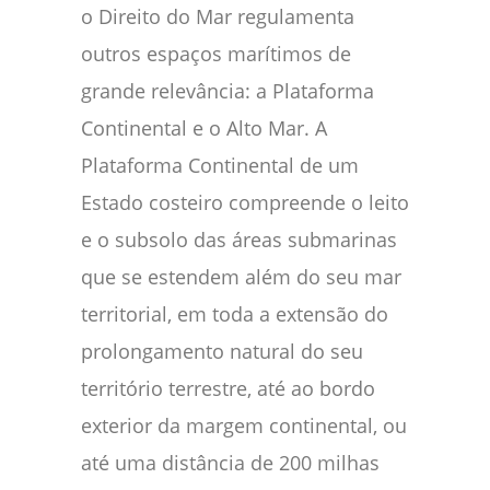
o Direito do Mar regulamenta
outros espaços marítimos de
grande relevância: a Plataforma
Continental e o Alto Mar. A
Plataforma Continental de um
Estado costeiro compreende o leito
e o subsolo das áreas submarinas
que se estendem além do seu mar
territorial, em toda a extensão do
prolongamento natural do seu
território terrestre, até ao bordo
exterior da margem continental, ou
até uma distância de 200 milhas