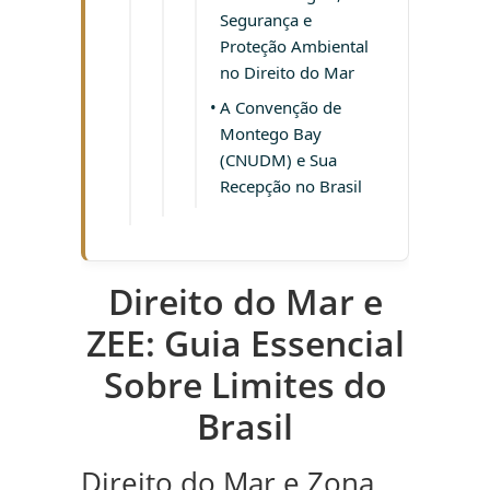
Segurança e
Proteção Ambiental
no Direito do Mar
A Convenção de
Montego Bay
(CNUDM) e Sua
Recepção no Brasil
Direito do Mar e
ZEE: Guia Essencial
Sobre Limites do
Brasil
Direito do Mar e Zona