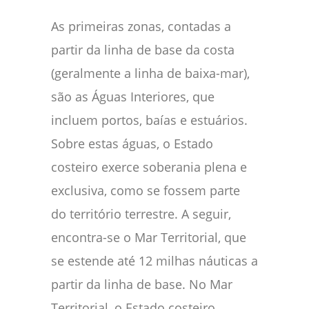
As primeiras zonas, contadas a
partir da linha de base da costa
(geralmente a linha de baixa-mar),
são as Águas Interiores, que
incluem portos, baías e estuários.
Sobre estas águas, o Estado
costeiro exerce soberania plena e
exclusiva, como se fossem parte
do território terrestre. A seguir,
encontra-se o Mar Territorial, que
se estende até 12 milhas náuticas a
partir da linha de base. No Mar
Territorial, o Estado costeiro