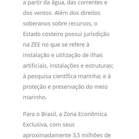
a partir da água, das correntes e
dos ventos. Além dos direitos
soberanos sobre recursos, o
Estado costeiro possui jurisdição
na ZEE no que se refere à
instalação e utilização de ilhas
artificiais, instalações e estruturas;
à pesquisa científica marinha; e à
proteção e preservação do meio
marinho.
Para o Brasil, a Zona Econômica
Exclusiva, com seus
aproximadamente 3,5 milhões de