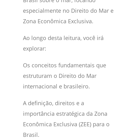
Brasil sobre o mar, focando
especialmente no Direito do Mar e
Zona Econômica Exclusiva.
Ao longo desta leitura, você irá
explorar:
Os conceitos fundamentais que
estruturam o Direito do Mar
internacional e brasileiro.
A definição, direitos e a
importância estratégica da Zona
Econômica Exclusiva (ZEE) para o
Brasil.