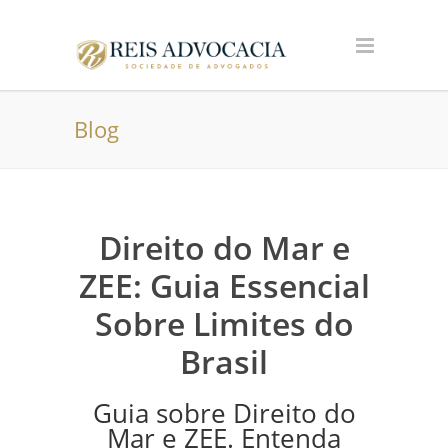
Blog
Direito do Mar e
ZEE: Guia Essencial
Sobre Limites do
Brasil
Guia sobre Direito do
Mar e ZEE. Entenda