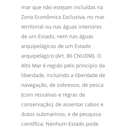
mar que não estejam incluídas na
Zona Econômica Exclusiva, no mar
territorial ou nas águas interiores
de um Estado, nem nas águas
arquipelágicas de um Estado
arquipelágico (Art. 86 CNUDM). O
Alto Mar é regido pelo princípio da
liberdade, incluindo a liberdade de
navegação, de sobrevoo, de pesca
(com ressalvas e regras de
conservação), de assentar cabos e
dutos submarinos, e de pesquisa
científica. Nenhum Estado pode