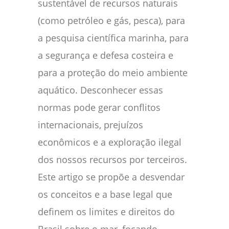
sustentável de recursos naturais
(como petróleo e gás, pesca), para
a pesquisa científica marinha, para
a segurança e defesa costeira e
para a proteção do meio ambiente
aquático. Desconhecer essas
normas pode gerar conflitos
internacionais, prejuízos
econômicos e a exploração ilegal
dos nossos recursos por terceiros.
Este artigo se propõe a desvendar
os conceitos e a base legal que
definem os limites e direitos do