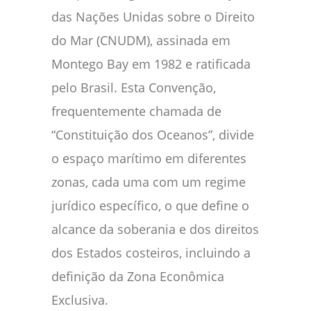
das Nações Unidas sobre o Direito
do Mar (CNUDM), assinada em
Montego Bay em 1982 e ratificada
pelo Brasil. Esta Convenção,
frequentemente chamada de
“Constituição dos Oceanos”, divide
o espaço marítimo em diferentes
zonas, cada uma com um regime
jurídico específico, o que define o
alcance da soberania e dos direitos
dos Estados costeiros, incluindo a
definição da Zona Econômica
Exclusiva.