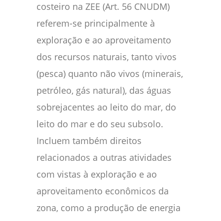
costeiro na ZEE (Art. 56 CNUDM)
referem-se principalmente à
exploração e ao aproveitamento
dos recursos naturais, tanto vivos
(pesca) quanto não vivos (minerais,
petróleo, gás natural), das águas
sobrejacentes ao leito do mar, do
leito do mar e do seu subsolo.
Incluem também direitos
relacionados a outras atividades
com vistas à exploração e ao
aproveitamento econômicos da
zona, como a produção de energia