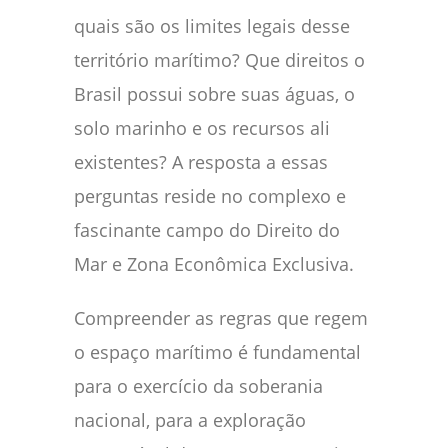
quais são os limites legais desse
território marítimo? Que direitos o
Brasil possui sobre suas águas, o
solo marinho e os recursos ali
existentes? A resposta a essas
perguntas reside no complexo e
fascinante campo do Direito do
Mar e Zona Econômica Exclusiva.
Compreender as regras que regem
o espaço marítimo é fundamental
para o exercício da soberania
nacional, para a exploração