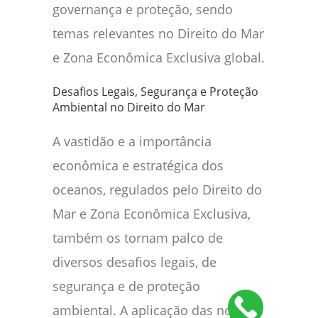
governança e proteção, sendo
temas relevantes no Direito do Mar
e Zona Econômica Exclusiva global.
Desafios Legais, Segurança e Proteção
Ambiental no Direito do Mar
A vastidão e a importância
econômica e estratégica dos
oceanos, regulados pelo Direito do
Mar e Zona Econômica Exclusiva,
também os tornam palco de
diversos desafios legais, de
segurança e de proteção
ambiental. A aplicação das normas