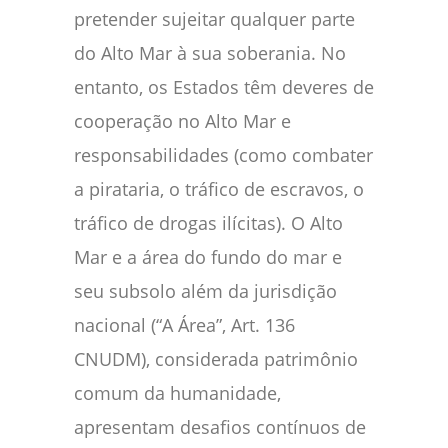
pretender sujeitar qualquer parte
do Alto Mar à sua soberania. No
entanto, os Estados têm deveres de
cooperação no Alto Mar e
responsabilidades (como combater
a pirataria, o tráfico de escravos, o
tráfico de drogas ilícitas). O Alto
Mar e a área do fundo do mar e
seu subsolo além da jurisdição
nacional (“A Área”, Art. 136
CNUDM), considerada patrimônio
comum da humanidade,
apresentam desafios contínuos de