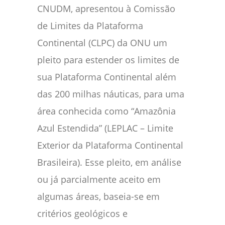
CNUDM, apresentou à Comissão
de Limites da Plataforma
Continental (CLPC) da ONU um
pleito para estender os limites de
sua Plataforma Continental além
das 200 milhas náuticas, para uma
área conhecida como “Amazônia
Azul Estendida” (LEPLAC – Limite
Exterior da Plataforma Continental
Brasileira). Esse pleito, em análise
ou já parcialmente aceito em
algumas áreas, baseia-se em
critérios geológicos e