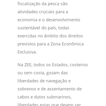
fiscalização da pesca são
atividades cruciais para a
economia e o desenvolvimento
sustentável do país, todas
exercidas no âmbito dos direitos
previstos para a Zona Econômica
Exclusiva.
Na ZEE, todos os Estados, costeiros
ou sem costa, gozam das
liberdades de navegação e
sobrevoo e de assentamento de
cabos e dutos submarinos,
liberdades estas que devem ser