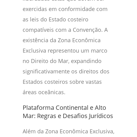
exercidas em conformidade com
as leis do Estado costeiro
compatíveis com a Convenção. A
existência da Zona Econômica
Exclusiva representou um marco
no Direito do Mar, expandindo
significativamente os direitos dos
Estados costeiros sobre vastas
áreas oceânicas.
Plataforma Continental e Alto
Mar: Regras e Desafios Jurídicos
Além da Zona Econômica Exclusiva,