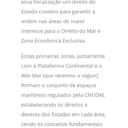
essa fiscalização um direito do
Estado costeiro para garantir a
ordem nas áreas de maior
interesse para o Direito do Mar e
Zona Econômica Exclusiva.
Essas primeiras zonas, juntamente
com a Plataforma Continental e o
Alto Mar (que veremos a seguir),
formam o conjunto de espaços
marítimos regulados pela CNUDM,
estabelecendo os direitos e
deveres dos Estados em cada área,
sendo os conceitos fundamentais