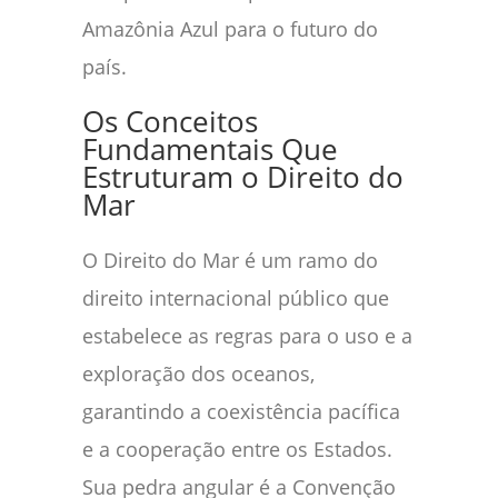
Amazônia Azul para o futuro do
país.
Os Conceitos
Fundamentais Que
Estruturam o Direito do
Mar
O Direito do Mar é um ramo do
direito internacional público que
estabelece as regras para o uso e a
exploração dos oceanos,
garantindo a coexistência pacífica
e a cooperação entre os Estados.
Sua pedra angular é a Convenção