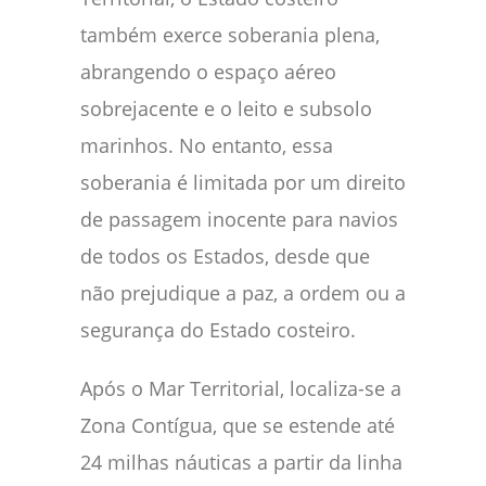
também exerce soberania plena,
abrangendo o espaço aéreo
sobrejacente e o leito e subsolo
marinhos. No entanto, essa
soberania é limitada por um direito
de passagem inocente para navios
de todos os Estados, desde que
não prejudique a paz, a ordem ou a
segurança do Estado costeiro.
Após o Mar Territorial, localiza-se a
Zona Contígua, que se estende até
24 milhas náuticas a partir da linha