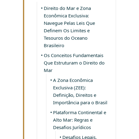
Direito do Mar e Zona
Econômica Exclusiva:
Navegue Pelas Leis Que
Definem Os Limites e
Tesouros do Oceano
Brasileiro
Os Conceitos Fundamentais
Que Estruturam o Direito do
Mar
A Zona Econômica
Exclusiva (ZEE):
Definição, Direitos e
Importância para o Brasil
Plataforma Continental e
Alto Mar: Regras e
Desafios Jurídicos
Desafios Legais,