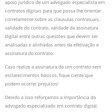
apoio jurídico de um advogado especialista em
contratos digitais para que possa lhe orientar
corretamente sobre as clausulas contratuais,
validade do contrato, validade da assinatura
digital entre outras questões que devem ser
analisadas e alinhadas antes da efetivação e
assinatura do contrato.
Caso realize a assinatura de um contrato sem
esclarecimentos básicos, fique ciente que
podem ocorrer prejuízos!
Devido a isso reforçamos a Importância do
advogado especializado em contrato digital.