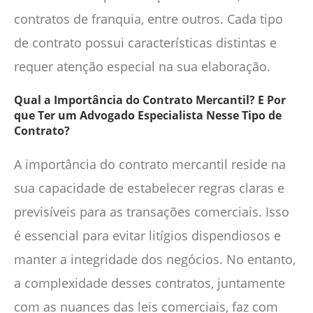
contratos de franquia, entre outros. Cada tipo
de contrato possui características distintas e
requer atenção especial na sua elaboração.
Qual a Importância do Contrato Mercantil? E Por
que Ter um Advogado Especialista Nesse Tipo de
Contrato?
A importância do contrato mercantil reside na
sua capacidade de estabelecer regras claras e
previsíveis para as transações comerciais. Isso
é essencial para evitar litígios dispendiosos e
manter a integridade dos negócios. No entanto,
a complexidade desses contratos, juntamente
com as nuances das leis comerciais, faz com