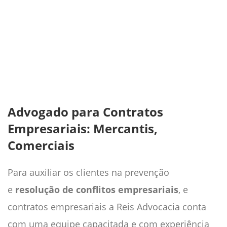
Advogado para Contratos
Empresariais: Mercantis,
Comerciais
Para auxiliar os clientes na prevenção
e
resolução de conflitos empresariais
, e
contratos empresariais a Reis Advocacia conta
com uma equipe capacitada e com experiência