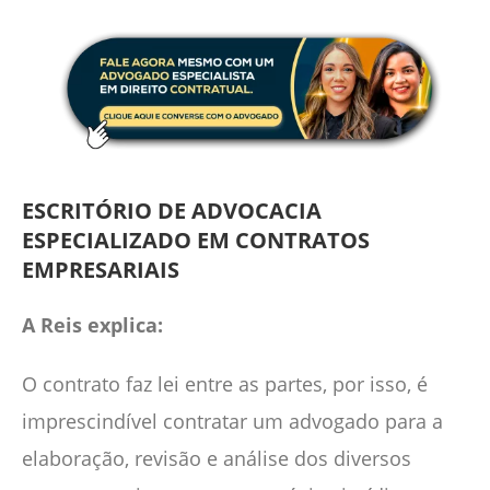
ESCRITÓRIO DE ADVOCACIA
ESPECIALIZADO EM CONTRATOS
EMPRESARIAIS
A Reis explica:
O contrato faz lei entre as partes, por isso, é
imprescindível contratar um advogado para a
elaboração, revisão e análise dos diversos