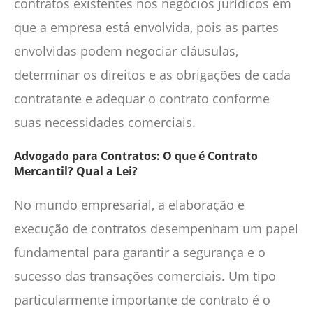
contratos existentes nos negócios jurídicos em
que a empresa está envolvida, pois as partes
envolvidas podem negociar cláusulas,
determinar os direitos e as obrigações de cada
contratante e adequar o contrato conforme
suas necessidades comerciais.
Advogado para Contratos: O que é Contrato
Mercantil? Qual a Lei?
No mundo empresarial, a elaboração e
execução de contratos desempenham um papel
fundamental para garantir a segurança e o
sucesso das transações comerciais. Um tipo
particularmente importante de contrato é o