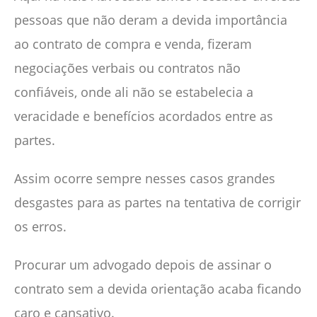
pessoas que não deram a devida importância
ao contrato de compra e venda, fizeram
negociações verbais ou contratos não
confiáveis, onde ali não se estabelecia a
veracidade e benefícios acordados entre as
partes.
Assim ocorre sempre nesses casos grandes
desgastes para as partes na tentativa de corrigir
os erros.
Procurar um advogado depois de assinar o
contrato sem a devida orientação acaba ficando
caro e cansativo.