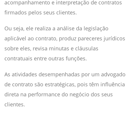
acompanhamento e interpretação de contratos
firmados pelos seus clientes.
Ou seja, ele realiza a análise da legislação
aplicável ao contrato, produz pareceres jurídicos
sobre eles, revisa minutas e cláusulas
contratuais entre outras funções.
As atividades desempenhadas por um advogado
de contrato são estratégicas, pois têm influência
direta na performance do negócio dos seus
clientes.