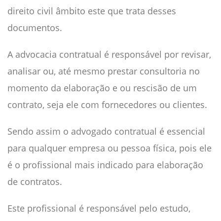
direito civil âmbito este que trata desses
documentos.
A advocacia contratual é responsável por revisar,
analisar ou, até mesmo prestar consultoria no
momento da elaboração e ou rescisão de um
contrato, seja ele com fornecedores ou clientes.
Sendo assim o advogado contratual é essencial
para qualquer empresa ou pessoa física, pois ele
é o profissional mais indicado para elaboração
de contratos.
Este profissional é responsável pelo estudo,