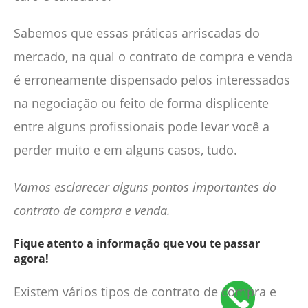
Sabemos que essas práticas arriscadas do
mercado, na qual o contrato de compra e venda
é erroneamente dispensado pelos interessados
na negociação ou feito de forma displicente
entre alguns profissionais pode levar você a
perder muito e em alguns casos, tudo.
Vamos esclarecer alguns pontos importantes do
contrato de compra e venda.
Fique atento a informação que vou te passar
agora!
Existem vários tipos de contrato de compra e