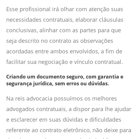
Esse profissional irá olhar com atenção suas
necessidades contratuais, elaborar cláusulas
conclusivas, alinhar com as partes para que
seja descrito no contrato as observações
acordadas entre ambos envolvidos, a fim de
facilitar sua negociação e vínculo contratual.
Criando um documento seguro, com garantia e
segurança jurídica, sem erros ou dúvidas.
Na reis advocacia possuímos os melhores
advogados contratuais, a dispor para lhe ajudar
e esclarecer em suas dúvidas e dificuldades
referente ao contrato eletrônico, não deixe para