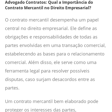
Advogado Contratos: Qual a Importância do
Contrato Mercantil no Direito Empresarial?
O contrato mercantil desempenha um papel
central no direito empresarial. Ele define as
obrigações e responsabilidades de todas as
partes envolvidas em uma transação comercial,
estabelecendo as bases para o relacionamento
comercial. Além disso, ele serve como uma
ferramenta legal para resolver possíveis
disputas, caso surjam desacordos entre as
partes.
Um contrato mercantil bem elaborado pode
proteger os interesses das partes,