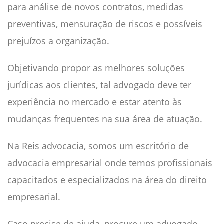
para análise de novos contratos, medidas
preventivas, mensuração de riscos e possíveis
prejuízos a organização.
Objetivando propor as melhores soluções
jurídicas aos clientes, tal advogado deve ter
experiência no mercado e estar atento às
mudanças frequentes na sua área de atuação.
Na Reis advocacia, somos um escritório de
advocacia empresarial onde temos profissionais
capacitados e especializados na área do direito
empresarial.