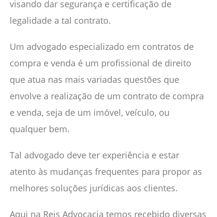
visando dar segurança e certificação de
legalidade a tal contrato.
Um advogado especializado em contratos de
compra e venda é um profissional de direito
que atua nas mais variadas questões que
envolve a realização de um contrato de compra
e venda, seja de um imóvel, veículo, ou
qualquer bem.
Tal advogado deve ter experiência e estar
atento às mudanças frequentes para propor as
melhores soluções jurídicas aos clientes.
Aqui na Reis Advocacia temos recebido diversas