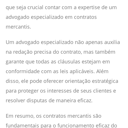
que seja crucial contar com a expertise de um
advogado especializado em contratos
mercantis.
Um advogado especializado não apenas auxilia
na redação precisa do contrato, mas também
garante que todas as cláusulas estejam em
conformidade com as leis aplicáveis. Além
disso, ele pode oferecer orientação estratégica
para proteger os interesses de seus clientes e
resolver disputas de maneira eficaz.
Em resumo, os contratos mercantis são
fundamentais para o funcionamento eficaz do