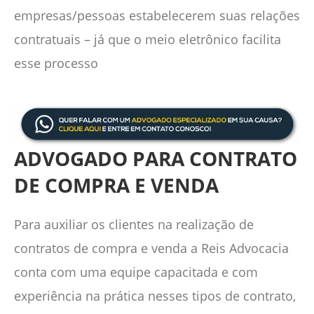
empresas/pessoas estabelecerem suas relações
contratuais – já que o meio eletrônico facilita
esse processo
ADVOGADO PARA CONTRATO
DE COMPRA E VENDA
Para auxiliar os clientes na realização de
contratos de compra e venda a Reis Advocacia
conta com uma equipe capacitada e com
experiência na prática nesses tipos de contrato,