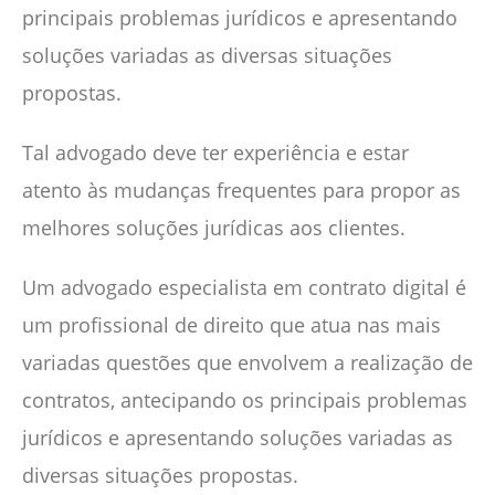
principais problemas jurídicos e apresentando
soluções variadas as diversas situações
propostas.
Tal advogado deve ter experiência e estar
atento às mudanças frequentes para propor as
melhores soluções jurídicas aos clientes.
Um advogado especialista em contrato digital é
um profissional de direito que atua nas mais
variadas questões que envolvem a realização de
contratos, antecipando os principais problemas
jurídicos e apresentando soluções variadas as
diversas situações propostas.