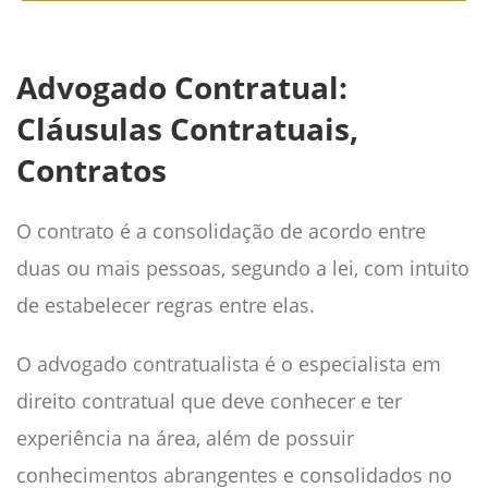
Advogado Contratual:
Cláusulas Contratuais,
Contratos
O contrato é a consolidação de acordo entre
duas ou mais pessoas, segundo a lei, com intuito
de estabelecer regras entre elas.
O advogado contratualista é o especialista em
direito contratual que deve conhecer e ter
experiência na área, além de possuir
conhecimentos abrangentes e consolidados no