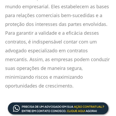
mundo empresarial. Eles estabelecem as bases
para relações comerciais bem-sucedidas e a
proteção dos interesses das partes envolvidas.
Para garantir a validade e a eficácia desses
contratos, é indispensável contar com um
advogado especializado em contratos
mercantis. Assim, as empresas podem conduzir
suas operações de maneira segura,
minimizando riscos e maximizando
oportunidades de crescimento.