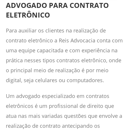
ADVOGADO PARA CONTRATO
ELETRÔNICO
Para auxiliar os clientes na realização de
contrato eletrônico a Reis Advocacia conta com
uma equipe capacitada e com experiência na
prática nesses tipos contratos eletrônico, onde
o principal meio de realização é por meio
digital, seja celulares ou computadores.
Um advogado especializado em contratos
eletrônicos é um profissional de direito que
atua nas mais variadas questões que envolve a
realização de contrato antecipando os