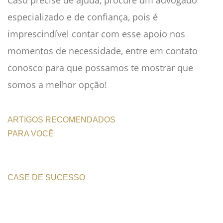
Caso precise de ajuda, procure um advogado
especializado e de confiança, pois é
imprescindível contar com esse apoio nos
momentos de necessidade, entre em contato
conosco para que possamos te mostrar que
somos a melhor opção!
ARTIGOS RECOMENDADOS
PARA VOCÊ
CASE DE SUCESSO