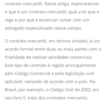
contrato mercantil. Neste artigo, exploraremos
o que é um contrato mercantil, qual a lei que o
rege e por que é essencial contar com um
advogado especializado nesse campo.
O contrato mercantil, em termos simples, é um
acordo formal entre duas ou mais partes com a
finalidade de realizar atividades comerciais.
Este tipo de contrato é regido principalmente
pelo Código Comercial e pela legislação civil
aplicável, variando de acordo com o país. No
Brasil, por exemplo, o Código Civil de 2002, em
seu livro II, trata dos contratos mercantis.