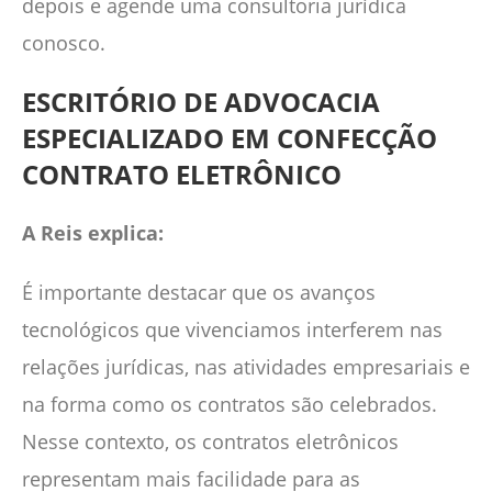
depois e agende uma consultoria jurídica
conosco.
ESCRITÓRIO DE ADVOCACIA
ESPECIALIZADO EM CONFECÇÃO
CONTRATO ELETRÔNICO
A Reis explica:
É importante destacar que os avanços
tecnológicos que vivenciamos interferem nas
relações jurídicas, nas atividades empresariais e
na forma como os contratos são celebrados.
Nesse contexto, os contratos eletrônicos
representam mais facilidade para as