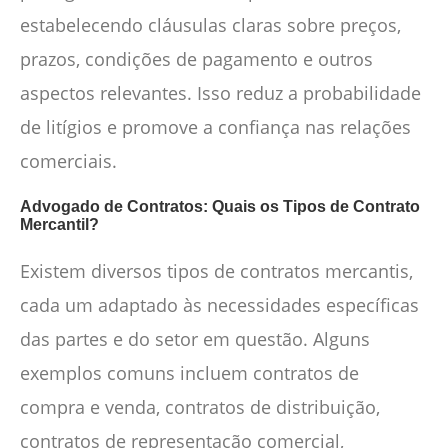
estabelecendo cláusulas claras sobre preços,
prazos, condições de pagamento e outros
aspectos relevantes. Isso reduz a probabilidade
de litígios e promove a confiança nas relações
comerciais.
Advogado de Contratos: Quais os Tipos de Contrato
Mercantil?
Existem diversos tipos de contratos mercantis,
cada um adaptado às necessidades específicas
das partes e do setor em questão. Alguns
exemplos comuns incluem contratos de
compra e venda, contratos de distribuição,
contratos de representação comercial,