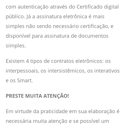
com autenticação através do Certificado digital
público. Já a assinatura eletrônica é mais
simples não sendo necessário certificação, e
disponível para assinatura de documentos
simples.
Existem 4 tipos de contratos eletrônicos: os
interpessoais, os intersistêmicos, os interativos
e os Smart.
PRESTE MUITA ATENÇÃO!
Em virtude da praticidade em sua elaboração é
necessária muita atenção e se possível um