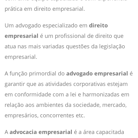
prática em direito empresarial.
Um advogado especializado em
direito
empresarial
é um profissional de direito que
atua nas mais variadas questões da legislação
empresarial.
A função primordial do
advogado empresarial
é
garantir que as atividades corporativas estejam
em conformidade com a lei e harmonizadas em
relação aos ambientes da sociedade, mercado,
empresários, concorrentes etc.
A
advocacia empresarial
é a área capacitada