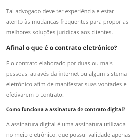
Tal advogado deve ter experiência e estar
atento às mudanças frequentes para propor as
melhores soluções jurídicas aos clientes.
Afinal o que é o contrato eletrônico?
É o contrato elaborado por duas ou mais
pessoas, através da internet ou algum sistema
eletrônico afim de manifestar suas vontades e
efetivarem o contrato.
Como funciona a assinatura de contrato digital?
A assinatura digital é uma assinatura utilizada
no meio eletrônico, que possui validade apenas