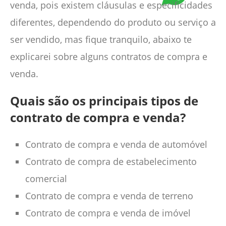
venda, pois existem cláusulas e especificidades
diferentes, dependendo do produto ou serviço a
ser vendido, mas fique tranquilo, abaixo te
explicarei sobre alguns contratos de compra e
venda.
Quais são os principais tipos de
contrato de compra e venda?
Contrato de compra e venda de automóvel
Contrato de compra de estabelecimento
comercial
Contrato de compra e venda de terreno
Contrato de compra e venda de imóvel