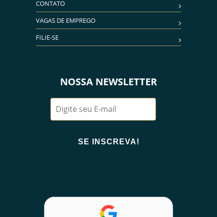
CONTATO
VAGAS DE EMPREGO
FILIE-SE
NOSSA NEWSLETTER