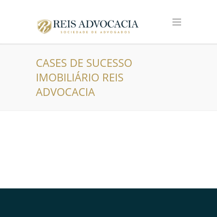
CASES DE SUCESSO
IMOBILIÁRIO REIS
ADVOCACIA