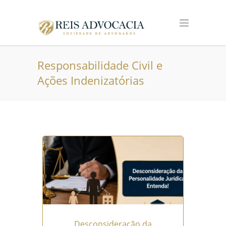
Responsabilidade Civil e
Ações Indenizatórias
Desconsideração da