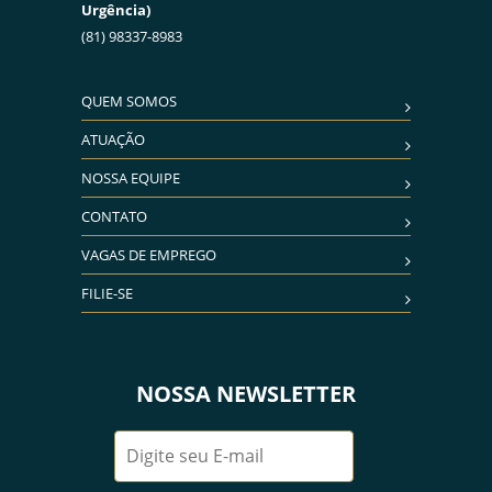
Urgência)
(81) 98337-8983
QUEM SOMOS
ATUAÇÃO
NOSSA EQUIPE
CONTATO
VAGAS DE EMPREGO
FILIE-SE
NOSSA NEWSLETTER