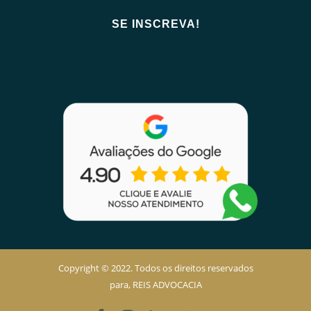
Copyright © 2022. Todos os direitos reservados
para, REIS ADVOCACIA