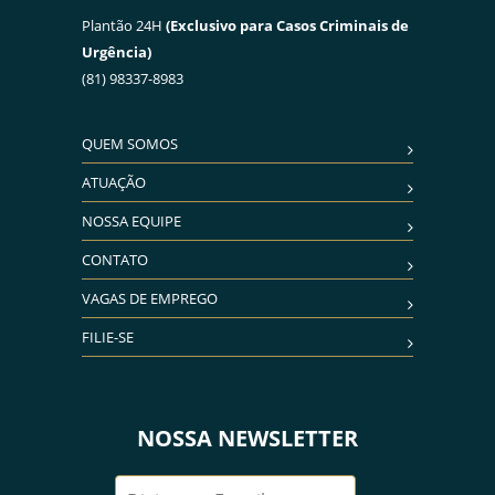
Plantão 24H
(Exclusivo para Casos Criminais de
Urgência)
(81) 98337-8983
QUEM SOMOS
ATUAÇÃO
NOSSA EQUIPE
CONTATO
VAGAS DE EMPREGO
FILIE-SE
NOSSA NEWSLETTER