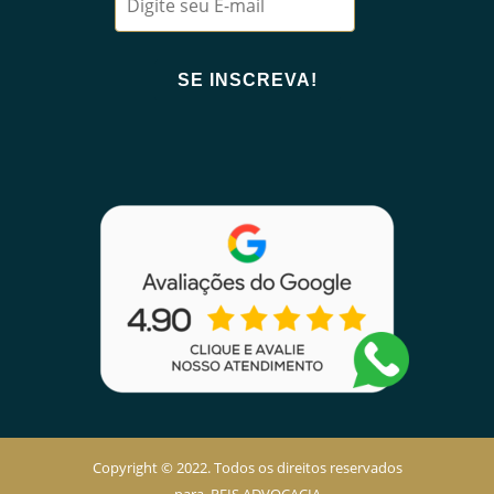
Copyright © 2022. Todos os direitos reservados