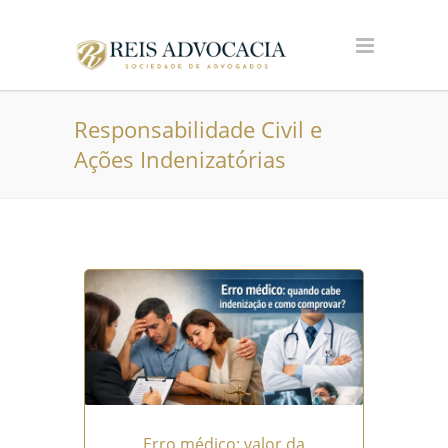
Responsabilidade Civil e
Ações Indenizatórias
Erro médico: valor da