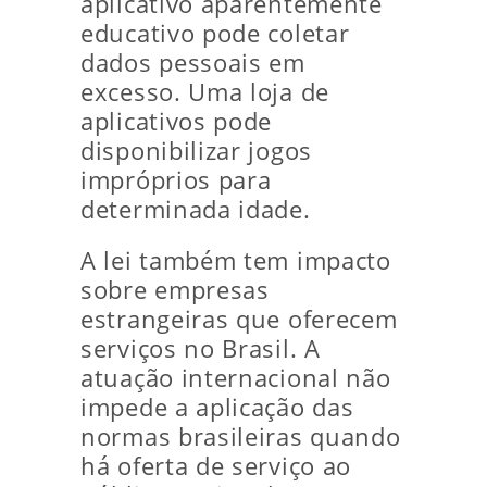
aplicativo aparentemente
educativo pode coletar
dados pessoais em
excesso. Uma loja de
aplicativos pode
disponibilizar jogos
impróprios para
determinada idade.
A lei também tem impacto
sobre empresas
estrangeiras que oferecem
serviços no Brasil. A
atuação internacional não
impede a aplicação das
normas brasileiras quando
há oferta de serviço ao