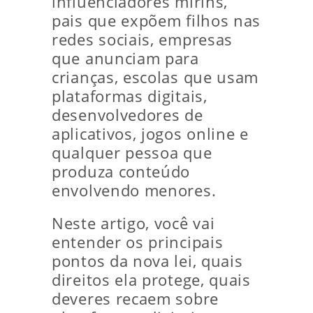
influenciadores mirins,
pais que expõem filhos nas
redes sociais, empresas
que anunciam para
crianças, escolas que usam
plataformas digitais,
desenvolvedores de
aplicativos, jogos online e
qualquer pessoa que
produza conteúdo
envolvendo menores.
Neste artigo, você vai
entender os principais
pontos da nova lei, quais
direitos ela protege, quais
deveres recaem sobre