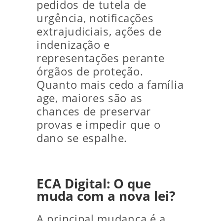
pedidos de tutela de
urgência, notificações
extrajudiciais, ações de
indenização e
representações perante
órgãos de proteção.
Quanto mais cedo a família
age, maiores são as
chances de preservar
provas e impedir que o
dano se espalhe.
ECA Digital: O que
muda com a nova lei?
A principal mudança é a