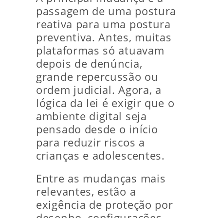
passagem de uma postura
reativa para uma postura
preventiva. Antes, muitas
plataformas só atuavam
depois de denúncia,
grande repercussão ou
ordem judicial. Agora, a
lógica da lei é exigir que o
ambiente digital seja
pensado desde o início
para reduzir riscos a
crianças e adolescentes.
Entre as mudanças mais
relevantes, estão a
exigência de proteção por
desenho, configurações