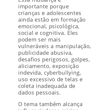
importante porque
crianças e adolescentes
ainda estão em formação
emocional, psicológica,
social e cognitiva. Eles
podem ser mais
vulneráveis a manipulação,
publicidade abusiva,
desafios perigosos, golpes,
aliciamento, exposição
indevida, cyberbullying,
uso excessivo de telas e
coleta inadequada de
dados pessoais.
O tema também alcança