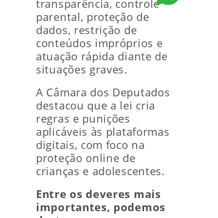
transparência, controle
parental, proteção de
dados, restrição de
conteúdos impróprios e
atuação rápida diante de
situações graves.
A Câmara dos Deputados
destacou que a lei cria
regras e punições
aplicáveis às plataformas
digitais, com foco na
proteção online de
crianças e adolescentes.
Entre os deveres mais
importantes, podemos