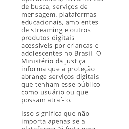
de busca, serviços de
mensagem, plataformas
educacionais, ambientes
de streaming e outros
produtos digitais
acessíveis por crianças e
adolescentes no Brasil. O
Ministério da Justiça
informa que a proteção
abrange serviços digitais
que tenham esse público
como usuário ou que
possam atraí-lo.
Isso significa que não
importa apenas se a
plataforma “é feita para