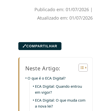
Publicado em:
01/07/2026
|
Atualizado em:
01/07/2026
🔗
COMPARTILHAR
Neste Artigo:
O que é o ECA Digital?
ECA Digital: Quando entrou
em vigor?
ECA Digital: O que muda com
a nova lei?