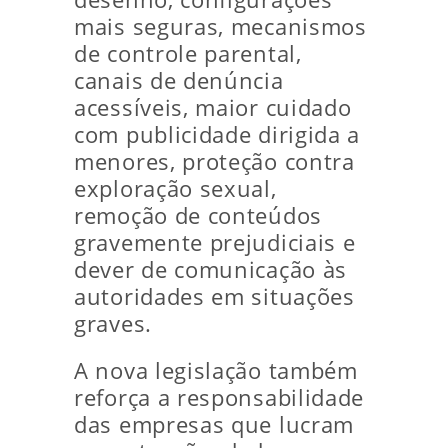
mais seguras, mecanismos
de controle parental,
canais de denúncia
acessíveis, maior cuidado
com publicidade dirigida a
menores, proteção contra
exploração sexual,
remoção de conteúdos
gravemente prejudiciais e
dever de comunicação às
autoridades em situações
graves.
A nova legislação também
reforça a responsabilidade
das empresas que lucram