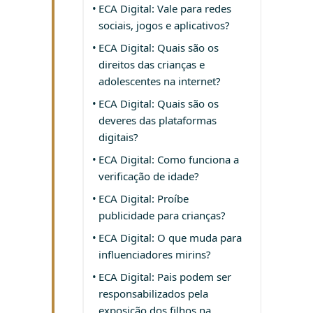
ECA Digital: Vale para redes
sociais, jogos e aplicativos?
ECA Digital: Quais são os
direitos das crianças e
adolescentes na internet?
ECA Digital: Quais são os
deveres das plataformas
digitais?
ECA Digital: Como funciona a
verificação de idade?
ECA Digital: Proíbe
publicidade para crianças?
ECA Digital: O que muda para
influenciadores mirins?
ECA Digital: Pais podem ser
responsabilizados pela
exposição dos filhos na