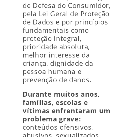
de Defesa do Consumidor,
pela Lei Geral de Proteção
de Dados e por princípios
fundamentais como
proteção integral,
prioridade absoluta,
melhor interesse da
criança, dignidade da
pessoa humana e
prevenção de danos.
Durante muitos anos,
famílias, escolas e
vítimas enfrentaram um
problema grave:
conteúdos ofensivos,
abusivos, sexualizados,