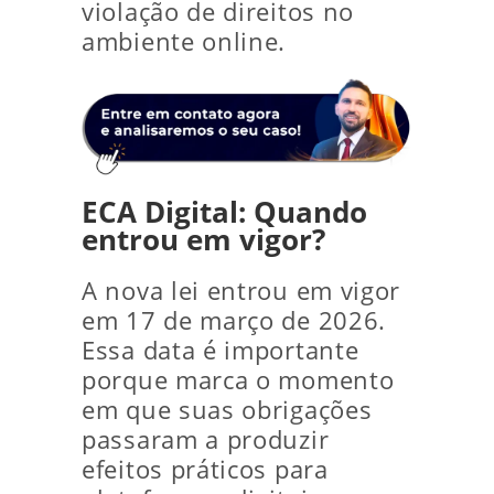
violação de direitos no
ambiente online.
ECA Digital: Quando
entrou em vigor?
A nova lei entrou em vigor
em 17 de março de 2026.
Essa data é importante
porque marca o momento
em que suas obrigações
passaram a produzir
efeitos práticos para