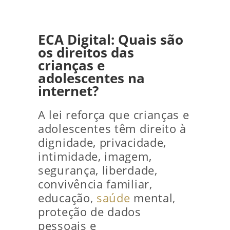
ECA Digital: Quais são
os direitos das
crianças e
adolescentes na
internet?
A lei reforça que crianças e
adolescentes têm direito à
dignidade, privacidade,
intimidade, imagem,
segurança, liberdade,
convivência familiar,
educação,
saúde
mental,
proteção de dados
pessoais e