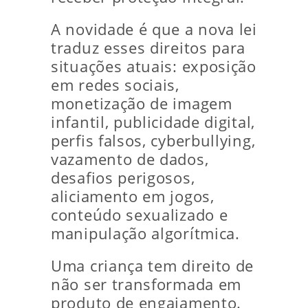
A novidade é que a nova lei
traduz esses direitos para
situações atuais: exposição
em redes sociais,
monetização de imagem
infantil, publicidade digital,
perfis falsos, cyberbullying,
vazamento de dados,
desafios perigosos,
aliciamento em jogos,
conteúdo sexualizado e
manipulação algorítmica.
Uma criança tem direito de
não ser transformada em
produto de engajamento.