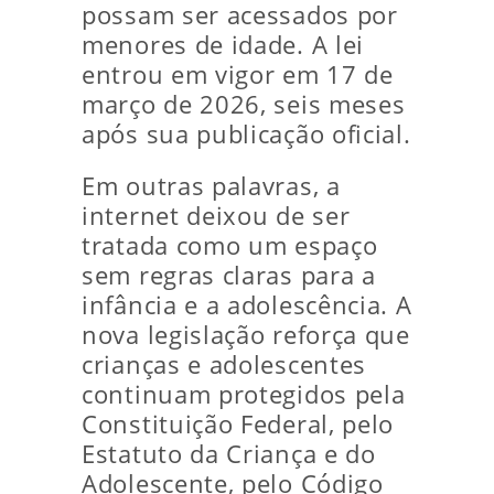
possam ser acessados por
menores de idade. A lei
entrou em vigor em 17 de
março de 2026, seis meses
após sua publicação oficial.
Em outras palavras, a
internet deixou de ser
tratada como um espaço
sem regras claras para a
infância e a adolescência. A
nova legislação reforça que
crianças e adolescentes
continuam protegidos pela
Constituição Federal, pelo
Estatuto da Criança e do
Adolescente, pelo Código