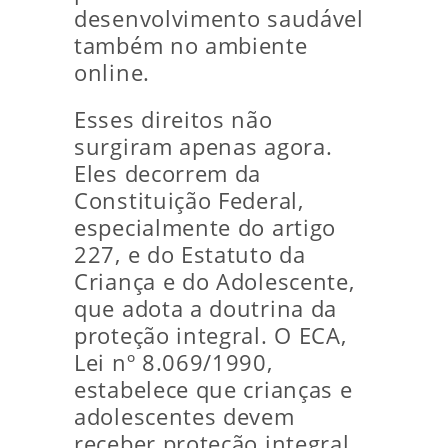
desenvolvimento saudável
também no ambiente
online.
Esses direitos não
surgiram apenas agora.
Eles decorrem da
Constituição Federal,
especialmente do artigo
227, e do Estatuto da
Criança e do Adolescente,
que adota a doutrina da
proteção integral. O ECA,
Lei nº 8.069/1990,
estabelece que crianças e
adolescentes devem
receber proteção integral.