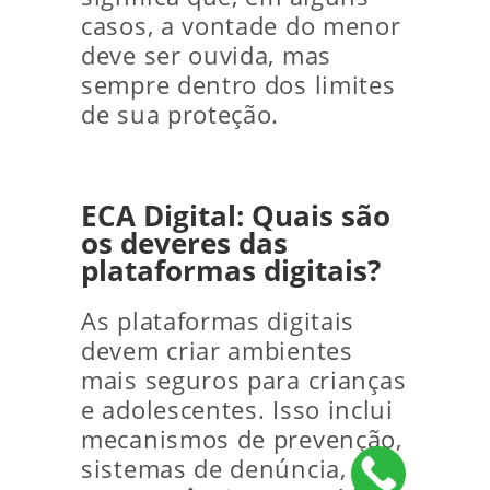
casos, a vontade do menor
deve ser ouvida, mas
sempre dentro dos limites
de sua proteção.
ECA Digital: Quais são
os deveres das
plataformas digitais?
As plataformas digitais
devem criar ambientes
mais seguros para crianças
e adolescentes. Isso inclui
mecanismos de prevenção,
sistemas de denúncia,