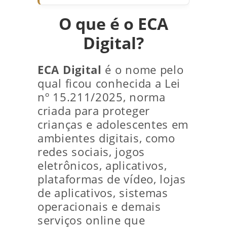
O que é o ECA
Digital?
ECA Digital
é o nome pelo
qual ficou conhecida a Lei
nº 15.211/2025, norma
criada para proteger
crianças e adolescentes em
ambientes digitais, como
redes sociais, jogos
eletrônicos, aplicativos,
plataformas de vídeo, lojas
de aplicativos, sistemas
operacionais e demais
serviços online que