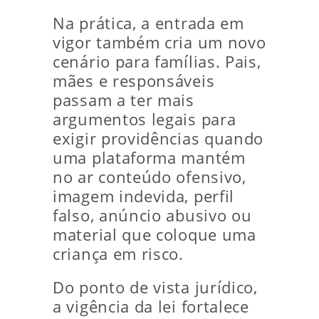
Na prática, a entrada em
vigor também cria um novo
cenário para famílias. Pais,
mães e responsáveis
passam a ter mais
argumentos legais para
exigir providências quando
uma plataforma mantém
no ar conteúdo ofensivo,
imagem indevida, perfil
falso, anúncio abusivo ou
material que coloque uma
criança em risco.
Do ponto de vista jurídico,
a vigência da lei fortalece