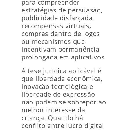
para compreender
estratégias de persuasão,
publicidade disfarçada,
recompensas virtuais,
compras dentro de jogos
ou mecanismos que
incentivam permanência
prolongada em aplicativos.
A tese jurídica aplicável é
que liberdade econômica,
inovação tecnológica e
liberdade de expressão
não podem se sobrepor ao
melhor interesse da
criança. Quando há
conflito entre lucro digital