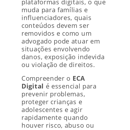
plataformas digitais, o que
muda para famílias e
influenciadores, quais
conteúdos devem ser
removidos e como um
advogado pode atuar em
situações envolvendo
danos, exposição indevida
ou violação de direitos.
Compreender o
ECA
Digital
é essencial para
prevenir problemas,
proteger crianças e
adolescentes e agir
rapidamente quando
houver risco, abuso ou