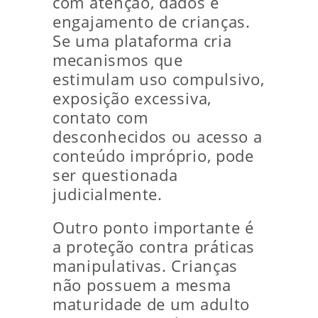
com atenção, dados e
engajamento de crianças.
Se uma plataforma cria
mecanismos que
estimulam uso compulsivo,
exposição excessiva,
contato com
desconhecidos ou acesso a
conteúdo impróprio, pode
ser questionada
judicialmente.
Outro ponto importante é
a proteção contra práticas
manipulativas. Crianças
não possuem a mesma
maturidade de um adulto