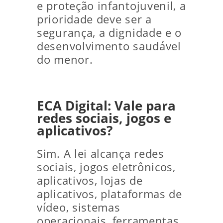
e proteção infantojuvenil, a
prioridade deve ser a
segurança, a dignidade e o
desenvolvimento saudável
do menor.
ECA Digital: Vale para
redes sociais, jogos e
aplicativos?
Sim. A lei alcança redes
sociais, jogos eletrônicos,
aplicativos, lojas de
aplicativos, plataformas de
vídeo, sistemas
operacionais, ferramentas