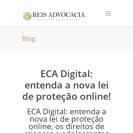
Blog
ECA Digital:
entenda a nova lei
de proteção online!
ECA Digital: entenda a
nova lei de proteção
online, os direitos de