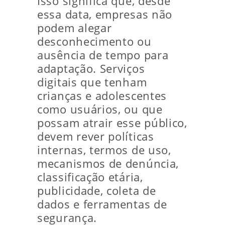
Isso significa que, desde
essa data, empresas não
podem alegar
desconhecimento ou
ausência de tempo para
adaptação. Serviços
digitais que tenham
crianças e adolescentes
como usuários, ou que
possam atrair esse público,
devem rever políticas
internas, termos de uso,
mecanismos de denúncia,
classificação etária,
publicidade, coleta de
dados e ferramentas de
segurança.