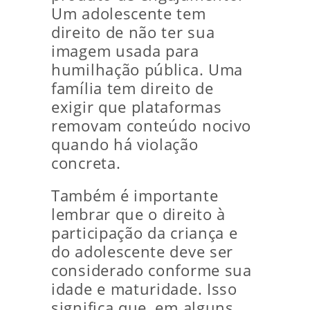
Um adolescente tem
direito de não ter sua
imagem usada para
humilhação pública. Uma
família tem direito de
exigir que plataformas
removam conteúdo nocivo
quando há violação
concreta.
Também é importante
lembrar que o direito à
participação da criança e
do adolescente deve ser
considerado conforme sua
idade e maturidade. Isso
significa que, em alguns