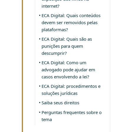
internet?
ECA Digital: Quais conteúdos
devem ser removidos pelas
plataformas?
ECA Digital: Quais são as
punições para quem
descumprir?
ECA Digital: Como um
advogado pode ajudar em
casos envolvendo a lei?
ECA Digital: procedimentos e
soluções jurídicas
Saiba seus direitos
Perguntas frequentes sobre o
tema