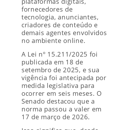
plataformas digitais,
fornecedores de
tecnologia, anunciantes,
criadores de conteúdo e
demais agentes envolvidos
no ambiente online.
A Lei nº 15.211/2025 foi
publicada em 18 de
setembro de 2025, e sua
vigência foi antecipada por
medida legislativa para
ocorrer em seis meses. O
Senado destacou que a
norma passou a valer em
17 de março de 2026.