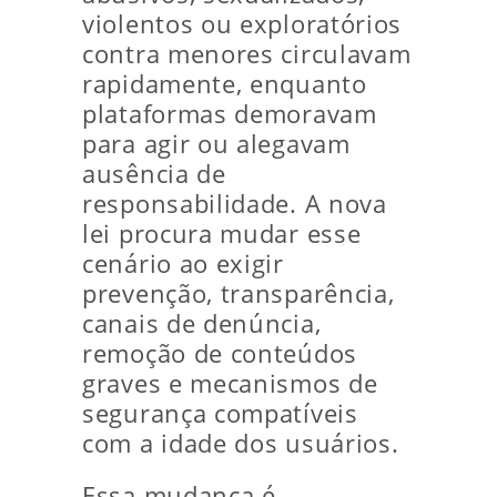
violentos ou exploratórios
contra menores circulavam
rapidamente, enquanto
plataformas demoravam
para agir ou alegavam
ausência de
responsabilidade. A nova
lei procura mudar esse
cenário ao exigir
prevenção, transparência,
canais de denúncia,
remoção de conteúdos
graves e mecanismos de
segurança compatíveis
com a idade dos usuários.
Essa mudança é