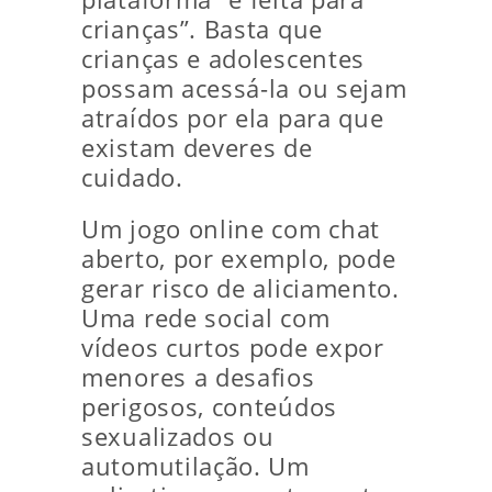
crianças”. Basta que
crianças e adolescentes
possam acessá-la ou sejam
atraídos por ela para que
existam deveres de
cuidado.
Um jogo online com chat
aberto, por exemplo, pode
gerar risco de aliciamento.
Uma rede social com
vídeos curtos pode expor
menores a desafios
perigosos, conteúdos
sexualizados ou
automutilação. Um