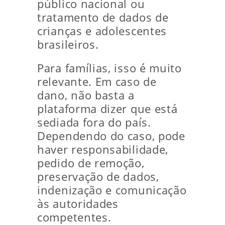
público nacional ou
tratamento de dados de
crianças e adolescentes
brasileiros.
Para famílias, isso é muito
relevante. Em caso de
dano, não basta a
plataforma dizer que está
sediada fora do país.
Dependendo do caso, pode
haver responsabilidade,
pedido de remoção,
preservação de dados,
indenização e comunicação
às autoridades
competentes.