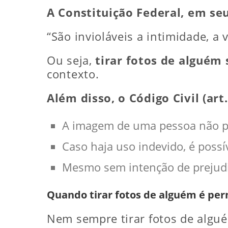
A Constituição Federal, em seu 
“São invioláveis a intimidade, a
Ou seja,
tirar fotos de alguém
contexto.
Além disso, o Código Civil (art
A imagem de uma pessoa não po
Caso haja uso indevido, é possív
Mesmo sem intenção de prejudic
Quando tirar fotos de alguém é per
Nem sempre tirar fotos de algué