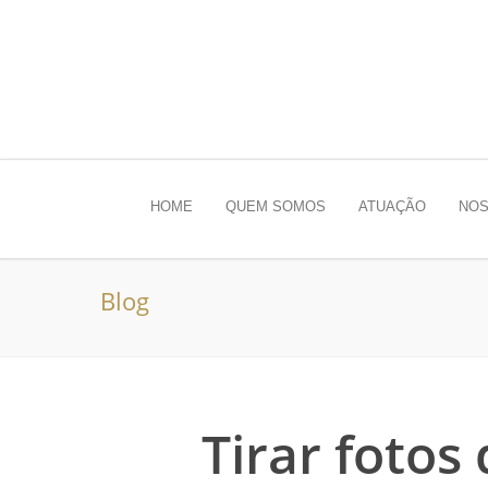
HOME
QUEM SOMOS
ATUAÇÃO
NOS
Blog
Tirar foto