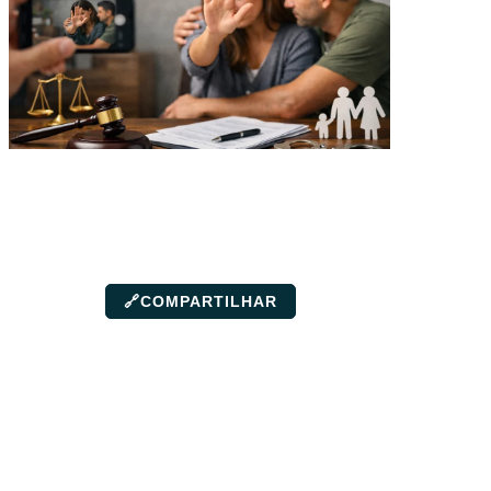
🔗
COMPARTILHAR