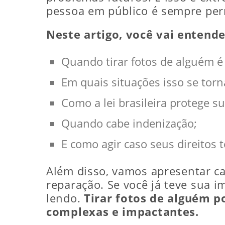
pessoa em público é sempre perm
Neste artigo, você vai entende
Quando tirar fotos de alguém é
Em quais situações isso se torn
Como a lei brasileira protege 
Quando cabe indenização;
E como agir caso seus direitos 
Além disso, vamos apresentar ca
reparação. Se você já teve sua 
lendo.
Tirar fotos de alguém p
complexas e impactantes.