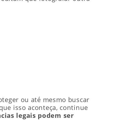
roteger ou até mesmo buscar
que isso aconteça, continue
cias legais podem ser