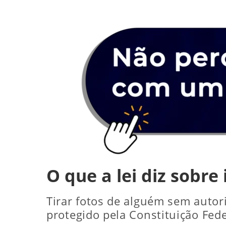
O que a lei diz sobre 
Tirar fotos de alguém sem auto
protegido pela Constituição Feder