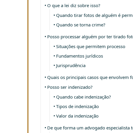
O que a lei diz sobre isso?
Quando tirar fotos de alguém é perm
Quando se torna crime?
Posso processar alguém por ter tirado f
Situações que permitem processo
Fundamentos jurídicos
Jurisprudência
Quais os principais casos que envolvem 
Posso ser indenizado?
Quando cabe indenização?
Tipos de indenização
Valor da indenização
De que forma um advogado especialista t