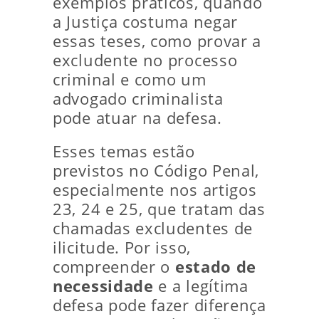
exemplos práticos, quando
a Justiça costuma negar
essas teses, como provar a
excludente no processo
criminal e como um
advogado criminalista
pode atuar na defesa.
Esses temas estão
previstos no Código Penal,
especialmente nos artigos
23, 24 e 25, que tratam das
chamadas excludentes de
ilicitude. Por isso,
compreender o
estado de
necessidade
e a legítima
defesa pode fazer diferença