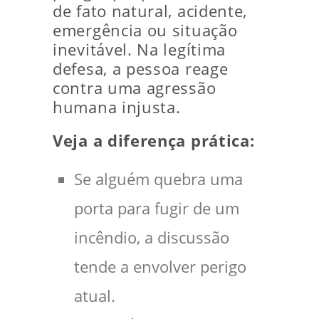
de fato natural, acidente,
emergência ou situação
inevitável. Na legítima
defesa, a pessoa reage
contra uma agressão
humana injusta.
Veja a diferença prática:
Se alguém quebra uma
porta para fugir de um
incêndio, a discussão
tende a envolver perigo
atual.