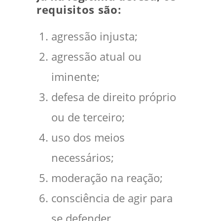
requisitos são:
agressão injusta;
agressão atual ou
iminente;
defesa de direito próprio
ou de terceiro;
uso dos meios
necessários;
moderação na reação;
consciência de agir para
se defender.