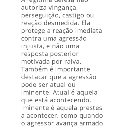
autoriza vingança,
perseguição, castigo ou
reação desmedida. Ela
protege a reação imediata
contra uma agressão
injusta, e não uma
resposta posterior
motivada por raiva.
Também é importante
destacar que a agressão
pode ser atual ou
iminente. Atual é aquela
que está acontecendo.
Iminente é aquela prestes
a acontecer, como quando
o agressor avança armado