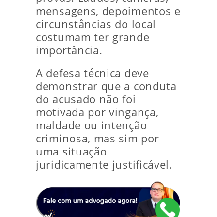
mensagens, depoimentos e
circunstâncias do local
costumam ter grande
importância.
A defesa técnica deve
demonstrar que a conduta
do acusado não foi
motivada por vingança,
maldade ou intenção
criminosa, mas sim por
uma situação
juridicamente justificável.