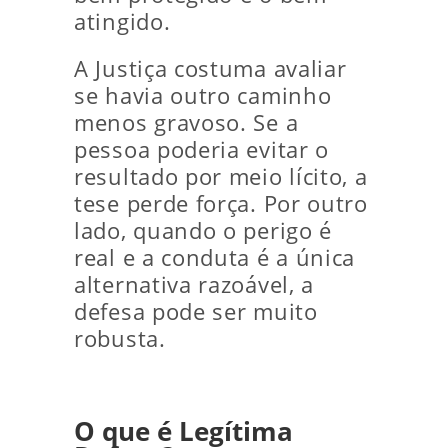
atingido.
A Justiça costuma avaliar
se havia outro caminho
menos gravoso. Se a
pessoa poderia evitar o
resultado por meio lícito, a
tese perde força. Por outro
lado, quando o perigo é
real e a conduta é a única
alternativa razoável, a
defesa pode ser muito
robusta.
O que é Legítima