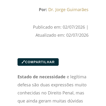
Por:
Dr. Jorge Guimarães
Publicado em:
02/07/2026
|
Atualizado em:
02/07/2026
🔗
COMPARTILHAR
Estado de necessidade
e legítima
defesa são duas expressões muito
conhecidas no Direito Penal, mas
que ainda geram muitas dúvidas