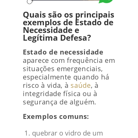
Quais são os principais
exemplos de Estado de
Necessidade e
Legítima Defesa?
Estado de necessidade
aparece com frequência em
situações emergenciais,
especialmente quando há
risco à vida, à
saúde
, à
integridade física ou à
segurança de alguém.
Exemplos comuns:
quebrar o vidro de um