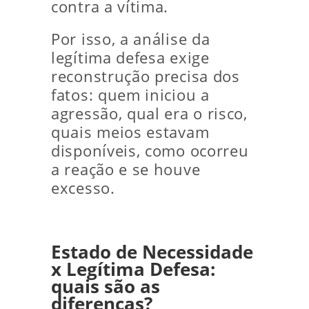
contra a vítima.
Por isso, a análise da
legítima defesa exige
reconstrução precisa dos
fatos: quem iniciou a
agressão, qual era o risco,
quais meios estavam
disponíveis, como ocorreu
a reação e se houve
excesso.
Estado de Necessidade
x Legítima Defesa:
quais são as
diferenças?