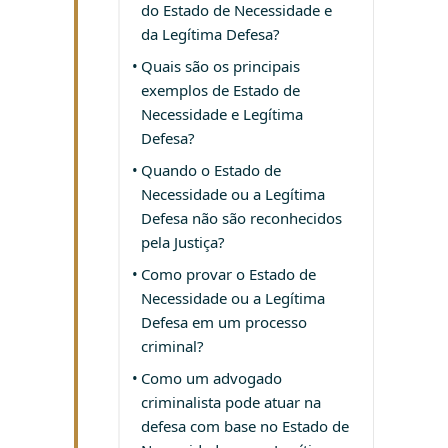
do Estado de Necessidade e
da Legítima Defesa?
Quais são os principais
exemplos de Estado de
Necessidade e Legítima
Defesa?
Quando o Estado de
Necessidade ou a Legítima
Defesa não são reconhecidos
pela Justiça?
Como provar o Estado de
Necessidade ou a Legítima
Defesa em um processo
criminal?
Como um advogado
criminalista pode atuar na
defesa com base no Estado de