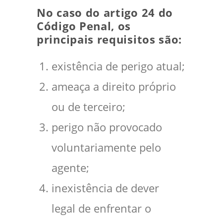
No caso do artigo 24 do
Código Penal, os
principais requisitos são:
existência de perigo atual;
ameaça a direito próprio
ou de terceiro;
perigo não provocado
voluntariamente pelo
agente;
inexistência de dever
legal de enfrentar o