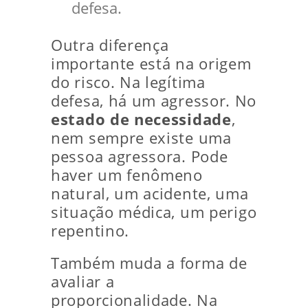
defesa.
Outra diferença
importante está na origem
do risco. Na legítima
defesa, há um agressor. No
estado de necessidade
,
nem sempre existe uma
pessoa agressora. Pode
haver um fenômeno
natural, um acidente, uma
situação médica, um perigo
repentino.
Também muda a forma de
avaliar a
proporcionalidade. Na