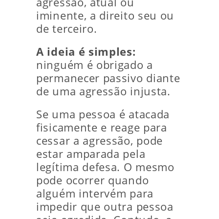
agressão, atual ou
iminente, a direito seu ou
de terceiro.
A ideia é simples:
ninguém é obrigado a
permanecer passivo diante
de uma agressão injusta.
Se uma pessoa é atacada
fisicamente e reage para
cessar a agressão, pode
estar amparada pela
legítima defesa. O mesmo
pode ocorrer quando
alguém intervém para
impedir que outra pessoa