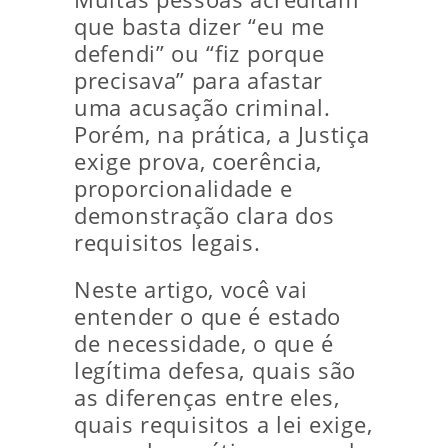
que basta dizer “eu me
defendi” ou “fiz porque
precisava” para afastar
uma acusação criminal.
Porém, na prática, a Justiça
exige prova, coerência,
proporcionalidade e
demonstração clara dos
requisitos legais.
Neste artigo, você vai
entender o que é estado
de necessidade, o que é
legítima defesa, quais são
as diferenças entre eles,
quais requisitos a lei exige,