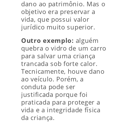
dano ao patrimônio. Mas o
objetivo era preservar a
vida, que possui valor
jurídico muito superior.
Outro exemplo:
alguém
quebra o vidro de um carro
para salvar uma criança
trancada sob forte calor.
Tecnicamente, houve dano
ao veículo. Porém, a
conduta pode ser
justificada porque foi
praticada para proteger a
vida e a integridade física
da criança.