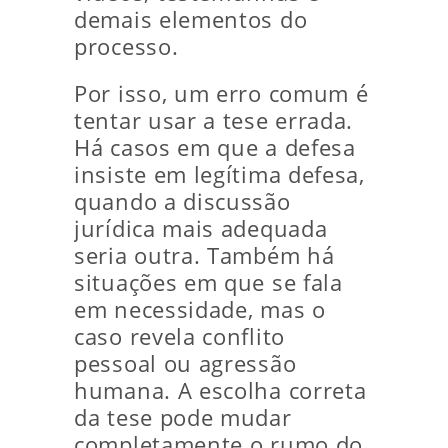
demais elementos do
processo.
Por isso, um erro comum é
tentar usar a tese errada.
Há casos em que a defesa
insiste em legítima defesa,
quando a discussão
jurídica mais adequada
seria outra. Também há
situações em que se fala
em necessidade, mas o
caso revela conflito
pessoal ou agressão
humana. A escolha correta
da tese pode mudar
completamente o rumo do