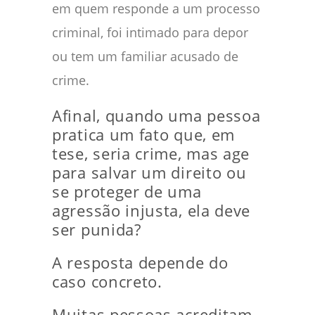
em quem responde a um processo
criminal, foi intimado para depor
ou tem um familiar acusado de
crime.
Afinal, quando uma pessoa
pratica um fato que, em
tese, seria crime, mas age
para salvar um direito ou
se proteger de uma
agressão injusta, ela deve
ser punida?
A resposta depende do
caso concreto.
Muitas pessoas acreditam