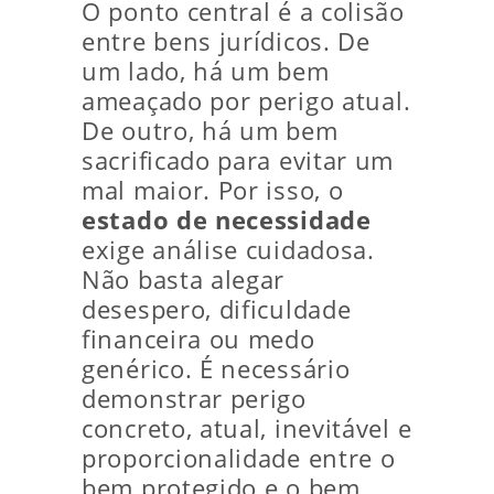
O ponto central é a colisão
entre bens jurídicos. De
um lado, há um bem
ameaçado por perigo atual.
De outro, há um bem
sacrificado para evitar um
mal maior. Por isso, o
estado de necessidade
exige análise cuidadosa.
Não basta alegar
desespero, dificuldade
financeira ou medo
genérico. É necessário
demonstrar perigo
concreto, atual, inevitável e
proporcionalidade entre o
bem protegido e o bem