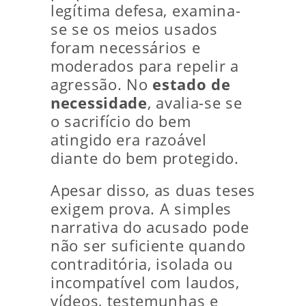
legítima defesa, examina-
se se os meios usados
foram necessários e
moderados para repelir a
agressão. No
estado de
necessidade
, avalia-se se
o sacrifício do bem
atingido era razoável
diante do bem protegido.
Apesar disso, as duas teses
exigem prova. A simples
narrativa do acusado pode
não ser suficiente quando
contraditória, isolada ou
incompatível com laudos,
vídeos, testemunhas e