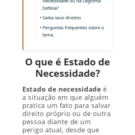
Necessidade ou na Legítima
Defesa?
Saiba seus direitos
Perguntas frequentes sobre o
tema
O que é Estado de
Necessidade?
Estado de necessidade
é
a situação em que alguém
pratica um fato para salvar
direito próprio ou de outra
pessoa diante de um
perigo atual, desde que