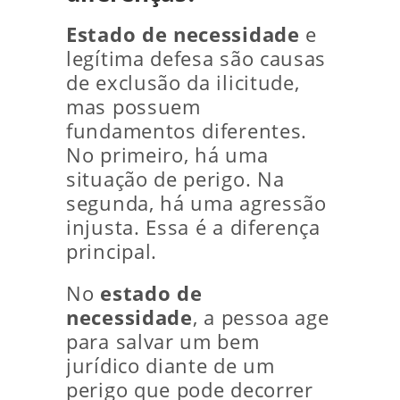
Estado de necessidade
e
legítima defesa são causas
de exclusão da ilicitude,
mas possuem
fundamentos diferentes.
No primeiro, há uma
situação de perigo. Na
segunda, há uma agressão
injusta. Essa é a diferença
principal.
No
estado de
necessidade
, a pessoa age
para salvar um bem
jurídico diante de um
perigo que pode decorrer