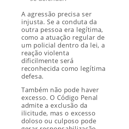
A agressão precisa ser
injusta. Se a conduta da
outra pessoa era legítima,
como a atuação regular de
um policial dentro da lei, a
reação violenta
dificilmente será
reconhecida como legítima
defesa.
Também não pode haver
excesso. O Código Penal
admite a exclusão da
ilicitude, mas o excesso
doloso ou culposo pode
gerar responsabilização.