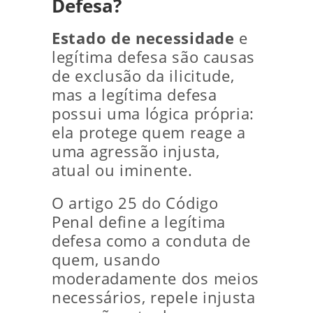
Defesa?
Estado de necessidade
e
legítima defesa são causas
de exclusão da ilicitude,
mas a legítima defesa
possui uma lógica própria:
ela protege quem reage a
uma agressão injusta,
atual ou iminente.
O artigo 25 do Código
Penal define a legítima
defesa como a conduta de
quem, usando
moderadamente dos meios
necessários, repele injusta