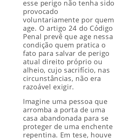
esse perigo não tenha sido
provocado
voluntariamente por quem
age. O artigo 24 do Código
Penal prevê que age nessa
condição quem pratica o
fato para salvar de perigo
atual direito próprio ou
alheio, cujo sacrifício, nas
circunstâncias, não era
razoável exigir.
Imagine uma pessoa que
arromba a porta de uma
casa abandonada para se
proteger de uma enchente
repentina. Em tese, houve