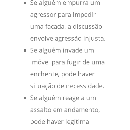
Se alguém empurra um
agressor para impedir
uma facada, a discussão
envolve agressão injusta.
Se alguém invade um
imóvel para fugir de uma
enchente, pode haver
situação de necessidade.
Se alguém reage a um
assalto em andamento,
pode haver legítima