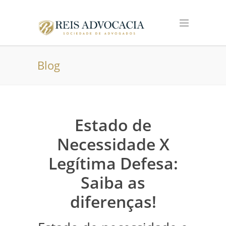
Blog
Estado de
Necessidade X
Legítima Defesa:
Saiba as
diferenças!