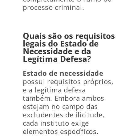
processo criminal.
Quais são os requisitos
legais do Estado de
Necessidade e da
Legítima Defesa?
Estado de necessidade
possui requisitos próprios,
e a legítima defesa
também. Embora ambos
estejam no campo das
excludentes de ilicitude,
cada instituto exige
elementos específicos.