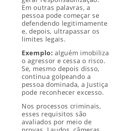
Em outras palavras, a
pessoa pode começar se
defendendo legitimamente
e, depois, ultrapassar os
limites legais.
Exemplo:
alguém imobiliza
o agressor e cessa o risco.
Se, mesmo depois disso,
continua golpeando a
pessoa dominada, a Justiça
pode reconhecer excesso.
Nos processos criminais,
esses requisitos são
avaliados por meio de
provas. Laudos, câmeras,