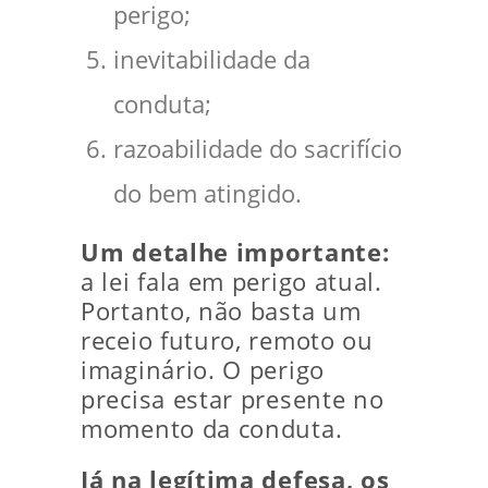
perigo;
inevitabilidade da
conduta;
razoabilidade do sacrifício
do bem atingido.
Um detalhe importante:
a lei fala em perigo atual.
Portanto, não basta um
receio futuro, remoto ou
imaginário. O perigo
precisa estar presente no
momento da conduta.
Já na legítima defesa, os