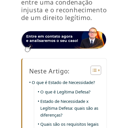
entre uma condenação
injusta e o reconhecimento
de um direito legítimo.
Neste Artigo:
O que é Estado de Necessidade?
O que é Legítima Defesa?
Estado de Necessidade x
Legítima Defesa: quais são as
diferenças?
Quais são os requisitos legais