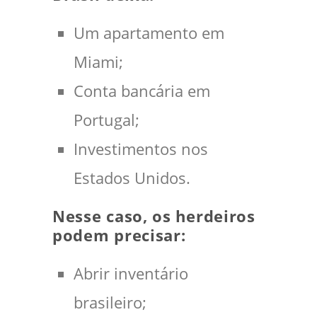
Um apartamento em
Miami;
Conta bancária em
Portugal;
Investimentos nos
Estados Unidos.
Nesse caso, os herdeiros
podem precisar:
Abrir inventário
brasileiro;