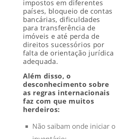
impostos em diferentes
países, bloqueio de contas
bancárias, dificuldades
para transferência de
imóveis e até perda de
direitos sucessórios por
falta de orientação jurídica
adequada.
Além disso, o
desconhecimento sobre
as regras internacionais
faz com que muitos
herdeiros:
Não saibam onde iniciar o
inventário;