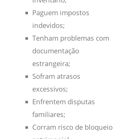
Paguem impostos
indevidos;
Tenham problemas com
documentação
estrangeira;
Sofram atrasos
excessivos;
Enfrentem disputas
familiares;
Corram risco de bloqueio