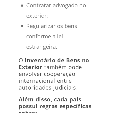
Contratar advogado no
exterior;
Regularizar os bens
conforme a lei
estrangeira.
O
Inventário de Bens no
Exterior
também pode
envolver cooperação
internacional entre
autoridades judiciais.
Além disso, cada país
possui regras específicas
sobre: