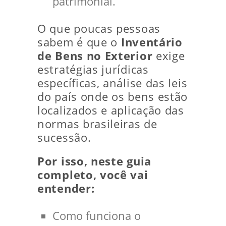
patrimonial.
O que poucas pessoas
sabem é que o
Inventário
de Bens no Exterior
exige
estratégias jurídicas
específicas, análise das leis
do país onde os bens estão
localizados e aplicação das
normas brasileiras de
sucessão.
Por isso, neste guia
completo, você vai
entender:
Como funciona o