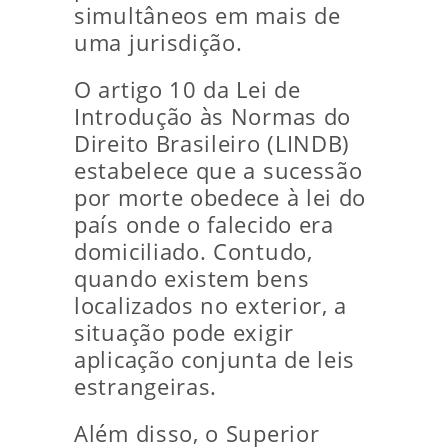
simultâneos em mais de
uma jurisdição.
O artigo 10 da Lei de
Introdução às Normas do
Direito Brasileiro (LINDB)
estabelece que a sucessão
por morte obedece à lei do
país onde o falecido era
domiciliado. Contudo,
quando existem bens
localizados no exterior, a
situação pode exigir
aplicação conjunta de leis
estrangeiras.
Além disso, o Superior