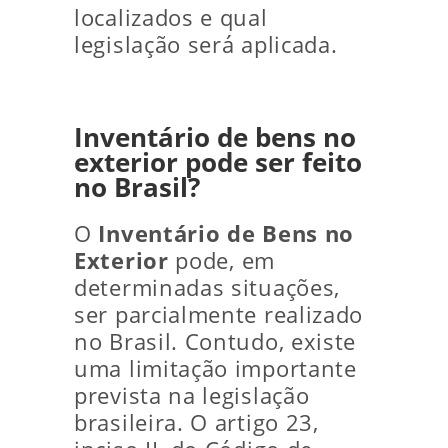
localizados e qual
legislação será aplicada.
Inventário de bens no
exterior pode ser feito
no Brasil?
O
Inventário de Bens no
Exterior
pode, em
determinadas situações,
ser parcialmente realizado
no Brasil. Contudo, existe
uma limitação importante
prevista na legislação
brasileira. O artigo 23,