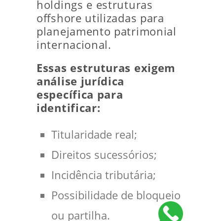
holdings e estruturas
offshore utilizadas para
planejamento patrimonial
internacional.
Essas estruturas exigem
análise jurídica
específica para
identificar:
Titularidade real;
Direitos sucessórios;
Incidência tributária;
Possibilidade de bloqueio
ou partilha.