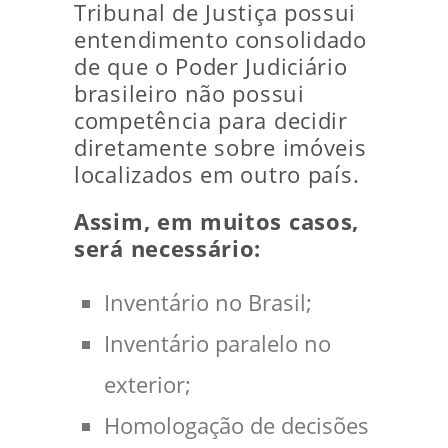
Tribunal de Justiça possui
entendimento consolidado
de que o Poder Judiciário
brasileiro não possui
competência para decidir
diretamente sobre imóveis
localizados em outro país.
Assim, em muitos casos,
será necessário:
Inventário no Brasil;
Inventário paralelo no
exterior;
Homologação de decisões