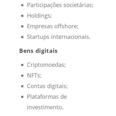
Participações societárias;
Holdings;
Empresas offshore;
Startups internacionais.
Bens digitais
Criptomoedas;
NFTs;
Contas digitais;
Plataformas de
investimento.