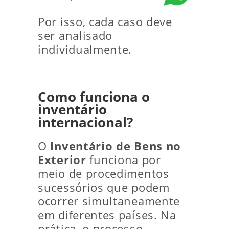
Por isso, cada caso deve
ser analisado
individualmente.
Como funciona o
inventário
internacional?
O
Inventário de Bens no
Exterior
funciona por
meio de procedimentos
sucessórios que podem
ocorrer simultaneamente
em diferentes países. Na
prática, o processo