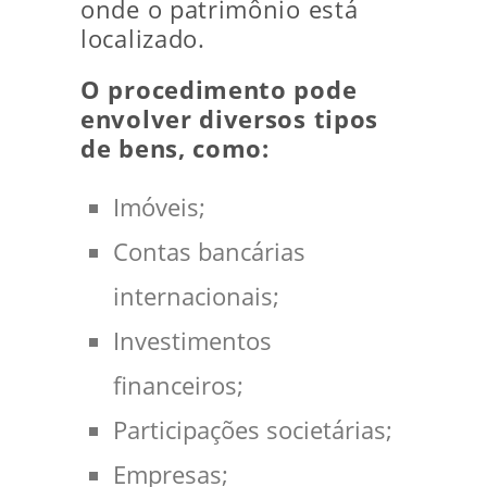
onde o patrimônio está
localizado.
O procedimento pode
envolver diversos tipos
de bens, como:
Imóveis;
Contas bancárias
internacionais;
Investimentos
financeiros;
Participações societárias;
Empresas;