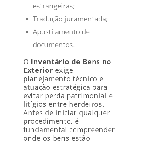
estrangeiras;
Tradução juramentada;
Apostilamento de
documentos.
O
Inventário de Bens no
Exterior
exige
planejamento técnico e
atuação estratégica para
evitar perda patrimonial e
litígios entre herdeiros.
Antes de iniciar qualquer
procedimento, é
fundamental compreender
onde os bens estão