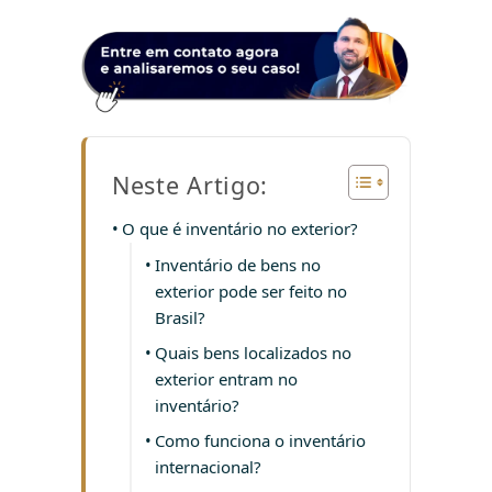
Neste Artigo:
O que é inventário no exterior?
Inventário de bens no
exterior pode ser feito no
Brasil?
Quais bens localizados no
exterior entram no
inventário?
Como funciona o inventário
internacional?