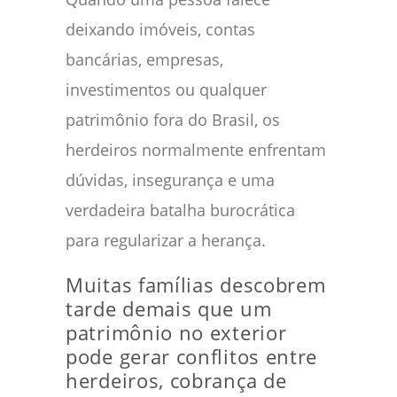
deixando imóveis, contas
bancárias, empresas,
investimentos ou qualquer
patrimônio fora do Brasil, os
herdeiros normalmente enfrentam
dúvidas, insegurança e uma
verdadeira batalha burocrática
para regularizar a herança.
Muitas famílias descobrem
tarde demais que um
patrimônio no exterior
pode gerar conflitos entre
herdeiros, cobrança de