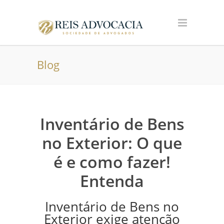
Blog
Inventário de Bens
no Exterior: O que
é e como fazer!
Entenda
Inventário de Bens no
Exterior exige atenção