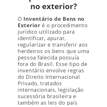
no exterior?
O
Inventário de Bens no
Exterior
é o procedimento
jurídico utilizado para
identificar, apurar,
regularizar e transferir aos
herdeiros os bens que uma
pessoa falecida possuía
fora do Brasil. Esse tipo de
inventário envolve regras
do Direito Internacional
Privado, tratados
internacionais, legislação
sucessória brasileira e
também as leis do país