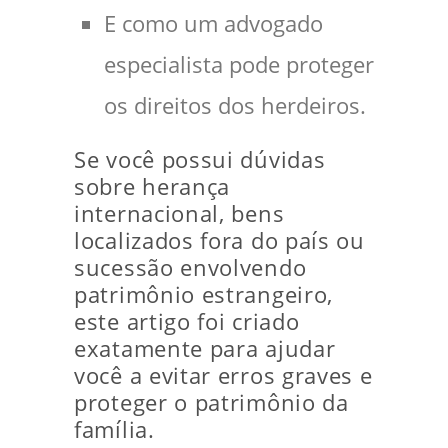
E como um advogado
especialista pode proteger
os direitos dos herdeiros.
Se você possui dúvidas
sobre herança
internacional, bens
localizados fora do país ou
sucessão envolvendo
patrimônio estrangeiro,
este artigo foi criado
exatamente para ajudar
você a evitar erros graves e
proteger o patrimônio da
família.