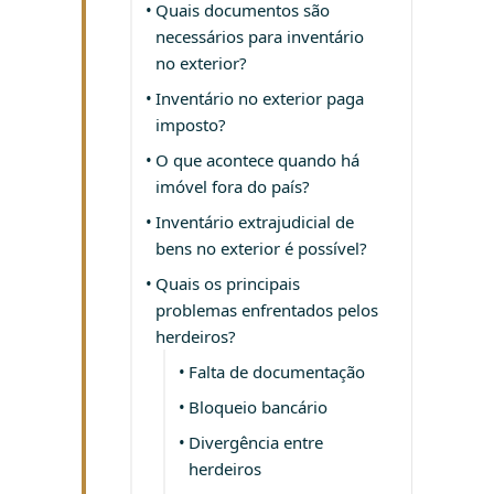
Quais documentos são
necessários para inventário
no exterior?
Inventário no exterior paga
imposto?
O que acontece quando há
imóvel fora do país?
Inventário extrajudicial de
bens no exterior é possível?
Quais os principais
problemas enfrentados pelos
herdeiros?
Falta de documentação
Bloqueio bancário
Divergência entre
herdeiros