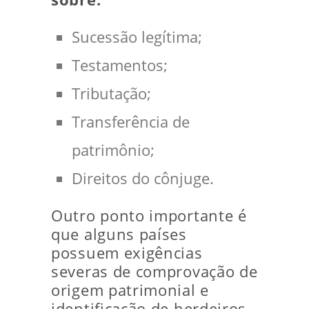
Sucessão legítima;
Testamentos;
Tributação;
Transferência de
patrimônio;
Direitos do cônjuge.
Outro ponto importante é
que alguns países
possuem exigências
severas de comprovação de
origem patrimonial e
identificação de herdeiros.