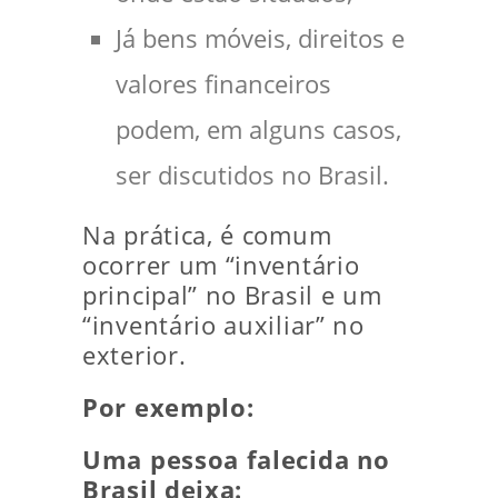
Já bens móveis, direitos e
valores financeiros
podem, em alguns casos,
ser discutidos no Brasil.
Na prática, é comum
ocorrer um “inventário
principal” no Brasil e um
“inventário auxiliar” no
exterior.
Por exemplo:
Uma pessoa falecida no
Brasil deixa: