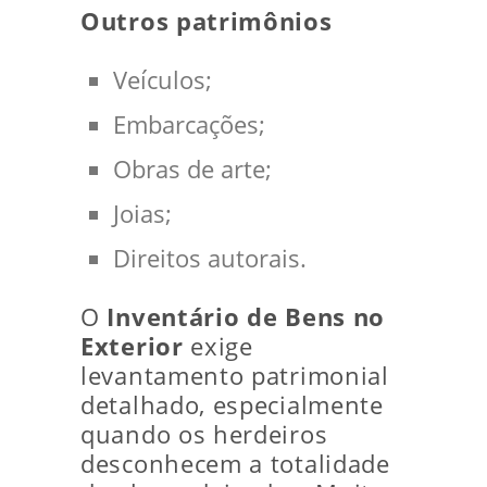
Outros patrimônios
Veículos;
Embarcações;
Obras de arte;
Joias;
Direitos autorais.
O
Inventário de Bens no
Exterior
exige
levantamento patrimonial
detalhado, especialmente
quando os herdeiros
desconhecem a totalidade