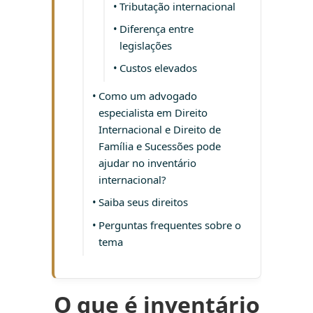
Tributação internacional
Diferença entre
legislações
Custos elevados
Como um advogado
especialista em Direito
Internacional e Direito de
Família e Sucessões pode
ajudar no inventário
internacional?
Saiba seus direitos
Perguntas frequentes sobre o
tema
O que é inventário