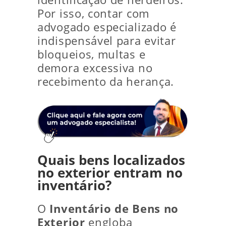
Por isso, contar com
advogado especializado é
indispensável para evitar
bloqueios, multas e
demora excessiva no
recebimento da herança.
Quais bens localizados
no exterior entram no
inventário?
O
Inventário de Bens no
Exterior
engloba