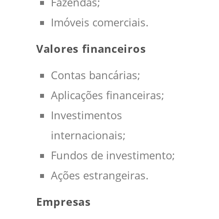
Fazendas;
Imóveis comerciais.
Valores financeiros
Contas bancárias;
Aplicações financeiras;
Investimentos
internacionais;
Fundos de investimento;
Ações estrangeiras.
Empresas