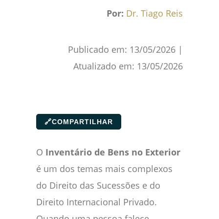
Por:
Dr. Tiago Reis
Publicado em:
13/05/2026
|
Atualizado em:
13/05/2026
🔗
COMPARTILHAR
O
Inventário de Bens no Exterior
é um dos temas mais complexos
do Direito das Sucessões e do
Direito Internacional Privado.
Quando uma pessoa falece