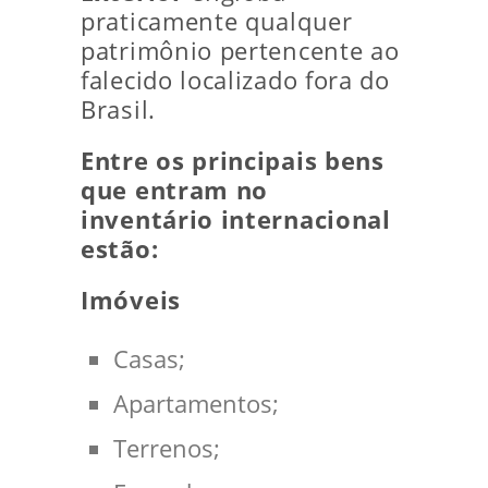
praticamente qualquer
patrimônio pertencente ao
falecido localizado fora do
Brasil.
Entre os principais bens
que entram no
inventário internacional
estão:
Imóveis
Casas;
Apartamentos;
Terrenos;