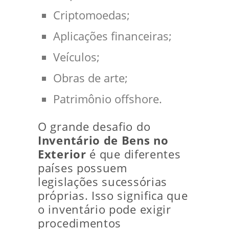
Criptomoedas;
Aplicações financeiras;
Veículos;
Obras de arte;
Patrimônio offshore.
O grande desafio do
Inventário de Bens no
Exterior
é que diferentes
países possuem
legislações sucessórias
próprias. Isso significa que
o inventário pode exigir
procedimentos