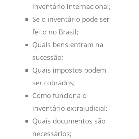
inventário internacional;
Se o inventário pode ser
feito no Brasil;
Quais bens entram na
sucessão;
Quais impostos podem
ser cobrados;
Como funciona o
inventário extrajudicial;
Quais documentos são
necessários;