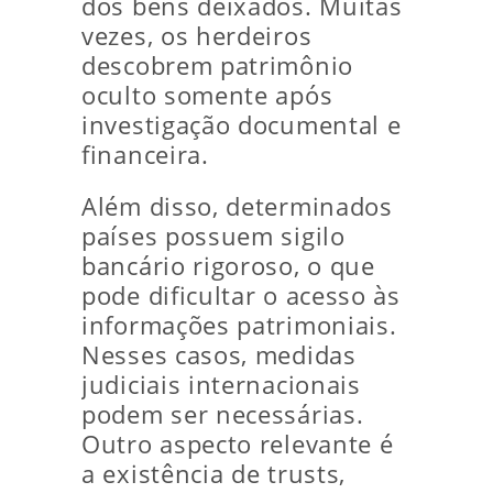
dos bens deixados. Muitas
vezes, os herdeiros
descobrem patrimônio
oculto somente após
investigação documental e
financeira.
Além disso, determinados
países possuem sigilo
bancário rigoroso, o que
pode dificultar o acesso às
informações patrimoniais.
Nesses casos, medidas
judiciais internacionais
podem ser necessárias.
Outro aspecto relevante é
a existência de trusts,