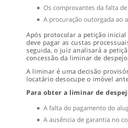
Os comprovantes da falta de
A procuração outorgada ao 
Após protocolar a petição inicia
deve pagar as custas processuai
seguida, o juiz analisará a petiçã
concessão da liminar de despejo
A liminar é uma decisão provisór
locatário desocupe o imóvel ant
Para obter a liminar de despej
A falta do pagamento do alu
A ausência de garantia no co