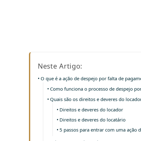
Neste Artigo:
O que é a ação de despejo por falta de pagam
Como funciona o processo de despejo por
Quais são os direitos e deveres do locado
Direitos e deveres do locador
Direitos e deveres do locatário
5 passos para entrar com uma ação d