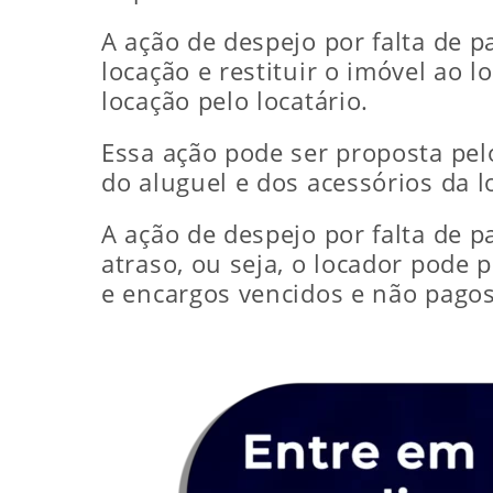
A ação de despejo por falta de p
locação e restituir o imóvel ao
locação pelo locatário.
Essa ação pode ser proposta pel
do aluguel e dos acessórios da l
A ação de despejo por falta de
atraso, ou seja, o locador pode
e encargos vencidos e não pagos