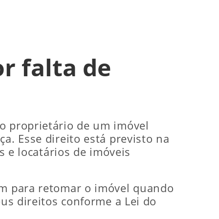
r falta de
o proprietário de um imóvel
a. Esse direito está previsto na
s e locatários de imóveis
tem para retomar o imóvel quando
eus direitos conforme a Lei do