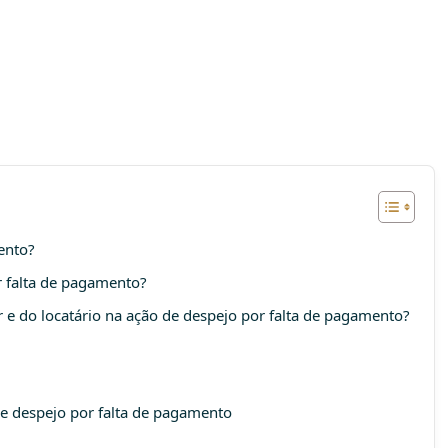
ento?
 falta de pagamento?
r e do locatário na ação de despejo por falta de pagamento?
e despejo por falta de pagamento