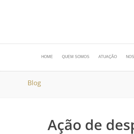
HOME
QUEM SOMOS
ATUAÇÃO
NOS
Blog
Ação de desp