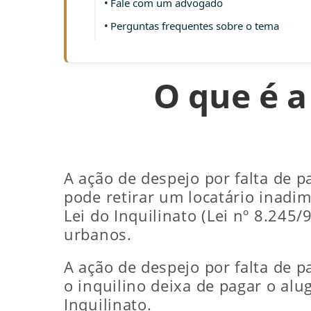
Fale com um advogado
Perguntas frequentes sobre o tema
O que é a
A ação de despejo por falta de 
pode retirar um locatário inadim
Lei do Inquilinato (Lei nº 8.245/
urbanos.
A ação de despejo por falta de 
o inquilino deixa de pagar o alu
Inquilinato.