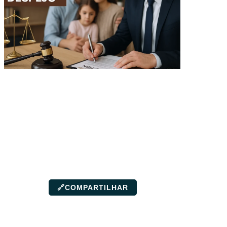
🔗
COMPARTILHAR