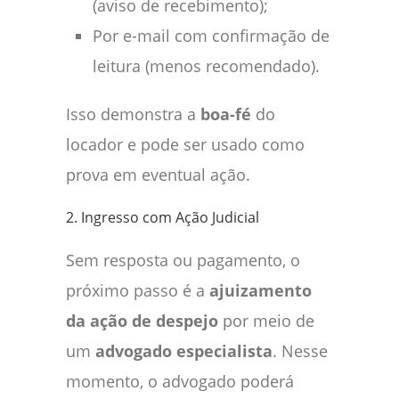
(aviso de recebimento);
Por e-mail com confirmação de
leitura (menos recomendado).
Isso demonstra a
boa-fé
do
locador e pode ser usado como
prova em eventual ação.
2. Ingresso com Ação Judicial
Sem resposta ou pagamento, o
próximo passo é a
ajuizamento
da ação de despejo
por meio de
um
advogado especialista
. Nesse
momento, o advogado poderá