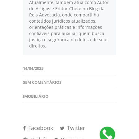
Atualmente, também atua como Autor
de Artigos e Editor-Chefe no Blog da
Reis Advocacia, onde compartilha
conteúdos jurídicos atualizados,
orientações práticas e informações
confiáveis para auxiliar quem busca
justiça e segurança na defesa de seus
direitos.
14/04/2025
SEM COMENTÁRIOS
IMOBILIÁRIO
Facebook
Twitter