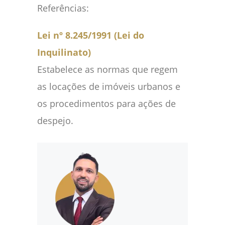
Referências:
Lei nº 8.245/1991 (Lei do
Inquilinato)
Estabelece as normas que regem
as locações de imóveis urbanos e
os procedimentos para ações de
despejo.