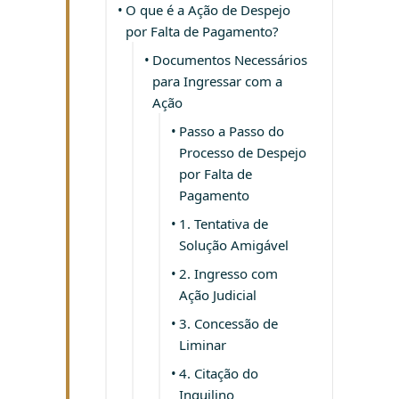
O que é a Ação de Despejo
por Falta de Pagamento?
Documentos Necessários
para Ingressar com a
Ação
Passo a Passo do
Processo de Despejo
por Falta de
Pagamento
1. Tentativa de
Solução Amigável
2. Ingresso com
Ação Judicial
3. Concessão de
Liminar
4. Citação do
Inquilino