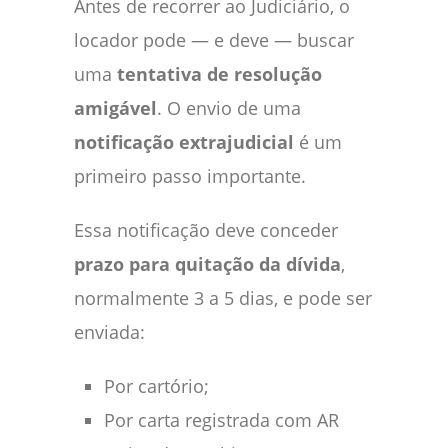
Antes de recorrer ao Judiciário, o
locador pode — e deve — buscar
uma
tentativa de resolução
amigável
. O envio de uma
notificação extrajudicial
é um
primeiro passo importante.
Essa notificação deve conceder
prazo para quitação da dívida
,
normalmente 3 a 5 dias, e pode ser
enviada:
Por cartório;
Por carta registrada com AR