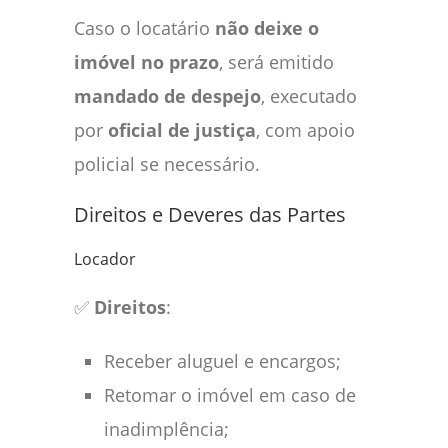
Caso o locatário
não deixe o
imóvel no prazo
, será emitido
mandado de despejo
, executado
por
oficial de justiça
, com apoio
policial se necessário.
Direitos e Deveres das Partes
Locador
✅
Direitos
:
Receber aluguel e encargos;
Retomar o imóvel em caso de
inadimplência;