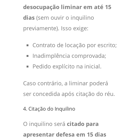
desocupação liminar em até 15
dias
(sem ouvir o inquilino
previamente). Isso exige:
Contrato de locação por escrito;
Inadimplência comprovada;
Pedido explícito na inicial.
Caso contrário, a liminar poderá
ser concedida após citação do réu.
4. Citação do Inquilino
O inquilino será
citado para
apresentar defesa em 15 dias