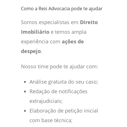
Como a Reis Advocacia pode te ajudar
Somos especialistas em
Direito
Imobiliário
e temos ampla
experiência com
ações de
despejo
.
Nosso time pode te ajudar com:
Análise gratuita do seu caso;
Redação de notificações
extrajudiciais;
Elaboração de petição inicial
com base técnica;