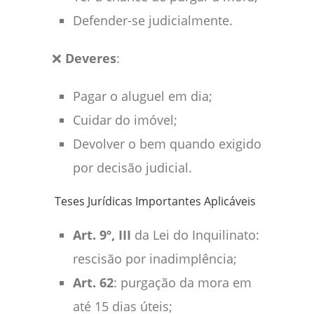
Defender-se judicialmente.
❌
Deveres
:
Pagar o aluguel em dia;
Cuidar do imóvel;
Devolver o bem quando exigido
por decisão judicial.
Teses Jurídicas Importantes Aplicáveis
Art. 9º, III
da Lei do Inquilinato:
rescisão por inadimplência;
Art. 62
: purgação da mora em
até 15 dias úteis;