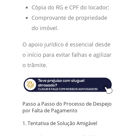
Cópia do RG e CPF do locador;
Comprovante de propriedade
do imóvel.
O apoio jurídico é essencial desde
o início para evitar falhas e agilizar
o trâmite.
Passo a Passo do Processo de Despejo
por Falta de Pagamento
1. Tentativa de Solução Amigável