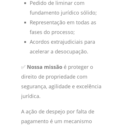
Pedido de liminar com
fundamento jurídico sólido;
Representação em todas as
fases do processo;
Acordos extrajudiciais para
acelerar a desocupação.
✅
Nossa missão
é proteger o
direito de propriedade com
segurança, agilidade e excelência
jurídica.
A ação de despejo por falta de
pagamento é um mecanismo