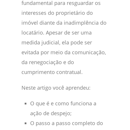
fundamental para resguardar os
interesses do proprietário do
imóvel diante da inadimplência do
locatário. Apesar de ser uma
medida judicial, ela pode ser
evitada por meio da comunicação,
da renegociação e do
cumprimento contratual.
Neste artigo você aprendeu:
O que é e como funciona a
ação de despejo;
O passo a passo completo do