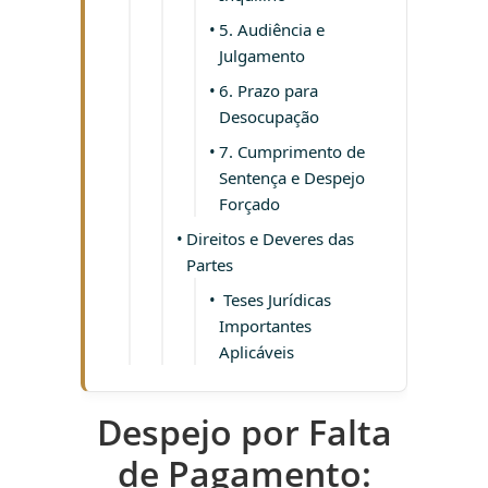
5. Audiência e
Julgamento
6. Prazo para
Desocupação
7. Cumprimento de
Sentença e Despejo
Forçado
Direitos e Deveres das
Partes
Teses Jurídicas
Importantes
Aplicáveis
Despejo por Falta
de Pagamento: