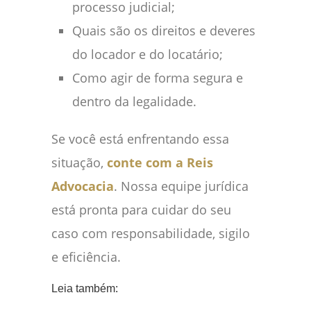
processo judicial;
Quais são os direitos e deveres
do locador e do locatário;
Como agir de forma segura e
dentro da legalidade.
Se você está enfrentando essa
situação,
conte com a Reis
Advocacia
. Nossa equipe jurídica
está pronta para cuidar do seu
caso com responsabilidade, sigilo
e eficiência.
Leia também: