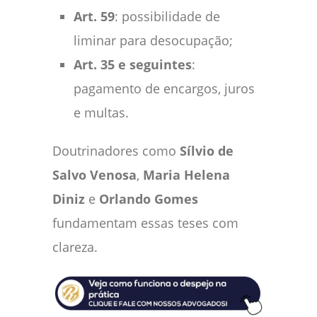
Art. 59
: possibilidade de
liminar para desocupação;
Art. 35 e seguintes
:
pagamento de encargos, juros
e multas.
Doutrinadores como
Sílvio de
Salvo Venosa
,
Maria Helena
Diniz
e
Orlando Gomes
fundamentam essas teses com
clareza.