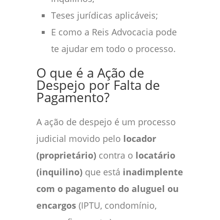
Teses jurídicas aplicáveis;
E como a Reis Advocacia pode
te ajudar em todo o processo.
O que é a Ação de
Despejo por Falta de
Pagamento?
A ação de despejo é um processo
judicial movido pelo
locador
(proprietário)
contra o
locatário
(inquilino)
que está
inadimplente
com o pagamento do aluguel ou
encargos
(IPTU, condomínio,