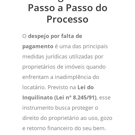
Passo a Passo do
Processo
O
despejo por falta de
pagamento
é uma das principais
medidas jurídicas utilizadas por
proprietários de imóveis quando
enfrentam a inadimplência do
locatário. Previsto na
Lei do
Inquilinato (Lei nº 8.245/91)
, esse
instrumento busca proteger o
direito do proprietário ao uso, gozo
e retorno financeiro do seu bem.