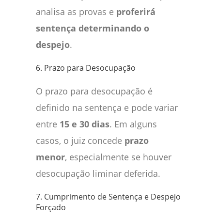
analisa as provas e
proferirá
sentença determinando o
despejo
.
6. Prazo para Desocupação
O prazo para desocupação é
definido na sentença e pode variar
entre
15 e 30 dias
. Em alguns
casos, o juiz concede
prazo
menor
, especialmente se houver
desocupação liminar deferida.
7. Cumprimento de Sentença e Despejo
Forçado