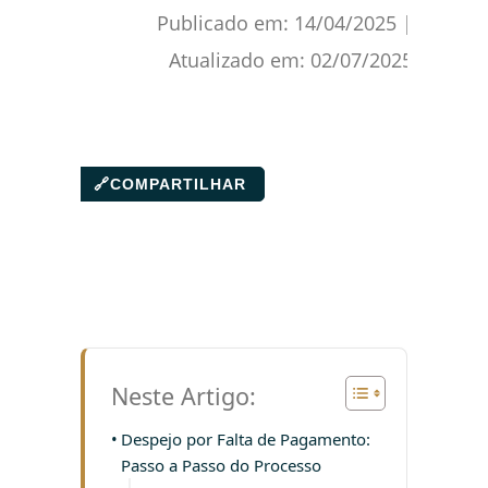
Publicado em:
14/04/2025
|
Atualizado em:
02/07/2025
🔗
COMPARTILHAR
Neste Artigo:
Despejo por Falta de Pagamento:
Passo a Passo do Processo