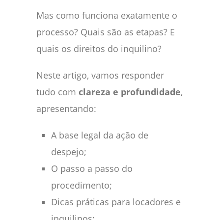
Mas como funciona exatamente o
processo? Quais são as etapas? E
quais os direitos do inquilino?
Neste artigo, vamos responder
tudo com
clareza e profundidade
,
apresentando:
A base legal da ação de
despejo;
O passo a passo do
procedimento;
Dicas práticas para locadores e
inquilinos;