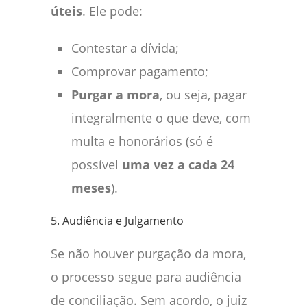
úteis
. Ele pode:
Contestar a dívida;
Comprovar pagamento;
Purgar a mora
, ou seja, pagar
integralmente o que deve, com
multa e honorários (só é
possível
uma vez a cada 24
meses
).
5. Audiência e Julgamento
Se não houver purgação da mora,
o processo segue para audiência
de conciliação. Sem acordo, o juiz