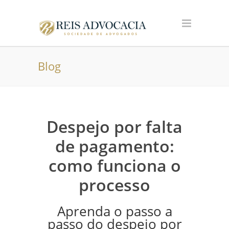
Blog
Despejo por falta
de pagamento:
como funciona o
processo
Aprenda o passo a
passo do despejo por