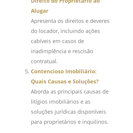
Direito do Proprietário ao
Alugar
Apresenta os direitos e deveres
do locador, incluindo ações
cabíveis em casos de
inadimplência e rescisão
contratual.
Contencioso Imobiliário:
Quais Causas e Soluções?
Aborda as principais causas de
litígios imobiliários e as
soluções jurídicas disponíveis
para proprietários e inquilinos.