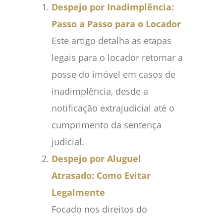
Despejo por Inadimplência:
Passo a Passo para o Locador
Este artigo detalha as etapas
legais para o locador retomar a
posse do imóvel em casos de
inadimplência, desde a
notificação extrajudicial até o
cumprimento da sentença
judicial.
Despejo por Aluguel
Atrasado: Como Evitar
Legalmente
Focado nos direitos do