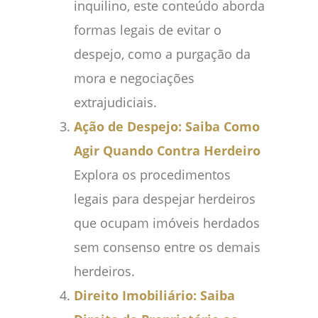
inquilino, este conteúdo aborda
formas legais de evitar o
despejo, como a purgação da
mora e negociações
extrajudiciais.
Ação de Despejo: Saiba Como
Agir Quando Contra Herdeiro
Explora os procedimentos
legais para despejar herdeiros
que ocupam imóveis herdados
sem consenso entre os demais
herdeiros.
Direito Imobiliário: Saiba