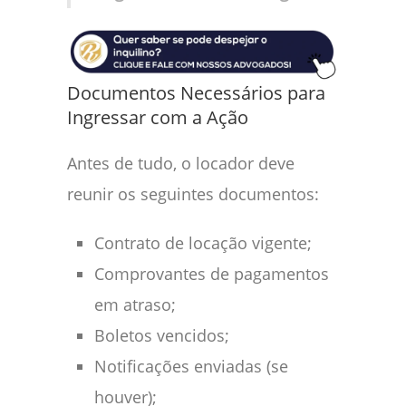
Documentos Necessários para
Ingressar com a Ação
Antes de tudo, o locador deve
reunir os seguintes documentos:
Contrato de locação vigente;
Comprovantes de pagamentos
em atraso;
Boletos vencidos;
Notificações enviadas (se
houver);