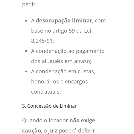
pedir:
A
desocupação liminar
, com
base no artigo 59 da Lei
8.245/91;
A condenação ao pagamento
dos aluguéis em atraso;
A condenação em custas,
honorários e encargos
contratuais.
3. Concessão de Liminar
Quando o locador
não exige
caução
, o juiz poderá deferir