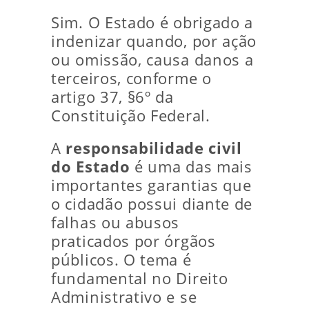
Sim. O Estado é obrigado a
indenizar quando, por ação
ou omissão, causa danos a
terceiros, conforme o
artigo 37, §6º da
Constituição Federal.
A
responsabilidade civil
do Estado
é uma das mais
importantes garantias que
o cidadão possui diante de
falhas ou abusos
praticados por órgãos
públicos. O tema é
fundamental no Direito
Administrativo e se