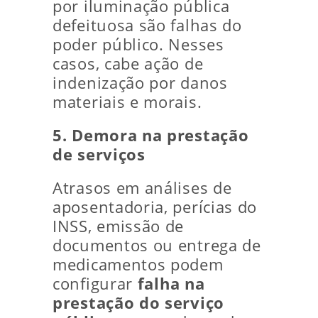
por iluminação pública
defeituosa são falhas do
poder público. Nesses
casos, cabe ação de
indenização por danos
materiais e morais.
5. Demora na prestação
de serviços
Atrasos em análises de
aposentadoria, perícias do
INSS, emissão de
documentos ou entrega de
medicamentos podem
configurar
falha na
prestação do serviço