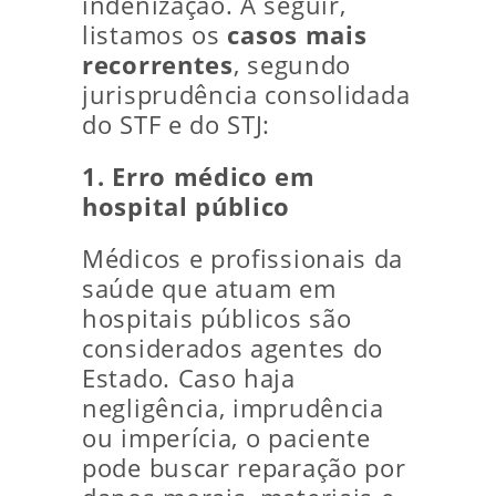
indenização. A seguir,
listamos os
casos mais
recorrentes
, segundo
jurisprudência consolidada
do STF e do STJ:
1. Erro médico em
hospital público
Médicos e profissionais da
saúde que atuam em
hospitais públicos são
considerados agentes do
Estado. Caso haja
negligência, imprudência
ou imperícia, o paciente
pode buscar reparação por