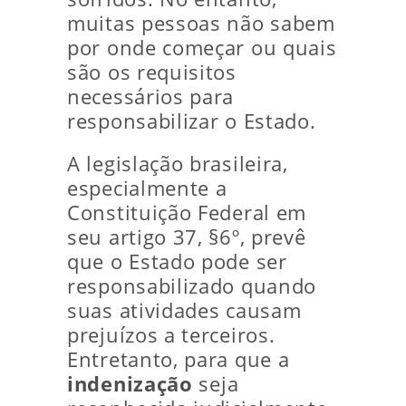
muitas pessoas não sabem
por onde começar ou quais
são os requisitos
necessários para
responsabilizar o Estado.
A legislação brasileira,
especialmente a
Constituição Federal em
seu artigo 37, §6º, prevê
que o Estado pode ser
responsabilizado quando
suas atividades causam
prejuízos a terceiros.
Entretanto, para que a
indenização
seja