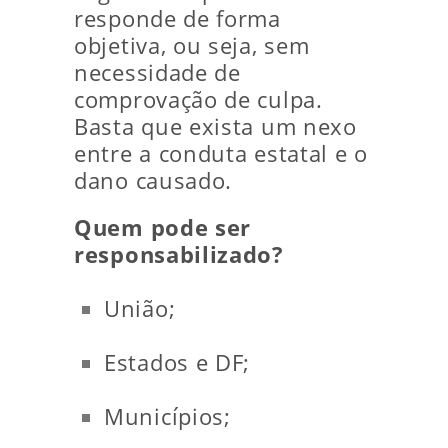
responde de forma
objetiva, ou seja, sem
necessidade de
comprovação de culpa.
Basta que exista um nexo
entre a conduta estatal e o
dano causado.
Quem pode ser
responsabilizado?
União;
Estados e DF;
Municípios;