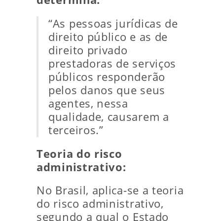
“As pessoas jurídicas de
direito público e as de
direito privado
prestadoras de serviços
públicos responderão
pelos danos que seus
agentes, nessa
qualidade, causarem a
terceiros.”
Teoria do risco
administrativo:
No Brasil, aplica-se a teoria
do risco administrativo,
segundo a qual o Estado