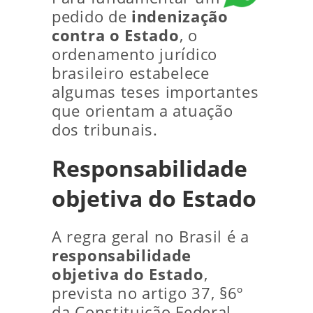
pedido de
indenização
contra o Estado
, o
ordenamento jurídico
brasileiro estabelece
algumas teses importantes
que orientam a atuação
dos tribunais.
Responsabilidade
objetiva do Estado
A regra geral no Brasil é a
responsabilidade
objetiva do Estado
,
prevista no artigo 37, §6º
da Constituição Federal.