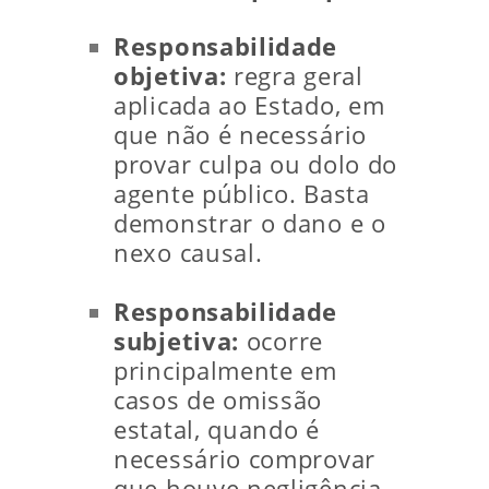
Responsabilidade
objetiva:
regra geral
aplicada ao Estado, em
que não é necessário
provar culpa ou dolo do
agente público. Basta
demonstrar o dano e o
nexo causal.
Responsabilidade
subjetiva:
ocorre
principalmente em
casos de omissão
estatal, quando é
necessário comprovar
que houve negligência,