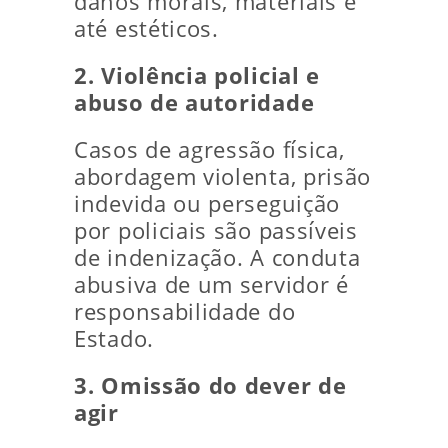
danos morais, materiais e
até estéticos.
2. Violência policial e
abuso de autoridade
Casos de agressão física,
abordagem violenta, prisão
indevida ou perseguição
por policiais são passíveis
de indenização. A conduta
abusiva de um servidor é
responsabilidade do
Estado.
3. Omissão do dever de
agir