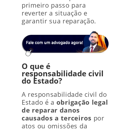
primeiro passo para
reverter a situação e
garantir sua reparação.
O que é
responsabilidade civil
do Estado?
A responsabilidade civil do
Estado é a
obrigação legal
de reparar danos
causados a terceiros
por
atos ou omissões da