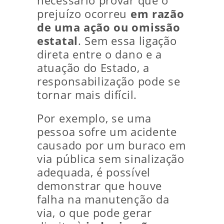
necessário provar que o
prejuízo ocorreu
em razão
de uma ação ou omissão
estatal
. Sem essa ligação
direta entre o dano e a
atuação do Estado, a
responsabilização pode se
tornar mais difícil.
Por exemplo, se uma
pessoa sofre um acidente
causado por um buraco em
via pública sem sinalização
adequada, é possível
demonstrar que houve
falha na manutenção da
via, o que pode gerar