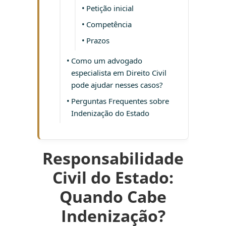
Petição inicial
Competência
Prazos
Como um advogado
especialista em Direito Civil
pode ajudar nesses casos?
Perguntas Frequentes sobre
Indenização do Estado
Responsabilidade
Civil do Estado:
Quando Cabe
Indenização?