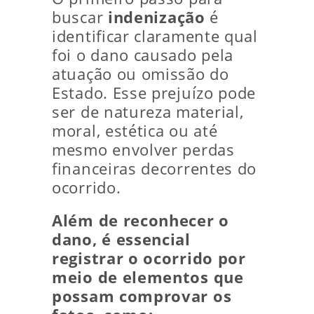
buscar
indenização
é
identificar claramente qual
foi o dano causado pela
atuação ou omissão do
Estado. Esse prejuízo pode
ser de natureza material,
moral, estética ou até
mesmo envolver perdas
financeiras decorrentes do
ocorrido.
Além de reconhecer o
dano, é essencial
registrar o ocorrido por
meio de elementos que
possam comprovar os