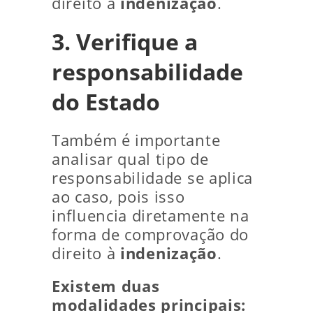
direito à
indenização
.
3. Verifique a
responsabilidade
do Estado
Também é importante
analisar qual tipo de
responsabilidade se aplica
ao caso, pois isso
influencia diretamente na
forma de comprovação do
direito à
indenização
.
Existem duas
modalidades principais: