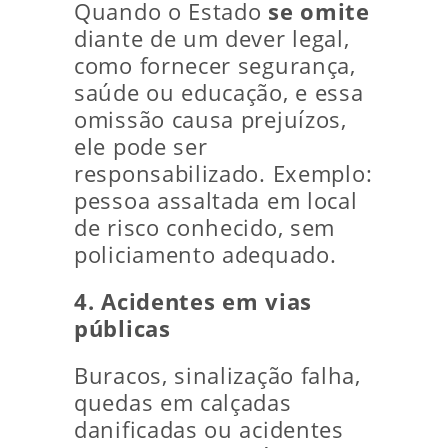
Quando o Estado
se omite
diante de um dever legal,
como fornecer segurança,
saúde ou educação, e essa
omissão causa prejuízos,
ele pode ser
responsabilizado. Exemplo:
pessoa assaltada em local
de risco conhecido, sem
policiamento adequado.
4. Acidentes em vias
públicas
Buracos, sinalização falha,
quedas em calçadas
danificadas ou acidentes