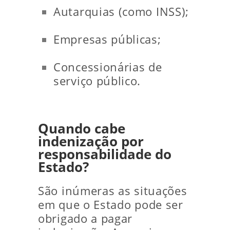
Autarquias (como INSS);
Empresas públicas;
Concessionárias de
serviço público.
Quando cabe
indenização por
responsabilidade do
Estado?
São inúmeras as situações
em que o Estado pode ser
obrigado a pagar