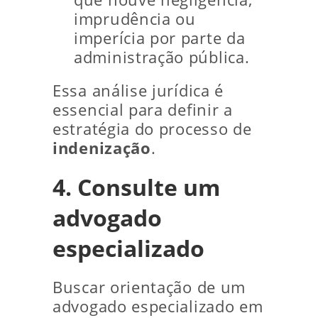
imprudência ou
imperícia por parte da
administração pública.
Essa análise jurídica é
essencial para definir a
estratégia do processo de
indenização
.
4. Consulte um
advogado
especializado
Buscar orientação de um
advogado especializado em