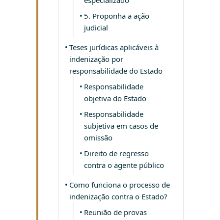
especializado
5. Proponha a ação
judicial
Teses jurídicas aplicáveis à
indenização por
responsabilidade do Estado
Responsabilidade
objetiva do Estado
Responsabilidade
subjetiva em casos de
omissão
Direito de regresso
contra o agente público
Como funciona o processo de
indenização contra o Estado?
Reunião de provas