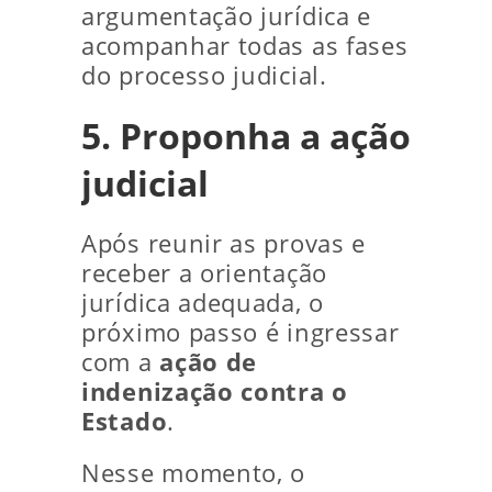
argumentação jurídica e
acompanhar todas as fases
do processo judicial.
5. Proponha a ação
judicial
Após reunir as provas e
receber a orientação
jurídica adequada, o
próximo passo é ingressar
com a
ação de
indenização contra o
Estado
.
Nesse momento, o