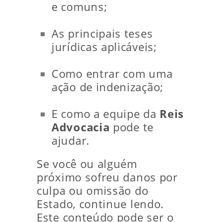
e comuns;
As principais teses
jurídicas aplicáveis;
Como entrar com uma
ação de indenização;
E como a equipe da
Reis
Advocacia
pode te
ajudar.
Se você ou alguém
próximo sofreu danos por
culpa ou omissão do
Estado, continue lendo.
Este conteúdo pode ser o