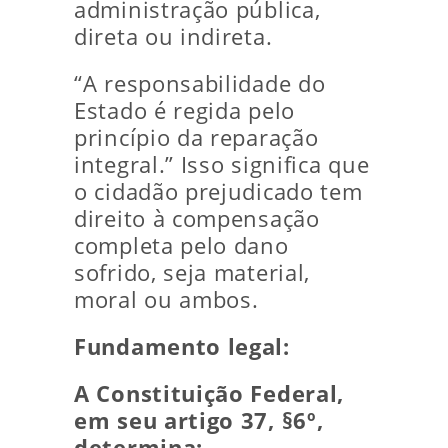
administração pública,
direta ou indireta.
“A responsabilidade do
Estado é regida pelo
princípio da reparação
integral.” Isso significa que
o cidadão prejudicado tem
direito à compensação
completa pelo dano
sofrido, seja material,
moral ou ambos.
Fundamento legal:
A Constituição Federal,
em seu artigo 37, §6º,
determina: