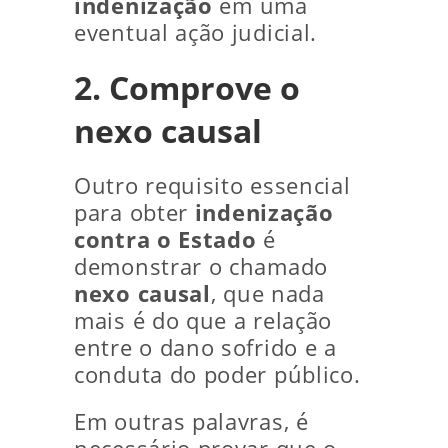
indenização
em uma
eventual ação judicial.
2. Comprove o
nexo causal
Outro requisito essencial
para obter
indenização
contra o Estado
é
demonstrar o chamado
nexo causal
, que nada
mais é do que a relação
entre o dano sofrido e a
conduta do poder público.
Em outras palavras, é