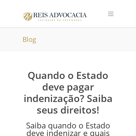
Blog
Quando o Estado
deve pagar
indenização? Saiba
seus direitos!
Saiba quando o Estado
deve indenizar e quais