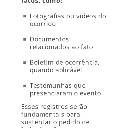
fatos, como:
Fotografias ou vídeos do
ocorrido
Documentos
relacionados ao fato
Boletim de ocorrência,
quando aplicável
Testemunhas que
presenciaram o evento
Esses registros serão
fundamentais para
sustentar o pedido de