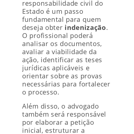
responsabilidade civil do
Estado é um passo
fundamental para quem
deseja obter
indenização
.
O profissional poderá
analisar os documentos,
avaliar a viabilidade da
ação, identificar as teses
jurídicas aplicáveis e
orientar sobre as provas
necessárias para fortalecer
o processo.
Além disso, o advogado
também será responsável
por elaborar a petição
inicial, estruturar a