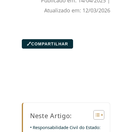
Publicado em:
14/04/2025
|
Atualizado em:
12/03/2026
🔗
COMPARTILHAR
Neste Artigo:
Responsabilidade Civil do Estado: