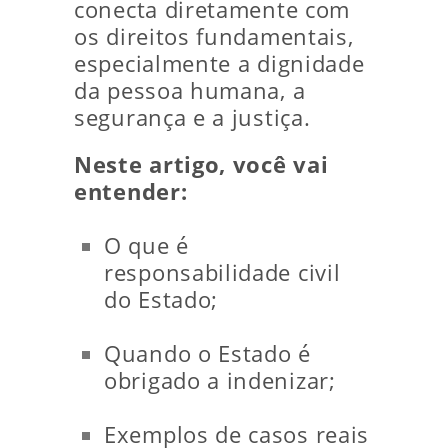
conecta diretamente com
os direitos fundamentais,
especialmente a dignidade
da pessoa humana, a
segurança e a justiça.
Neste artigo, você vai
entender:
O que é
responsabilidade civil
do Estado;
Quando o Estado é
obrigado a indenizar;
Exemplos de casos reais