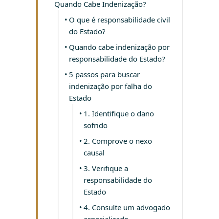
Quando Cabe Indenização?
O que é responsabilidade civil
do Estado?
Quando cabe indenização por
responsabilidade do Estado?
5 passos para buscar
indenização por falha do
Estado
1. Identifique o dano
sofrido
2. Comprove o nexo
causal
3. Verifique a
responsabilidade do
Estado
4. Consulte um advogado