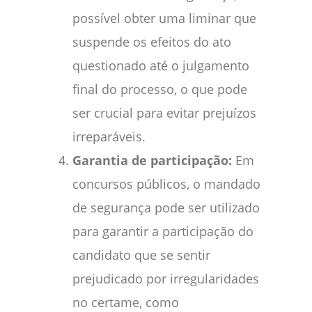
possível obter uma liminar que
suspende os efeitos do ato
questionado até o julgamento
final do processo, o que pode
ser crucial para evitar prejuízos
irreparáveis.
Garantia de participação:
Em
concursos públicos, o mandado
de segurança pode ser utilizado
para garantir a participação do
candidato que se sentir
prejudicado por irregularidades
no certame, como