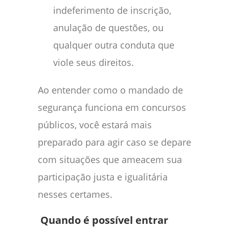
indeferimento de inscrição,
anulação de questões, ou
qualquer outra conduta que
viole seus direitos.
Ao entender como o mandado de
segurança funciona em concursos
públicos, você estará mais
preparado para agir caso se depare
com situações que ameacem sua
participação justa e igualitária
nesses certames.
Quando é possível entrar