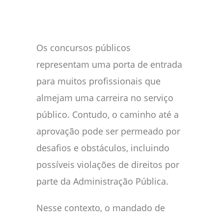
Os concursos públicos
representam uma porta de entrada
para muitos profissionais que
almejam uma carreira no serviço
público. Contudo, o caminho até a
aprovação pode ser permeado por
desafios e obstáculos, incluindo
possíveis violações de direitos por
parte da Administração Pública.
Nesse contexto, o mandado de