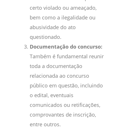
certo violado ou ameaçado,
bem como a ilegalidade ou
abusividade do ato
questionado.
Documentação do concurso:
Também é fundamental reunir
toda a documentação
relacionada ao concurso
público em questão, incluindo
o edital, eventuais
comunicados ou retificações,
comprovantes de inscrição,
entre outros.