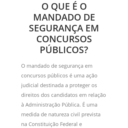
O QUE É O
MANDADO DE
SEGURANÇA EM
CONCURSOS
PÚBLICOS?
O mandado de segurança em
concursos públicos é uma ação
judicial destinada a proteger os
direitos dos candidatos em relação
à Administração Pública. É uma
medida de natureza civil prevista
na Constituição Federal e