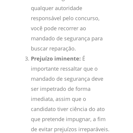
qualquer autoridade
responsável pelo concurso,
você pode recorrer ao
mandado de segurança para
buscar reparação.
Prejuízo iminente:
É
importante ressaltar que o
mandado de segurança deve
ser impetrado de forma
imediata, assim que o
candidato tiver ciência do ato
que pretende impugnar, a fim
de evitar prejuízos irreparáveis.