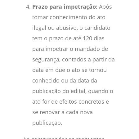
Prazo para impetração:
Após
tomar conhecimento do ato
ilegal ou abusivo, o candidato
tem o prazo de até 120 dias
para impetrar o mandado de
segurança, contados a partir da
data em que o ato se tornou
conhecido ou da data da
publicação do edital, quando o
ato for de efeitos concretos e
se renovar a cada nova
publicação.