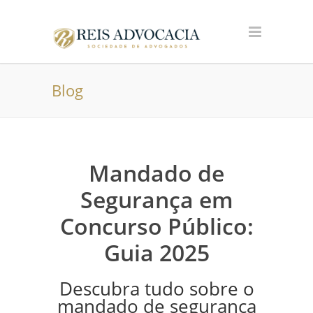
Blog
Mandado de
Segurança em
Concurso Público:
Guia 2025
Descubra tudo sobre o
mandado de segurança