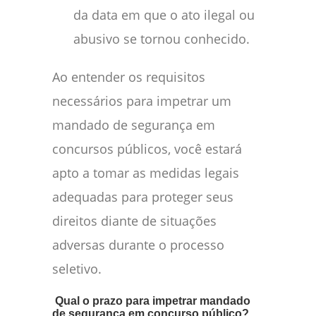
da data em que o ato ilegal ou
abusivo se tornou conhecido.
Ao entender os requisitos
necessários para impetrar um
mandado de segurança em
concursos públicos, você estará
apto a tomar as medidas legais
adequadas para proteger seus
direitos diante de situações
adversas durante o processo
seletivo.
Qual o prazo para impetrar mandado
de segurança em concurso público?