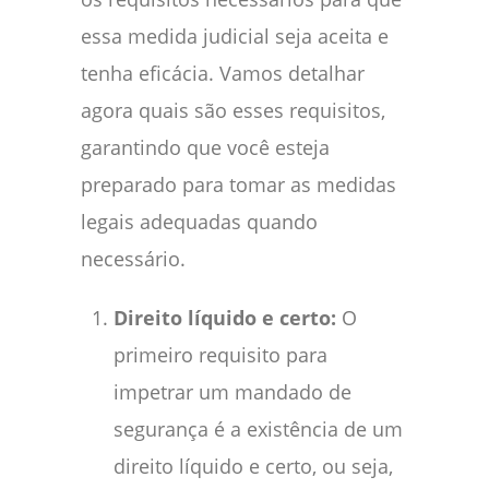
essa medida judicial seja aceita e
tenha eficácia. Vamos detalhar
agora quais são esses requisitos,
garantindo que você esteja
preparado para tomar as medidas
legais adequadas quando
necessário.
Direito líquido e certo:
O
primeiro requisito para
impetrar um mandado de
segurança é a existência de um
direito líquido e certo, ou seja,