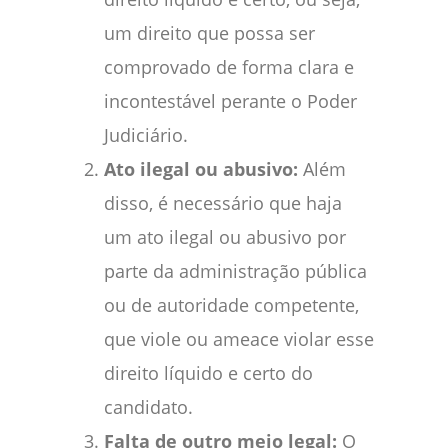
um direito que possa ser
comprovado de forma clara e
incontestável perante o Poder
Judiciário.
Ato ilegal ou abusivo:
Além
disso, é necessário que haja
um ato ilegal ou abusivo por
parte da administração pública
ou de autoridade competente,
que viole ou ameace violar esse
direito líquido e certo do
candidato.
Falta de outro meio legal:
O