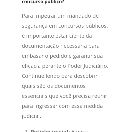
concurso público?
Para impetrar um mandado de
segurança em concursos públicos,
é importante estar ciente da
documentação necessária para
embasar o pedido e garantir sua
eficácia perante o Poder Judiciário.
Continue lendo para descobrir
quais são os documentos
essenciais que você precisa reunir
para ingressar com essa medida
judicial.
Petição inicial:
A peça