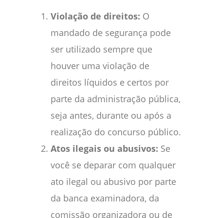
Violação de direitos:
O
mandado de segurança pode
ser utilizado sempre que
houver uma violação de
direitos líquidos e certos por
parte da administração pública,
seja antes, durante ou após a
realização do concurso público.
Atos ilegais ou abusivos:
Se
você se deparar com qualquer
ato ilegal ou abusivo por parte
da banca examinadora, da
comissão organizadora ou de