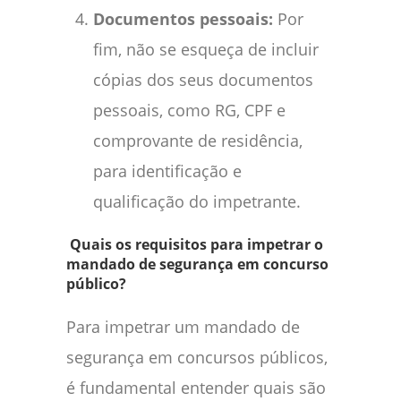
Documentos pessoais:
Por
fim, não se esqueça de incluir
cópias dos seus documentos
pessoais, como RG, CPF e
comprovante de residência,
para identificação e
qualificação do impetrante.
Quais os requisitos para impetrar o
mandado de segurança em concurso
público?
Para impetrar um mandado de
segurança em concursos públicos,
é fundamental entender quais são