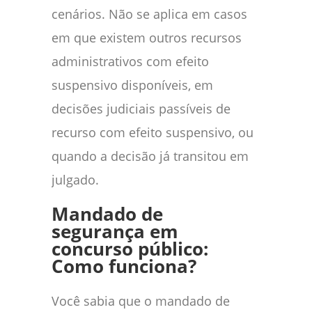
cenários. Não se aplica em casos
em que existem outros recursos
administrativos com efeito
suspensivo disponíveis, em
decisões judiciais passíveis de
recurso com efeito suspensivo, ou
quando a decisão já transitou em
julgado.
M
andado de
segurança em
concurso público:
Como funciona?
Você sabia que o mandado de