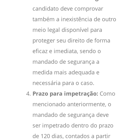
candidato deve comprovar
também a inexistência de outro
meio legal disponível para
proteger seu direito de forma
eficaz e imediata, sendo o
mandado de segurança a
medida mais adequada e
necessária para o caso.
Prazo para impetração:
Como
mencionado anteriormente, o
mandado de segurança deve
ser impetrado dentro do prazo
de 120 dias, contados a partir