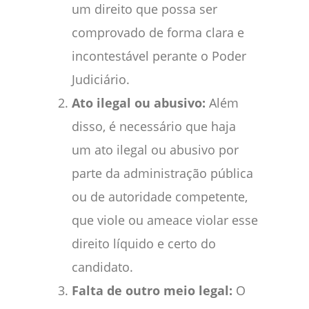
um direito que possa ser
comprovado de forma clara e
incontestável perante o Poder
Judiciário.
Ato ilegal ou abusivo:
Além
disso, é necessário que haja
um ato ilegal ou abusivo por
parte da administração pública
ou de autoridade competente,
que viole ou ameace violar esse
direito líquido e certo do
candidato.
Falta de outro meio legal:
O