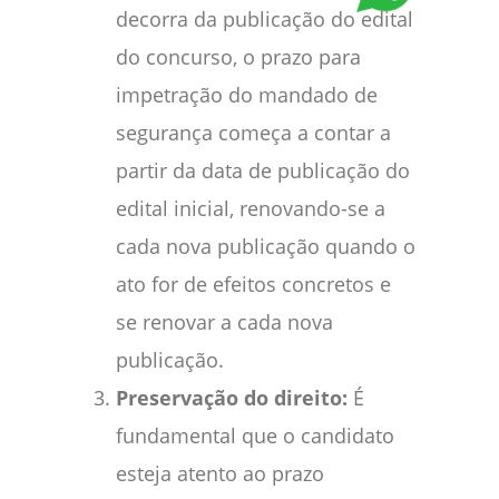
decorra da publicação do edital
do concurso, o prazo para
impetração do mandado de
segurança começa a contar a
partir da data de publicação do
edital inicial, renovando-se a
cada nova publicação quando o
ato for de efeitos concretos e
se renovar a cada nova
publicação.
Preservação do direito:
É
fundamental que o candidato
esteja atento ao prazo