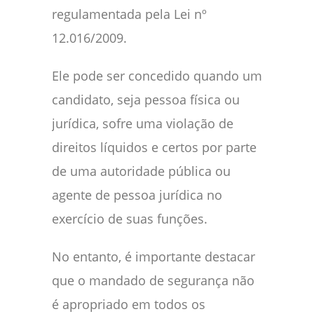
regulamentada pela Lei nº
12.016/2009.
Ele pode ser concedido quando um
candidato, seja pessoa física ou
jurídica, sofre uma violação de
direitos líquidos e certos por parte
de uma autoridade pública ou
agente de pessoa jurídica no
exercício de suas funções.
No entanto, é importante destacar
que o mandado de segurança não
é apropriado em todos os