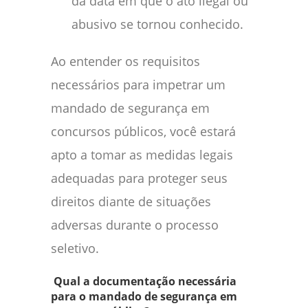
da data em que o ato ilegal ou
abusivo se tornou conhecido.
Ao entender os requisitos
necessários para impetrar um
mandado de segurança em
concursos públicos, você estará
apto a tomar as medidas legais
adequadas para proteger seus
direitos diante de situações
adversas durante o processo
seletivo.
Qual a documentação necessária
para o mandado de segurança em