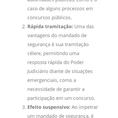
caso de alguns processos em
concursos públicos.
Rápida tramitação:
Uma das
vantagens do mandado de
segurança é sua tramitação
célere, permitindo uma
resposta rápida do Poder
Judiciário diante de situações
emergenciais, como a
necessidade de garantir a
participação em um concurso.
Efeito suspensivo:
Ao impetrar
um mandado de segurança, é