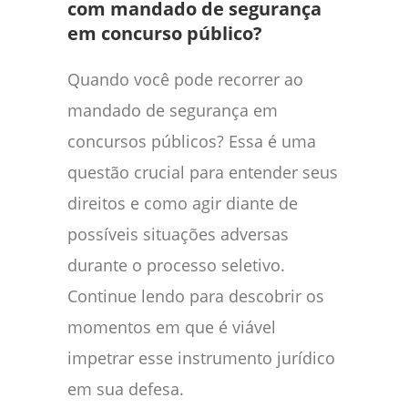
com mandado de segurança
em concurso público?
Quando você pode recorrer ao
mandado de segurança em
concursos públicos? Essa é uma
questão crucial para entender seus
direitos e como agir diante de
possíveis situações adversas
durante o processo seletivo.
Continue lendo para descobrir os
momentos em que é viável
impetrar esse instrumento jurídico
em sua defesa.