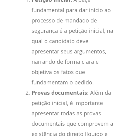
fundamental para dar início ao
processo de mandado de
segurança é a petição inicial, na
qual o candidato deve
apresentar seus argumentos,
narrando de forma clara e
objetiva os fatos que
fundamentam o pedido.
Provas documentais:
Além da
petição inicial, é importante
apresentar todas as provas
documentais que comprovem a
existência do direito líquido e