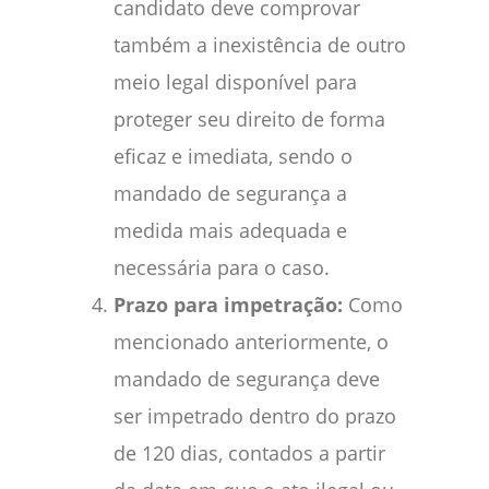
candidato deve comprovar
também a inexistência de outro
meio legal disponível para
proteger seu direito de forma
eficaz e imediata, sendo o
mandado de segurança a
medida mais adequada e
necessária para o caso.
Prazo para impetração:
Como
mencionado anteriormente, o
mandado de segurança deve
ser impetrado dentro do prazo
de 120 dias, contados a partir