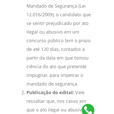
Mandado de Segurança (Lei
12.016/2009), o candidato que
se sentir prejudicado por ato
ilegal ou abusivo em um
concurso público tem o prazo
de até 120 dias, contados a
partir da data em que tomou
ciência do ato que pretende
impugnar, para impetrar o
mandado de segurança.
Publicação do edital:
Vale
ressaltar que, nos casos em
que o ato ilegal ou abusivo