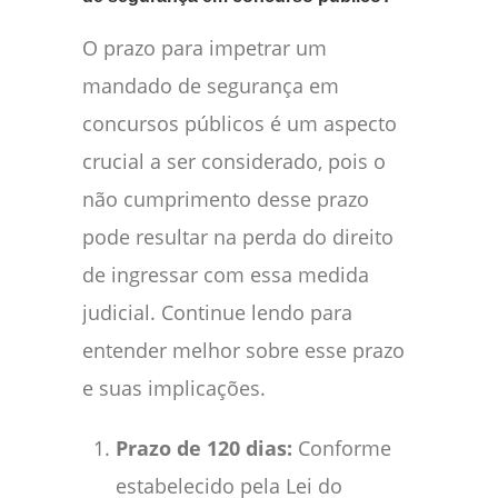
O prazo para impetrar um
mandado de segurança em
concursos públicos é um aspecto
crucial a ser considerado, pois o
não cumprimento desse prazo
pode resultar na perda do direito
de ingressar com essa medida
judicial. Continue lendo para
entender melhor sobre esse prazo
e suas implicações.
Prazo de 120 dias:
Conforme
estabelecido pela Lei do