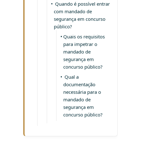
Quando é possível entrar
com mandado de
segurança em concurso
público?
Quais os requisitos
para impetrar o
mandado de
segurança em
concurso público?
Qual a
documentação
necessária para o
mandado de
segurança em
concurso público?