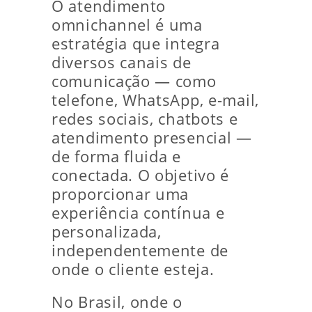
O atendimento
omnichannel é uma
estratégia que integra
diversos canais de
comunicação — como
telefone, WhatsApp, e-mail,
redes sociais, chatbots e
atendimento presencial —
de forma fluida e
conectada. O objetivo é
proporcionar uma
experiência contínua e
personalizada,
independentemente de
onde o cliente esteja.
No Brasil, onde o