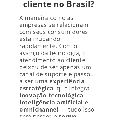
cliente no Brasil?
A maneira como as
empresas se relacionam
com seus consumidores
está mudando
rapidamente. Com o
avanço da tecnologia, o
atendimento ao cliente
deixou de ser apenas um
canal de suporte e passou
a ser uma
experiência
estratégica
, que integra
inovação tecnológica
,
inteligência artificial
e
omnichannel
— tudo isso
sem perder o
toque