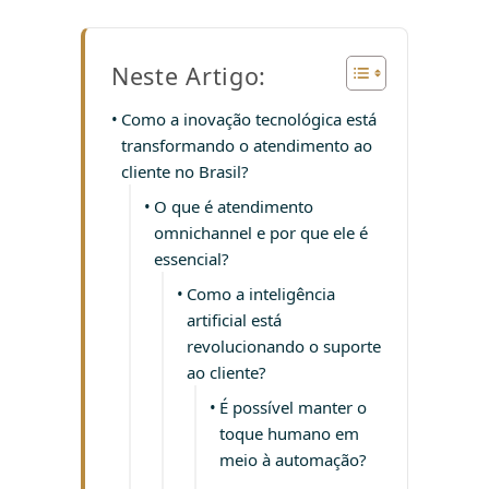
Neste Artigo:
Como a inovação tecnológica está
transformando o atendimento ao
cliente no Brasil?
O que é atendimento
omnichannel e por que ele é
essencial?
Como a inteligência
artificial está
revolucionando o suporte
ao cliente?
É possível manter o
toque humano em
meio à automação?