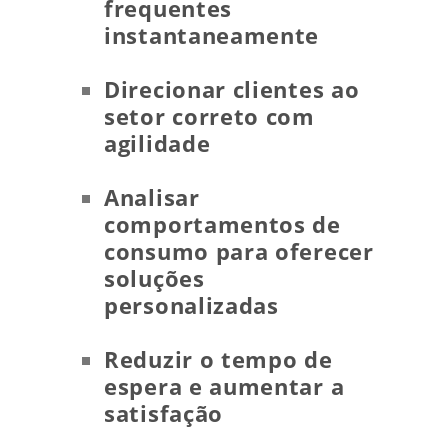
frequentes
instantaneamente
Direcionar clientes ao
setor correto com
agilidade
Analisar
comportamentos de
consumo para oferecer
soluções
personalizadas
Reduzir o tempo de
espera e aumentar a
satisfação