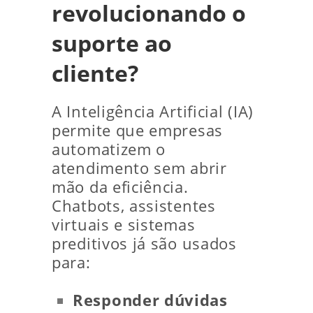
revolucionando o
suporte ao
cliente?
A Inteligência Artificial (IA)
permite que empresas
automatizem o
atendimento sem abrir
mão da eficiência.
Chatbots, assistentes
virtuais e sistemas
preditivos já são usados
para:
Responder dúvidas