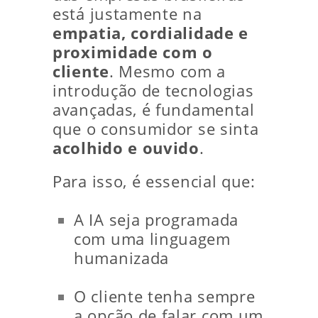
está justamente na
empatia, cordialidade e
proximidade com o
cliente
. Mesmo com a
introdução de tecnologias
avançadas, é fundamental
que o consumidor se sinta
acolhido e ouvido
.
Para isso, é essencial que:
A IA seja programada
com uma linguagem
humanizada
O cliente tenha sempre
a opção de falar com um