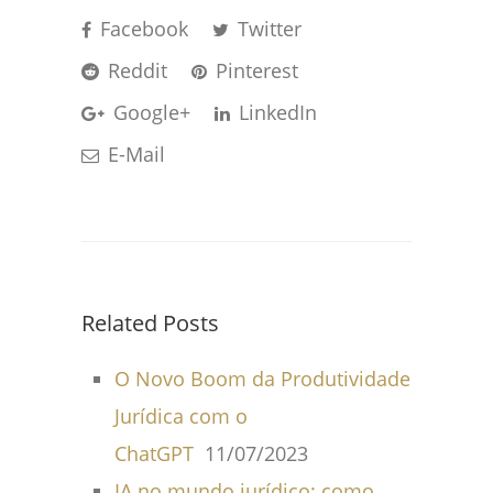
Facebook
Twitter
Reddit
Pinterest
Google+
LinkedIn
E-Mail
Related Posts
O Novo Boom da Produtividade
Jurídica com o
ChatGPT
11/07/2023
IA no mundo jurídico: como