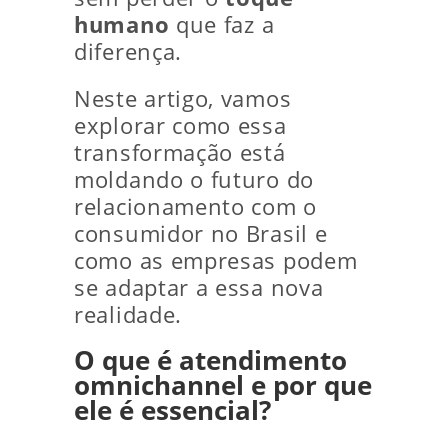
humano
que faz a
diferença.
Neste artigo, vamos
explorar como essa
transformação está
moldando o futuro do
relacionamento com o
consumidor no Brasil e
como as empresas podem
se adaptar a essa nova
realidade.
O que é atendimento
omnichannel e por que
ele é essencial?