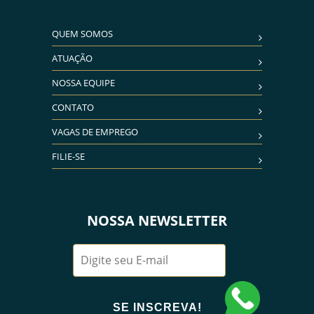
QUEM SOMOS
ATUAÇÃO
NOSSA EQUIPE
CONTATO
VAGAS DE EMPREGO
FILIE-SE
NOSSA NEWSLETTER