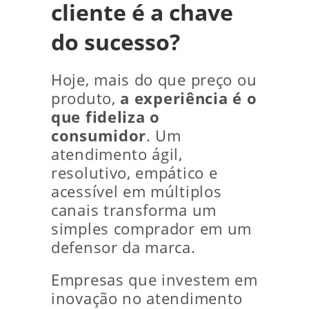
cliente é a chave
do sucesso?
Hoje, mais do que preço ou
produto,
a experiência é o
que fideliza o
consumidor
. Um
atendimento ágil,
resolutivo, empático e
acessível em múltiplos
canais transforma um
simples comprador em um
defensor da marca.
Empresas que investem em
inovação no atendimento