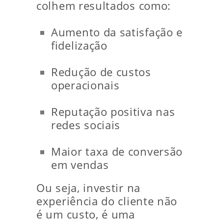
colhem resultados como:
Aumento da satisfação e
fidelização
Redução de custos
operacionais
Reputação positiva nas
redes sociais
Maior taxa de conversão
em vendas
Ou seja, investir na
experiência do cliente não
é um custo, é uma