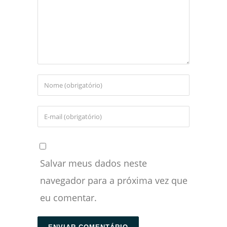
Salvar meus dados neste
navegador para a próxima vez que
eu comentar.