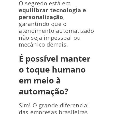
O segredo está em
equilibrar tecnologia e
personalização
,
garantindo que o
atendimento automatizado
não seja impessoal ou
mecânico demais.
É possível manter
o toque humano
em meio à
automação?
Sim! O grande diferencial
das empresas brasileiras