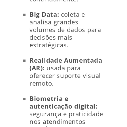
Big Data:
coleta e
analisa grandes
volumes de dados para
decisões mais
estratégicas.
Realidade Aumentada
(AR):
usada para
oferecer suporte visual
remoto.
Biometria e
autenticação digital:
segurança e praticidade
nos atendimentos