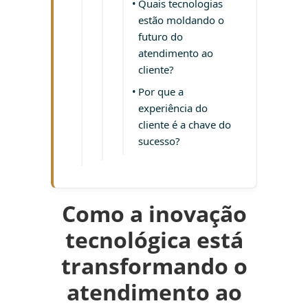
Quais tecnologias
estão moldando o
futuro do
atendimento ao
cliente?
Por que a
experiência do
cliente é a chave do
sucesso?
Como a inovação
tecnológica está
transformando o
atendimento ao