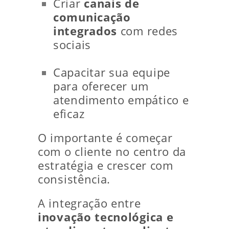
Criar
canais de
comunicação
integrados
com redes
sociais
Capacitar sua equipe
para oferecer um
atendimento empático e
eficaz
O importante é começar
com o cliente no centro da
estratégia e crescer com
consistência.
A integração entre
inovação tecnológica e