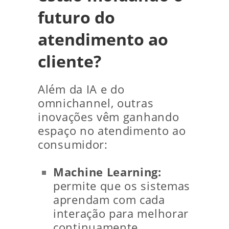
futuro do
atendimento ao
cliente?
Além da IA e do
omnichannel, outras
inovações vêm ganhando
espaço no atendimento ao
consumidor:
Machine Learning:
permite que os sistemas
aprendam com cada
interação para melhorar
continuamente.