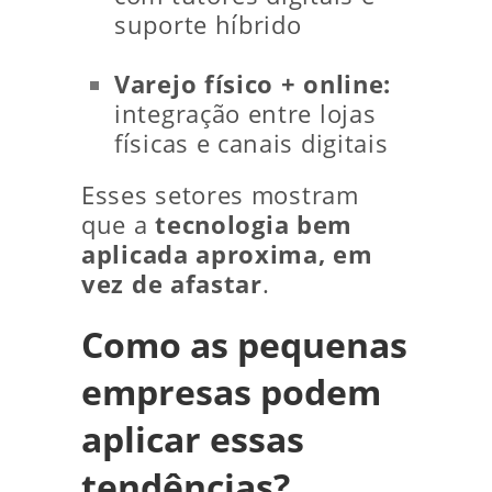
suporte híbrido
Varejo físico + online:
integração entre lojas
físicas e canais digitais
Esses setores mostram
que a
tecnologia bem
aplicada aproxima, em
vez de afastar
.
Como as pequenas
empresas podem
aplicar essas
tendências?