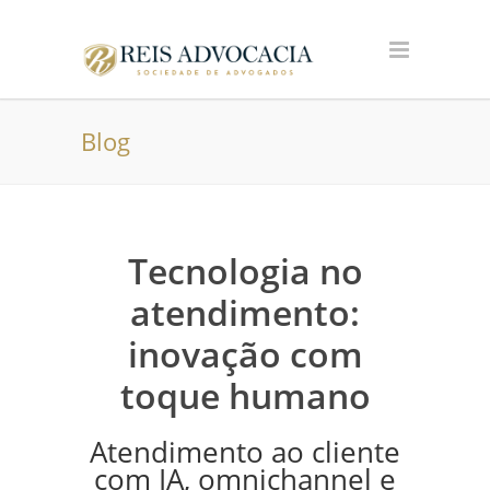
Blog
Tecnologia no
atendimento:
inovação com
toque humano
Atendimento ao cliente
com IA, omnichannel e