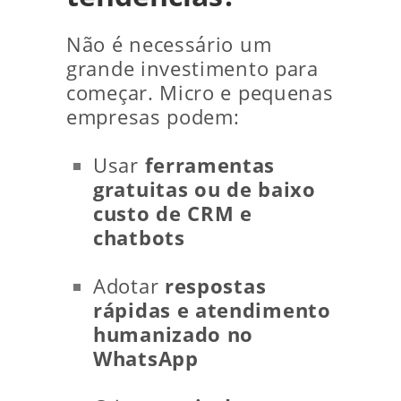
Não é necessário um
grande investimento para
começar. Micro e pequenas
empresas podem:
Usar
ferramentas
gratuitas ou de baixo
custo de CRM e
chatbots
Adotar
respostas
rápidas e atendimento
humanizado no
WhatsApp