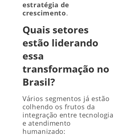
estratégia de
crescimento
.
Quais setores
estão liderando
essa
transformação no
Brasil?
Vários segmentos já estão
colhendo os frutos da
integração entre tecnologia
e atendimento
humanizado: