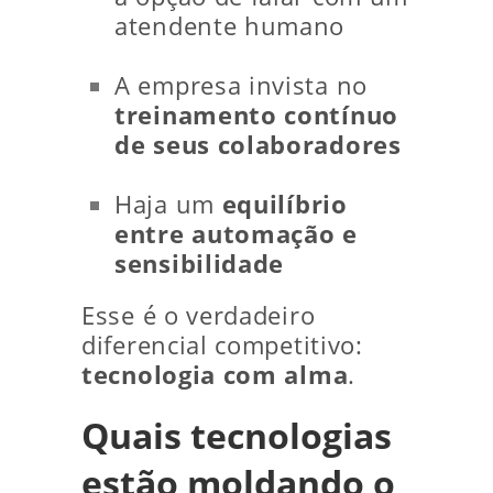
atendente humano
A empresa invista no
treinamento contínuo
de seus colaboradores
Haja um
equilíbrio
entre automação e
sensibilidade
Esse é o verdadeiro
diferencial competitivo:
tecnologia com alma
.
Quais tecnologias
estão moldando o