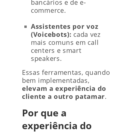
bancários e de e-
commerce.
Assistentes por voz
(Voicebots):
cada vez
mais comuns em call
centers e smart
speakers.
Essas ferramentas, quando
bem implementadas,
elevam a experiência do
cliente a outro patamar
.
Por que a
experiência do