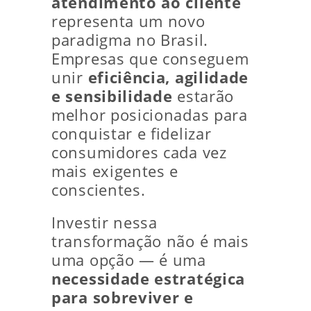
atendimento ao cliente
representa um novo
paradigma no Brasil.
Empresas que conseguem
unir
eficiência, agilidade
e sensibilidade
estarão
melhor posicionadas para
conquistar e fidelizar
consumidores cada vez
mais exigentes e
conscientes.
Investir nessa
transformação não é mais
uma opção — é uma
necessidade estratégica
para sobreviver e