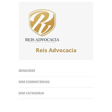
Reis Advocacia
20/04/2025
SEM COMENTÁRIOS
SEM CATEGORIA