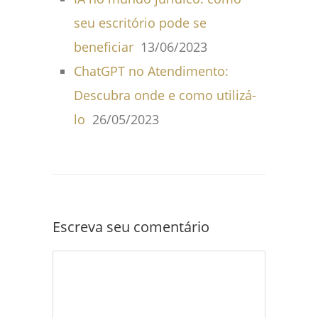
seu escritório pode se
beneficiar
13/06/2023
ChatGPT no Atendimento:
Descubra onde e como utilizá-
lo
26/05/2023
Escreva seu comentário