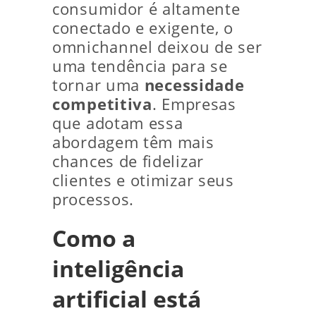
consumidor é altamente
conectado e exigente, o
omnichannel deixou de ser
uma tendência para se
tornar uma
necessidade
competitiva
. Empresas
que adotam essa
abordagem têm mais
chances de fidelizar
clientes e otimizar seus
processos.
Como a
inteligência
artificial está