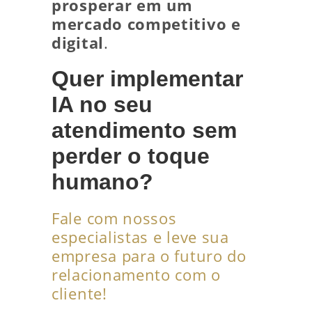
prosperar em um
mercado competitivo e
digital
.
Quer implementar
IA no seu
atendimento sem
perder o toque
humano?
Fale com nossos
especialistas e leve sua
empresa para o futuro do
relacionamento com o
cliente!