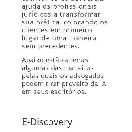
ajuda os profissionais
jurídicos a transformar
sua prática, colocando os
clientes em primeiro
lugar de uma maneira
sem precedentes.
Abaixo estão apenas
algumas das maneiras
pelas quais os advogados
podem tirar proveito da IA ​​
em seus escritórios.
E-Discovery