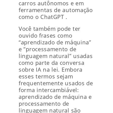
carros autônomos e em
ferramentas de automação
como o ChatGPT .
Você também pode ter
ouvido frases como
“aprendizado de máquina”
e “processamento de
linguagem natural” usadas
como parte da conversa
sobre IA na lei. Embora
esses termos sejam
frequentemente usados ​​de
forma intercambiável:
aprendizado de máquina e
processamento de
linguagem natural são