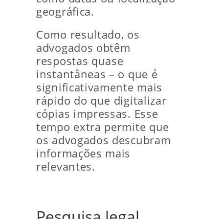
geográfica.
Como resultado, os
advogados obtêm
respostas quase
instantâneas – o que é
significativamente mais
rápido do que digitalizar
cópias impressas. Esse
tempo extra permite que
os advogados descubram
informações mais
relevantes.
Pesquisa legal