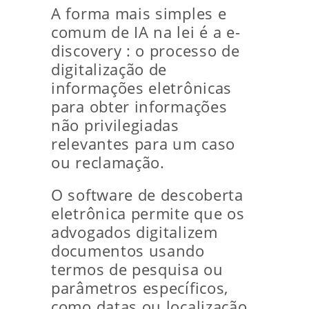
A forma mais simples e
comum de IA na lei é a e-
discovery : o processo de
digitalização de
informações eletrônicas
para obter informações
não privilegiadas
relevantes para um caso
ou reclamação.
O software de descoberta
eletrônica permite que os
advogados digitalizem
documentos usando
termos de pesquisa ou
parâmetros específicos,
como datas ou localização