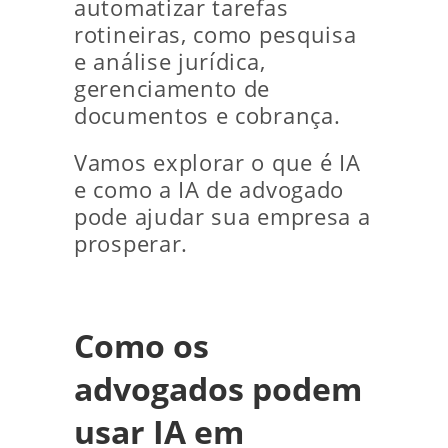
automatizar tarefas
rotineiras, como pesquisa
e análise jurídica,
gerenciamento de
documentos e cobrança.
Vamos explorar o que é IA
e como a IA de advogado
pode ajudar sua empresa a
prosperar.
Como os
advogados podem
usar IA em