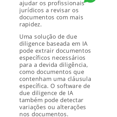
ajudar os profissionais
jurídicos a revisar os
documentos com mais
rapidez.
Uma solução de due
diligence baseada em IA
pode extrair documentos
específicos necessários
para a devida diligência,
como documentos que
contenham uma cláusula
específica. O software de
due diligence de IA
também pode detectar
variações ou alterações
nos documentos.