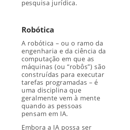
pesquisa jurídica.
Robótica
A robótica – ou o ramo da
engenharia e da ciência da
computação em que as
máquinas (ou “robôs”) são
construídas para executar
tarefas programadas – é
uma disciplina que
geralmente vem à mente
quando as pessoas
pensam em IA.
Embora a IA possa ser