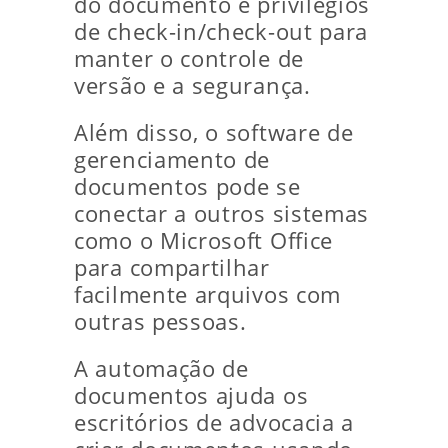
do documento e privilégios
de check-in/check-out para
manter o controle de
versão e a segurança.
Além disso, o software de
gerenciamento de
documentos pode se
conectar a outros sistemas
como o Microsoft Office
para compartilhar
facilmente arquivos com
outras pessoas.
A automação de
documentos ajuda os
escritórios de advocacia a