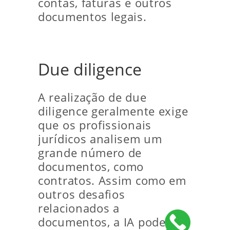
contas, faturas e outros
documentos legais.
Due diligence
A realização de due
diligence geralmente exige
que os profissionais
jurídicos analisem um
grande número de
documentos, como
contratos. Assim como em
outros desafios
relacionados a
documentos, a IA pode