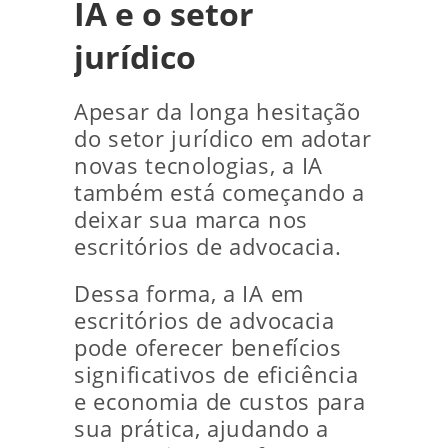
IA e o setor
jurídico
Apesar da longa hesitação
do setor jurídico em adotar
novas tecnologias, a IA
também está começando a
deixar sua marca nos
escritórios de advocacia.
Dessa forma, a IA em
escritórios de advocacia
pode oferecer benefícios
significativos de eficiência
e economia de custos para
sua prática, ajudando a