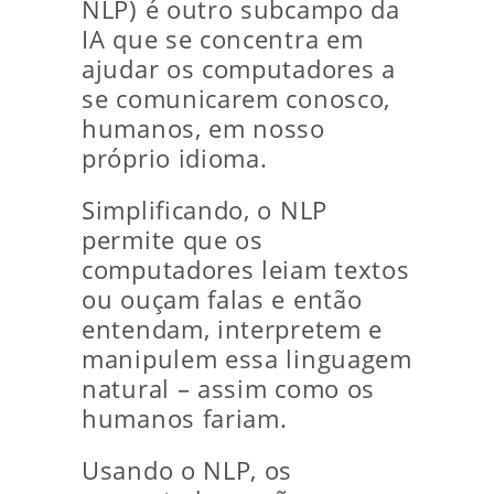
NLP) é outro subcampo da
IA ​​que se concentra em
ajudar os computadores a
se comunicarem conosco,
humanos, em nosso
próprio idioma.
Simplificando, o NLP
permite que os
computadores leiam textos
ou ouçam falas e então
entendam, interpretem e
manipulem essa linguagem
natural – assim como os
humanos fariam.
Usando o NLP, os