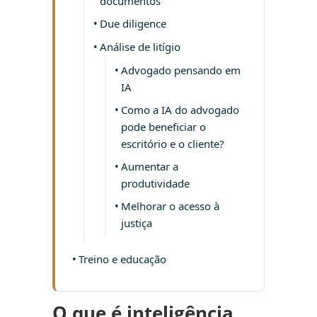
documentos
Due diligence
Análise de litígio
Advogado pensando em
IA
Como a IA do advogado
pode beneficiar o
escritório e o cliente?
Aumentar a
produtividade
Melhorar o acesso à
justiça
Treino e educação
O que é inteligência