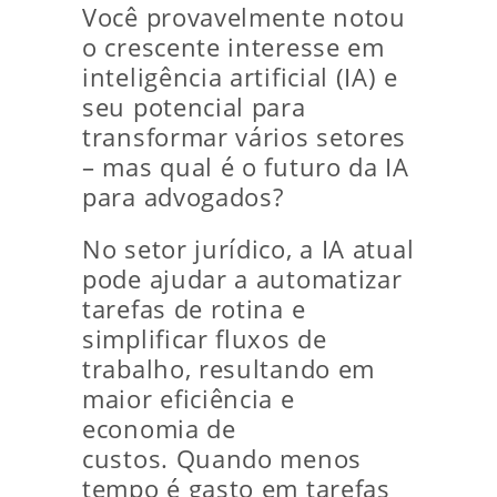
Você provavelmente notou
o crescente interesse em
inteligência artificial (IA) e
seu potencial para
transformar vários setores
– mas qual é o futuro da IA
​​para advogados?
No setor jurídico, a IA atual
pode ajudar a automatizar
tarefas de rotina e
simplificar fluxos de
trabalho, resultando em
maior eficiência e
economia de
custos. Quando menos
tempo é gasto em tarefas