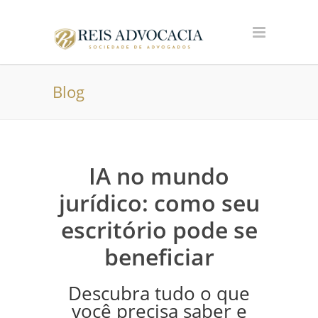
Blog
IA no mundo
jurídico: como seu
escritório pode se
beneficiar
Descubra tudo o que
você precisa saber e