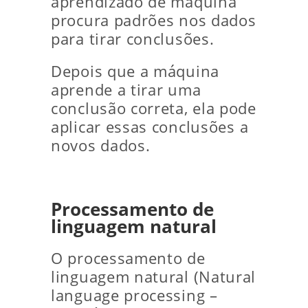
aprendizado de máquina
procura padrões nos dados
para tirar conclusões.
Depois que a máquina
aprende a tirar uma
conclusão correta, ela pode
aplicar essas conclusões a
novos dados.
Processamento de
linguagem natural
O processamento de
linguagem natural (Natural
language processing –