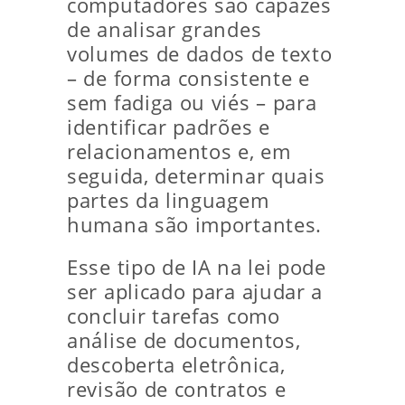
computadores são capazes
de analisar grandes
volumes de dados de texto
– de forma consistente e
sem fadiga ou viés – para
identificar padrões e
relacionamentos e, em
seguida, determinar quais
partes da linguagem
humana são importantes.
Esse tipo de IA na lei pode
ser aplicado para ajudar a
concluir tarefas como
análise de documentos,
descoberta eletrônica,
revisão de contratos e