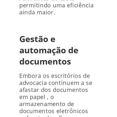
permitindo uma eficiência
ainda maior.
Gestão e
automação de
documentos
Embora os escritórios de
advocacia continuem a se
afastar dos documentos
em papel , o
armazenamento de
documentos eletrônicos