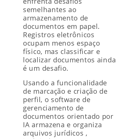
enfrenta desafios
semelhantes ao
armazenamento de
documentos em papel.
Registros eletrônicos
ocupam menos espaço
físico, mas classificar e
localizar documentos ainda
é um desafio.
Usando a funcionalidade
de marcação e criação de
perfil, o software de
gerenciamento de
documentos orientado por
IA armazena e organiza
arquivos jurídicos ,