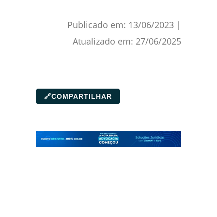
Publicado em:
13/06/2023
|
Atualizado em:
27/06/2025
🔗
COMPARTILHAR