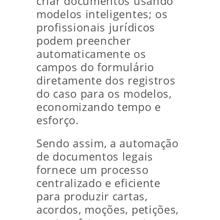
criar documentos usando
modelos inteligentes; os
profissionais jurídicos
podem preencher
automaticamente os
campos do formulário
diretamente dos registros
do caso para os modelos,
economizando tempo e
esforço.
Sendo assim, a automação
de documentos legais
fornece um processo
centralizado e eficiente
para produzir cartas,
acordos, moções, petições,