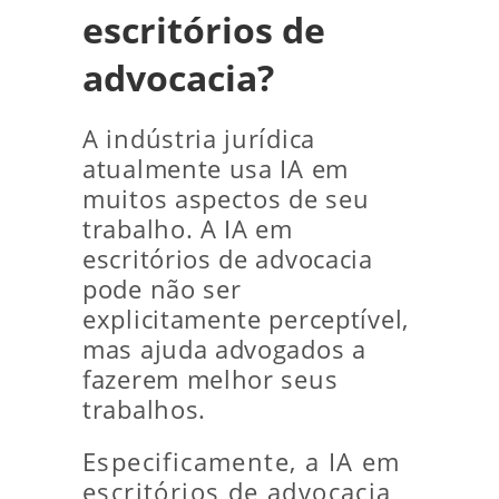
escritórios de
advocacia?
A indústria jurídica
atualmente usa IA em
muitos aspectos de seu
trabalho. A IA em
escritórios de advocacia
pode não ser
explicitamente perceptível,
mas ajuda advogados a
fazerem melhor seus
trabalhos.
Especificamente, a IA em
escritórios de advocacia