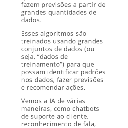
fazem previsões a partir de
grandes quantidades de
dados.
Esses algoritmos são
treinados usando grandes
conjuntos de dados (ou
seja, “dados de
treinamento”) para que
possam identificar padrões
nos dados, fazer previsões
e recomendar ações.
Vemos a IA de várias
maneiras, como chatbots
de suporte ao cliente,
reconhecimento de fala,