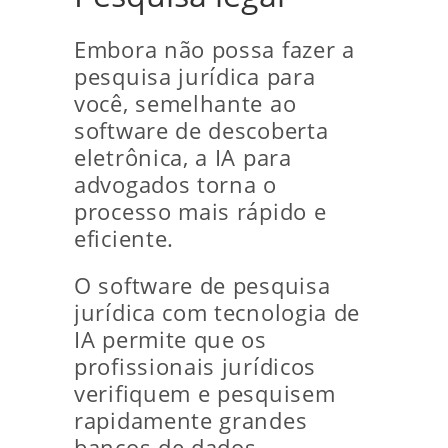
Embora não possa fazer a
pesquisa jurídica para
você, semelhante ao
software de descoberta
eletrônica, a IA para
advogados torna o
processo mais rápido e
eficiente.
O software de pesquisa
jurídica com tecnologia de
IA permite que os
profissionais jurídicos
verifiquem e pesquisem
rapidamente grandes
bancos de dados,