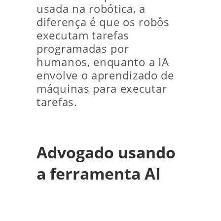
usada na robótica, a
diferença é que os robôs
executam tarefas
programadas por
humanos, enquanto a IA
envolve o aprendizado de
máquinas para executar
tarefas.
Advogado usando
a ferramenta AI