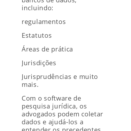
incluindo:
regulamentos
Estatutos
Áreas de prática
Jurisdições
Jurisprudências e muito
mais.
Com o software de
pesquisa jurídica, os
advogados podem coletar
dados e ajudá-los a
entender os precedentes.