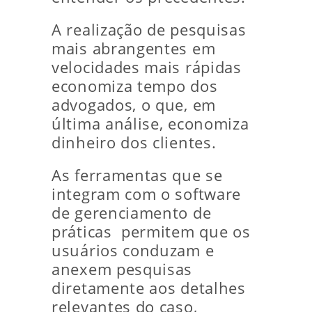
A realização de pesquisas
mais abrangentes em
velocidades mais rápidas
economiza tempo dos
advogados, o que, em
última análise, economiza
dinheiro dos clientes.
As ferramentas que se
integram com o software
de gerenciamento de
práticas permitem que os
usuários conduzam e
anexem pesquisas
diretamente aos detalhes
relevantes do caso,