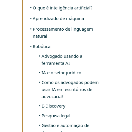
O que é inteligência artificial?
Aprendizado de máquina
Processamento de linguagem
natural
Robótica
Advogado usando a
ferramenta AI
IA e o setor jurídico
Como os advogados podem
usar IA em escritórios de
advocacia?
E-Discovery
Pesquisa legal
Gestão e automação de