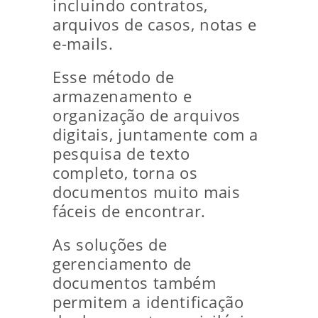
incluindo contratos,
arquivos de casos, notas e
e-mails.
Esse método de
armazenamento e
organização de arquivos
digitais, juntamente com a
pesquisa de texto
completo, torna os
documentos muito mais
fáceis de encontrar.
As soluções de
gerenciamento de
documentos também
permitem a identificação