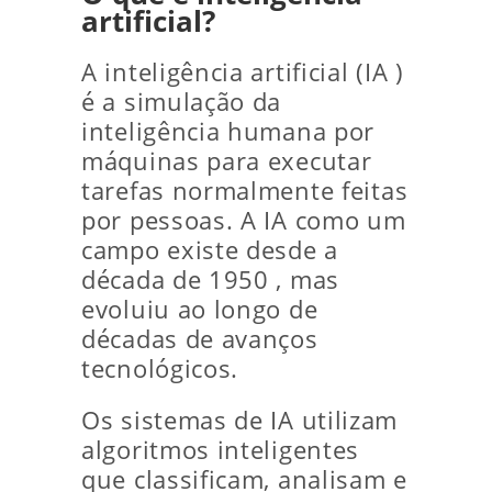
artificial?
A inteligência artificial (IA )
é a simulação da
inteligência humana por
máquinas para executar
tarefas normalmente feitas
por pessoas. A IA como um
campo existe desde a
década de 1950 , mas
evoluiu ao longo de
décadas de avanços
tecnológicos.
Os sistemas de IA utilizam
algoritmos inteligentes
que classificam, analisam e