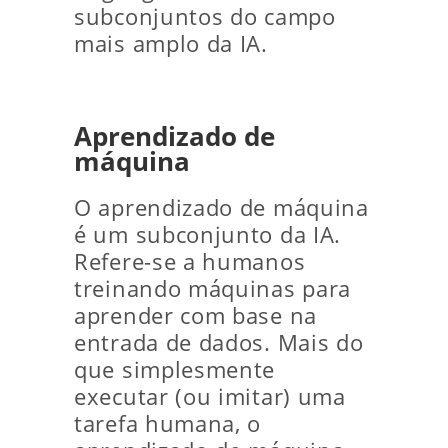
subconjuntos do campo
mais amplo da IA.
Aprendizado de
máquina
O aprendizado de máquina
é um subconjunto da IA.
Refere-se a humanos
treinando máquinas para
aprender com base na
entrada de dados. Mais do
que simplesmente
executar (ou imitar) uma
tarefa humana, o