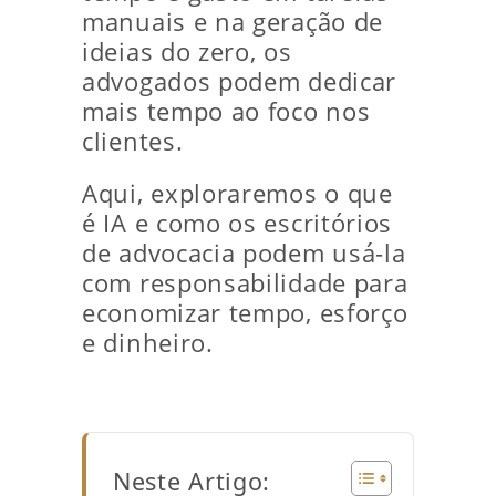
manuais e na geração de
ideias do zero, os
advogados podem dedicar
mais tempo ao foco nos
clientes.
Aqui, exploraremos o que
é IA e como os escritórios
de advocacia podem usá-la
com responsabilidade para
economizar tempo, esforço
e dinheiro.
Neste Artigo: