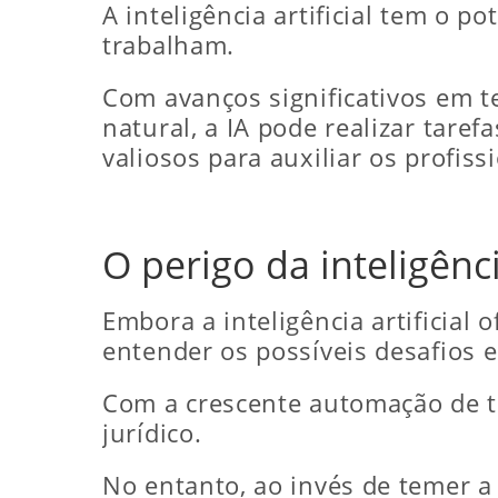
A inteligência artificial tem o
trabalham.
Com avanços significativos em 
natural, a IA pode realizar tare
valiosos para auxiliar os profiss
O perigo da inteligênci
Embora a inteligência artificia
entender os possíveis desafios e
Com a crescente automação de t
jurídico.
No entanto, ao invés de temer a 