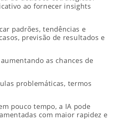
icativo ao fornecer insights
car padrões, tendências e
casos, previsão de resultados e
, aumentando as chances de
usulas problemáticas, termos
em pouco tempo, a IA pode
ndamentadas com maior rapidez e