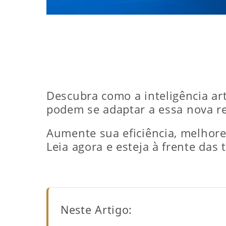
Descubra como a inteligência ar
podem se adaptar a essa nova re
Aumente sua eficiência, melhore
Leia agora e esteja à frente das
Neste Artigo: