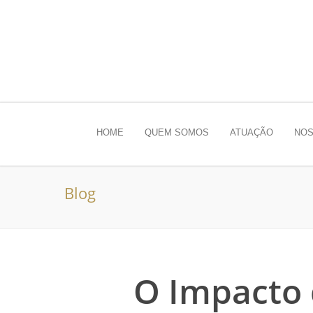
HOME
QUEM SOMOS
ATUAÇÃO
NOS
Blog
O Impacto 