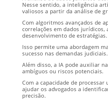
Nesse sentido, a inteligência ar
valiosos a partir da análise de 
Com algoritmos avançados de apr
correlações em dados jurídicos, 
desenvolvimento de estratégias.
Isso permite uma abordagem ma
sucesso nas demandas judiciais.
Além disso, a IA pode auxiliar n
ambíguos ou riscos potenciais.
Com a capacidade de processar
ajudar os advogados a identific
precisão.