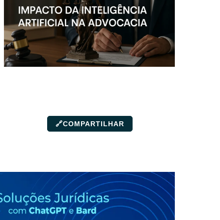
🔗
COMPARTILHAR