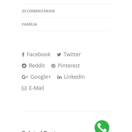
23 COMENTÁRIOS
FAMÍLIA
Facebook
Twitter
Reddit
Pinterest
Google+
LinkedIn
E-Mail