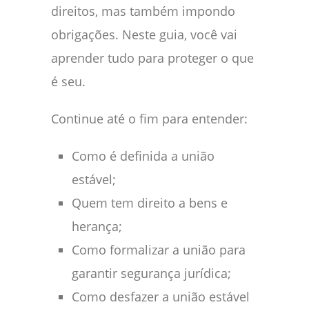
direitos, mas também impondo
obrigações. Neste guia, você vai
aprender tudo para proteger o que
é seu.
Continue até o fim para entender:
Como é definida a união
estável;
Quem tem direito a bens e
herança;
Como formalizar a união para
garantir segurança jurídica;
Como desfazer a união estável