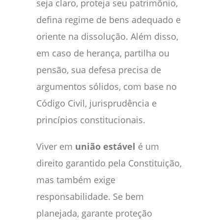
seja claro, proteja seu patrimônio,
defina regime de bens adequado e
oriente na dissolução. Além disso,
em caso de herança, partilha ou
pensão, sua defesa precisa de
argumentos sólidos, com base no
Código Civil, jurisprudência e
princípios constitucionais.
Viver em
união estável
é um
direito garantido pela Constituição,
mas também exige
responsabilidade. Se bem
planejada, garante proteção