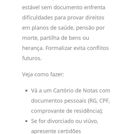
estável sem documento enfrenta
dificuldades para provar direitos
em planos de saúde, pensão por
morte, partilha de bens ou
herança. Formalizar evita conflitos
futuros.
Veja como fazer:
Vá a um Cartório de Notas com
documentos pessoais (RG, CPF,
comprovante de residência);
Se for divorciado ou viúvo,
apresente certidões