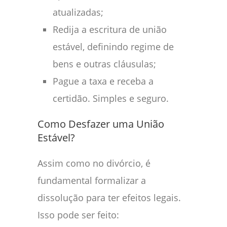
atualizadas;
Redija a escritura de união
estável, definindo regime de
bens e outras cláusulas;
Pague a taxa e receba a
certidão. Simples e seguro.
Como Desfazer uma União
Estável?
Assim como no divórcio, é
fundamental formalizar a
dissolução para ter efeitos legais.
Isso pode ser feito: