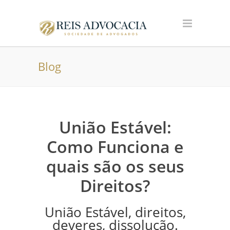
Blog
União Estável:
Como Funciona e
quais são os seus
Direitos?
União Estável, direitos,
deveres, dissolução.