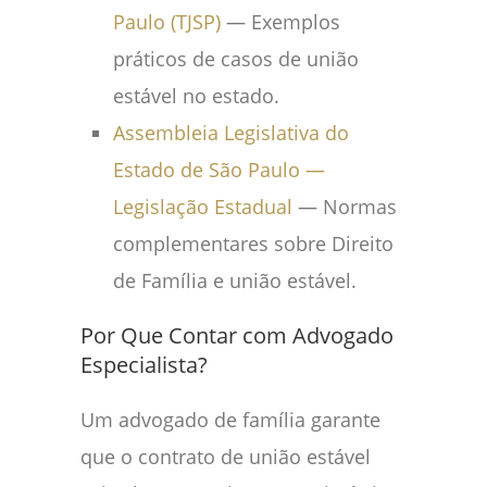
Paulo (TJSP)
— Exemplos
práticos de casos de união
estável no estado.
Assembleia Legislativa do
Estado de São Paulo —
Legislação Estadual
— Normas
complementares sobre Direito
de Família e união estável.
Por Que Contar com Advogado
Especialista?
Um advogado de família garante
que o contrato de união estável