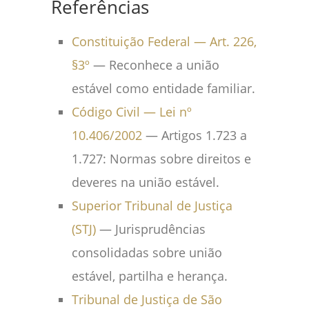
Referências
Constituição Federal — Art. 226,
§3º
— Reconhece a união
estável como entidade familiar.
Código Civil — Lei nº
10.406/2002
— Artigos 1.723 a
1.727: Normas sobre direitos e
deveres na união estável.
Superior Tribunal de Justiça
(STJ)
— Jurisprudências
consolidadas sobre união
estável, partilha e herança.
Tribunal de Justiça de São