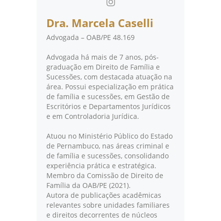
Dra. Marcela Caselli
Advogada – OAB/PE 48.169
Advogada há mais de 7 anos, pós-
graduação em Direito de Família e
Sucessões, com destacada atuação na
área. Possui especialização em prática
de família e sucessões, em Gestão de
Escritórios e Departamentos Jurídicos
e em Controladoria Jurídica.
Atuou no Ministério Público do Estado
de Pernambuco, nas áreas criminal e
de família e sucessões, consolidando
experiência prática e estratégica.
Membro da Comissão de Direito de
Família da OAB/PE (2021).
Autora de publicações acadêmicas
relevantes sobre unidades familiares
e direitos decorrentes de núcleos