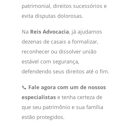
patrimonial, direitos sucessórios e
evita disputas dolorosas.
Na
Reis Advocacia
, já ajudamos
dezenas de casais a formalizar,
reconhecer ou dissolver união
estável com segurança,
defendendo seus direitos até o fim.
📞
Fale agora com um de nossos
especialistas
e tenha certeza de
que seu patrimônio e sua família
estão protegidos.