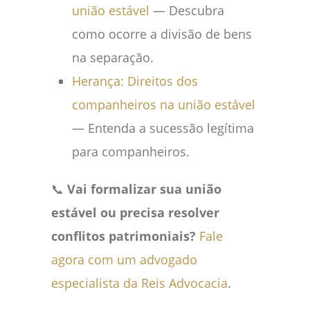
união estável
— Descubra
como ocorre a divisão de bens
na separação.
Herança: Direitos dos
companheiros na união estável
— Entenda a sucessão legítima
para companheiros.
📞
Vai formalizar sua união
estável ou precisa resolver
conflitos patrimoniais?
Fale
agora com um advogado
especialista da Reis Advocacia
.