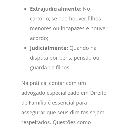
Extrajudicialmente:
No
cartório, se não houver filhos
menores ou incapazes e houver
acordo;
Judicialmente:
Quando há
disputa por bens, pensão ou
guarda de filhos.
Na prática, contar com um
advogado especializado em Direito
de Família é essencial para
assegurar que seus direitos sejam
respeitados. Questões como