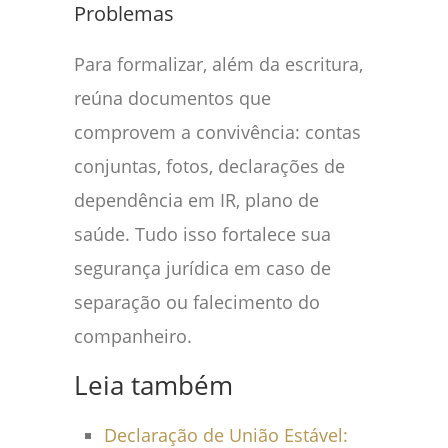
Problemas
Para formalizar, além da escritura,
reúna documentos que
comprovem a convivência: contas
conjuntas, fotos, declarações de
dependência em IR, plano de
saúde. Tudo isso fortalece sua
segurança jurídica em caso de
separação ou falecimento do
companheiro.
Leia também
Declaração de União Estável: