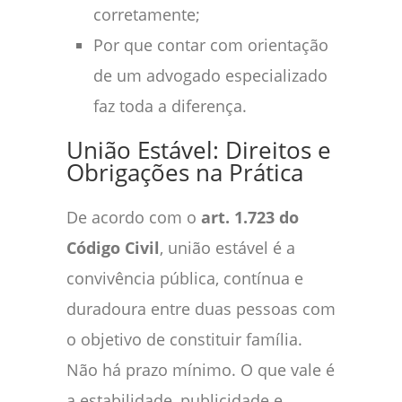
corretamente;
Por que contar com orientação
de um advogado especializado
faz toda a diferença.
União Estável: Direitos e
Obrigações na Prática
De acordo com o
art. 1.723 do
Código Civil
, união estável é a
convivência pública, contínua e
duradoura entre duas pessoas com
o objetivo de constituir família.
Não há prazo mínimo. O que vale é
a estabilidade, publicidade e