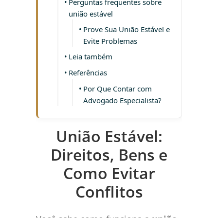
Perguntas frequentes sobre
união estável
Prove Sua União Estável e
Evite Problemas
Leia também
Referências
Por Que Contar com
Advogado Especialista?
União Estável:
Direitos, Bens e
Como Evitar
Conflitos