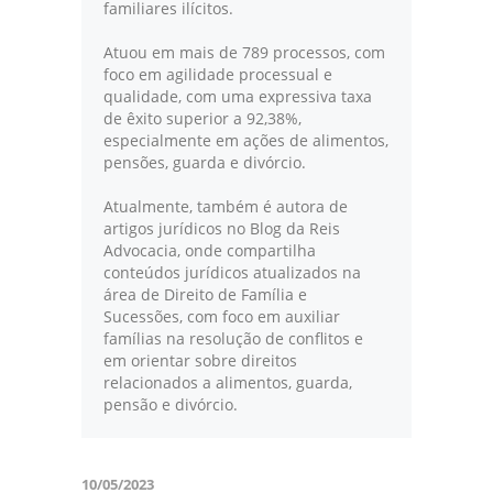
familiares ilícitos.
Atuou em mais de 789 processos, com
foco em agilidade processual e
qualidade, com uma expressiva taxa
de êxito superior a 92,38%,
especialmente em ações de alimentos,
pensões, guarda e divórcio.
Atualmente, também é autora de
artigos jurídicos no Blog da Reis
Advocacia, onde compartilha
conteúdos jurídicos atualizados na
área de Direito de Família e
Sucessões, com foco em auxiliar
famílias na resolução de conflitos e
em orientar sobre direitos
relacionados a alimentos, guarda,
pensão e divórcio.
10/05/2023