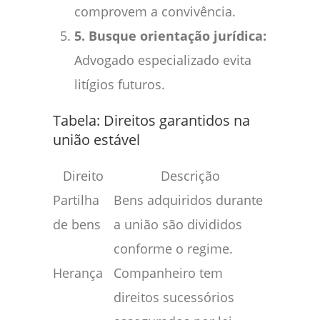
comprovem a convivência.
5. Busque orientação jurídica:
Advogado especializado evita
litígios futuros.
Tabela: Direitos garantidos na
união estável
Direito
Descrição
Partilha
Bens adquiridos durante
de bens
a união são divididos
conforme o regime.
Herança
Companheiro tem
direitos sucessórios