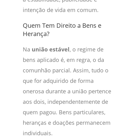
intenção de vida em comum.
Quem Tem Direito a Bens e
Herança?
Na
união estável
, o regime de
bens aplicado é, em regra, o da
comunhão parcial. Assim, tudo o
que for adquirido de forma
onerosa durante a união pertence
aos dois, independentemente de
quem pagou. Bens particulares,
heranças e doações permanecem
individuais.