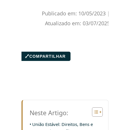
Publicado em:
10/05/2023
|
Atualizado em:
03/07/2025
🔗
COMPARTILHAR
Neste Artigo:
União Estável: Direitos, Bens e