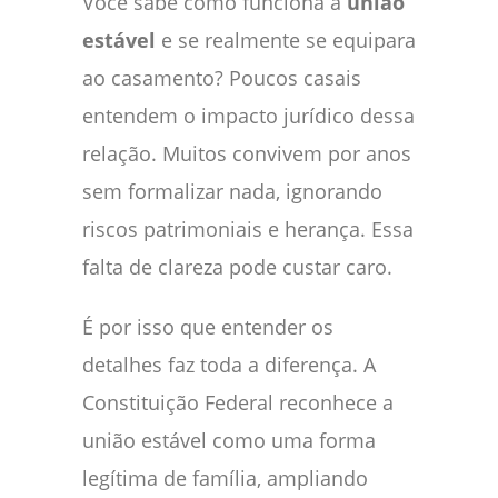
Você sabe como funciona a
união
estável
e se realmente se equipara
ao casamento? Poucos casais
entendem o impacto jurídico dessa
relação. Muitos convivem por anos
sem formalizar nada, ignorando
riscos patrimoniais e herança. Essa
falta de clareza pode custar caro.
É por isso que entender os
detalhes faz toda a diferença. A
Constituição Federal reconhece a
união estável como uma forma
legítima de família, ampliando