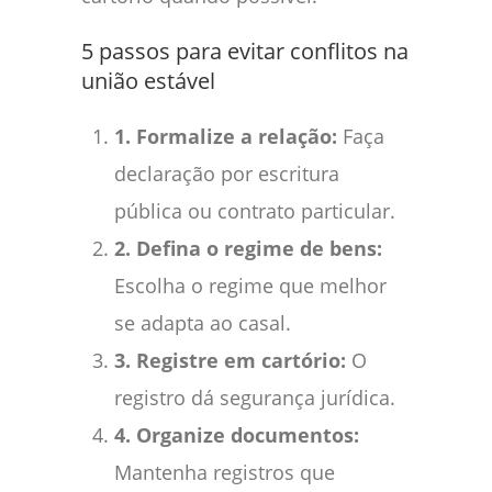
5 passos para evitar conflitos na
união estável
1. Formalize a relação:
Faça
declaração por escritura
pública ou contrato particular.
2. Defina o regime de bens:
Escolha o regime que melhor
se adapta ao casal.
3. Registre em cartório:
O
registro dá segurança jurídica.
4. Organize documentos:
Mantenha registros que