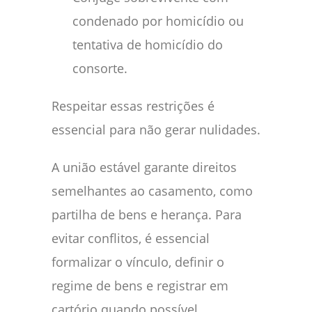
condenado por homicídio ou
tentativa de homicídio do
consorte.
Respeitar essas restrições é
essencial para não gerar nulidades.
A união estável garante direitos
semelhantes ao casamento, como
partilha de bens e herança. Para
evitar conflitos, é essencial
formalizar o vínculo, definir o
regime de bens e registrar em
cartório quando possível.