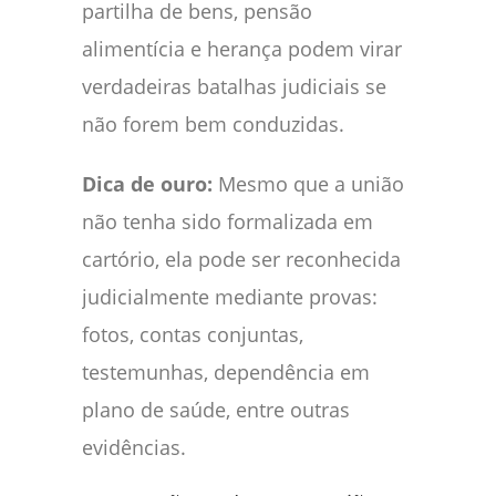
partilha de bens, pensão
alimentícia e herança podem virar
verdadeiras batalhas judiciais se
não forem bem conduzidas.
Dica de ouro:
Mesmo que a união
não tenha sido formalizada em
cartório, ela pode ser reconhecida
judicialmente mediante provas:
fotos, contas conjuntas,
testemunhas, dependência em
plano de saúde, entre outras
evidências.