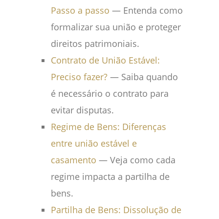
Passo a passo
— Entenda como
formalizar sua união e proteger
direitos patrimoniais.
Contrato de União Estável:
Preciso fazer?
— Saiba quando
é necessário o contrato para
evitar disputas.
Regime de Bens: Diferenças
entre união estável e
casamento
— Veja como cada
regime impacta a partilha de
bens.
Partilha de Bens: Dissolução de