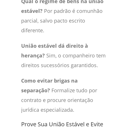
Qual o regime de bens na união
estável?
Por padrão é comunhão
parcial, salvo pacto escrito
diferente.
União estável dá direito à
herança?
Sim, o companheiro tem
direitos sucessórios garantidos.
Como evitar brigas na
separação?
Formalize tudo por
contrato e procure orientação
jurídica especializada.
Prove Sua União Estável e Evite