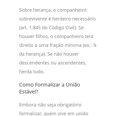
Sobre herança, o companheiro
sobrevivente é herdeiro necessário
(art. 1.845 do Código Civil). Se
houver filhos, o companheiro terá
direito a uma fração mínima (ex.: ¼
da herança). Se não houver
descendentes ou ascendentes,
herda tudo.
Como Formalizar a União
Estável?
Embora não seja obrigatório
formalizar, quem vive em união