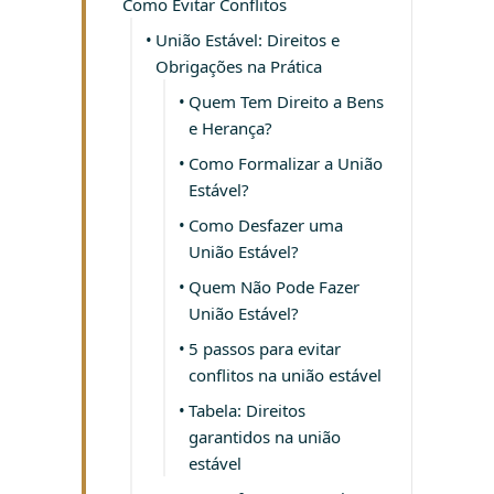
Como Evitar Conflitos
União Estável: Direitos e
Obrigações na Prática
Quem Tem Direito a Bens
e Herança?
Como Formalizar a União
Estável?
Como Desfazer uma
União Estável?
Quem Não Pode Fazer
União Estável?
5 passos para evitar
conflitos na união estável
Tabela: Direitos
garantidos na união
estável