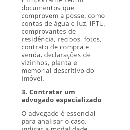
documentos que
comprovem a posse, como
contas de água e luz, IPTU,
comprovantes de
residência, recibos, fotos,
contrato de compra e
venda, declarações de
vizinhos, planta e
memorial descritivo do
imóvel.
3. Contratar um
advogado especializado
O advogado é essencial
para analisar o caso,
indicar a modalidade