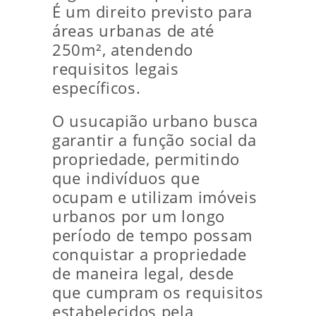
É um direito previsto para
áreas urbanas de até
250m², atendendo
requisitos legais
específicos.
O usucapião urbano busca
garantir a função social da
propriedade, permitindo
que indivíduos que
ocupam e utilizam imóveis
urbanos por um longo
período de tempo possam
conquistar a propriedade
de maneira legal, desde
que cumpram os requisitos
estabelecidos pela