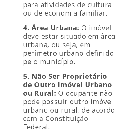
para atividades de cultura
ou de economia familiar.
4. Área Urbana:
O imóvel
deve estar situado em área
urbana, ou seja, em
perímetro urbano definido
pelo município.
5. Não Ser Proprietário
de Outro Imóvel Urbano
ou Rural:
O ocupante não
pode possuir outro imóvel
urbano ou rural, de acordo
com a Constituição
Federal.