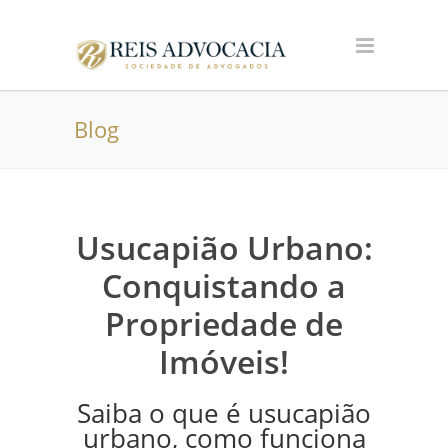
Blog
Usucapião Urbano:
Conquistando a
Propriedade de
Imóveis!
Saiba o que é usucapião
urbano, como funciona