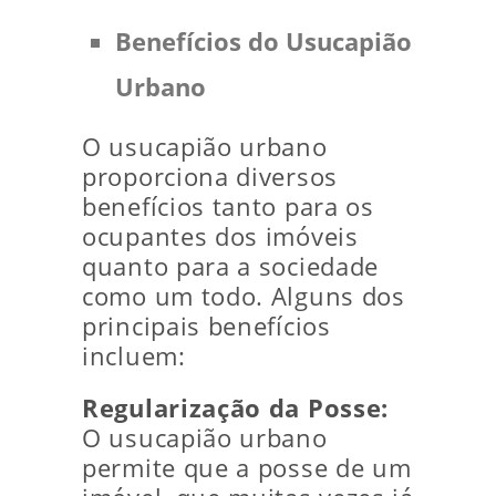
Benefícios do Usucapião
Urbano
O usucapião urbano
proporciona diversos
benefícios tanto para os
ocupantes dos imóveis
quanto para a sociedade
como um todo. Alguns dos
principais benefícios
incluem:
Regularização da Posse:
O usucapião urbano
permite que a posse de um