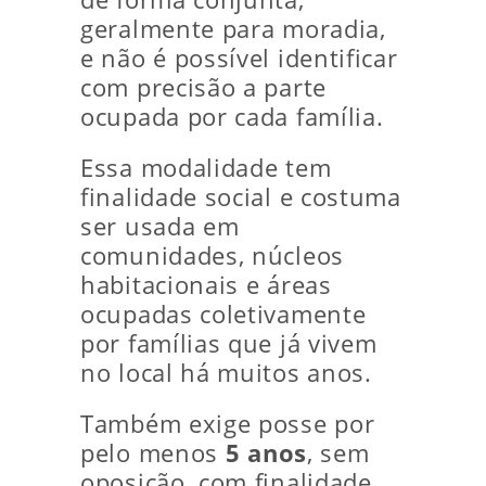
geralmente para moradia,
e não é possível identificar
com precisão a parte
ocupada por cada família.
Essa modalidade tem
finalidade social e costuma
ser usada em
comunidades, núcleos
habitacionais e áreas
ocupadas coletivamente
por famílias que já vivem
no local há muitos anos.
Também exige posse por
pelo menos
5 anos
, sem
oposição, com finalidade