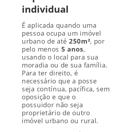
individual
É aplicada quando uma
pessoa ocupa um imóvel
urbano de até
250m²
, por
pelo menos
5 anos
,
usando o local para sua
moradia ou de sua família.
Para ter direito, é
necessário que a posse
seja contínua, pacífica, sem
oposição e que o
possuidor não seja
proprietário de outro
imóvel urbano ou rural.