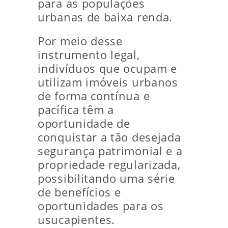
para as populações
urbanas de baixa renda.
Por meio desse
instrumento legal,
indivíduos que ocupam e
utilizam imóveis urbanos
de forma contínua e
pacífica têm a
oportunidade de
conquistar a tão desejada
segurança patrimonial e a
propriedade regularizada,
possibilitando uma série
de benefícios e
oportunidades para os
usucapientes.