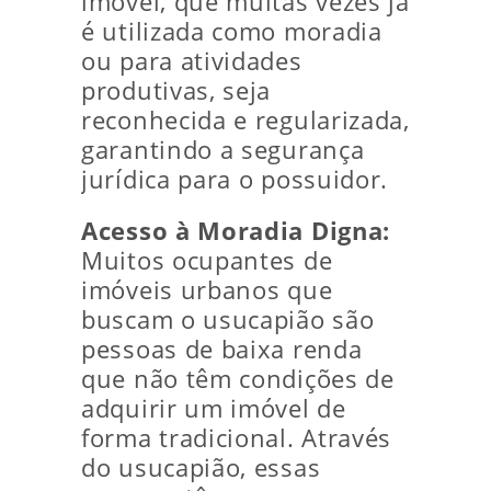
imóvel, que muitas vezes já
é utilizada como moradia
ou para atividades
produtivas, seja
reconhecida e regularizada,
garantindo a segurança
jurídica para o possuidor.
Acesso à Moradia Digna:
Muitos ocupantes de
imóveis urbanos que
buscam o usucapião são
pessoas de baixa renda
que não têm condições de
adquirir um imóvel de
forma tradicional. Através
do usucapião, essas