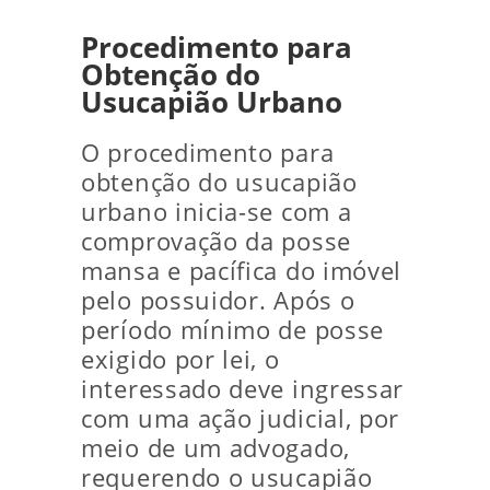
Procedimento para
Obtenção do
Usucapião Urbano
O procedimento para
obtenção do usucapião
urbano inicia-se com a
comprovação da posse
mansa e pacífica do imóvel
pelo possuidor. Após o
período mínimo de posse
exigido por lei, o
interessado deve ingressar
com uma ação judicial, por
meio de um advogado,
requerendo o usucapião