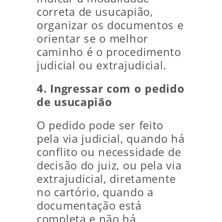
correta de usucapião,
organizar os documentos e
orientar se o melhor
caminho é o procedimento
judicial ou extrajudicial.
4. Ingressar com o pedido
de usucapião
O pedido pode ser feito
pela via judicial, quando há
conflito ou necessidade de
decisão do juiz, ou pela via
extrajudicial, diretamente
no cartório, quando a
documentação está
completa e não há