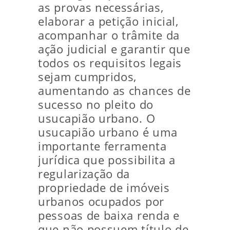
as provas necessárias,
elaborar a petição inicial,
acompanhar o trâmite da
ação judicial e garantir que
todos os requisitos legais
sejam cumpridos,
aumentando as chances de
sucesso no pleito do
usucapião urbano. O
usucapião urbano é uma
importante ferramenta
jurídica que possibilita a
regularização da
propriedade de imóveis
urbanos ocupados por
pessoas de baixa renda e
que não possuem título de