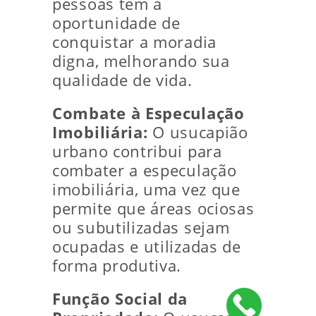
pessoas têm a
oportunidade de
conquistar a moradia
digna, melhorando sua
qualidade de vida.
Combate à Especulação
Imobiliária:
O usucapião
urbano contribui para
combater a especulação
imobiliária, uma vez que
permite que áreas ociosas
ou subutilizadas sejam
ocupadas e utilizadas de
forma produtiva.
Função Social da