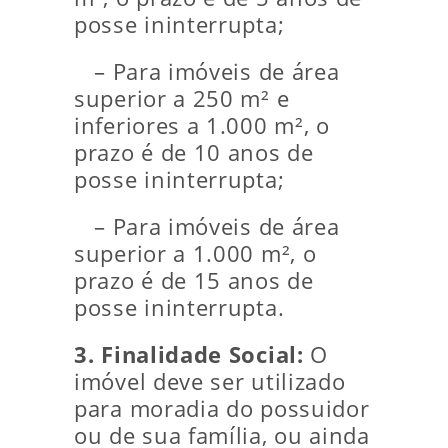
posse ininterrupta;
– Para imóveis de área
superior a 250 m² e
inferiores a 1.000 m², o
prazo é de 10 anos de
posse ininterrupta;
– Para imóveis de área
superior a 1.000 m², o
prazo é de 15 anos de
posse ininterrupta.
3. Finalidade Social:
O
imóvel deve ser utilizado
para moradia do possuidor
ou de sua família, ou ainda