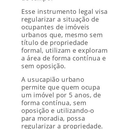
Esse instrumento legal visa
regularizar a situação de
ocupantes de imóveis
urbanos que, mesmo sem
título de propriedade
formal, utilizam e exploram
a área de forma contínua e
sem oposição.
A usucapião urbano
permite que quem ocupa
um imóvel por 5 anos, de
forma contínua, sem
oposição e utilizando-o
para moradia, possa
regularizar a propriedade.