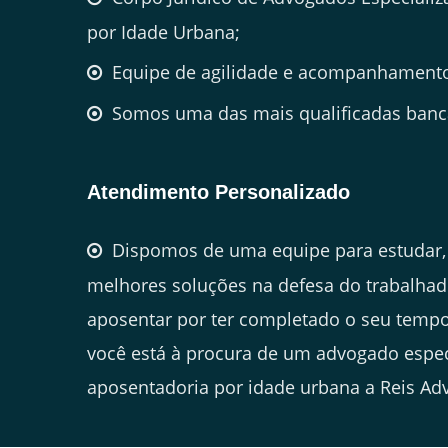
por Idade Urbana;
Equipe de agilidade e acompanhamento
Somos uma das mais qualificadas banca
Atendimento Personalizado
Dispomos de uma equipe para estudar, 
melhores soluções na defesa do trabalhad
aposentar por ter completado o seu tempo
você está à procura de um advogado espe
aposentadoria por idade urbana a Reis Adv