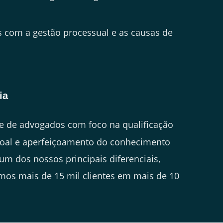
com a gestão processual e as causas de
ia
 de advogados com foco na qualificação
soal e aperfeiçoamento do conhecimento
 um dos nossos principais diferenciais,
mos mais de 15 mil clientes em mais de 10