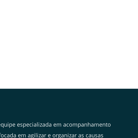
quipe especializada em acompanhamento
 focada em agilizar e organizar as causas