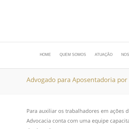
HOME
QUEM SOMOS
ATUAÇÃO
NOS
Advogado para Aposentadoria por 
Para auxiliar os trabalhadores em ações 
Advocacia conta com uma equipe capacita