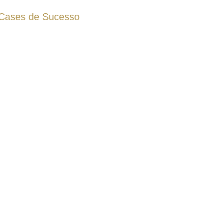
Cases de Sucesso