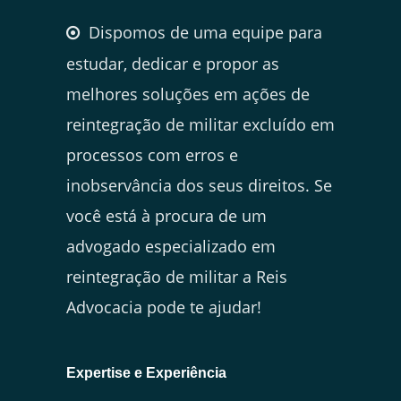
Dispomos de uma equipe para
estudar, dedicar e propor as
melhores soluções em ações de
reintegração de militar excluído em
processos com erros e
inobservância dos seus direitos. Se
você está à procura de um
advogado especializado em
reintegração de militar a Reis
Advocacia pode te ajudar!
Expertise e Experiência