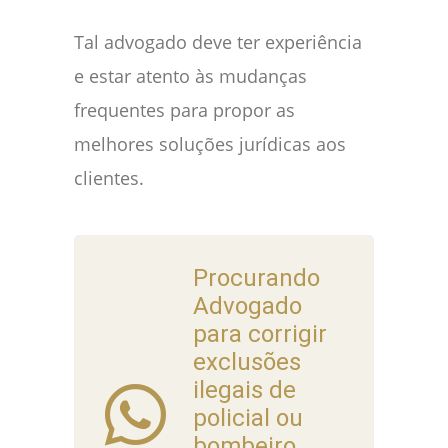
Tal advogado deve ter experiência
e estar atento às mudanças
frequentes para propor as
melhores soluções jurídicas aos
clientes.
Procurando
Advogado
para corrigir
exclusões
ilegais de
policial ou
bombeiro