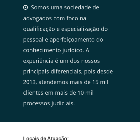
Somos uma sociedade de
advogados com foco na
qualificação e especialização do
pessoal e aperfeiçoamento do
conhecimento jurídico. A
experiência é um dos nossos
principais diferenciais, pois desde
2013, atendemos mais de 15 mil
clientes em mais de 10 mil
processos judiciais.
Locais de Atuação: