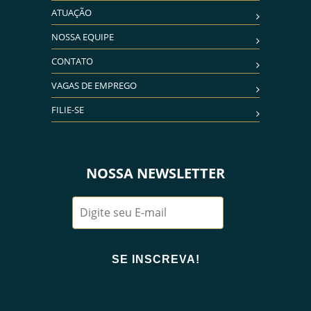
ATUAÇÃO
NOSSA EQUIPE
CONTATO
VAGAS DE EMPREGO
FILIE-SE
NOSSA NEWSLETTER