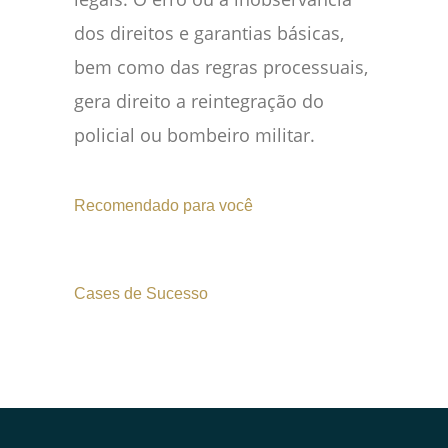
dos direitos e garantias básicas,
bem como das regras processuais,
gera direito a reintegração do
policial ou bombeiro militar.
Recomendado para você
Cases de Sucesso