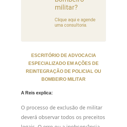
militar?
Clique aqui e agende
uma consultoria.
ESCRITÓRIO DE ADVOCACIA
ESPECIALIZADO EM AÇÕES DE
REINTEGRAÇÃO DE POLICIAL OU
BOMBEIRO MILITAR
A Reis explica:
O processo de exclusão de militar
deverá observar todos os preceitos
legais. O erro ou a inobservância