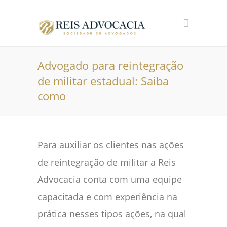
Advogado para reintegração
de militar estadual: Saiba
como
Para auxiliar os clientes nas ações
de reintegração de militar a Reis
Advocacia conta com uma equipe
capacitada e com experiência na
prática nesses tipos ações, na qual