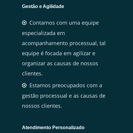
Gestão e Agilidade
Contamos com uma equipe
especializada em
acompanhamento processual, tal
equipe é focada em agilizar e
organizar as causas de nossos
clientes.
Estamos preocupados com a
gestão processual e as causas de
nossos clientes.
Atendimento Personalizado