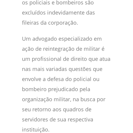
os policiais e bombeiros são
excluídos indevidamente das
fileiras da corporação.
Um advogado especializado em
ação de reintegração de militar é
um profissional de direito que atua
nas mais variadas questões que
envolve a defesa do policial ou
bombeiro prejudicado pela
organização militar, na busca por
seu retorno aos quadros de
servidores de sua respectiva
instituição.