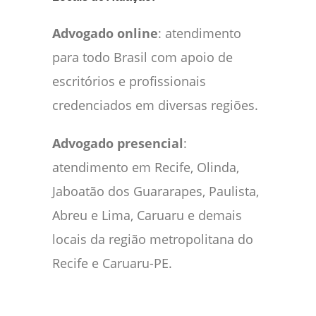
Advogado online
: atendimento
para todo Brasil com apoio de
escritórios e profissionais
credenciados em diversas regiões.
Advogado presencial
:
atendimento em Recife, Olinda,
Jaboatão dos Guararapes, Paulista,
Abreu e Lima, Caruaru e demais
locais da região metropolitana do
Recife e Caruaru-PE.