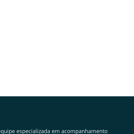
quipe especializada em acompanhamento