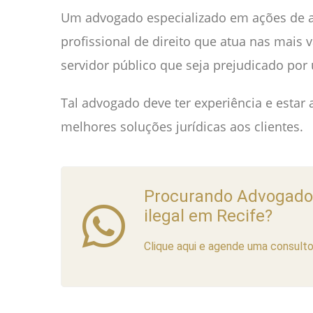
Um advogado especializado em ações de a
profissional de direito que atua nas mais
servidor público que seja prejudicado por
Tal advogado deve ter experiência e estar
melhores soluções jurídicas aos clientes.
Procurando Advogado p
ilegal em Recife?
Clique aqui e agende uma consultor