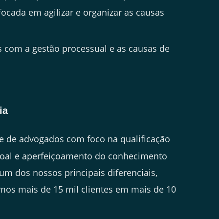
 focada em agilizar e organizar as causas
com a gestão processual e as causas de
ia
 de advogados com foco na qualificação
soal e aperfeiçoamento do conhecimento
 um dos nossos principais diferenciais,
mos mais de 15 mil clientes em mais de 10