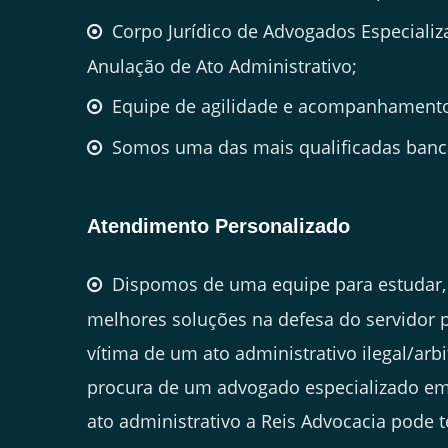
Corpo Jurídico de Advogados Especiali
Anulação de Ato Administrativo;
Equipe de agilidade e acompanhamento
Somos uma das mais qualificadas banca
Atendimento Personalizado
Dispomos de uma equipe para estudar, 
melhores soluções na defesa do servidor 
vítima de um ato administrativo ilegal/arbi
procura de um advogado especializado em
ato administrativo a Reis Advocacia pode t