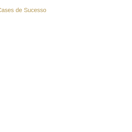
Cases de Sucesso