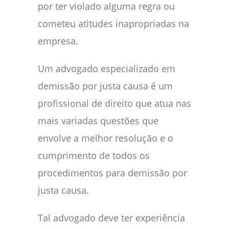
por ter violado alguma regra ou
cometeu atitudes inapropriadas na
empresa.
Um advogado especializado em
demissão por justa causa é um
profissional de direito que atua nas
mais variadas questões que
envolve a melhor resolução e o
cumprimento de todos os
procedimentos para demissão por
justa causa.
Tal advogado deve ter experiência