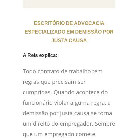
ESCRITÓRIO DE ADVOCACIA
ESPECIALIZADO EM DEMISSÃO POR
JUSTA CAUSA
A Reis explica:
Todo contrato de trabalho tem
regras que precisam ser
cumpridas. Quando acontece do
funcionário violar alguma regra, a
demissão por justa causa se torna
um direito do empregador. Sempre
que um empregado comete