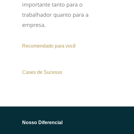
importante tanto para o
trabalhador quanto para a
empresa.
Recomendado para você
Cases de Sucesso
Nosso Diferencial