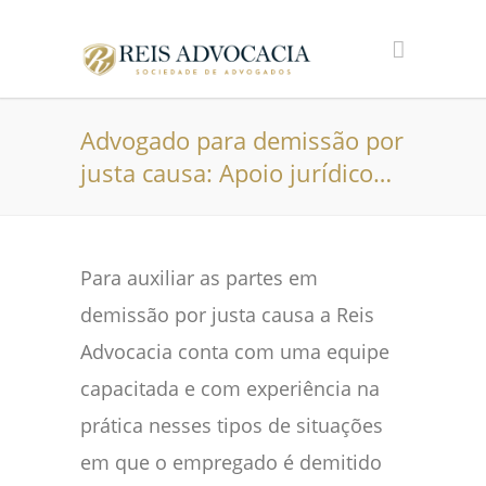
Advogado para demissão por
justa causa: Apoio jurídico…
Para auxiliar as partes em
demissão por justa causa a Reis
Advocacia conta com uma equipe
capacitada e com experiência na
prática nesses tipos de situações
em que o empregado é demitido