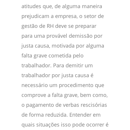
atitudes que, de alguma maneira
prejudicam a empresa, o setor de
gestão de RH deve se preparar
para uma provável demissão por
justa causa, motivada por alguma
falta grave cometida pelo
trabalhador. Para demitir um
trabalhador por justa causa é
necessário um procedimento que
comprove a falta grave, bem como,
o pagamento de verbas rescisórias
de forma reduzida. Entender em
quais situações isso pode ocorrer é