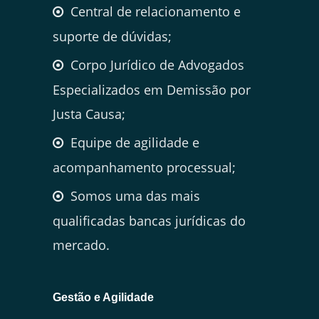
Central de relacionamento e
suporte de dúvidas;
Corpo Jurídico de Advogados
Especializados em Demissão por
Justa Causa;
Equipe de agilidade e
acompanhamento processual;
Somos uma das mais
qualificadas bancas jurídicas do
mercado.
Gestão e Agilidade