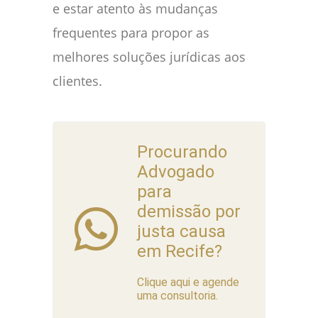
e estar atento às mudanças
frequentes para propor as
melhores soluções jurídicas aos
clientes.
Procurando
Advogado
para
demissão por
justa causa
em Recife?
Clique aqui e agende
uma consultoria.