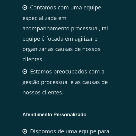
Contamos com uma equipe
especializada em
acompanhamento processual, tal
equipe é focada em agilizar e
organizar as causas de nossos
clientes.
Estamos preocupados com a
gestão processual e as causas de
nossos clientes.
Atendimento Personalizado
Dispomos de uma equipe para