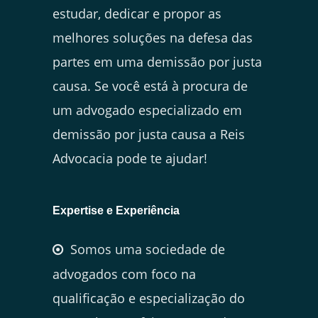
estudar, dedicar e propor as
melhores soluções na defesa das
partes em uma demissão por justa
causa. Se você está à procura de
um advogado especializado em
demissão por justa causa a Reis
Advocacia pode te ajudar!
Expertise e Experiência
Somos uma sociedade de
advogados com foco na
qualificação e especialização do