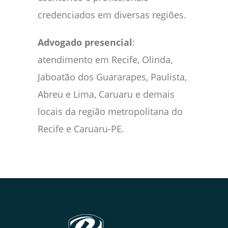
credenciados em diversas regiões.
Advogado presencial
:
atendimento em Recife, Olinda,
Jaboatão dos Guararapes, Paulista,
Abreu e Lima, Caruaru e demais
locais da região metropolitana do
Recife e Caruaru-PE.