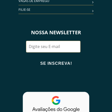
VAGAS DE EMPREGO
FILIE-SE
NOSSA NEWSLETTER