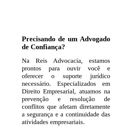
Precisando de um Advogado
de Confiança?
Na Reis Advocacia, estamos
prontos para ouvir você e
oferecer o suporte jurídico
necessário. Especializados em
Direito Empresarial, atuamos na
prevenção e resolução de
conflitos que afetam diretamente
a segurança e a continuidade das
atividades empresariais.