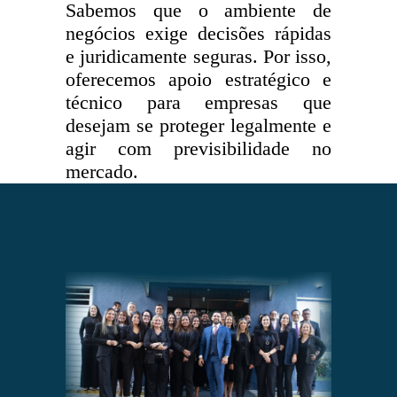
Sabemos que o ambiente de
negócios exige decisões rápidas
e juridicamente seguras. Por isso,
oferecemos apoio estratégico e
técnico para empresas que
desejam se proteger legalmente e
agir com previsibilidade no
mercado.