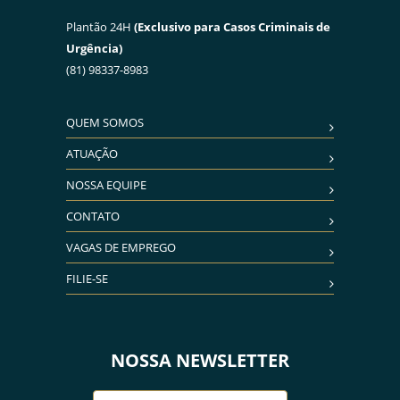
Plantão 24H
(Exclusivo para Casos Criminais de
Urgência)
(81) 98337-8983
QUEM SOMOS
ATUAÇÃO
NOSSA EQUIPE
CONTATO
VAGAS DE EMPREGO
FILIE-SE
NOSSA NEWSLETTER