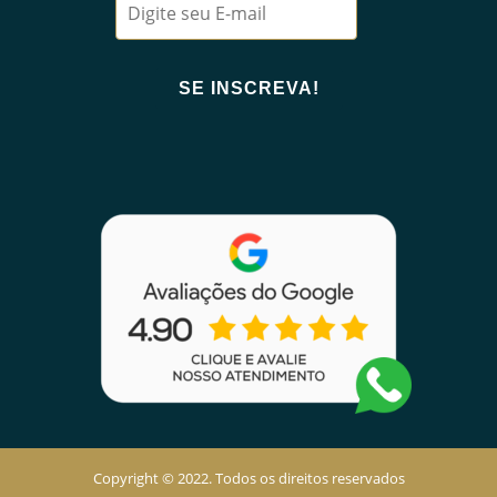
Copyright © 2022. Todos os direitos reservados