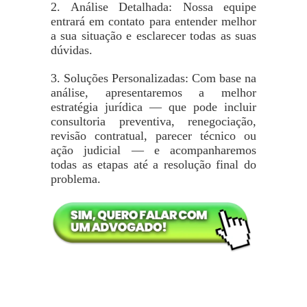
2. Análise Detalhada: Nossa equipe
entrará em contato para entender melhor
a sua situação e esclarecer todas as suas
dúvidas.
3. Soluções Personalizadas: Com base na
análise, apresentaremos a melhor
estratégia jurídica — que pode incluir
consultoria preventiva, renegociação,
revisão contratual, parecer técnico ou
ação judicial — e acompanharemos
todas as etapas até a resolução final do
problema.