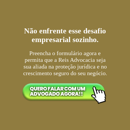
Não enfrente esse desafio
empresarial sozinho.
Preencha o formulário agora e
permita que a Reis Advocacia seja
sua aliada na proteção jurídica e no
crescimento seguro do seu negócio.