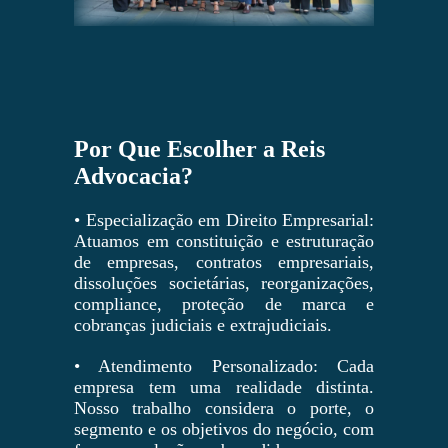
Por Que Escolher a Reis
Advocacia?
• Especialização em Direito Empresarial:
Atuamos em constituição e estruturação
de empresas, contratos empresariais,
dissoluções societárias, reorganizações,
compliance, proteção de marca e
cobranças judiciais e extrajudiciais.
• Atendimento Personalizado: Cada
empresa tem uma realidade distinta.
Nosso trabalho considera o porte, o
segmento e os objetivos do negócio, com