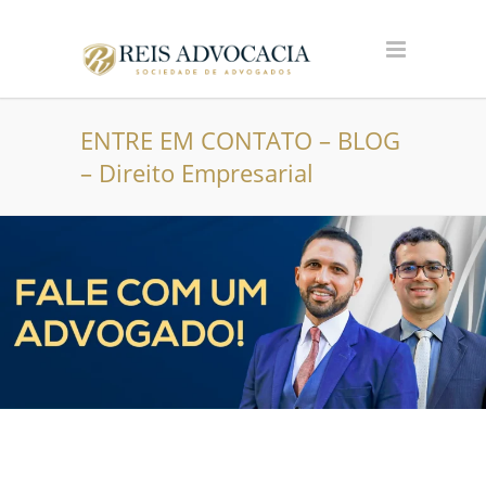
ENTRE EM CONTATO – BLOG
– Direito Empresarial