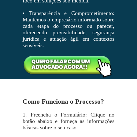
foco em soluções sob medida.
• Transparência e Comprometimento:
Mantemos o empresário informado sobre
cada etapa do processo ou parecer,
oferecendo previsibilidade, segurança
jurídica e atuação ágil em contextos
sensíveis.
Como Funciona o Processo?
1. Preencha o Formulário: Clique no
botão abaixo e forneça as informações
básicas sobre o seu caso.