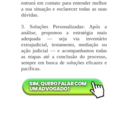
entrará em contato para entender melhor
a sua situação e esclarecer todas as suas
dúvidas.
3. Soluções Personalizadas: Após a
análise, propomos a estratégia mais
adequada — seja via inventário
extrajudicial, testamento, mediação ou
ação judicial — e acompanhamos todas
as etapas até a conclusão do processo,
sempre em busca de soluções eficazes e
pacíficas.