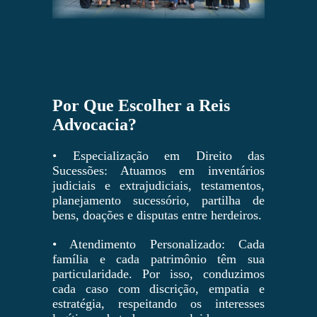
Por Que Escolher a Reis
Advocacia?
• Especialização em Direito das
Sucessões: Atuamos em inventários
judiciais e extrajudiciais, testamentos,
planejamento sucessório, partilha de
bens, doações e disputas entre herdeiros.
• Atendimento Personalizado: Cada
família e cada patrimônio têm sua
particularidade. Por isso, conduzimos
cada caso com discrição, empatia e
estratégia, respeitando os interesses