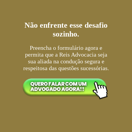
Não enfrente esse desafio
sozinho.
Preencha o formulário agora e
permita que a Reis Advocacia seja
sua aliada na condução segura e
respeitosa das questões sucessórias.