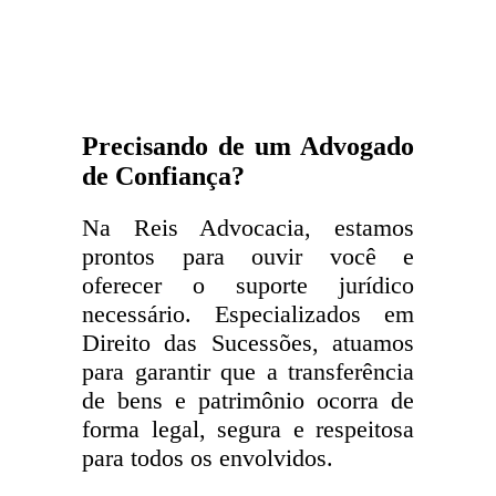
Precisando de um Advogado
de Confiança?
Na Reis Advocacia, estamos
prontos para ouvir você e
oferecer o suporte jurídico
necessário. Especializados em
Direito das Sucessões, atuamos
para garantir que a transferência
de bens e patrimônio ocorra de
forma legal, segura e respeitosa
para todos os envolvidos.