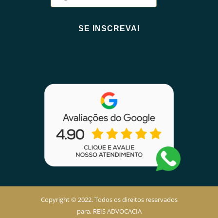
Copyright © 2022. Todos os direitos reservados
para, REIS ADVOCACIA