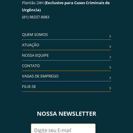
Plantão 24H
(Exclusivo para Casos Criminais de
Urgência)
(81) 98337-8983
QUEM SOMOS
ATUAÇÃO
NOSSA EQUIPE
CONTATO
VAGAS DE EMPREGO
FILIE-SE
NOSSA NEWSLETTER