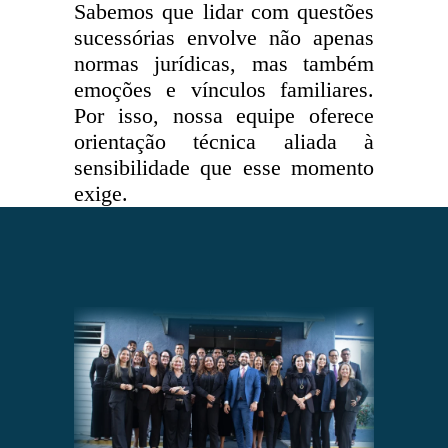
Sabemos que lidar com questões
sucessórias envolve não apenas
normas jurídicas, mas também
emoções e vínculos familiares.
Por isso, nossa equipe oferece
orientação técnica aliada à
sensibilidade que esse momento
exige.