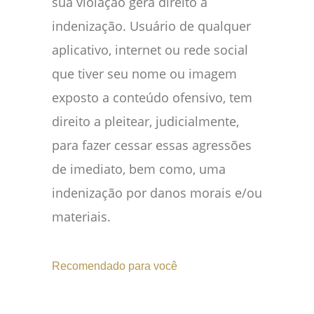
sua violação gera direito a
indenização. Usuário de qualquer
aplicativo, internet ou rede social
que tiver seu nome ou imagem
exposto a conteúdo ofensivo, tem
direito a pleitear, judicialmente,
para fazer cessar essas agressões
de imediato, bem como, uma
indenização por danos morais e/ou
materiais.
Recomendado para você