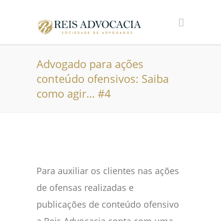
Advogado para ações
conteúdo ofensivos: Saiba
como agir… #4
Para auxiliar os clientes nas ações
de ofensas realizadas e
publicações de conteúdo ofensivo