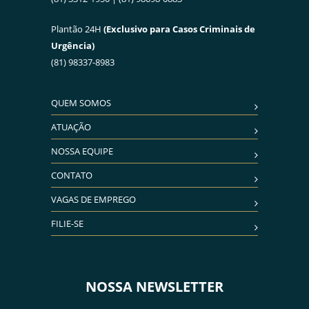
Plantão 24H
(Exclusivo para Casos Criminais de
Urgência)
(81) 98337-8983
QUEM SOMOS
ATUAÇÃO
NOSSA EQUIPE
CONTATO
VAGAS DE EMPREGO
FILIE-SE
NOSSA NEWSLETTER