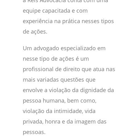
a Reis Advocacia conta com uma
equipe capacitada e com
experiência na prática nesses tipos
de ações.
Um advogado especializado em
nesse tipo de ações é um
profissional de direito que atua nas
mais variadas questões que
envolve a violação da dignidade da
pessoa humana, bem como,
violação da intimidade, vida
privada, honra e da imagem das
pessoas.