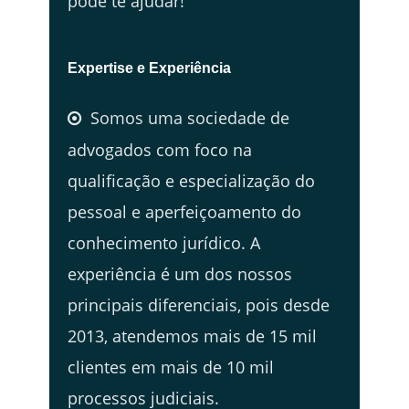
pode te ajudar!
Expertise e Experiência
Somos uma sociedade de
advogados com foco na
qualificação e especialização do
pessoal e aperfeiçoamento do
conhecimento jurídico. A
experiência é um dos nossos
principais diferenciais, pois desde
2013, atendemos mais de 15 mil
clientes em mais de 10 mil
processos judiciais.