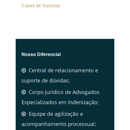
Cases de Sucesso
Nosso Diferencial
Central de relacionamento e
suporte de dúvidas;
Corpo Jurídico de Advogados
Especializados em Indenização;
Equipe de agilização e
acompanhamento processual;