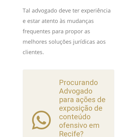
Tal advogado deve ter experiência
e estar atento às mudanças
frequentes para propor as
melhores soluções jurídicas aos
clientes.
Procurando
Advogado
para ações de
exposição de
conteúdo
ofensivo em
Recife?