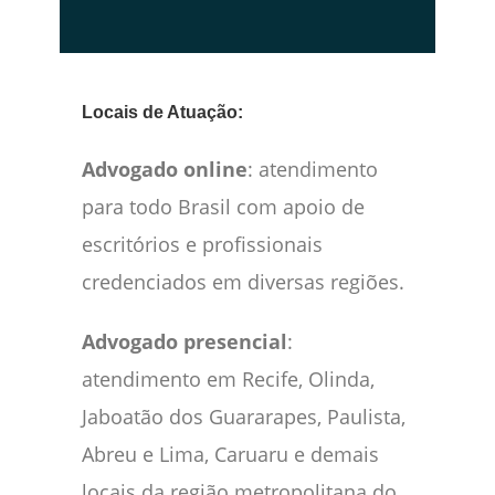
Locais de Atuação:
Advogado online
: atendimento
para todo Brasil com apoio de
escritórios e profissionais
credenciados em diversas regiões.
Advogado presencial
:
atendimento em Recife, Olinda,
Jaboatão dos Guararapes, Paulista,
Abreu e Lima, Caruaru e demais
locais da região metropolitana do