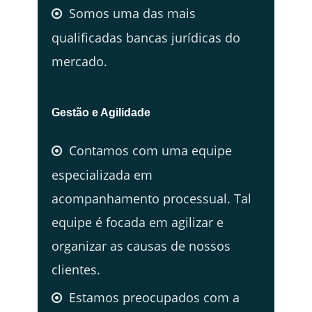
Somos uma das mais
qualificadas bancas jurídicas do
mercado.
Gestão e Agilidade
Contamos com uma equipe
especializada em
acompanhamento processual. Tal
equipe é focada em agilizar e
organizar as causas de nossos
clientes.
Estamos preocupados com a