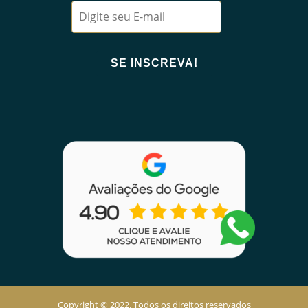
Copyright © 2022. Todos os direitos reservados