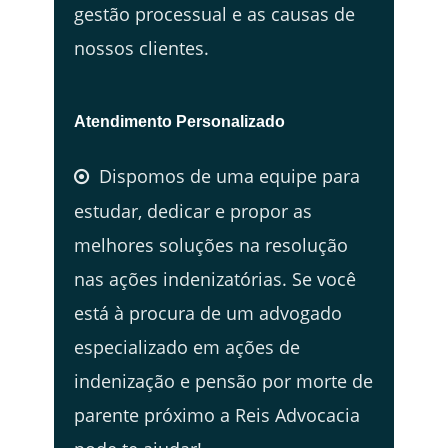
gestão processual e as causas de
nossos clientes.
Atendimento Personalizado
Dispomos de uma equipe para
estudar, dedicar e propor as
melhores soluções na resolução
nas ações indenizatórias. Se você
está à procura de um advogado
especializado em ações de
indenização e pensão por morte de
parente próximo a Reis Advocacia