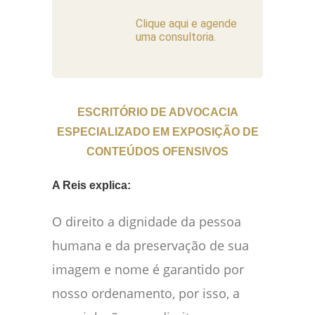
Clique aqui e agende
uma consultoria.
ESCRITÓRIO DE ADVOCACIA
ESPECIALIZADO EM EXPOSIÇÃO DE
CONTEÚDOS OFENSIVOS
A Reis explica:
O direito a dignidade da pessoa
humana e da preservação de sua
imagem e nome é garantido por
nosso ordenamento, por isso, a