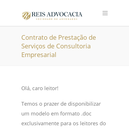
Contrato de Prestação de
Serviços de Consultoria
Empresarial
Olá, caro leitor!
Temos o prazer de disponibilizar
um modelo em formato .doc
exclusivamente para os leitores do