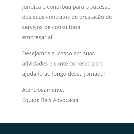
jurídica e contribua para o sucesso
dos seus contratos de prestação de
serviços de consultoria
empresarial.
Desejamos sucesso em suas
atividades e conte conosco para
ajudá-lo ao longo dessa jornada!
Atenciosamente,
Equipe Reis Advocacia