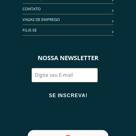
CONTATO
VAGAS DE EMPREGO
FILIE-SE
NOSSA NEWSLETTER