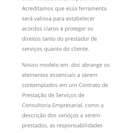
Acreditamos que essa ferramenta
será valiosa para estabelecer
acordos claros e proteger os
direitos tanto do prestador de
serviços quanto do cliente.
Nosso modelo em .doc abrange os
elementos essenciais a serem
contemplados em um Contrato de
Prestação de Serviços de
Consultoria Empresarial, como a
descrição dos serviços a serem
prestados, as responsabilidades