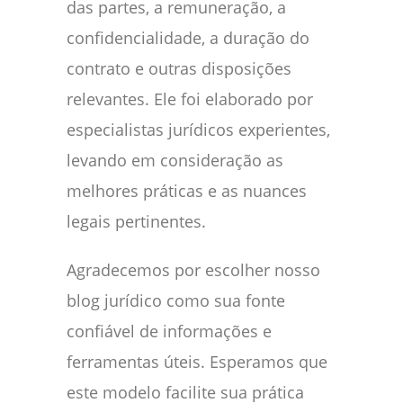
das partes, a remuneração, a
confidencialidade, a duração do
contrato e outras disposições
relevantes. Ele foi elaborado por
especialistas jurídicos experientes,
levando em consideração as
melhores práticas e as nuances
legais pertinentes.
Agradecemos por escolher nosso
blog jurídico como sua fonte
confiável de informações e
ferramentas úteis. Esperamos que
este modelo facilite sua prática