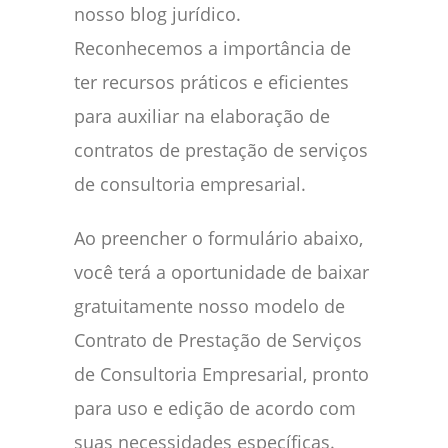
nosso blog jurídico.
Reconhecemos a importância de
ter recursos práticos e eficientes
para auxiliar na elaboração de
contratos de prestação de serviços
de consultoria empresarial.
Ao preencher o formulário abaixo,
você terá a oportunidade de baixar
gratuitamente nosso modelo de
Contrato de Prestação de Serviços
de Consultoria Empresarial, pronto
para uso e edição de acordo com
suas necessidades específicas.