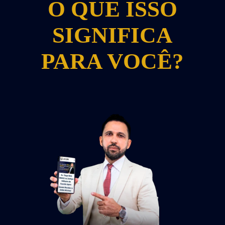
O QUE ISSO
SIGNIFICA
PARA VOCÊ?