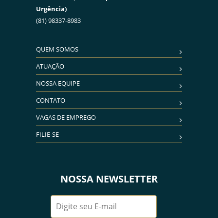
Urgência)
(81) 98337-8983
QUEM SOMOS
ATUAÇÃO
NOSSA EQUIPE
CONTATO
VAGAS DE EMPREGO
FILIE-SE
NOSSA NEWSLETTER