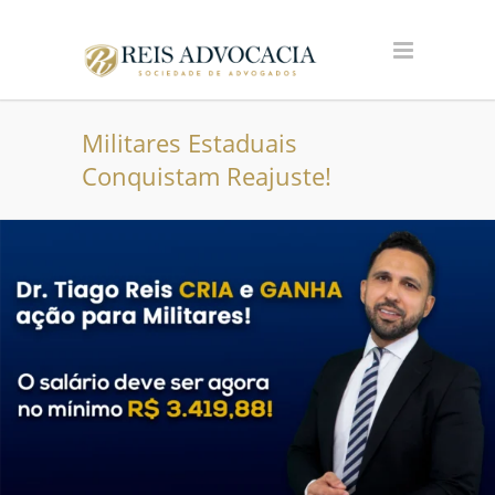
Militares Estaduais
Conquistam Reajuste!