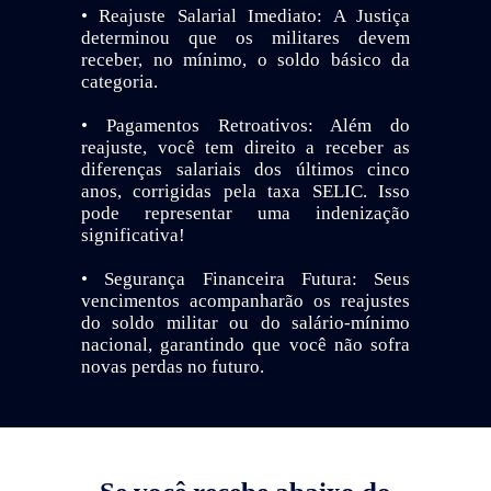
• Reajuste Salarial Imediato: A Justiça
determinou que os militares devem
receber, no mínimo, o soldo básico da
categoria.
• Pagamentos Retroativos: Além do
reajuste, você tem direito a receber as
diferenças salariais dos últimos cinco
anos, corrigidas pela taxa SELIC. Isso
pode representar uma indenização
significativa!
• Segurança Financeira Futura: Seus
vencimentos acompanharão os reajustes
do soldo militar ou do salário-mínimo
nacional, garantindo que você não sofra
novas perdas no futuro.