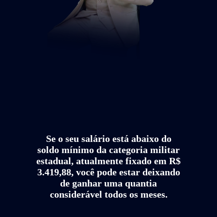
Se o seu salário está abaixo do
soldo mínimo da categoria militar
estadual, atualmente fixado em R$
3.419,88, você pode estar deixando
de ganhar uma quantia
considerável todos os meses.