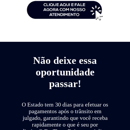
Não deixe essa
oportunidade
passar!
O Estado tem 30 dias para efetuar os
pagamentos após o trânsito em
julgado, garantindo que você receba
rapidamente o que é seu por