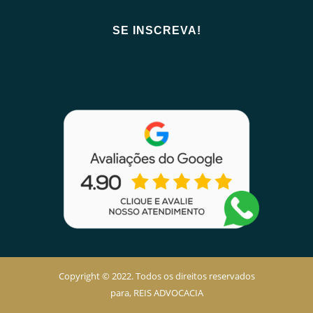
Copyright © 2022. Todos os direitos reservados
para, REIS ADVOCACIA