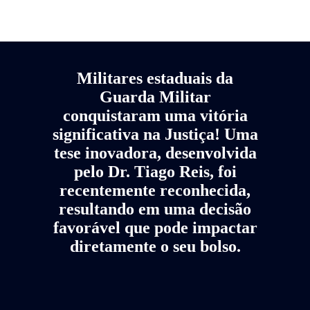
Militares estaduais da
Guarda Militar
conquistaram uma vitória
significativa na Justiça! Uma
tese inovadora, desenvolvida
pelo Dr. Tiago Reis, foi
recentemente reconhecida,
resultando em uma decisão
favorável que pode impactar
diretamente o seu bolso.