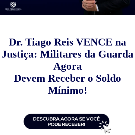
Dr. Tiago Reis VENCE na
Justiça: Militares da Guarda
Agora
Devem Receber o Soldo
Mínimo!