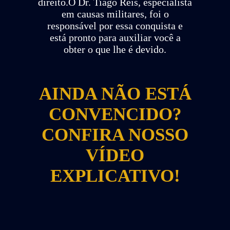
direito.O Dr. Tiago Reis, especialista
em causas militares, foi o
responsável por essa conquista e
está pronto para auxiliar você a
obter o que lhe é devido.
AINDA NÃO ESTÁ
CONVENCIDO?
CONFIRA NOSSO
VÍDEO
EXPLICATIVO!