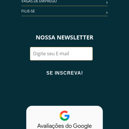
VAGAS DE EMPREGO
FILIE-SE
NOSSA NEWSLETTER