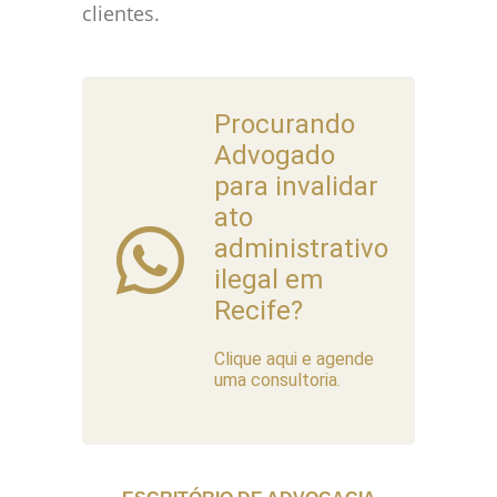
clientes.
Procurando
Advogado
para invalidar
ato
administrativo
ilegal em
Recife?
Clique aqui e agende
uma consultoria.