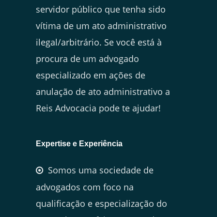
servidor público que tenha sido
vítima de um ato administrativo
ilegal/arbitrário. Se você está à
procura de um advogado
especializado em ações de
anulação de ato administrativo a
Reis Advocacia pode te ajudar!
Expertise e Experiência
Somos uma sociedade de
advogados com foco na
qualificação e especialização do