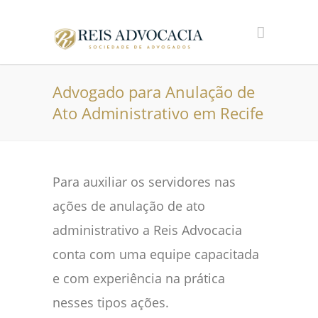
Advogado para Anulação de
Ato Administrativo em Recife
Para auxiliar os servidores nas
ações de anulação de ato
administrativo a Reis Advocacia
conta com uma equipe capacitada
e com experiência na prática
nesses tipos ações.