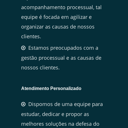
acompanhamento processual, tal
equipe é focada em agilizar e
organizar as causas de nossos
clientes.
Estamos preocupados com a
gestão processual e as causas de
nossos clientes.
Atendimento Personalizado
Dispomos de uma equipe para
estudar, dedicar e propor as
melhores soluções na defesa do