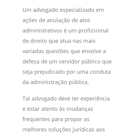
Um advogado especializado em
ações de anulação de atos
administrativos é um profissional
de direito que atua nas mais
variadas questões que envolve a
defesa de um servidor público que
seja prejudicado por uma conduta
da administração pública.
Tal advogado deve ter experiência
e estar atento às mudanças
frequentes para propor as
melhores soluções jurídicas aos