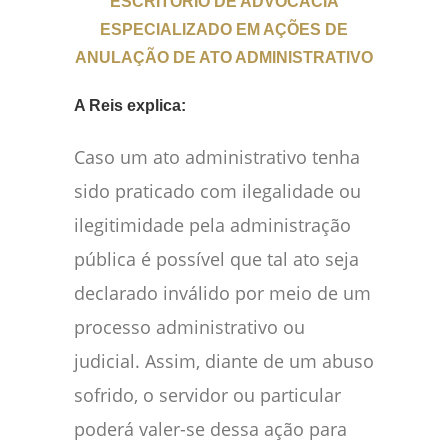
ESCRITÓRIO DE ADVOCACIA
ESPECIALIZADO EM AÇÕES DE
ANULAÇÃO DE ATO ADMINISTRATIVO
A Reis explica:
Caso um ato administrativo tenha
sido praticado com ilegalidade ou
ilegitimidade pela administração
pública é possível que tal ato seja
declarado inválido por meio de um
processo administrativo ou
judicial. Assim, diante de um abuso
sofrido, o servidor ou particular
poderá valer-se dessa ação para