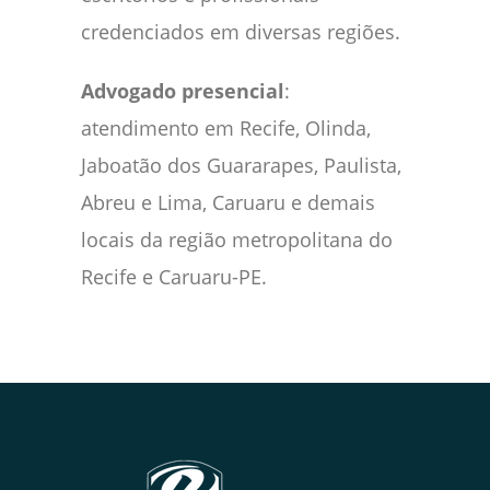
credenciados em diversas regiões.
Advogado presencial
:
atendimento em Recife, Olinda,
Jaboatão dos Guararapes, Paulista,
Abreu e Lima, Caruaru e demais
locais da região metropolitana do
Recife e Caruaru-PE.