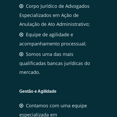
Corpo Jurídico de Advogados
Especializados em Ação de
Anulação de Ato Administrativo;
Equipe de agilidade e
acompanhamento processual;
Somos uma das mais
qualificadas bancas jurídicas do
mercado.
Gestão e Agilidade
Contamos com uma equipe
especializada em