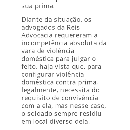
sua prima.
Diante da situação, os
advogados da Reis
Advocacia requereram a
incompetência absoluta da
vara de violência
doméstica para julgar o
feito, haja vista que, para
configurar violência
doméstica contra prima,
legalmente, necessita do
requisito de convivência
com a ela, mas nesse caso,
o soldado sempre residiu
em local diverso dela.