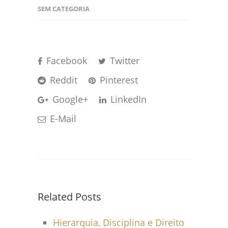
SEM CATEGORIA
Facebook
Twitter
Reddit
Pinterest
Google+
LinkedIn
E-Mail
Related Posts
Hierarquia, Disciplina e Direito