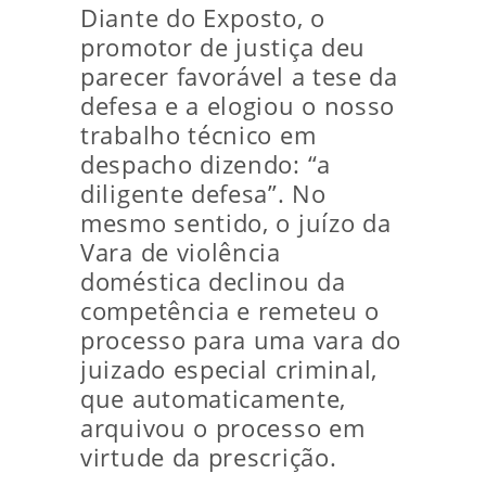
Diante do Exposto, o
promotor de justiça deu
parecer favorável a tese da
defesa e a elogiou o nosso
trabalho técnico em
despacho dizendo: “a
diligente defesa”. No
mesmo sentido, o juízo da
Vara de violência
doméstica declinou da
competência e remeteu o
processo para uma vara do
juizado especial criminal,
que automaticamente,
arquivou o processo em
virtude da prescrição.