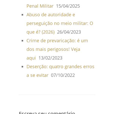
Penal Militar
15/04/2025
Abuso de autoridade e
perseguição no meio militar: O
que é? (2026)
26/04/2023
Crime de prevaricação: é um
dos mais perigosos! Veja
aqui
13/02/2023
Deserção: quatro grandes erros
a se evitar
07/10/2022
Escreva seu comentário