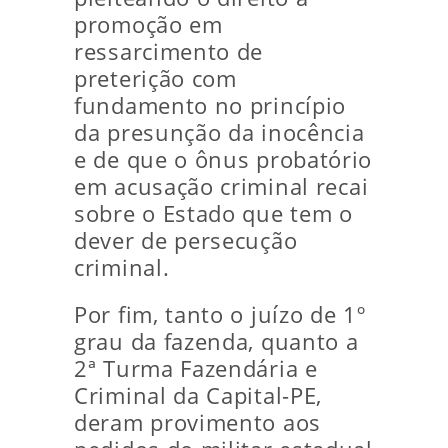
promoção em
ressarcimento de
preterição com
fundamento no princípio
da presunção da inocência
e de que o ônus probatório
em acusação criminal recai
sobre o Estado que tem o
dever de persecução
criminal.
Por fim, tanto o juízo de 1º
grau da fazenda, quanto a
2ª Turma Fazendária e
Criminal da Capital-PE,
deram provimento aos