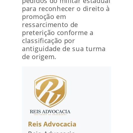
pedidos do militar estadual
para reconhecer o direito à
promoção em
ressarcimento de
preterição conforme a
classificação por
antiguidade de sua turma
de origem.
Reis Advocacia