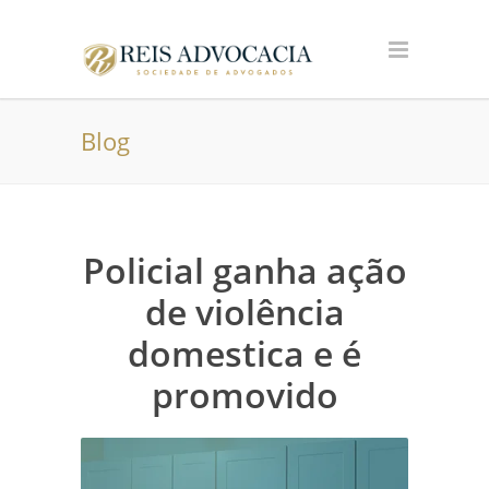
Blog
Policial ganha ação
de violência
domestica e é
promovido