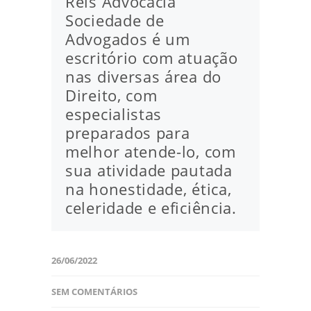
Reis Advocacia
Sociedade de
Advogados é um
escritório com atuação
nas diversas área do
Direito, com
especialistas
preparados para
melhor atende-lo, com
sua atividade pautada
na honestidade, ética,
celeridade e eficiência.
26/06/2022
SEM COMENTÁRIOS