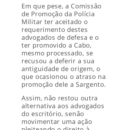
Em que pese, a Comissão
de Promoção da Polícia
Militar ter aceitado o
requerimento destes
advogados de defesa e o
ter promovido a Cabo,
mesmo processado, se
recusou a deferir a sua
antiguidade de origem, o
que ocasionou o atraso na
promoção dele a Sargento.
Assim, não restou outra
alternativa aos advogados
do escritório, senão
movimentar uma ação
pleiteando o direito à