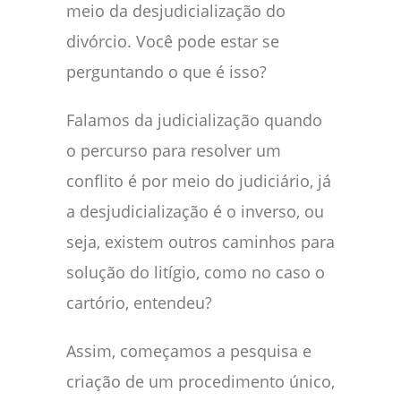
meio da desjudicialização do
divórcio. Você pode estar se
perguntando o que é isso?
Falamos da judicialização quando
o percurso para resolver um
conflito é por meio do judiciário, já
a desjudicialização é o inverso, ou
seja, existem outros caminhos para
solução do litígio, como no caso o
cartório, entendeu?
Assim, começamos a pesquisa e
criação de um procedimento único,