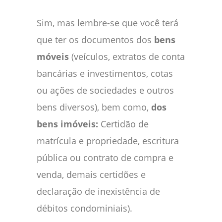
Sim, mas lembre-se que você terá
que ter os documentos dos
bens
móveis
(veículos, extratos de conta
bancárias e investimentos, cotas
ou ações de sociedades e outros
bens diversos), bem como,
dos
bens imóveis:
Certidão de
matrícula e propriedade, escritura
pública ou contrato de compra e
venda, demais certidões e
declaração de inexistência de
débitos condominiais).