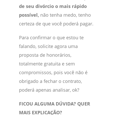
de seu divórcio o mais rápido
possível,
não tenha medo, tenho
certeza de que você poderá pagar.
Para confirmar o que estou te
falando, solicite agora uma
proposta de honorários,
totalmente gratuita e sem
compromissos, pois você não é
obrigado a fechar o contrato,
poderá apenas analisar, ok?
FICOU ALGUMA DÚVIDA? QUER
MAIS EXPLICAÇÃO?