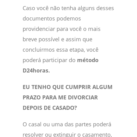
Caso você não tenha alguns desses
documentos podemos
providenciar para você o mais
breve possível e assim que
concluirmos essa etapa, você
poderá participar do
método
D24horas.
EU TENHO QUE CUMPRIR ALGUM
PRAZO PARA ME DIVORCIAR
DEPOIS DE CASADO?
O casal ou uma das partes poderá
resolver ou extinguir o casamento,