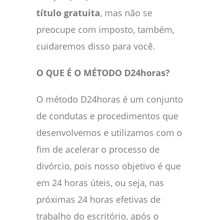
título gratuita
, mas não se
preocupe com imposto, também,
cuidaremos disso para você.
O QUE É O MÉTODO D24horas?
O método D24horas é um conjunto
de condutas e procedimentos que
desenvolvemos e utilizamos com o
fim de acelerar o processo de
divórcio, pois nosso objetivo é que
em 24 horas úteis, ou seja, nas
próximas 24 horas efetivas de
trabalho do escritório, após o