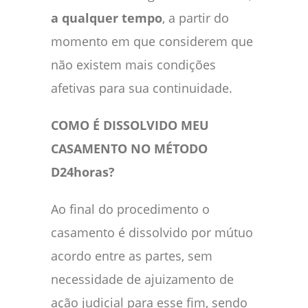
a qualquer tempo
, a partir do
momento em que considerem que
não existem mais condições
afetivas para sua continuidade.
COMO É DISSOLVIDO MEU
CASAMENTO NO MÉTODO
D24horas?
Ao final do procedimento o
casamento é dissolvido por mútuo
acordo entre as partes, sem
necessidade de ajuizamento de
ação judicial para esse fim, sendo