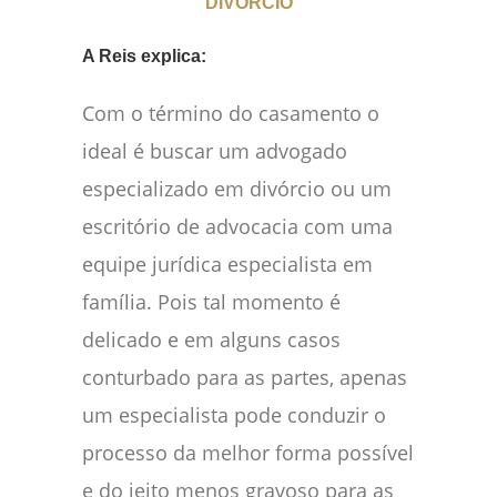
DIVÓRCIO
A Reis explica:
Com o término do casamento o
ideal é buscar um advogado
especializado em divórcio ou um
escritório de advocacia com uma
equipe jurídica especialista em
família. Pois tal momento é
delicado e em alguns casos
conturbado para as partes, apenas
um especialista pode conduzir o
processo da melhor forma possível
e do jeito menos gravoso para as