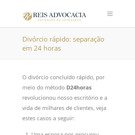
Divórcio rápido: separação
em 24 horas
O divórcio concluído rápido, por
meio do método
D24horas
revolucionou nosso escritório e a
vida de milhares de clientes, veja
estes casos a seguir:
Uma esposa nos procurou