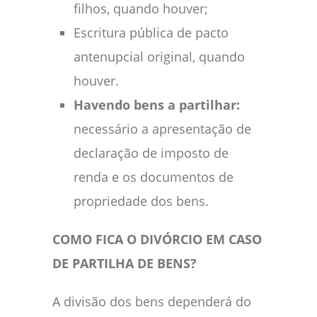
filhos, quando houver;
Escritura pública de pacto
antenupcial original, quando
houver.
Havendo bens a partilhar:
necessário a apresentação de
declaração de imposto de
renda e os documentos de
propriedade dos bens.
COMO FICA O DIVÓRCIO EM CASO
DE PARTILHA DE BENS?
A divisão dos bens dependerá do