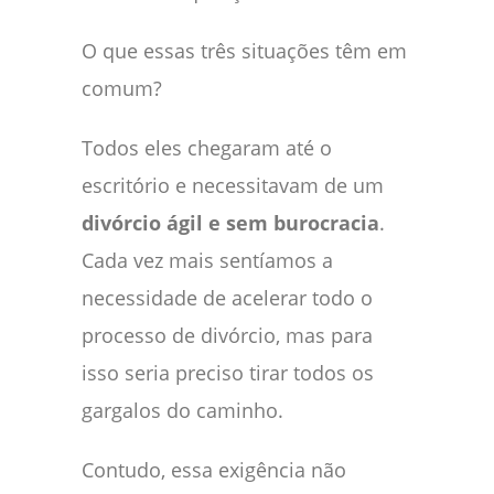
O que essas três situações têm em
comum?
Todos eles chegaram até o
escritório e necessitavam de um
divórcio ágil e sem burocracia
.
Cada vez mais sentíamos a
necessidade de acelerar todo o
processo de divórcio, mas para
isso seria preciso tirar todos os
gargalos do caminho.
Contudo, essa exigência não