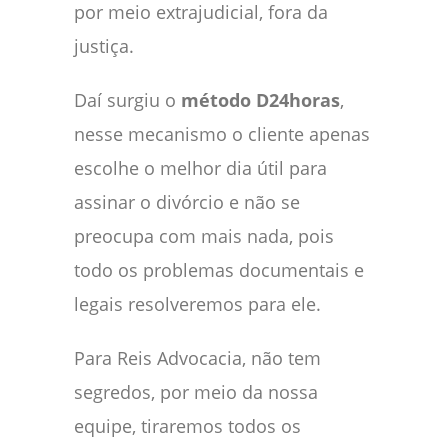
por meio extrajudicial, fora da
justiça.
Daí surgiu o
método D24horas
,
nesse mecanismo o cliente apenas
escolhe o melhor dia útil para
assinar o divórcio e não se
preocupa com mais nada, pois
todo os problemas documentais e
legais resolveremos para ele.
Para Reis Advocacia, não tem
segredos, por meio da nossa
equipe, tiraremos todos os