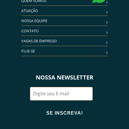
QUEM SOMOS
ATUAÇÃO
NOSSA EQUIPE
CONTATO
VAGAS DE EMPREGO
FILIE-SE
NOSSA NEWSLETTER