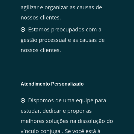
agilizar e organizar as causas de
nossos clientes.
Estamos preocupados com a
gestão processual e as causas de
nossos clientes.
Atendimento Personalizado
Dispomos de uma equipe para
estudar, dedicar e propor as
melhores soluções na dissolução do
vínculo conjugal. Se você está à