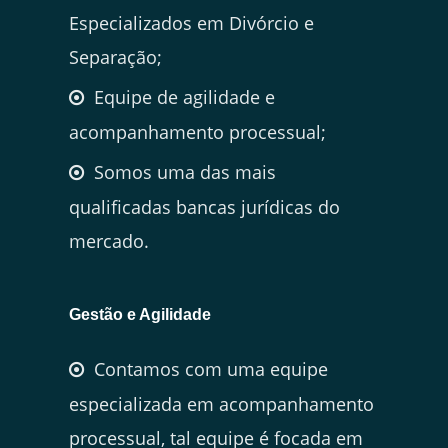
Especializados em Divórcio e
Separação;
Equipe de agilidade e
acompanhamento processual;
Somos uma das mais
qualificadas bancas jurídicas do
mercado.
Gestão e Agilidade
Contamos com uma equipe
especializada em acompanhamento
processual, tal equipe é focada em