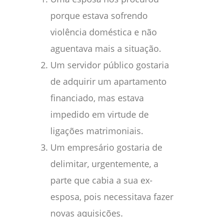
porque estava sofrendo
violência doméstica e não
aguentava mais a situação.
Um servidor público gostaria
de adquirir um apartamento
financiado, mas estava
impedido em virtude de
ligações matrimoniais.
Um empresário gostaria de
delimitar, urgentemente, a
parte que cabia a sua ex-
esposa, pois necessitava fazer
novas aquisições.