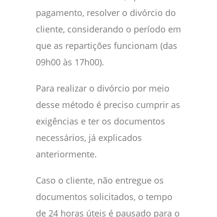
pagamento, resolver o divórcio do
cliente, considerando o período em
que as repartições funcionam (das
09h00 às 17h00).
Para realizar o divórcio por meio
desse método é preciso cumprir as
exigências e ter os documentos
necessários, já explicados
anteriormente.
Caso o cliente, não entregue os
documentos solicitados, o tempo
de 24 horas úteis é pausado para o