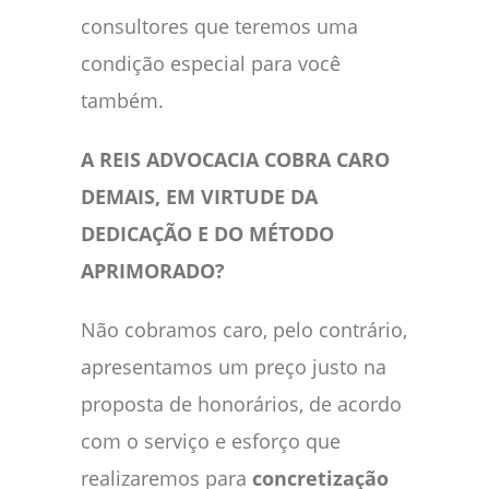
consultores que teremos uma
condição especial para você
também.
A REIS ADVOCACIA COBRA CARO
DEMAIS, EM VIRTUDE DA
DEDICAÇÃO E DO MÉTODO
APRIMORADO?
Não cobramos caro, pelo contrário,
apresentamos um preço justo na
proposta de honorários, de acordo
com o serviço e esforço que
realizaremos para
concretização