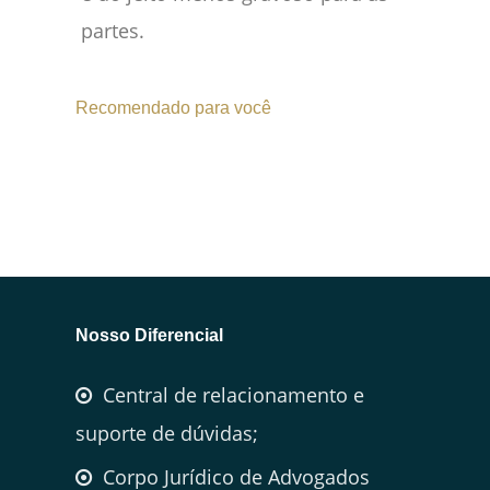
partes.
Recomendado para você
Nosso Diferencial
Central de relacionamento e
suporte de dúvidas;
Corpo Jurídico de Advogados