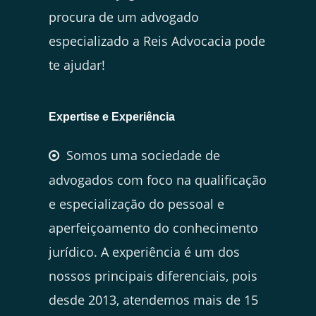
procura de um advogado
especializado a Reis Advocacia pode
te ajudar!
Expertise e Experiência
Somos uma sociedade de
advogados com foco na qualificação
e especialização do pessoal e
aperfeiçoamento do conhecimento
jurídico. A experiência é um dos
nossos principais diferenciais, pois
desde 2013, atendemos mais de 15