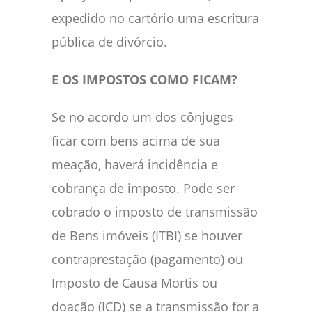
expedido no cartório uma escritura
pública de divórcio.
E OS IMPOSTOS COMO FICAM?
Se no acordo um dos cônjuges
ficar com bens acima de sua
meação, haverá incidência e
cobrança de imposto. Pode ser
cobrado o imposto de transmissão
de Bens imóveis (ITBI) se houver
contraprestação (pagamento) ou
Imposto de Causa Mortis ou
doação (ICD) se a transmissão for a