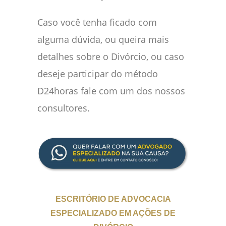
Caso você tenha ficado com
alguma dúvida, ou queira mais
detalhes sobre o Divórcio, ou caso
deseje participar do método
D24horas fale com um dos nossos
consultores.
ESCRITÓRIO DE ADVOCACIA
ESPECIALIZADO EM AÇÕES DE