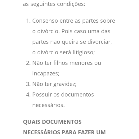
as seguintes condições:
Consenso entre as partes sobre
o divórcio. Pois caso uma das
partes não queira se divorciar,
o divórcio será litigioso;
Não ter filhos menores ou
incapazes;
Não ter gravidez;
Possuir os documentos
necessários.
QUAIS DOCUMENTOS
NECESSÁRIOS PARA FAZER UM