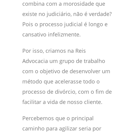
combina com a morosidade que
existe no judiciário, não é verdade?
Pois o processo judicial é longo e
cansativo infelizmente.
Por isso, criamos na Reis
Advocacia um grupo de trabalho
com o objetivo de desenvolver um
método que acelerasse todo o
processo de divórcio, com o fim de
facilitar a vida de nosso cliente.
Percebemos que o principal
caminho para agilizar seria por