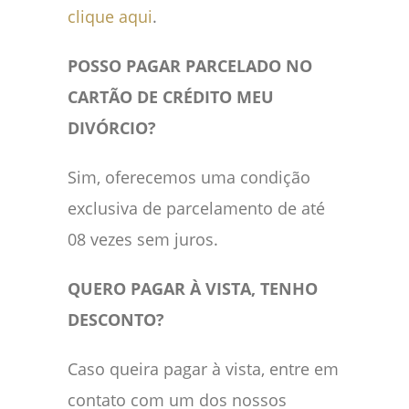
clique aqui
.
POSSO PAGAR PARCELADO NO
CARTÃO DE CRÉDITO MEU
DIVÓRCIO?
Sim, oferecemos uma condição
exclusiva de parcelamento de até
08 vezes sem juros.
QUERO PAGAR À VISTA, TENHO
DESCONTO?
Caso queira pagar à vista, entre em
contato com um dos nossos