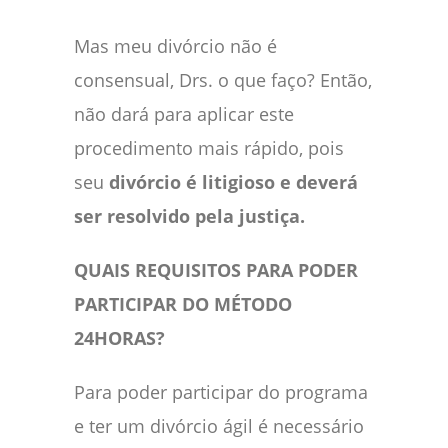
Mas meu divórcio não é
consensual, Drs. o que faço? Então,
não dará para aplicar este
procedimento mais rápido, pois
seu
divórcio é litigioso e deverá
ser resolvido pela justiça.
QUAIS REQUISITOS PARA PODER
PARTICIPAR DO MÉTODO
24HORAS?
Para poder participar do programa
e ter um divórcio ágil é necessário