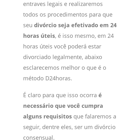
entraves legais e realizaremos
todos os procedimentos para que
seu
divórcio seja efetivado em 24
horas úteis
, é isso mesmo, em 24
horas úteis você poderá estar
divorciado legalmente, abaixo
esclarecemos melhor o que é o
método D24horas.
É claro para que isso ocorra
é
necessário que você cumpra
alguns requisitos
que falaremos a
seguir, dentre eles, ser um divórcio
consensual.