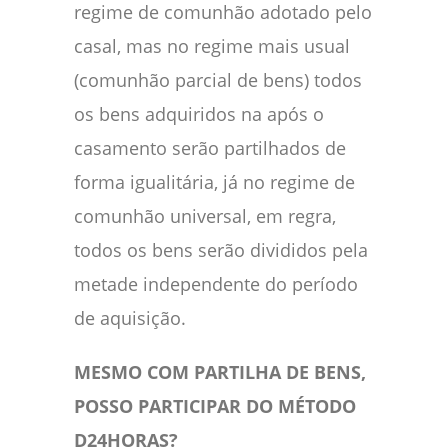
regime de comunhão adotado pelo
casal, mas no regime mais usual
(comunhão parcial de bens) todos
os bens adquiridos na após o
casamento serão partilhados de
forma igualitária, já no regime de
comunhão universal, em regra,
todos os bens serão divididos pela
metade independente do período
de aquisição.
MESMO COM PARTILHA DE BENS,
POSSO PARTICIPAR DO MÉTODO
D24HORAS?