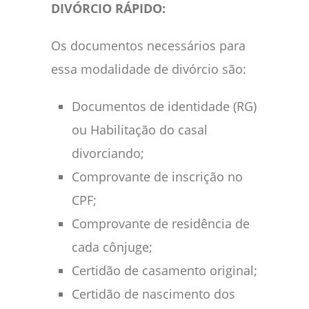
DIVÓRCIO RÁPIDO:
Os documentos necessários para
essa modalidade de divórcio são:
Documentos de identidade (RG)
ou Habilitação do casal
divorciando;
Comprovante de inscrição no
CPF;
Comprovante de residência de
cada cônjuge;
Certidão de casamento original;
Certidão de nascimento dos