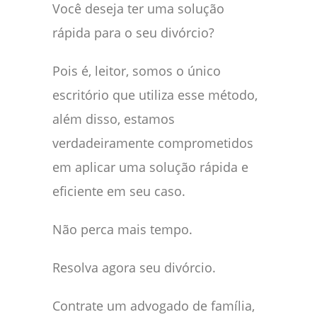
Você deseja ter uma solução
rápida para o seu divórcio?
Pois é, leitor, somos o único
escritório que utiliza esse método,
além disso, estamos
verdadeiramente comprometidos
em aplicar uma solução rápida e
eficiente em seu caso.
Não perca mais tempo.
Resolva agora seu divórcio.
Contrate um advogado de família,