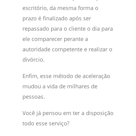
escritório, da mesma forma o
prazo é finalizado após ser
repassado para o cliente o dia para
ele comparecer perante a
autoridade competente e realizar o
divórcio.
Enfim, esse método de aceleração
mudou a vida de milhares de
pessoas.
Você já pensou em ter a disposição
todo esse serviço?