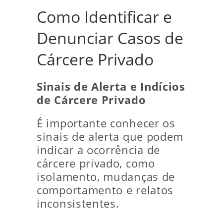
Como Identificar e
Denunciar Casos de
Cárcere Privado
Sinais de Alerta e Indícios
de Cárcere Privado
É importante conhecer os
sinais de alerta que podem
indicar a ocorrência de
cárcere privado, como
isolamento, mudanças de
comportamento e relatos
inconsistentes.