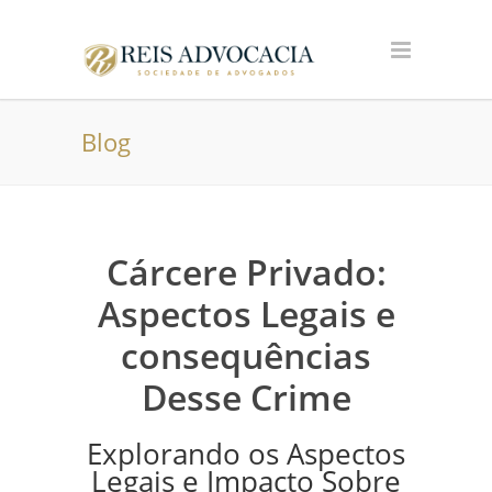
Blog
Cárcere Privado:
Aspectos Legais e
consequências
Desse Crime
Explorando os Aspectos
Legais e Impacto Sobre