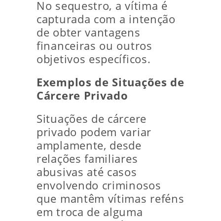
No sequestro, a vítima é
capturada com a intenção
de obter vantagens
financeiras ou outros
objetivos específicos.
Exemplos de Situações de
Cárcere Privado
Situações de cárcere
privado podem variar
amplamente, desde
relações familiares
abusivas até casos
envolvendo criminosos
que mantêm vítimas reféns
em troca de alguma