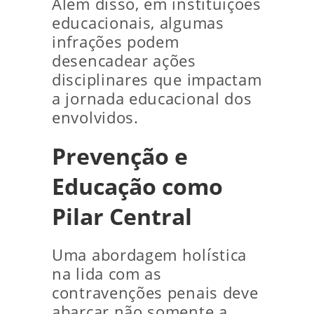
Além disso, em instituições
educacionais, algumas
infrações podem
desencadear ações
disciplinares que impactam
a jornada educacional dos
envolvidos.
Prevenção e
Educação como
Pilar Central
Uma abordagem holística
na lida com as
contravenções penais deve
abarcar não somente a