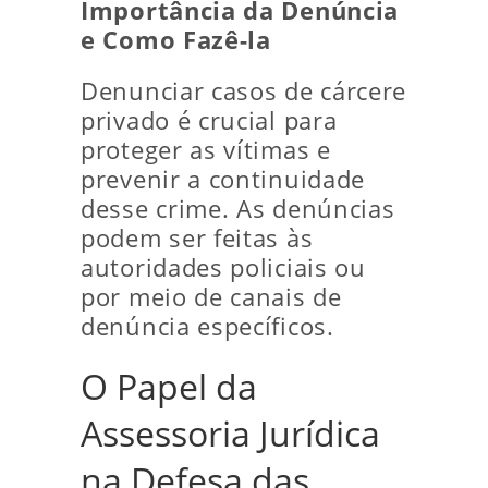
Importância da Denúncia
e Como Fazê-la
Denunciar casos de cárcere
privado é crucial para
proteger as vítimas e
prevenir a continuidade
desse crime. As denúncias
podem ser feitas às
autoridades policiais ou
por meio de canais de
denúncia específicos.
O Papel da
Assessoria Jurídica
na Defesa das