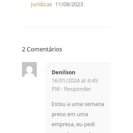
Jurídicas
11/08/2023
2 Comentários
Denilson
16/01/2024 at 4:49
PM ·
Responder
Estou a uma semana
preso em uma
empresa, eu pedi