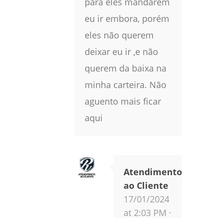
para eles mandarem
eu ir embora, porém
eles não querem
deixar eu ir ,e não
querem da baixa na
minha carteira. Não
aguento mais ficar
aqui
Atendimento
ao Cliente
17/01/2024
at 2:03 PM ·