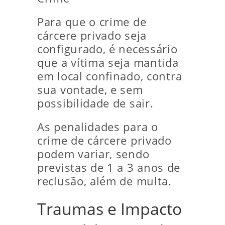
Para que o crime de
cárcere privado seja
configurado, é necessário
que a vítima seja mantida
em local confinado, contra
sua vontade, e sem
possibilidade de sair.
As penalidades para o
crime de cárcere privado
podem variar, sendo
previstas de 1 a 3 anos de
reclusão, além de multa.
Traumas e Impacto