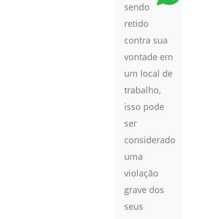
sendo
retido
contra sua
vontade em
um local de
trabalho,
isso pode
ser
considerado
uma
violação
grave dos
seus