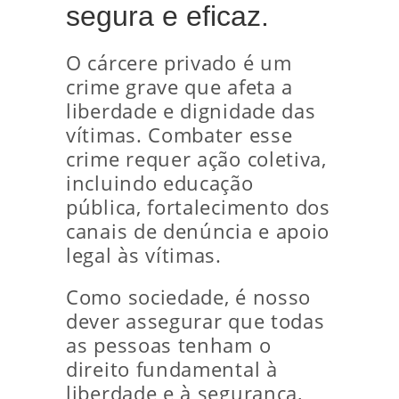
segura e eficaz.
O cárcere privado é um
crime grave que afeta a
liberdade e dignidade das
vítimas. Combater esse
crime requer ação coletiva,
incluindo educação
pública, fortalecimento dos
canais de denúncia e apoio
legal às vítimas.
Como sociedade, é nosso
dever assegurar que todas
as pessoas tenham o
direito fundamental à
liberdade e à segurança,