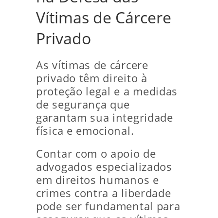
Vítimas de Cárcere
Privado
As vítimas de cárcere
privado têm direito à
proteção legal e a medidas
de segurança que
garantam sua integridade
física e emocional.
Contar com o apoio de
advogados especializados
em direitos humanos e
crimes contra a liberdade
pode ser fundamental para