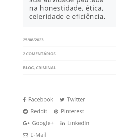
na honestidade, ética,
celeridade e eficiência.
25/08/2023
2 COMENTÁRIOS
BLOG
,
CRIMINAL
Facebook
Twitter
Reddit
Pinterest
Google+
LinkedIn
E-Mail