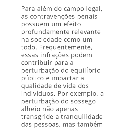
Para além do campo legal,
as contravenções penais
possuem um efeito
profundamente relevante
na sociedade como um
todo. Frequentemente,
essas infrações podem
contribuir para a
perturbação do equilíbrio
público e impactar a
qualidade de vida dos
indivíduos. Por exemplo, a
perturbação do sossego
alheio não apenas
transgride a tranquilidade
das pessoas, mas também