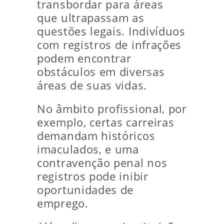
transbordar para áreas
que ultrapassam as
questões legais. Indivíduos
com registros de infrações
podem encontrar
obstáculos em diversas
áreas de suas vidas.
No âmbito profissional, por
exemplo, certas carreiras
demandam históricos
imaculados, e uma
contravenção penal nos
registros pode inibir
oportunidades de
emprego.