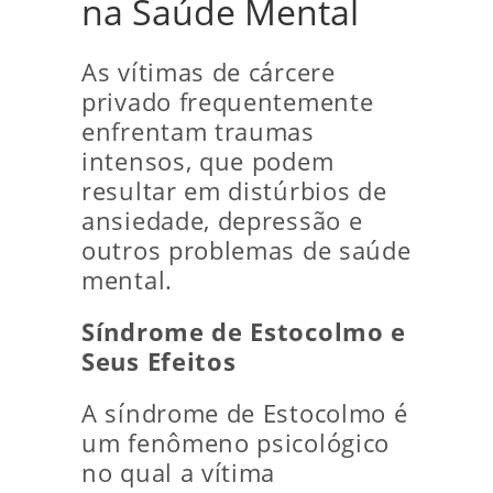
na Saúde Mental
As vítimas de cárcere
privado frequentemente
enfrentam traumas
intensos, que podem
resultar em distúrbios de
ansiedade, depressão e
outros problemas de saúde
mental.
Síndrome de Estocolmo e
Seus Efeitos
A síndrome de Estocolmo é
um fenômeno psicológico
no qual a vítima