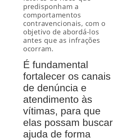
predisponham a
comportamentos
contravencionais, com o
objetivo de abordá-los
antes que as infrações
ocorram.
É fundamental
fortalecer os canais
de denúncia e
atendimento às
vítimas, para que
elas possam buscar
ajuda de forma