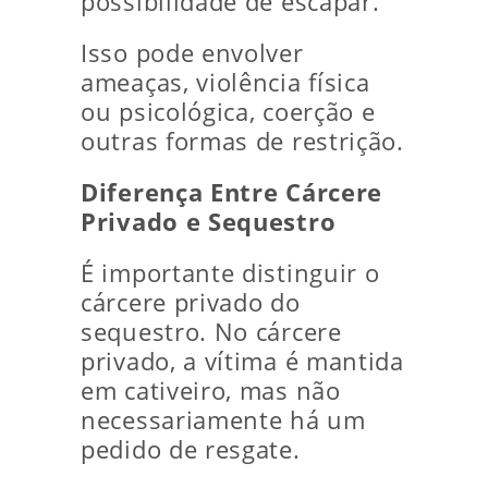
possibilidade de escapar.
Isso pode envolver
ameaças, violência física
ou psicológica, coerção e
outras formas de restrição.
Diferença Entre Cárcere
Privado e Sequestro
É importante distinguir o
cárcere privado do
sequestro. No cárcere
privado, a vítima é mantida
em cativeiro, mas não
necessariamente há um
pedido de resgate.