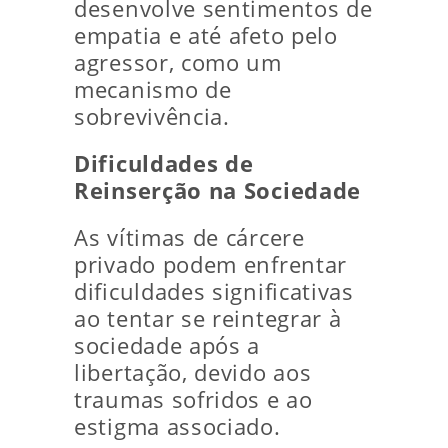
desenvolve sentimentos de
empatia e até afeto pelo
agressor, como um
mecanismo de
sobrevivência.
Dificuldades de
Reinserção na Sociedade
As vítimas de cárcere
privado podem enfrentar
dificuldades significativas
ao tentar se reintegrar à
sociedade após a
libertação, devido aos
traumas sofridos e ao
estigma associado.