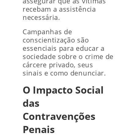
assegurar que as vítimas
recebam a assistência
necessária.
Campanhas de
conscientização são
essenciais para educar a
sociedade sobre o crime de
cárcere privado, seus
sinais e como denunciar.
O Impacto Social
das
Contravenções
Penais