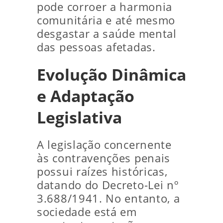
pode corroer a harmonia
comunitária e até mesmo
desgastar a saúde mental
das pessoas afetadas.
Evolução Dinâmica
e Adaptação
Legislativa
A legislação concernente
às contravenções penais
possui raízes históricas,
datando do Decreto-Lei nº
3.688/1941. No entanto, a
sociedade está em