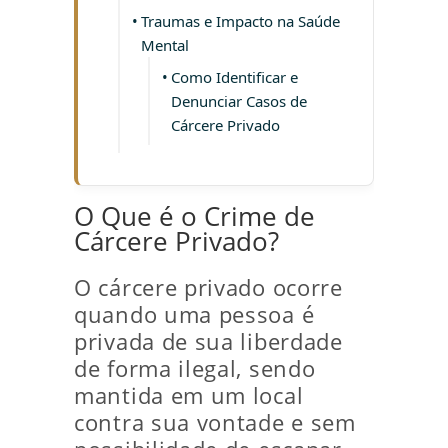
Traumas e Impacto na Saúde
Mental
Como Identificar e
Denunciar Casos de
Cárcere Privado
O Que é o Crime de
Cárcere Privado?
O cárcere privado ocorre
quando uma pessoa é
privada de sua liberdade
de forma ilegal, sendo
mantida em um local
contra sua vontade e sem