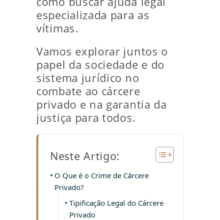
como buscar ajuda legal
especializada para as
vítimas.
Vamos explorar juntos o
papel da sociedade e do
sistema jurídico no
combate ao cárcere
privado e na garantia da
justiça para todos.
Neste Artigo:
O Que é o Crime de Cárcere
Privado?
Tipificação Legal do Cárcere
Privado