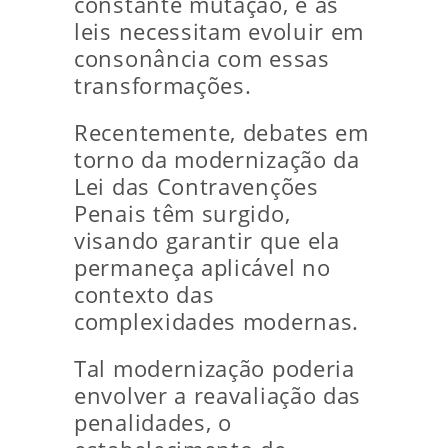
constante mutação, e as
leis necessitam evoluir em
consonância com essas
transformações.
Recentemente, debates em
torno da modernização da
Lei das Contravenções
Penais têm surgido,
visando garantir que ela
permaneça aplicável no
contexto das
complexidades modernas.
Tal modernização poderia
envolver a reavaliação das
penalidades, o