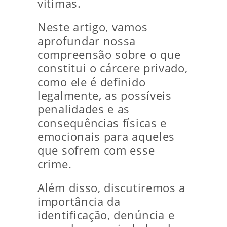
vítimas.
Neste artigo, vamos
aprofundar nossa
compreensão sobre o que
constitui o cárcere privado,
como ele é definido
legalmente, as possíveis
penalidades e as
consequências físicas e
emocionais para aqueles
que sofrem com esse
crime.
Além disso, discutiremos a
importância da
identificação, denúncia e