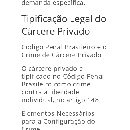
demanda específica.
Tipificação Legal do
Cárcere Privado
Código Penal Brasileiro e o
Crime de Cárcere Privado
O cárcere privado é
tipificado no Código Penal
Brasileiro como crime
contra a liberdade
individual, no artigo 148.
Elementos Necessários
para a Configuração do
Crime