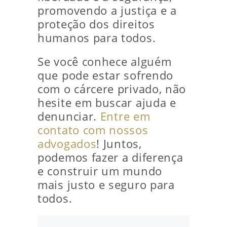
promovendo a justiça e a
proteção dos direitos
humanos para todos.
Se você conhece alguém
que pode estar sofrendo
com o cárcere privado, não
hesite em buscar ajuda e
denunciar.
Entre em
contato com nossos
advogados
! Juntos,
podemos fazer a diferença
e construir um mundo
mais justo e seguro para
todos.