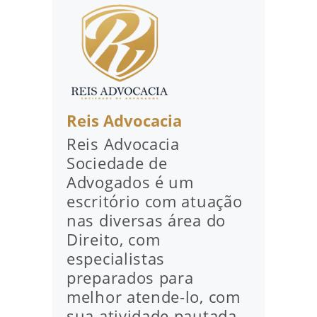
Reis Advocacia
Reis Advocacia
Sociedade de
Advogados é um
escritório com atuação
nas diversas área do
Direito, com
especialistas
preparados para
melhor atende-lo, com
sua atividade pautada