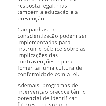
resposta legal, mas
também a educação e a
prevenção.
Campanhas de
conscientização podem ser
implementadas para
instruir o público sobre as
implicações das
contravenções e para
fomentar uma cultura de
conformidade com a lei.
Ademais, programas de
intervenção precoce têm o
potencial de identificar
fatores de risco que