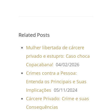
Related Posts
Mulher libertada de cárcere
privado e estupro: Caso choca
Copacabana!
04/02/2026
Crimes contra a Pessoa:
Entenda os Principais e Suas
Implicações
05/11/2024
Cárcere Privado: Crime e suas
Consequências