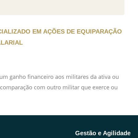
CIALIZADO EM AÇÕES DE EQUIPARAÇÃO
LARIAL
 um ganho financeiro aos militares da ativa ou
m comparação com outro militar que exerce ou
Gestão e Agilidade