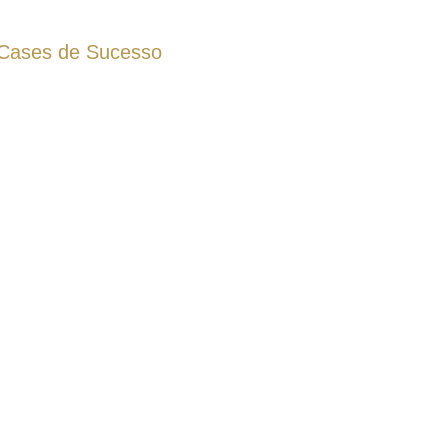
Cases de Sucesso