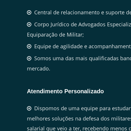
Central de relacionamento e suporte d
Corpo Jurídico de Advogados Especial
Equiparação de Militar;
Equipe de agilidade e acompanhament
Somos uma das mais qualificadas banc
mercado.
Atendimento Personalizado
Dispomos de uma equipe para estudar,
melhores soluções na defesa dos militare
salarial que veio a ter, recebendo menos