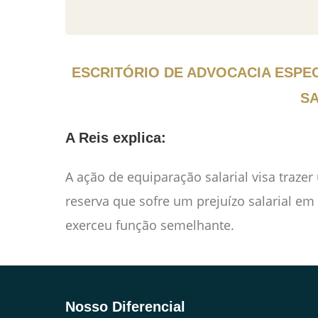
ESCRITÓRIO DE ADVOCACIA ESPE
SA
A Reis explica:
A ação de equiparação salarial visa trazer
reserva que sofre um prejuízo salarial e
exerceu função semelhante.
Nosso Diferencial