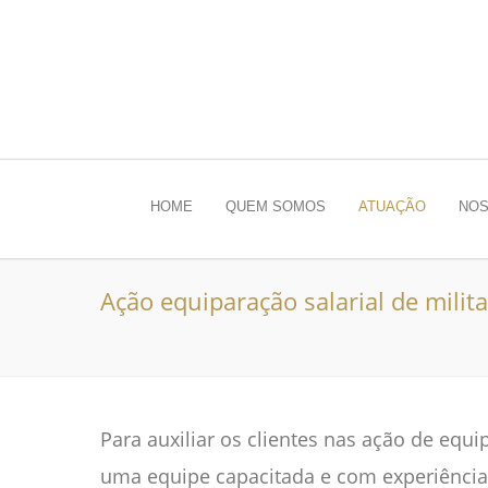
HOME
QUEM SOMOS
ATUAÇÃO
NOS
Ação equiparação salarial de milit
Para auxiliar os clientes nas ação de equ
uma equipe capacitada e com experiência 