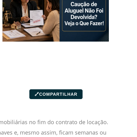
🔗
COMPARTILHAR
mobiliárias no fim do contrato de locação.
chaves e, mesmo assim, ficam semanas ou