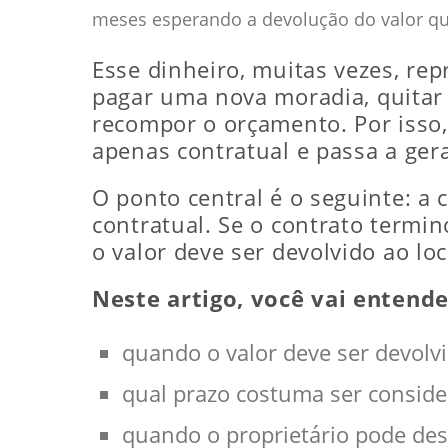
meses esperando a devolução do valor qu
Esse dinheiro, muitas vezes, re
pagar uma nova moradia, quitar 
recompor o orçamento. Por isso,
apenas contratual e passa a gera
O ponto central é o seguinte: a 
contratual. Se o contrato termi
o valor deve ser devolvido ao lo
Neste artigo, você vai entende
quando o valor deve ser devolvi
qual prazo costuma ser conside
quando o proprietário pode des