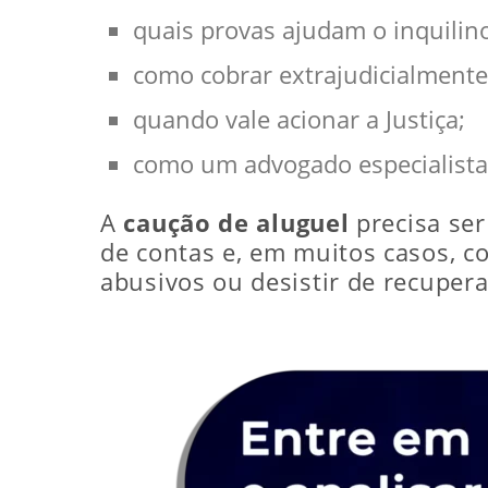
quais provas ajudam o inquilin
como cobrar extrajudicialmente
quando vale acionar a Justiça;
como um advogado especialista
A
caução de aluguel
precisa ser
de contas e, em muitos casos, cob
abusivos ou desistir de recupera