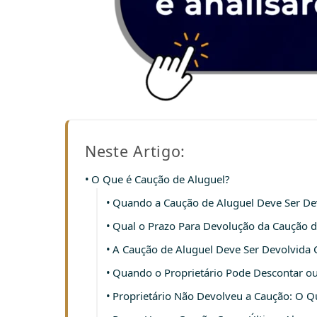
Neste Artigo:
O Que é Caução de Aluguel?
Quando a Caução de Aluguel Deve Ser De
Qual o Prazo Para Devolução da Caução d
A Caução de Aluguel Deve Ser Devolvida 
Quando o Proprietário Pode Descontar ou
Proprietário Não Devolveu a Caução: O Q