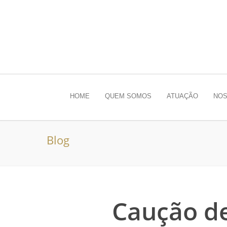
HOME
QUEM SOMOS
ATUAÇÃO
NOS
Blog
Caução d