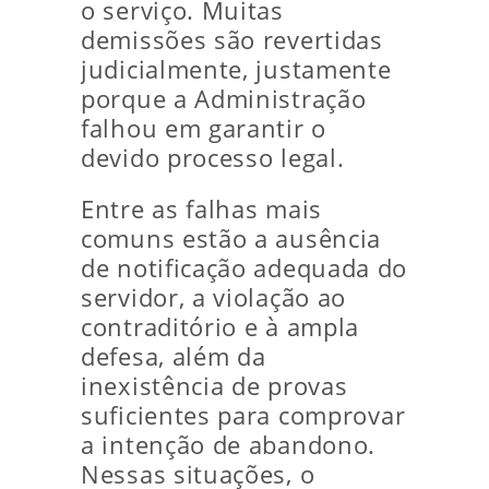
o serviço. Muitas
demissões são revertidas
judicialmente, justamente
porque a Administração
falhou em garantir o
devido processo legal.
Entre as falhas mais
comuns estão a ausência
de notificação adequada do
servidor, a violação ao
contraditório e à ampla
defesa, além da
inexistência de provas
suficientes para comprovar
a intenção de abandono.
Nessas situações, o