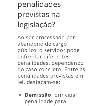
penalidades
previstas na
legislação?
Ao ser processado por
abandono de cargo
público, o servidor pode
enfrentar diferentes
penalidades, dependendo
do caso concreto. Entre as
penalidades previstas em
lei, destacam-se:
Demissão
: principal
penalidade para