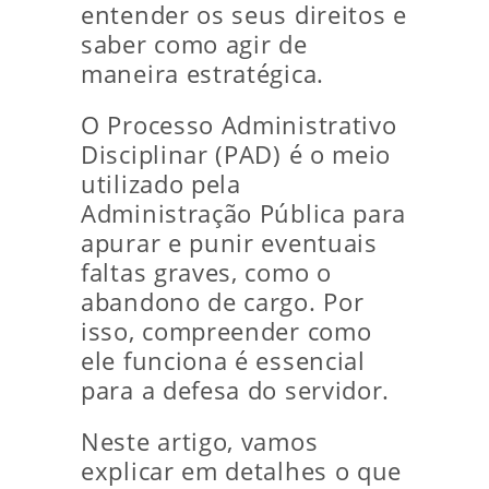
entender os seus direitos e
saber como agir de
maneira estratégica.
O Processo Administrativo
Disciplinar (PAD) é o meio
utilizado pela
Administração Pública para
apurar e punir eventuais
faltas graves, como o
abandono de cargo. Por
isso, compreender como
ele funciona é essencial
para a defesa do servidor.
Neste artigo, vamos
explicar em detalhes o que