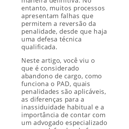
maneira definitiva. No
entanto, muitos processos
apresentam falhas que
permitem a reversão da
penalidade, desde que haja
uma defesa técnica
qualificada.
Neste artigo, você viu o
que é considerado
abandono de cargo, como
funciona o PAD, quais
penalidades são aplicáveis,
as diferenças para a
inassiduidade habitual e a
importância de contar com
um advogado especializado