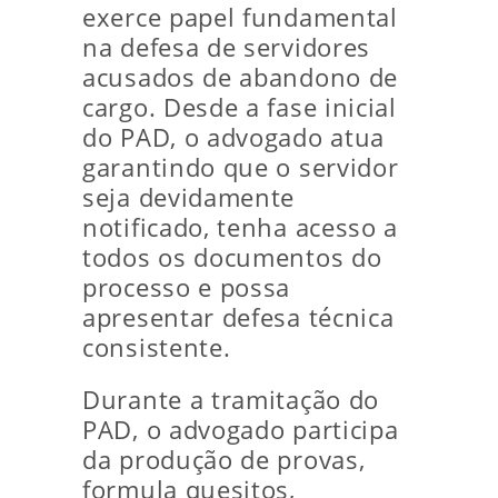
exerce papel fundamental
na defesa de servidores
acusados de abandono de
cargo. Desde a fase inicial
do PAD, o advogado atua
garantindo que o servidor
seja devidamente
notificado, tenha acesso a
todos os documentos do
processo e possa
apresentar defesa técnica
consistente.
Durante a tramitação do
PAD, o advogado participa
da produção de provas,
formula quesitos,