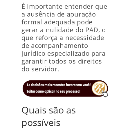
É importante entender que
a ausência de apuração
formal adequada pode
gerar a nulidade do PAD, o
que reforça a necessidade
de acompanhamento
jurídico especializado para
garantir todos os direitos
do servidor.
Quais são as
possíveis