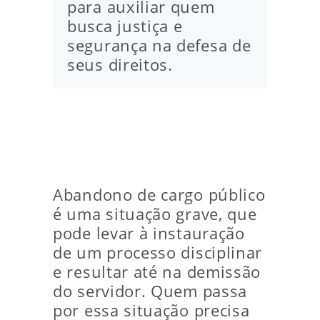
para auxiliar quem
busca justiça e
segurança na defesa de
seus direitos.
Abandono de cargo público
é uma situação grave, que
pode levar à instauração
de um processo disciplinar
e resultar até na demissão
do servidor. Quem passa
por essa situação precisa