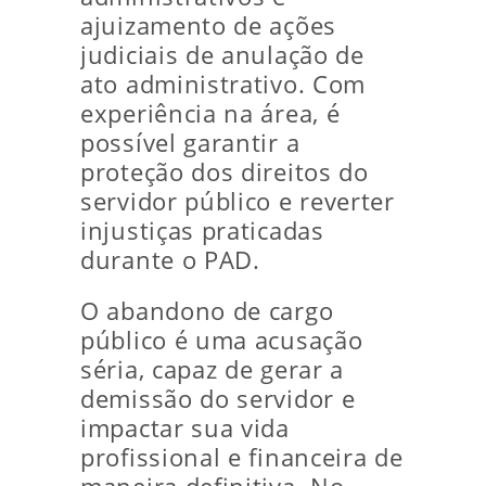
ajuizamento de ações
judiciais de anulação de
ato administrativo. Com
experiência na área, é
possível garantir a
proteção dos direitos do
servidor público e reverter
injustiças praticadas
durante o PAD.
O abandono de cargo
público é uma acusação
séria, capaz de gerar a
demissão do servidor e
impactar sua vida
profissional e financeira de