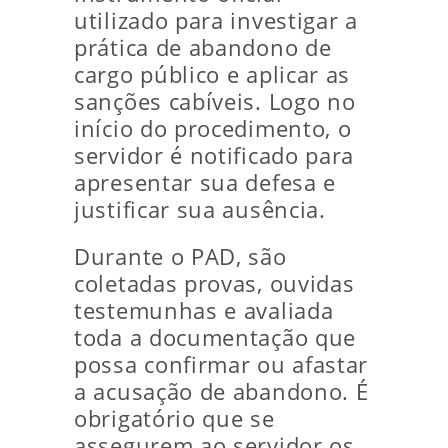
utilizado para investigar a
prática de abandono de
cargo público e aplicar as
sanções cabíveis. Logo no
início do procedimento, o
servidor é notificado para
apresentar sua defesa e
justificar sua ausência.
Durante o PAD, são
coletadas provas, ouvidas
testemunhas e avaliada
toda a documentação que
possa confirmar ou afastar
a acusação de abandono. É
obrigatório que se
assegurem ao servidor os