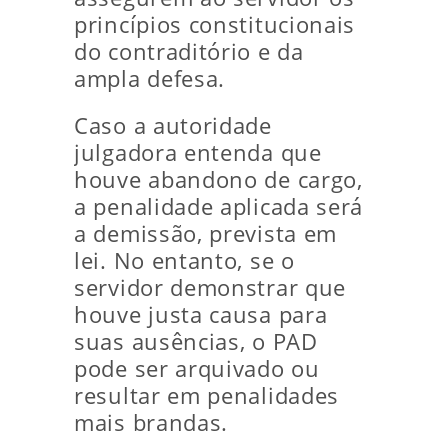
princípios constitucionais
do contraditório e da
ampla defesa.
Caso a autoridade
julgadora entenda que
houve abandono de cargo,
a penalidade aplicada será
a demissão, prevista em
lei. No entanto, se o
servidor demonstrar que
houve justa causa para
suas ausências, o PAD
pode ser arquivado ou
resultar em penalidades
mais brandas.