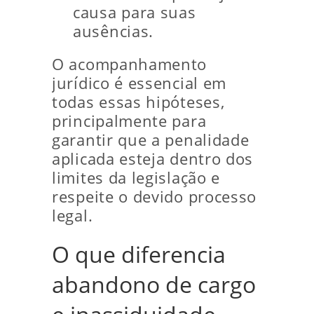
causa para suas
ausências.
O acompanhamento
jurídico é essencial em
todas essas hipóteses,
principalmente para
garantir que a penalidade
aplicada esteja dentro dos
limites da legislação e
respeite o devido processo
legal.
O que diferencia
abandono de cargo