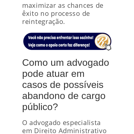
maximizar as chances de
êxito no processo de
reintegração.
Como um advogado
pode atuar em
casos de possíveis
abandono de cargo
público?
O advogado especialista
em Direito Administrativo