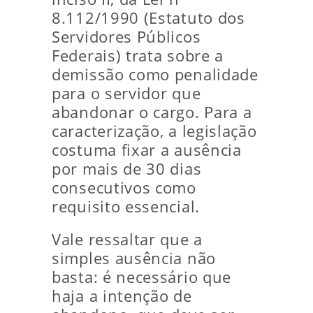
8.112/1990 (Estatuto dos
Servidores Públicos
Federais) trata sobre a
demissão como penalidade
para o servidor que
abandonar o cargo. Para a
caracterização, a legislação
costuma fixar a ausência
por mais de 30 dias
consecutivos como
requisito essencial.
Vale ressaltar que a
simples ausência não
basta: é necessário que
haja a intenção de