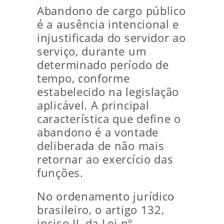
Abandono de cargo público
é a ausência intencional e
injustificada do servidor ao
serviço, durante um
determinado período de
tempo, conforme
estabelecido na legislação
aplicável. A principal
característica que define o
abandono é a vontade
deliberada de não mais
retornar ao exercício das
funções.
No ordenamento jurídico
brasileiro, o artigo 132,
inciso II, da Lei nº