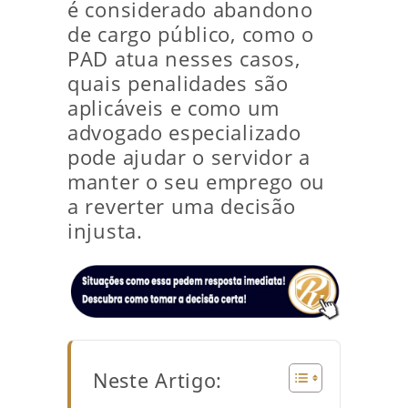
é considerado abandono
de cargo público, como o
PAD atua nesses casos,
quais penalidades são
aplicáveis e como um
advogado especializado
pode ajudar o servidor a
manter o seu emprego ou
a reverter uma decisão
injusta.
Neste Artigo: