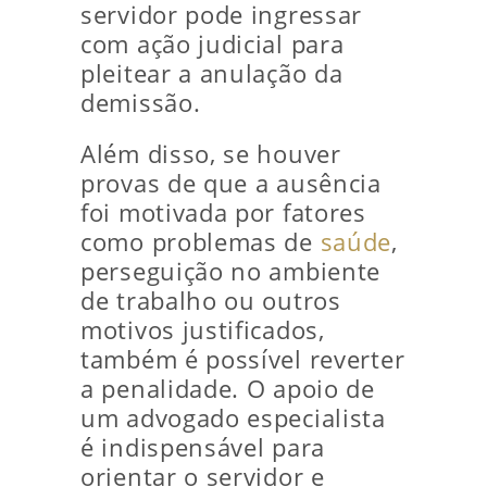
servidor pode ingressar
com ação judicial para
pleitear a anulação da
demissão.
Além disso, se houver
provas de que a ausência
foi motivada por fatores
como problemas de
saúde
,
perseguição no ambiente
de trabalho ou outros
motivos justificados,
também é possível reverter
a penalidade. O apoio de
um advogado especialista
é indispensável para
orientar o servidor e