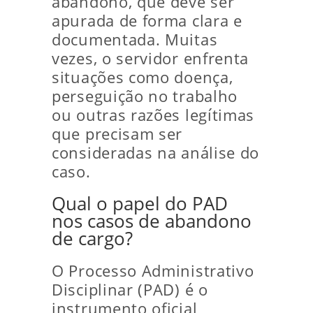
abandono, que deve ser
apurada de forma clara e
documentada. Muitas
vezes, o servidor enfrenta
situações como doença,
perseguição no trabalho
ou outras razões legítimas
que precisam ser
consideradas na análise do
caso.
Qual o papel do PAD
nos casos de abandono
de cargo?
O Processo Administrativo
Disciplinar (PAD) é o
instrumento oficial