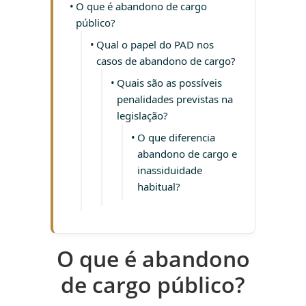
O que é abandono de cargo
público?
Qual o papel do PAD nos
casos de abandono de cargo?
Quais são as possíveis
penalidades previstas na
legislação?
O que diferencia
abandono de cargo e
inassiduidade
habitual?
O que é abandono
de cargo público?