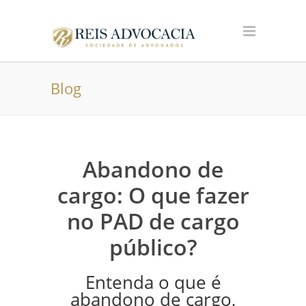
Blog
Abandono de
cargo: O que fazer
no PAD de cargo
público?
Entenda o que é
abandono de cargo,