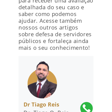
para receber uma avaliação
detalhada do seu caso e
saber como podemos
ajudar. Acesse também
nossos outros artigos
sobre defesa de servidores
públicos e fortaleça ainda
mais o seu conhecimento!
Dr Tiago Reis