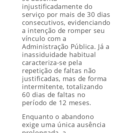
injustificadamente do
serviço por mais de 30 dias
consecutivos, evidenciando
a intenção de romper seu
vínculo com a
Administração Pública. Já a
inassiduidade habitual
caracteriza-se pela
repetição de faltas não
justificadas, mas de forma
intermitente, totalizando
60 dias de faltas no
período de 12 meses.
Enquanto o abandono
exige uma única ausência
prolongada, a