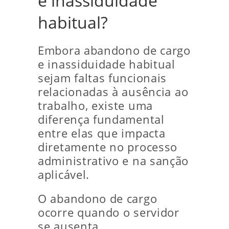
e inassiduidade
habitual?
Embora abandono de cargo
e inassiduidade habitual
sejam faltas funcionais
relacionadas à ausência ao
trabalho, existe uma
diferença fundamental
entre elas que impacta
diretamente no processo
administrativo e na sanção
aplicável.
O abandono de cargo
ocorre quando o servidor
se ausenta