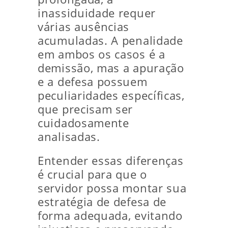
inassiduidade requer
várias ausências
acumuladas. A penalidade
em ambos os casos é a
demissão, mas a apuração
e a defesa possuem
peculiaridades específicas,
que precisam ser
cuidadosamente
analisadas.
Entender essas diferenças
é crucial para que o
servidor possa montar sua
estratégia de defesa de
forma adequada, evitando