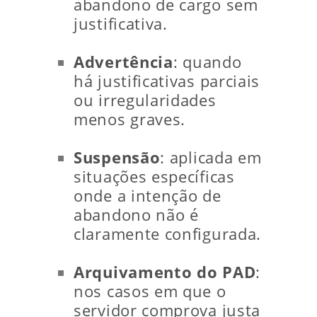
abandono de cargo sem
justificativa.
Advertência
: quando
há justificativas parciais
ou irregularidades
menos graves.
Suspensão
: aplicada em
situações específicas
onde a intenção de
abandono não é
claramente configurada.
Arquivamento do PAD
:
nos casos em que o
servidor comprova justa