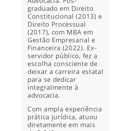
Advocacia. Pós-
graduado em Direito
Constitucional (2013) e
Direito Processual
(2017), com MBA em
Gestão Empresarial e
Financeira (2022). Ex-
servidor público, fez a
escolha consciente de
deixar a carreira estatal
para se dedicar
integralmente à
advocacia.
Com ampla experiência
prática jurídica, atuou
diretamente em mais