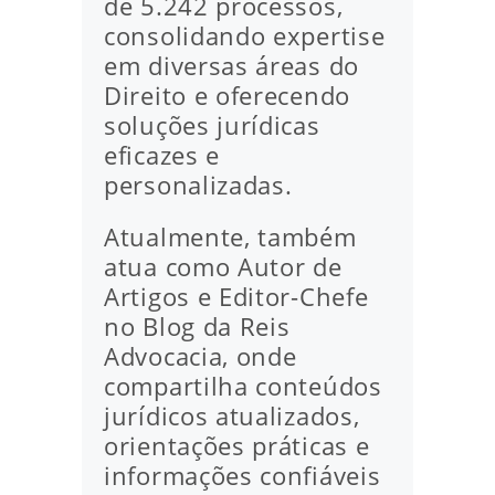
de 5.242 processos,
consolidando expertise
em diversas áreas do
Direito e oferecendo
soluções jurídicas
eficazes e
personalizadas.
Atualmente, também
atua como Autor de
Artigos e Editor-Chefe
no Blog da Reis
Advocacia, onde
compartilha conteúdos
jurídicos atualizados,
orientações práticas e
informações confiáveis