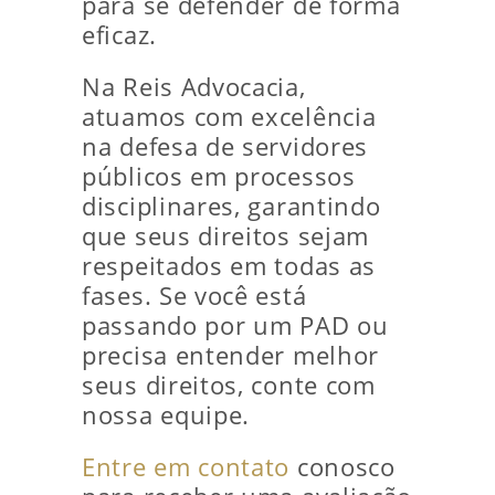
para se defender de forma
eficaz.
Na Reis Advocacia,
atuamos com excelência
na defesa de servidores
públicos em processos
disciplinares, garantindo
que seus direitos sejam
respeitados em todas as
fases. Se você está
passando por um PAD ou
precisa entender melhor
seus direitos, conte com
nossa equipe.
Entre em contato
conosco