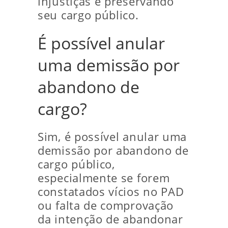
injustiças e preservando
seu cargo público.
É possível anular
uma demissão por
abandono de
cargo?
Sim, é possível anular uma
demissão por abandono de
cargo público,
especialmente se forem
constatados vícios no PAD
ou falta de comprovação
da intenção de abandonar