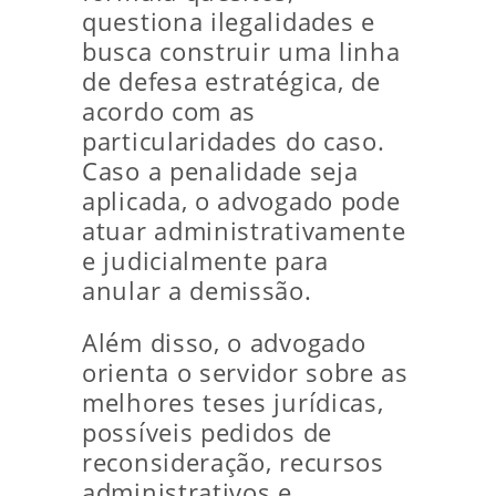
questiona ilegalidades e
busca construir uma linha
de defesa estratégica, de
acordo com as
particularidades do caso.
Caso a penalidade seja
aplicada, o advogado pode
atuar administrativamente
e judicialmente para
anular a demissão.
Além disso, o advogado
orienta o servidor sobre as
melhores teses jurídicas,
possíveis pedidos de
reconsideração, recursos
administrativos e