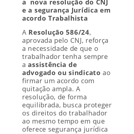
a nova resolução do CNJ
e a segurança Jurídica em
acordo Trabalhista
A
Resolução 586/24
,
aprovada pelo CNJ, reforça
a necessidade de que o
trabalhador tenha sempre
a
assistência de
advogado ou sindicato
ao
firmar um acordo com
quitação ampla. A
resolução, de forma
equilibrada, busca proteger
os direitos do trabalhador
ao mesmo tempo em que
oferece segurança jurídica