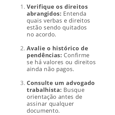
Verifique os direitos
abrangidos:
Entenda
quais verbas e direitos
estão sendo quitados
no acordo.
Avalie o histórico de
pendências:
Confirme
se há valores ou direitos
ainda não pagos.
Consulte um advogado
trabalhista:
Busque
orientação antes de
assinar qualquer
documento.