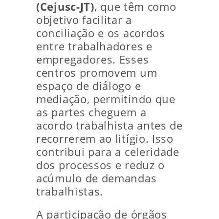
(Cejusc-JT)
, que têm como
objetivo facilitar a
conciliação e os acordos
entre trabalhadores e
empregadores. Esses
centros promovem um
espaço de diálogo e
mediação, permitindo que
as partes cheguem a
acordo trabalhista antes de
recorrerem ao litígio. Isso
contribui para a celeridade
dos processos e reduz o
acúmulo de demandas
trabalhistas.
A participação de órgãos