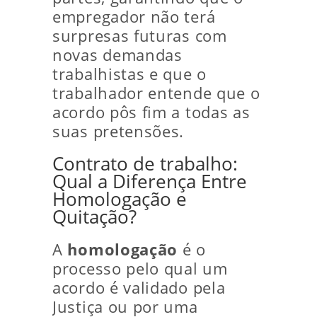
empregador não terá
surpresas futuras com
novas demandas
trabalhistas e que o
trabalhador entende que o
acordo pôs fim a todas as
suas pretensões.
Contrato de trabalho:
Qual a Diferença Entre
Homologação e
Quitação?
A
homologação
é o
processo pelo qual um
acordo é validado pela
Justiça ou por uma