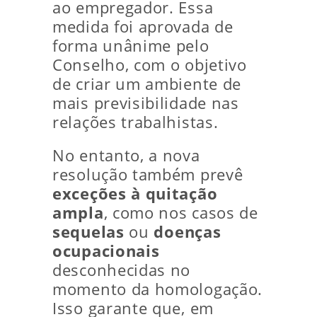
ao empregador. Essa
medida foi aprovada de
forma unânime pelo
Conselho, com o objetivo
de criar um ambiente de
mais previsibilidade nas
relações trabalhistas.
No entanto, a nova
resolução também prevê
exceções à quitação
ampla
, como nos casos de
sequelas
ou
doenças
ocupacionais
desconhecidas no
momento da homologação.
Isso garante que, em