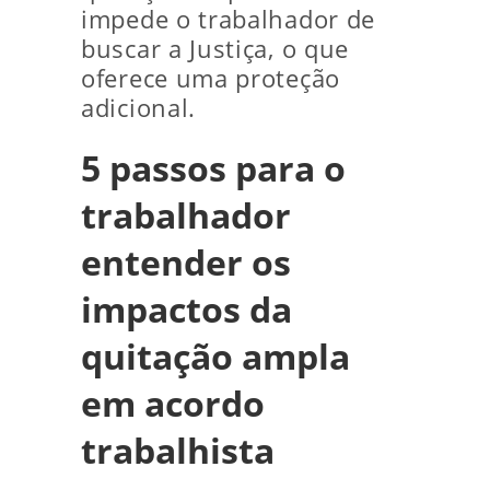
impede o trabalhador de
buscar a Justiça, o que
oferece uma proteção
adicional.
5 passos para o
trabalhador
entender os
impactos da
quitação ampla
em acordo
trabalhista