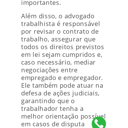
importantes.
Além disso, o advogado
trabalhista é responsável
por revisar o contrato de
trabalho, assegurar que
todos os direitos previstos
em lei sejam cumpridos e,
caso necessário, mediar
negociações entre
empregado e empregador.
Ele também pode atuar na
defesa de ações judiciais,
garantindo que o
trabalhador tenha a
melhor orientação possível
em casos de disputa