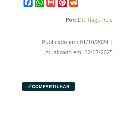
Facebook
WhatsApp
Gmail
Pinterest
Reddit
Por:
Dr. Tiago Reis
Publicado em:
01/10/2024
|
Atualizado em:
02/07/2025
🔗
COMPARTILHAR