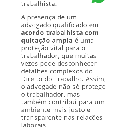
trabalhista.
A presença de um
advogado qualificado em
acordo trabalhista com
quitação ampla
é uma
proteção vital para o
trabalhador, que muitas
vezes pode desconhecer
detalhes complexos do
Direito do Trabalho. Assim,
o advogado não só protege
o trabalhador, mas
também contribui para um
ambiente mais justo e
transparente nas relações
laborais.