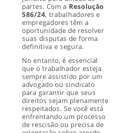
partes. Com a
Resolução
586/24
, trabalhadores e
empregadores têm a
oportunidade de resolver
suas disputas de forma
definitiva e segura.
No entanto, é essencial
que o trabalhador esteja
sempre assistido por um
advogado ou sindicato
para garantir que seus
direitos sejam plenamente
respeitados. Se você está
enfrentando um processo
de rescisão ou precisa de
orientação sobre acordo