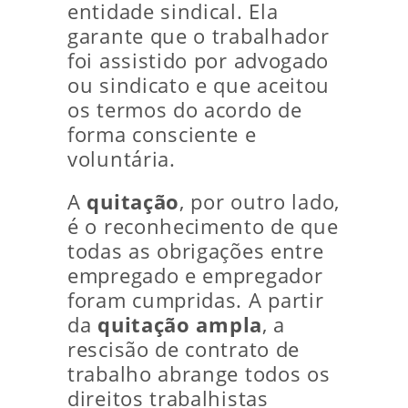
entidade sindical. Ela
garante que o trabalhador
foi assistido por advogado
ou sindicato e que aceitou
os termos do acordo de
forma consciente e
voluntária.
A
quitação
, por outro lado,
é o reconhecimento de que
todas as obrigações entre
empregado e empregador
foram cumpridas. A partir
da
quitação ampla
, a
rescisão de contrato de
trabalho abrange todos os
direitos trabalhistas