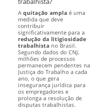
trabalhista?
A
quitação ampla
é uma
medida que deve
contribuir
significativamente para a
redução da litigiosidade
trabalhista
no Brasil.
Segundo dados do CNJ,
milhões de processos
permanecem pendentes na
Justiça do Trabalho a cada
ano, o que gera
insegurança jurídica para
os empregadores e
prolonga a resolução de
disputas trabalhistas.