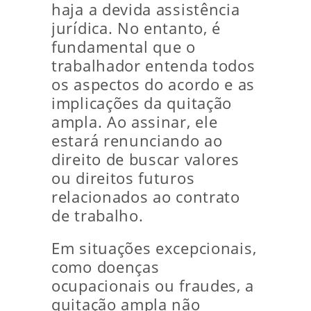
haja a devida assistência
jurídica. No entanto, é
fundamental que o
trabalhador entenda todos
os aspectos do acordo e as
implicações da quitação
ampla. Ao assinar, ele
estará renunciando ao
direito de buscar valores
ou direitos futuros
relacionados ao contrato
de trabalho.
Em situações excepcionais,
como doenças
ocupacionais ou fraudes, a
quitação ampla não