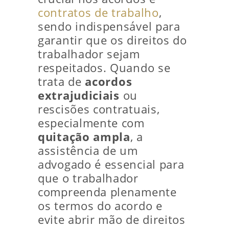
contratos de trabalho
,
sendo indispensável para
garantir que os direitos do
trabalhador sejam
respeitados. Quando se
trata de
acordos
extrajudiciais
ou
rescisões contratuais,
especialmente com
quitação ampla
, a
assistência de um
advogado é essencial para
que o trabalhador
compreenda plenamente
os termos do acordo e
evite abrir mão de direitos