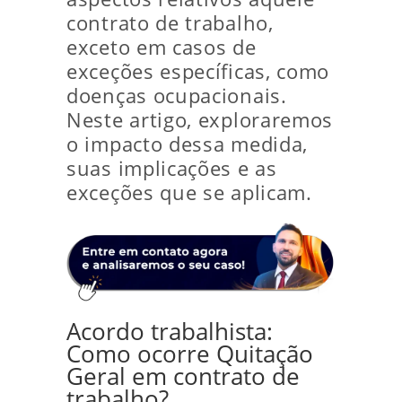
contrato de trabalho,
exceto em casos de
exceções específicas, como
doenças ocupacionais.
Neste artigo, exploraremos
o impacto dessa medida,
suas implicações e as
exceções que se aplicam.
Acordo trabalhista:
Como ocorre Quitação
Geral em contrato de
trabalho?