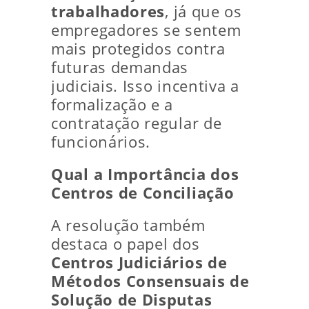
trabalhadores
, já que os
empregadores se sentem
mais protegidos contra
futuras demandas
judiciais. Isso incentiva a
formalização e a
contratação regular de
funcionários.
Qual a Importância dos
Centros de Conciliação
A resolução também
destaca o papel dos
Centros Judiciários de
Métodos Consensuais de
Solução de Disputas