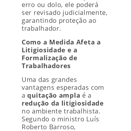
erro ou dolo, ele poderá
ser revisado judicialmente,
garantindo proteção ao
trabalhador.
Como a Medida Afeta a
Litigiosidade e a
Formalização de
Trabalhadores
Uma das grandes
vantagens esperadas com
a
quitação ampla
é a
redução da litigiosidade
no ambiente trabalhista.
Segundo o ministro Luís
Roberto Barroso,