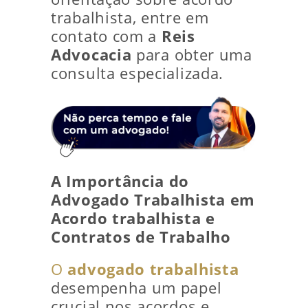
trabalhista, entre em
contato com a
Reis
Advocacia
para obter uma
consulta especializada.
A Importância do
Advogado Trabalhista em
Acordo trabalhista e
Contratos de Trabalho
O
advogado trabalhista
desempenha um papel
crucial nos acordos e