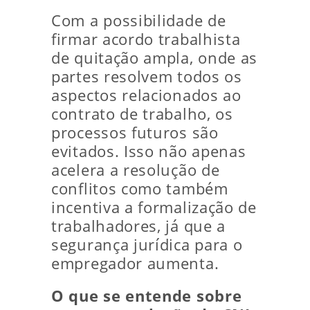
Com a possibilidade de
firmar acordo trabalhista
de quitação ampla, onde as
partes resolvem todos os
aspectos relacionados ao
contrato de trabalho, os
processos futuros são
evitados. Isso não apenas
acelera a resolução de
conflitos como também
incentiva a formalização de
trabalhadores, já que a
segurança jurídica para o
empregador aumenta.
O que se entende sobre