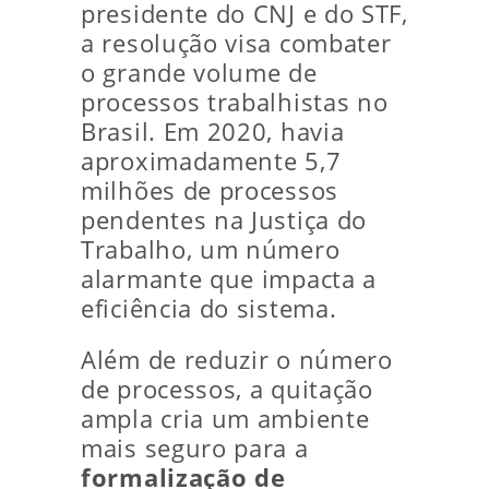
presidente do CNJ e do STF,
a resolução visa combater
o grande volume de
processos trabalhistas no
Brasil. Em 2020, havia
aproximadamente 5,7
milhões de processos
pendentes na Justiça do
Trabalho, um número
alarmante que impacta a
eficiência do sistema.
Além de reduzir o número
de processos, a quitação
ampla cria um ambiente
mais seguro para a
formalização de