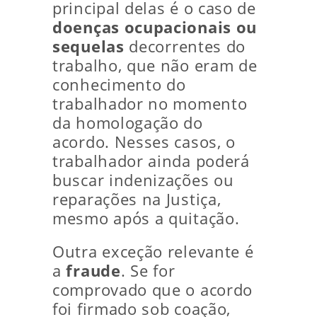
principal delas é o caso de
doenças ocupacionais ou
sequelas
decorrentes do
trabalho, que não eram de
conhecimento do
trabalhador no momento
da homologação do
acordo. Nesses casos, o
trabalhador ainda poderá
buscar indenizações ou
reparações na Justiça,
mesmo após a quitação.
Outra exceção relevante é
a
fraude
. Se for
comprovado que o acordo
foi firmado sob coação,