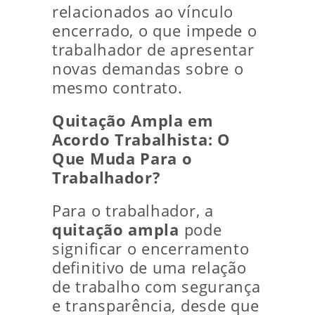
relacionados ao vínculo
encerrado, o que impede o
trabalhador de apresentar
novas demandas sobre o
mesmo contrato.
Quitação Ampla em
Acordo Trabalhista: O
Que Muda Para o
Trabalhador?
Para o trabalhador, a
quitação ampla
pode
significar o encerramento
definitivo de uma relação
de trabalho com segurança
e transparência, desde que