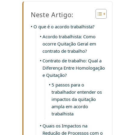
Neste Artigo:
O que é o acordo trabalhista?
Acordo trabalhista: Como
ocorre Quitação Geral em
contrato de trabalho?
Contrato de trabalho: Qual a
Diferença Entre Homologação
e Quitação?
5 passos para o
trabalhador entender os
impactos da quitação
ampla em acordo
trabalhista
Quais os Impactos na
Redução de Processos com o