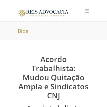
Blog
Acordo
Trabalhista:
Mudou Quitação
Ampla e Sindicatos
CNJ