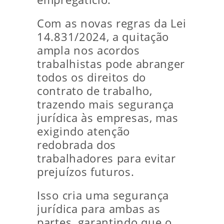
Com as novas regras da Lei
14.831/2024, a quitação
ampla nos acordos
trabalhistas pode abranger
todos os direitos do
contrato de trabalho,
trazendo mais segurança
jurídica às empresas, mas
exigindo atenção
redobrada dos
trabalhadores para evitar
prejuízos futuros.
Isso cria uma segurança
jurídica para ambas as
partes, garantindo que o