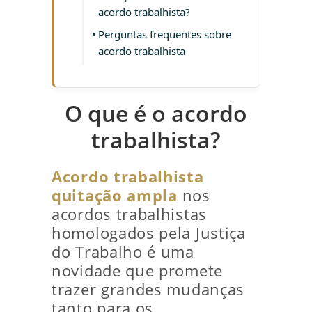
acordo trabalhista?
Perguntas frequentes sobre
acordo trabalhista
O que é o acordo
trabalhista?
Acordo trabalhista
quitação ampla
nos
acordos trabalhistas
homologados pela Justiça
do Trabalho é uma
novidade que promete
trazer grandes mudanças
tanto para os