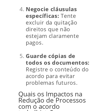
Negocie cláusulas
específicas:
Tente
excluir da quitação
direitos que não
estejam claramente
pagos.
Guarde cópias de
todos os documentos:
Registre o conteúdo do
acordo para evitar
problemas futuros.
Quais os Impactos na
Redução de Processos
com o acordo