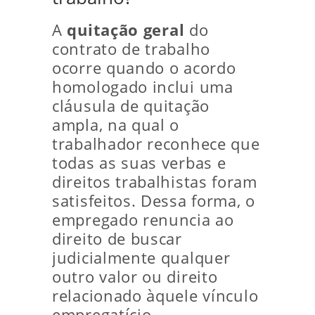
A
quitação geral
do
contrato de trabalho
ocorre quando o acordo
homologado inclui uma
cláusula de quitação
ampla, na qual o
trabalhador reconhece que
todas as suas verbas e
direitos trabalhistas foram
satisfeitos. Dessa forma, o
empregado renuncia ao
direito de buscar
judicialmente qualquer
outro valor ou direito
relacionado àquele vínculo
empregatício.