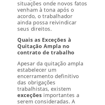
situações onde novos fatos
venham à tona após o
acordo, o trabalhador
ainda possa reivindicar
seus direitos.
Quais as Exceções à
Quitação Ampla no
contrato de trabalho
Apesar da quitação ampla
estabelecer um
encerramento definitivo
das obrigações
trabalhistas, existem
exceções
importantes a
serem consideradas. A