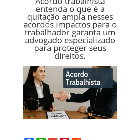
Acordo trabalhista
entenda o que é a
quitação ampla nesses
acordos impactos para o
trabalhador garanta um
advogado especializado
para proteger seus
direitos.