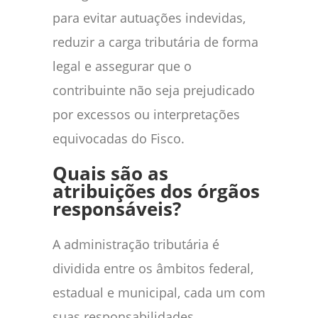
para evitar autuações indevidas,
reduzir a carga tributária de forma
legal e assegurar que o
contribuinte não seja prejudicado
por excessos ou interpretações
equivocadas do Fisco.
Quais são as
atribuições dos órgãos
responsáveis?
A administração tributária é
dividida entre os âmbitos federal,
estadual e municipal, cada um com
suas responsabilidades