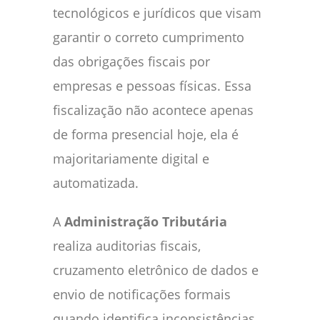
tecnológicos e jurídicos que visam
garantir o correto cumprimento
das obrigações fiscais por
empresas e pessoas físicas. Essa
fiscalização não acontece apenas
de forma presencial hoje, ela é
majoritariamente digital e
automatizada.
A
Administração Tributária
realiza auditorias fiscais,
cruzamento eletrônico de dados e
envio de notificações formais
quando identifica inconsistências