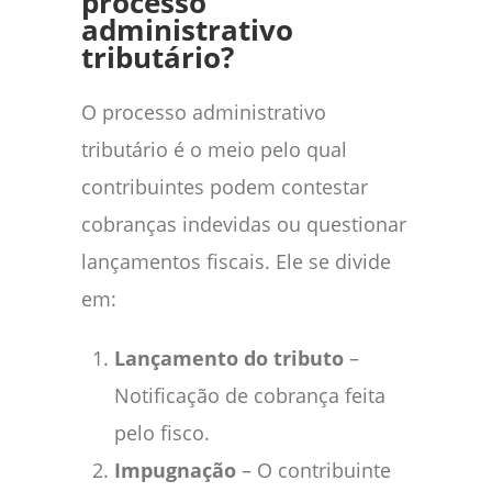
processo
administrativo
tributário?
O processo administrativo
tributário é o meio pelo qual
contribuintes podem contestar
cobranças indevidas ou questionar
lançamentos fiscais. Ele se divide
em:
Lançamento do tributo
–
Notificação de cobrança feita
pelo fisco.
Impugnação
– O contribuinte