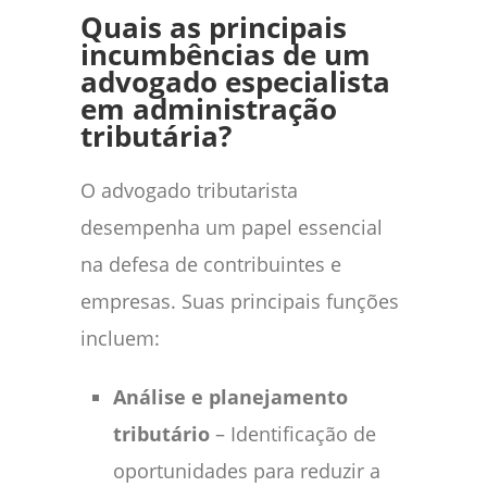
Quais as principais
incumbências de um
advogado especialista
em administração
tributária?
O advogado tributarista
desempenha um papel essencial
na defesa de contribuintes e
empresas. Suas principais funções
incluem:
Análise e planejamento
tributário
– Identificação de
oportunidades para reduzir a