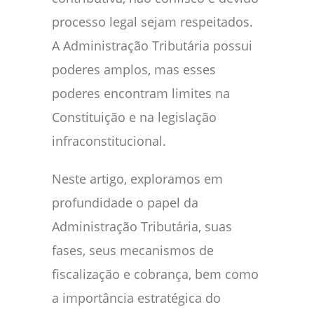
processo legal sejam respeitados.
A Administração Tributária possui
poderes amplos, mas esses
poderes encontram limites na
Constituição e na legislação
infraconstitucional.
Neste artigo, exploramos em
profundidade o papel da
Administração Tributária, suas
fases, seus mecanismos de
fiscalização e cobrança, bem como
a importância estratégica do