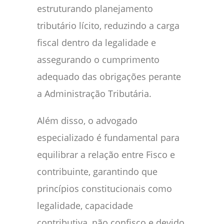
estruturando planejamento
tributário lícito, reduzindo a carga
fiscal dentro da legalidade e
assegurando o cumprimento
adequado das obrigações perante
a Administração Tributária.
Além disso, o advogado
especializado é fundamental para
equilibrar a relação entre Fisco e
contribuinte, garantindo que
princípios constitucionais como
legalidade, capacidade
contributiva, não confisco e devido