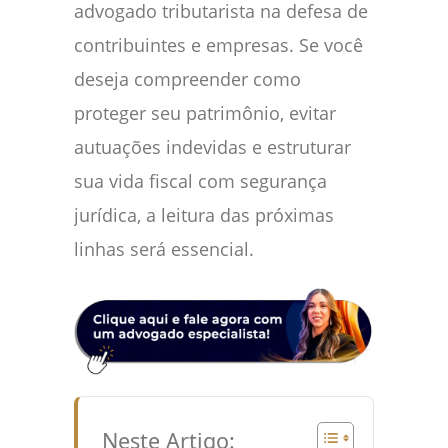
advogado tributarista na defesa de
contribuintes e empresas. Se você
deseja compreender como
proteger seu patrimônio, evitar
autuações indevidas e estruturar
sua vida fiscal com segurança
jurídica, a leitura das próximas
linhas será essencial.
Neste Artigo: