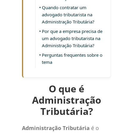
Quando contratar um
advogado tributarista na
Administração Tributária?
Por que a empresa precisa de
um advogado tributarista na
Administração Tributária?
Perguntas frequentes sobre o
tema
O que é
Administração
Tributária?
Administração Tributária
é o