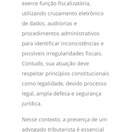
exerce função fiscalizatória,
utilizando cruzamento eletrônico
de dados, auditorias e
procedimentos administrativos
para identificar inconsistências e
possíveis irregularidades fiscais.
Contudo, sua atuação deve
respeitar princípios constitucionais
como legalidade, devido processo
legal, ampla defesa e segurança
jurídica.
Nesse contexto, a presença de um
advogado tributarista é essencial