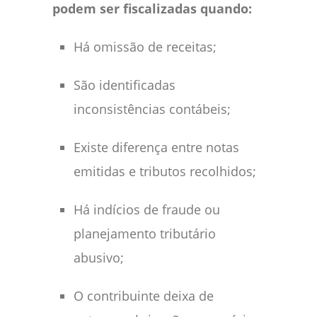
podem ser fiscalizadas quando:
Há omissão de receitas;
São identificadas
inconsistências contábeis;
Existe diferença entre notas
emitidas e tributos recolhidos;
Há indícios de fraude ou
planejamento tributário
abusivo;
O contribuinte deixa de