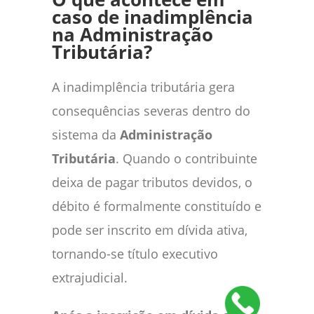
caso de inadimplência
na Administração
Tributária?
A inadimplência tributária gera
consequências severas dentro do
sistema da
Administração
Tributária
. Quando o contribuinte
deixa de pagar tributos devidos, o
débito é formalmente constituído e
pode ser inscrito em dívida ativa,
tornando-se título executivo
extrajudicial.