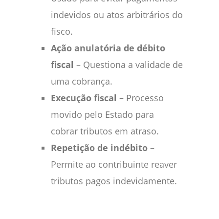
indevidos ou atos arbitrários do
fisco.
Ação anulatória de débito
fiscal
– Questiona a validade de
uma cobrança.
Execução fiscal
– Processo
movido pelo Estado para
cobrar tributos em atraso.
Repetição de indébito
–
Permite ao contribuinte reaver
tributos pagos indevidamente.