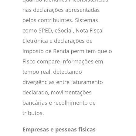
nas declarações apresentadas
pelos contribuintes. Sistemas
como SPED, eSocial, Nota Fiscal
Eletrônica e declarações de
Imposto de Renda permitem que o
Fisco compare informações em
tempo real, detectando
divergências entre faturamento
declarado, movimentações
bancárias e recolhimento de
tributos.
Empresas e pessoas físicas