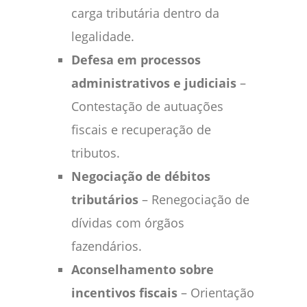
carga tributária dentro da
legalidade.
Defesa em processos
administrativos e judiciais
–
Contestação de autuações
fiscais e recuperação de
tributos.
Negociação de débitos
tributários
– Renegociação de
dívidas com órgãos
fazendários.
Aconselhamento sobre
incentivos fiscais
– Orientação