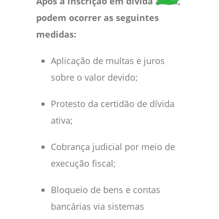
Após a inscrição em dívida ativa,
podem ocorrer as seguintes
medidas:
Aplicação de multas e juros
sobre o valor devido;
Protesto da certidão de dívida
ativa;
Cobrança judicial por meio de
execução fiscal;
Bloqueio de bens e contas
bancárias via sistemas