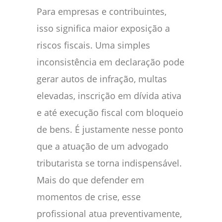
Para empresas e contribuintes,
isso significa maior exposição a
riscos fiscais. Uma simples
inconsistência em declaração pode
gerar autos de infração, multas
elevadas, inscrição em dívida ativa
e até execução fiscal com bloqueio
de bens. É justamente nesse ponto
que a atuação de um advogado
tributarista se torna indispensável.
Mais do que defender em
momentos de crise, esse
profissional atua preventivamente,