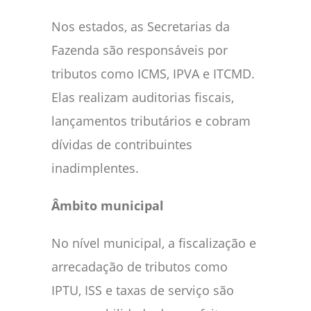
Nos estados, as Secretarias da
Fazenda são responsáveis por
tributos como ICMS, IPVA e ITCMD.
Elas realizam auditorias fiscais,
lançamentos tributários e cobram
dívidas de contribuintes
inadimplentes.
Âmbito municipal
No nível municipal, a fiscalização e
arrecadação de tributos como
IPTU, ISS e taxas de serviço são