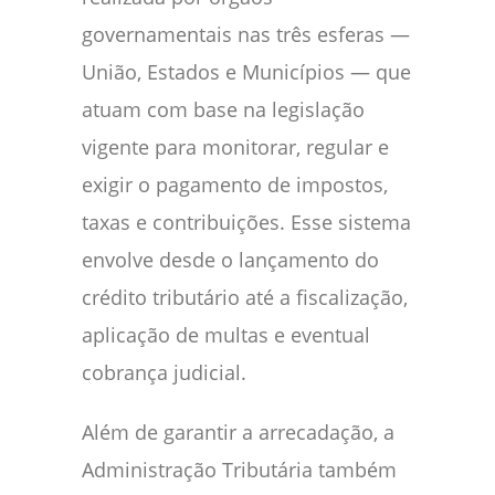
governamentais nas três esferas —
União, Estados e Municípios — que
atuam com base na legislação
vigente para monitorar, regular e
exigir o pagamento de impostos,
taxas e contribuições. Esse sistema
envolve desde o lançamento do
crédito tributário até a fiscalização,
aplicação de multas e eventual
cobrança judicial.
Além de garantir a arrecadação, a
Administração Tributária também