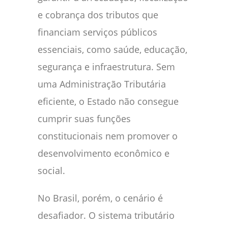
e cobrança dos tributos que
financiam serviços públicos
essenciais, como saúde, educação,
segurança e infraestrutura. Sem
uma Administração Tributária
eficiente, o Estado não consegue
cumprir suas funções
constitucionais nem promover o
desenvolvimento econômico e
social.
No Brasil, porém, o cenário é
desafiador. O sistema tributário