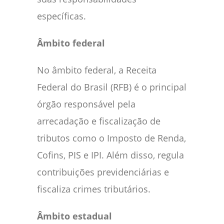
específicas.
Âmbito federal
No âmbito federal, a Receita
Federal do Brasil (RFB) é o principal
órgão responsável pela
arrecadação e fiscalização de
tributos como o Imposto de Renda,
Cofins, PIS e IPI. Além disso, regula
contribuições previdenciárias e
fiscaliza crimes tributários.
Âmbito estadual