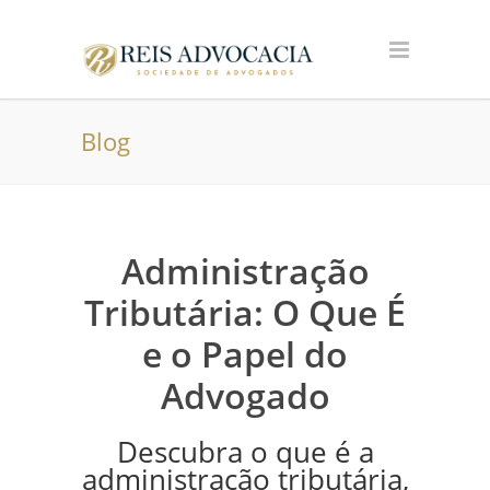
Blog
Administração
Tributária: O Que É
e o Papel do
Advogado
Descubra o que é a
administração tributária,