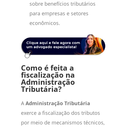
sobre benefícios tributários
para empresas e setores
econômicos.
Como é feita a
fiscalização na
Administração
Tributária?
A
Administração Tributária
exerce a fiscalização dos tributos
por meio de mecanismos técnicos,