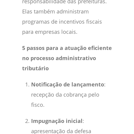
responsabilidade das prefeituras.
Elas também administram
programas de incentivos fiscais
para empresas locais.
5 passos para a atuação eficiente
no processo administrativo
tributário
Notificação de lançamento
:
recepção da cobrança pelo
fisco.
Impugnação inicial
:
apresentação da defesa