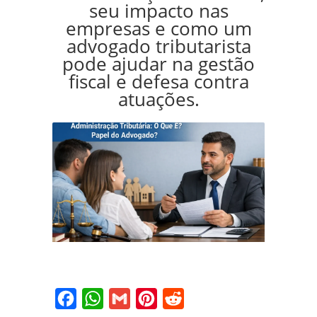
seu impacto nas
empresas e como um
advogado tributarista
pode ajudar na gestão
fiscal e defesa contra
atuações.