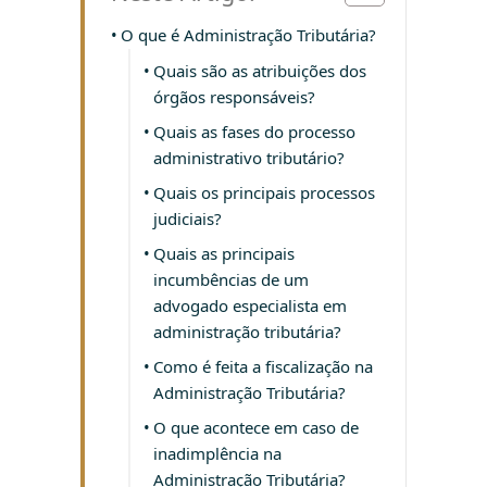
O que é Administração Tributária?
Quais são as atribuições dos
órgãos responsáveis?
Quais as fases do processo
administrativo tributário?
Quais os principais processos
judiciais?
Quais as principais
incumbências de um
advogado especialista em
administração tributária?
Como é feita a fiscalização na
Administração Tributária?
O que acontece em caso de
inadimplência na
Administração Tributária?