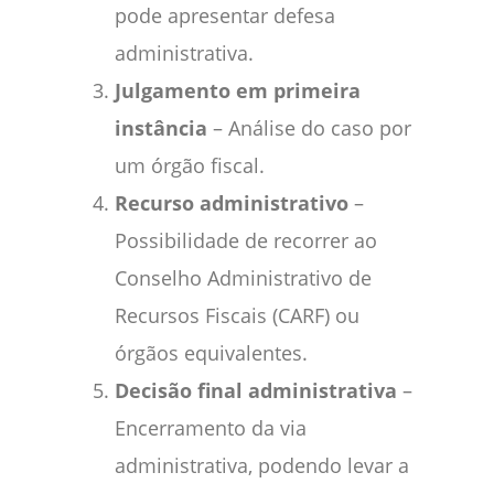
pode apresentar defesa
administrativa.
Julgamento em primeira
instância
– Análise do caso por
um órgão fiscal.
Recurso administrativo
–
Possibilidade de recorrer ao
Conselho Administrativo de
Recursos Fiscais (CARF) ou
órgãos equivalentes.
Decisão final administrativa
–
Encerramento da via
administrativa, podendo levar a