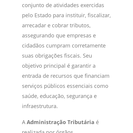
conjunto de atividades exercidas
pelo Estado para instituir, fiscalizar,
arrecadar e cobrar tributos,
assegurando que empresas e
cidadãos cumpram corretamente
suas obrigações fiscais. Seu
objetivo principal é garantir a
entrada de recursos que financiam
serviços públicos essenciais como
saúde, educação, segurança e
infraestrutura.
A
Administração Tributária
é
realizada por órgãos