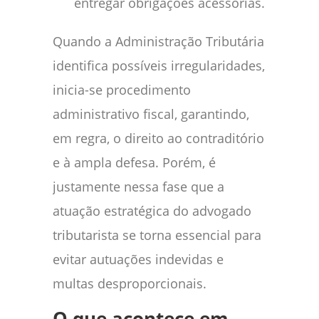
entregar obrigações acessórias.
Quando a Administração Tributária
identifica possíveis irregularidades,
inicia-se procedimento
administrativo fiscal, garantindo,
em regra, o direito ao contraditório
e à ampla defesa. Porém, é
justamente nessa fase que a
atuação estratégica do advogado
tributarista se torna essencial para
evitar autuações indevidas e
multas desproporcionais.
O que acontece em