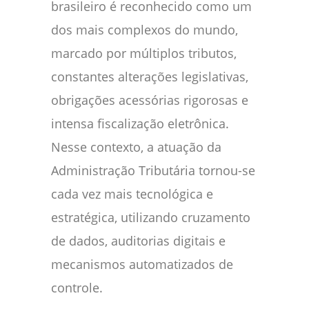
brasileiro é reconhecido como um
dos mais complexos do mundo,
marcado por múltiplos tributos,
constantes alterações legislativas,
obrigações acessórias rigorosas e
intensa fiscalização eletrônica.
Nesse contexto, a atuação da
Administração Tributária tornou-se
cada vez mais tecnológica e
estratégica, utilizando cruzamento
de dados, auditorias digitais e
mecanismos automatizados de
controle.