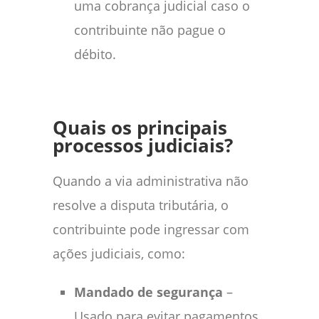
uma cobrança judicial caso o
contribuinte não pague o
débito.
Quais os principais
processos judiciais?
Quando a via administrativa não
resolve a disputa tributária, o
contribuinte pode ingressar com
ações judiciais, como:
Mandado de segurança
–
Usado para evitar pagamentos