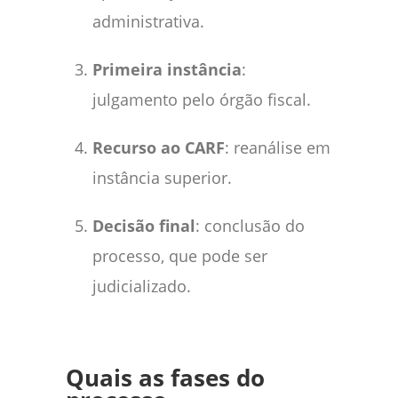
administrativa.
Primeira instância
:
julgamento pelo órgão fiscal.
Recurso ao CARF
: reanálise em
instância superior.
Decisão final
: conclusão do
processo, que pode ser
judicializado.
Quais as fases do