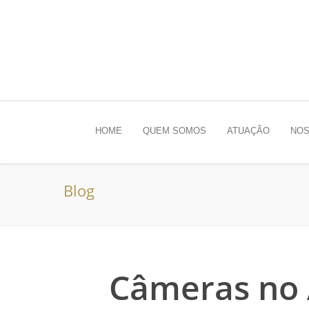
HOME
QUEM SOMOS
ATUAÇÃO
NOS
Blog
Câmeras no 