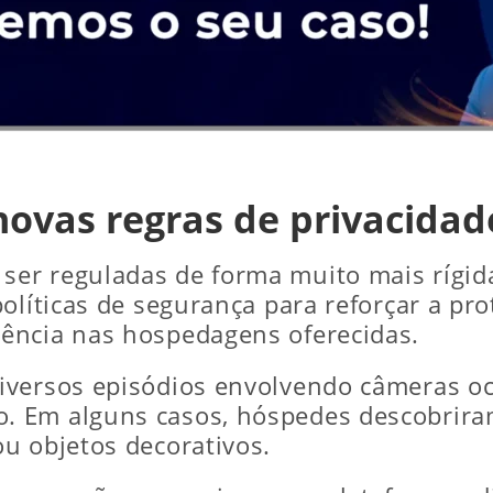
ovas regras de privacidad
ser reguladas de forma muito mais rígida
olíticas de segurança para reforçar a pr
ência nas hospedagens oferecidas.
iversos episódios envolvendo câmeras o
 Em alguns casos, hóspedes descobrira
u objetos decorativos.