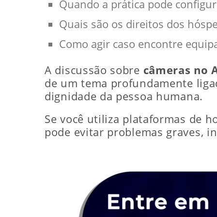
Quando a prática pode configur
Quais são os direitos dos hósp
Como agir caso encontre equip
A discussão sobre
câmeras no 
de um tema profundamente ligado
dignidade da pessoa humana.
Se você utiliza plataformas de
pode evitar problemas graves, in