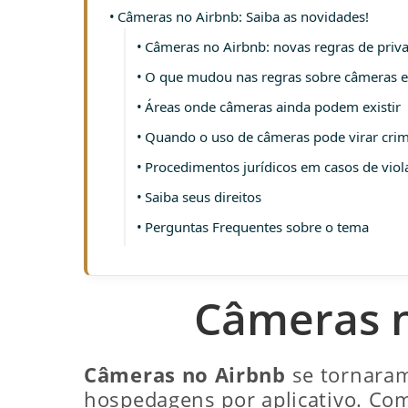
Câmeras no Airbnb: Saiba as novidades!
Câmeras no Airbnb: novas regras de priv
O que mudou nas regras sobre câmeras
Áreas onde câmeras ainda podem existir
Quando o uso de câmeras pode virar cri
Procedimentos jurídicos em casos de viol
Saiba seus direitos
Perguntas Frequentes sobre o tema
Câmeras n
Câmeras no Airbnb
se tornaram
hospedagens por aplicativo. Co