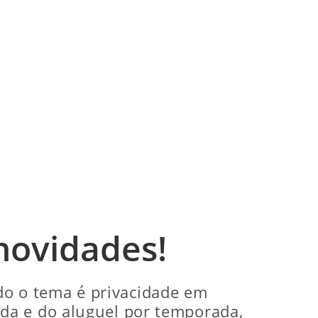
novidades!
o o tema é privacidade em
da e do aluguel por temporada,