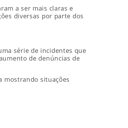
ram a ser mais claras e
ões diversas por parte dos
ma série de incidentes que
o aumento de denúncias de
sa mostrando situações