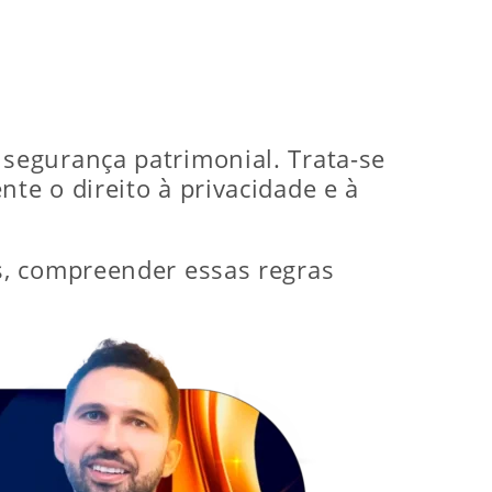
segurança patrimonial. Trata-se
e o direito à privacidade e à
s, compreender essas regras