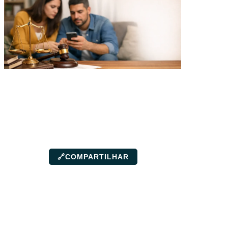
🔗
COMPARTILHAR