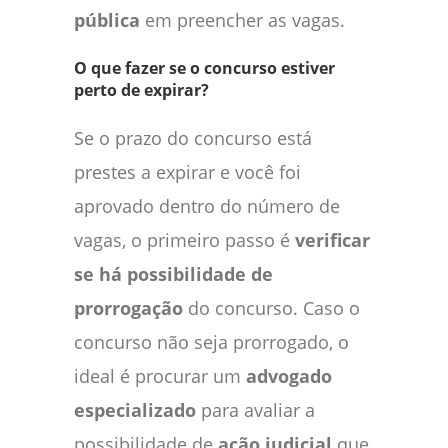
pública
em preencher as vagas.
O que fazer se o concurso estiver
perto de expirar?
Se o prazo do concurso está
prestes a expirar e você foi
aprovado dentro do número de
vagas, o primeiro passo é
verificar
se há possibilidade de
prorrogação
do concurso. Caso o
concurso não seja prorrogado, o
ideal é procurar um
advogado
especializado
para avaliar a
possibilidade de
ação judicial
que