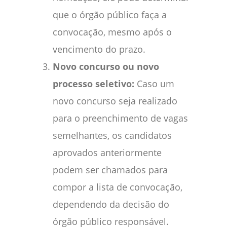
que o órgão público faça a
convocação, mesmo após o
vencimento do prazo.
Novo concurso ou novo
processo seletivo:
Caso um
novo concurso seja realizado
para o preenchimento de vagas
semelhantes, os candidatos
aprovados anteriormente
podem ser chamados para
compor a lista de convocação,
dependendo da decisão do
órgão público responsável.