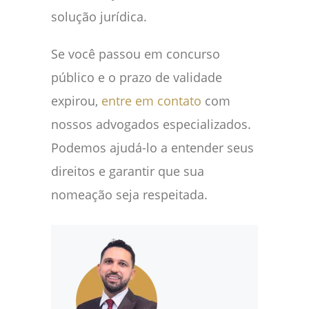
solução jurídica.
Se você passou em concurso
público e o prazo de validade
expirou,
entre em contato
com
nossos advogados especializados.
Podemos ajudá-lo a entender seus
direitos e garantir que sua
nomeação seja respeitada.