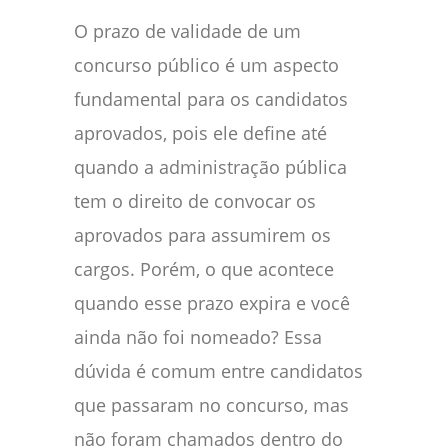
O prazo de validade de um
concurso público é um aspecto
fundamental para os candidatos
aprovados, pois ele define até
quando a administração pública
tem o direito de convocar os
aprovados para assumirem os
cargos. Porém, o que acontece
quando esse prazo expira e você
ainda não foi nomeado? Essa
dúvida é comum entre candidatos
que passaram no concurso, mas
não foram chamados dentro do