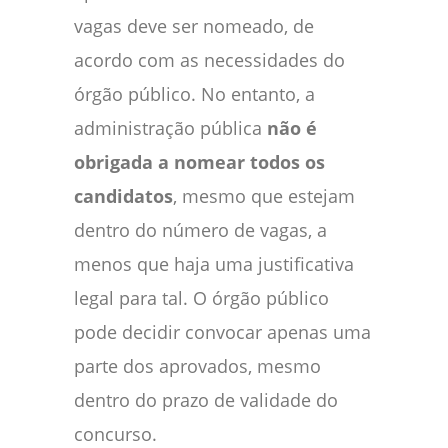
vagas deve ser nomeado, de
acordo com as necessidades do
órgão público. No entanto, a
administração pública
não é
obrigada a nomear todos os
candidatos
, mesmo que estejam
dentro do número de vagas, a
menos que haja uma justificativa
legal para tal. O órgão público
pode decidir convocar apenas uma
parte dos aprovados, mesmo
dentro do prazo de validade do
concurso.