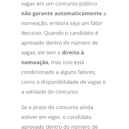
vagas em um concurso público
não garante automaticamente
a
nomeação, embora seja um fator
decisivo. Quando o candidato é
aprovado dentro do número de
vagas, ele tem o
direito à
nomeação
, mas isso está
condicionado a alguns fatores,
como a disponibilidade de vagas e
a validade do concurso.
Se o prazo do concurso ainda
estiver em vigor, o candidato
aprovado dentro do número de