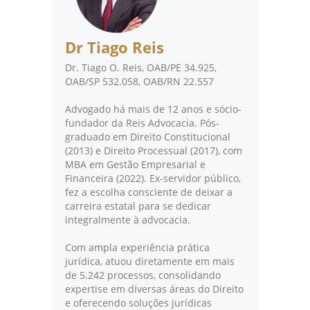
Dr Tiago Reis
Dr. Tiago O. Reis, OAB/PE 34.925,
OAB/SP 532.058, OAB/RN 22.557
Advogado há mais de 12 anos e sócio-
fundador da Reis Advocacia. Pós-
graduado em Direito Constitucional
(2013) e Direito Processual (2017), com
MBA em Gestão Empresarial e
Financeira (2022). Ex-servidor público,
fez a escolha consciente de deixar a
carreira estatal para se dedicar
integralmente à advocacia.
Com ampla experiência prática
jurídica, atuou diretamente em mais
de 5.242 processos, consolidando
expertise em diversas áreas do Direito
e oferecendo soluções jurídicas