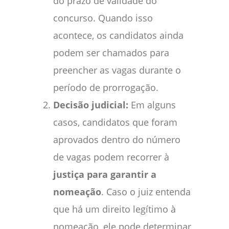
do prazo de validade do
concurso. Quando isso
acontece, os candidatos ainda
podem ser chamados para
preencher as vagas durante o
período de prorrogação.
Decisão judicial:
Em alguns
casos, candidatos que foram
aprovados dentro do número
de vagas podem recorrer à
justiça para garantir a
nomeação
. Caso o juiz entenda
que há um direito legítimo à
nomeação, ele pode determinar