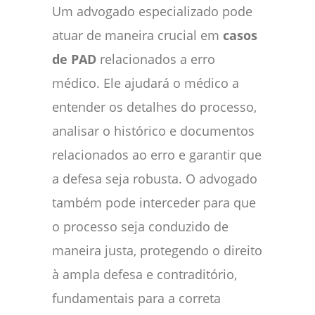
Um advogado especializado pode
atuar de maneira crucial em
casos
de PAD
relacionados a erro
médico. Ele ajudará o médico a
entender os detalhes do processo,
analisar o histórico e documentos
relacionados ao erro e garantir que
a defesa seja robusta. O advogado
também pode interceder para que
o processo seja conduzido de
maneira justa, protegendo o direito
à ampla defesa e contraditório,
fundamentais para a correta