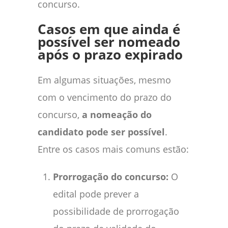
concurso.
Casos em que ainda é
possível ser nomeado
após o prazo expirado
Em algumas situações, mesmo
com o vencimento do prazo do
concurso,
a nomeação do
candidato pode ser possível
.
Entre os casos mais comuns estão:
Prorrogação do concurso:
O
edital pode prever a
possibilidade de prorrogação