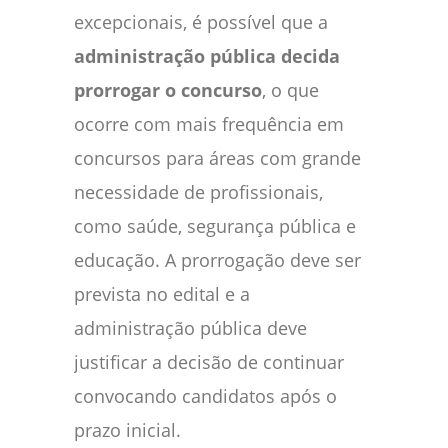
excepcionais, é possível que a
administração pública decida
prorrogar o concurso
, o que
ocorre com mais frequência em
concursos para áreas com grande
necessidade de profissionais,
como saúde, segurança pública e
educação. A prorrogação deve ser
prevista no edital e a
administração pública deve
justificar a decisão de continuar
convocando candidatos após o
prazo inicial.