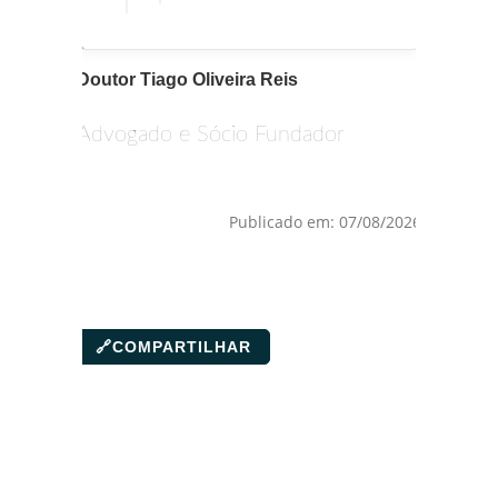
Doutor Tiago Oliveira Reis
Advogado e Sócio Fundador
Publicado em: 07/08/2026
🔗
COMPARTILHAR