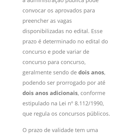
a administração pública pode
convocar os aprovados para
preencher as vagas
disponibilizadas no edital. Esse
prazo é determinado no edital do
concurso e pode variar de
concurso para concurso,
geralmente sendo de
dois anos
,
podendo ser prorrogado por até
dois anos adicionais
, conforme
estipulado na Lei nº 8.112/1990,
que regula os concursos públicos.
O prazo de validade tem uma