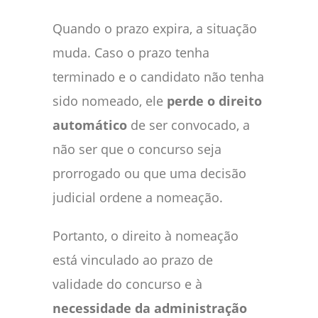
Quando o prazo expira, a situação
muda. Caso o prazo tenha
terminado e o candidato não tenha
sido nomeado, ele
perde o direito
automático
de ser convocado, a
não ser que o concurso seja
prorrogado ou que uma decisão
judicial ordene a nomeação.
Portanto, o direito à nomeação
está vinculado ao prazo de
validade do concurso e à
necessidade da administração