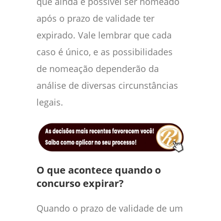
que ainda é possível ser nomeado
após o prazo de validade ter
expirado. Vale lembrar que cada
caso é único, e as possibilidades
de nomeação dependerão da
análise de diversas circunstâncias
legais.
O que acontece quando o
concurso expirar?
Quando o prazo de validade de um