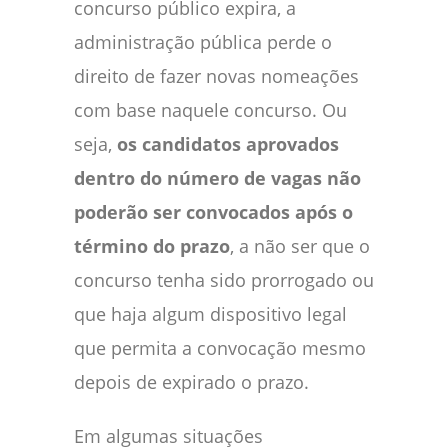
concurso público expira, a
administração pública perde o
direito de fazer novas nomeações
com base naquele concurso. Ou
seja,
os candidatos aprovados
dentro do número de vagas não
poderão ser convocados após o
término do prazo
, a não ser que o
concurso tenha sido prorrogado ou
que haja algum dispositivo legal
que permita a convocação mesmo
depois de expirado o prazo.
Em algumas situações