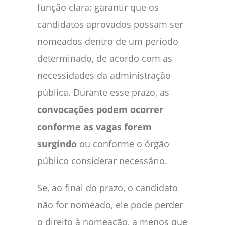
função clara: garantir que os
candidatos aprovados possam ser
nomeados dentro de um período
determinado, de acordo com as
necessidades da administração
pública. Durante esse prazo, as
convocações podem ocorrer
conforme as vagas forem
surgindo
ou conforme o órgão
público considerar necessário.
Se, ao final do prazo, o candidato
não for nomeado, ele pode perder
o direito à nomeação, a menos que