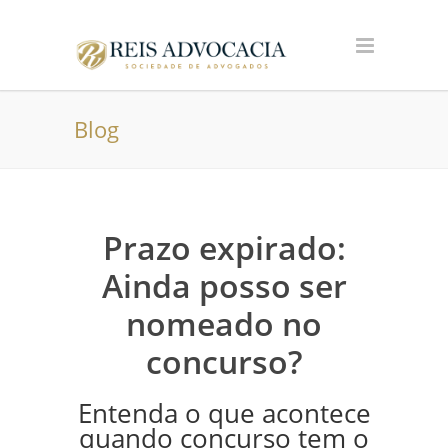
Blog
Prazo expirado:
Ainda posso ser
nomeado no
concurso?
Entenda o que acontece
quando concurso tem o