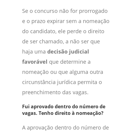
Se o concurso não for prorrogado
e o prazo expirar sem a nomeação
do candidato, ele perde o direito
de ser chamado, a não ser que
haja uma
decisão judicial
favorável
que determine a
nomeação ou que alguma outra
circunstância jurídica permita o
preenchimento das vagas.
Fui aprovado dentro do número de
vagas. Tenho direito à nomeação?
A aprovação dentro do número de