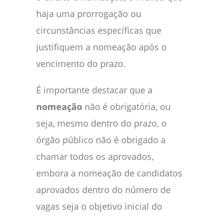
haja uma prorrogação ou
circunstâncias específicas que
justifiquem a nomeação após o
vencimento do prazo.
É importante destacar que a
nomeação
não é obrigatória, ou
seja, mesmo dentro do prazo, o
órgão público não é obrigado a
chamar todos os aprovados,
embora a nomeação de candidatos
aprovados dentro do número de
vagas seja o objetivo inicial do