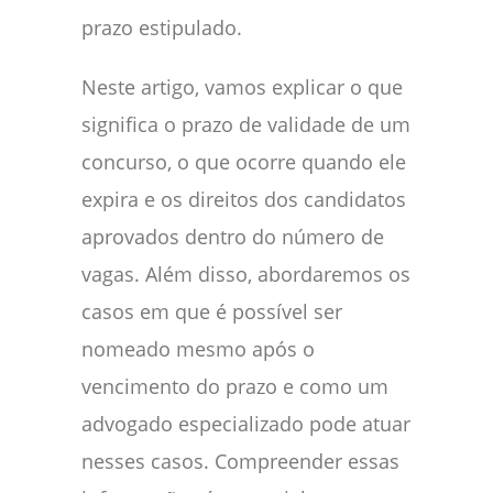
prazo estipulado.
Neste artigo, vamos explicar o que
significa o prazo de validade de um
concurso, o que ocorre quando ele
expira e os direitos dos candidatos
aprovados dentro do número de
vagas. Além disso, abordaremos os
casos em que é possível ser
nomeado mesmo após o
vencimento do prazo e como um
advogado especializado pode atuar
nesses casos. Compreender essas