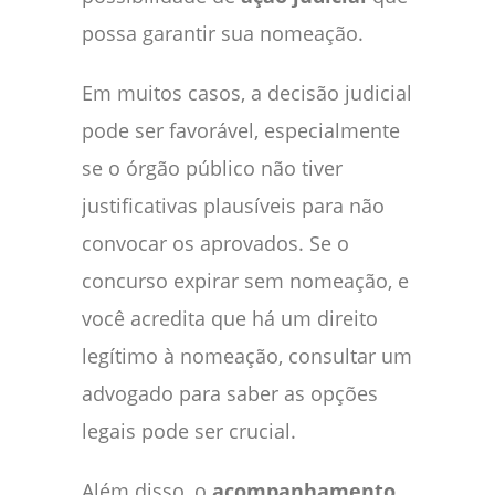
possa garantir sua nomeação.
Em muitos casos, a decisão judicial
pode ser favorável, especialmente
se o órgão público não tiver
justificativas plausíveis para não
convocar os aprovados. Se o
concurso expirar sem nomeação, e
você acredita que há um direito
legítimo à nomeação, consultar um
advogado para saber as opções
legais pode ser crucial.
Além disso, o
acompanhamento