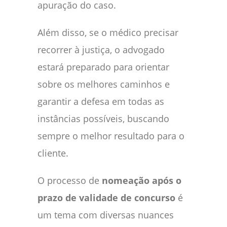
apuração do caso.
Além disso, se o médico precisar
recorrer à justiça, o advogado
estará preparado para orientar
sobre os melhores caminhos e
garantir a defesa em todas as
instâncias possíveis, buscando
sempre o melhor resultado para o
cliente.
O processo de
nomeação após o
prazo de validade de concurso
é
um tema com diversas nuances