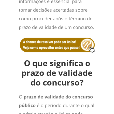
informações é essencial para
tomar decisões acertadas sobre
como proceder após o término do
prazo de validade de um concurso.
O que significa o
prazo de validade
do concurso?
O
prazo de validade do concurso
público
é o período durante o qual