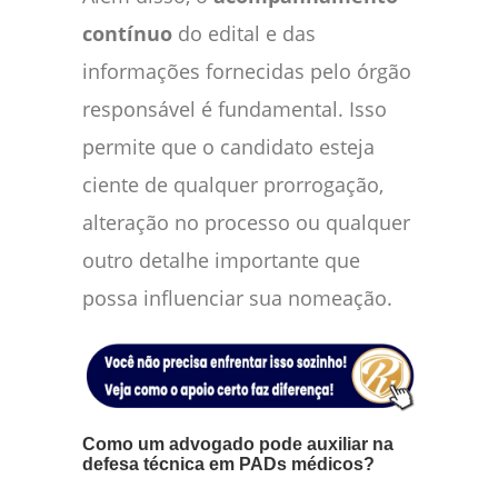
contínuo
do edital e das
informações fornecidas pelo órgão
responsável é fundamental. Isso
permite que o candidato esteja
ciente de qualquer prorrogação,
alteração no processo ou qualquer
outro detalhe importante que
possa influenciar sua nomeação.
Como um advogado pode auxiliar na
defesa técnica em PADs médicos?