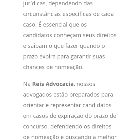
jurídicas, dependendo das
circunstâncias específicas de cada
caso. É essencial que os
candidatos conheçam seus direitos
e saibam o que fazer quando o
prazo expira para garantir suas
chances de nomeação.
Na
Reis Advocacia
, nossos
advogados estão preparados para
orientar e representar candidatos
em casos de expiração do prazo de
concurso, defendendo os direitos
de nomeação e buscando a melhor