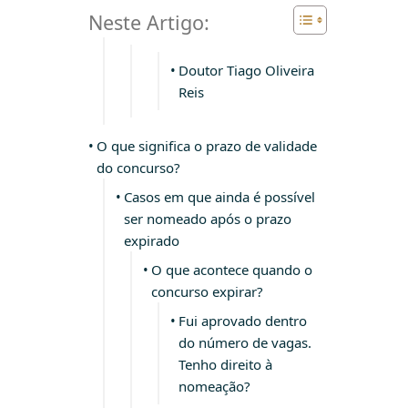
Neste Artigo:
Doutor Tiago Oliveira
Reis
O que significa o prazo de validade
do concurso?
Casos em que ainda é possível
ser nomeado após o prazo
expirado
O que acontece quando o
concurso expirar?
Fui aprovado dentro
do número de vagas.
Tenho direito à
nomeação?