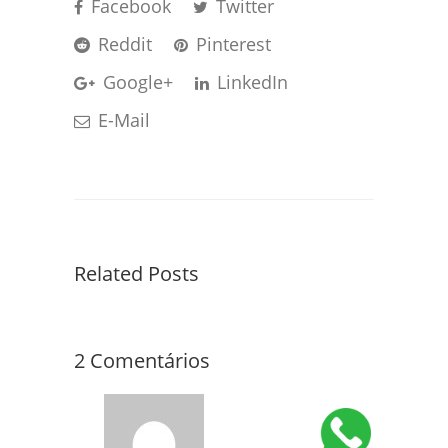
Facebook
Twitter
Reddit
Pinterest
Google+
LinkedIn
E-Mail
Related Posts
2 Comentários