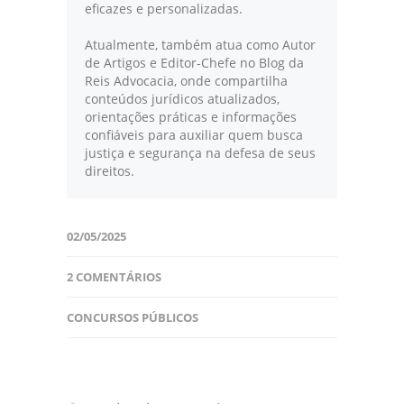
eficazes e personalizadas.
Atualmente, também atua como Autor
de Artigos e Editor-Chefe no Blog da
Reis Advocacia, onde compartilha
conteúdos jurídicos atualizados,
orientações práticas e informações
confiáveis para auxiliar quem busca
justiça e segurança na defesa de seus
direitos.
02/05/2025
2 COMENTÁRIOS
CONCURSOS PÚBLICOS