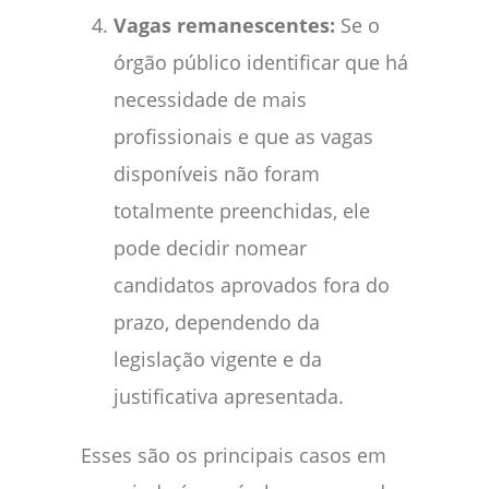
Vagas remanescentes:
Se o
órgão público identificar que há
necessidade de mais
profissionais e que as vagas
disponíveis não foram
totalmente preenchidas, ele
pode decidir nomear
candidatos aprovados fora do
prazo, dependendo da
legislação vigente e da
justificativa apresentada.
Esses são os principais casos em