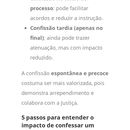
processo
: pode facilitar
acordos e reduzir a instrução.
Confissão tardia (apenas no
final)
: ainda pode trazer
atenuação, mas com impacto
reduzido.
A confissão
espontânea e precoce
costuma ser mais valorizada, pois
demonstra arrependimento e
colabora com a Justiça.
5 passos para entender o
impacto de confessar um