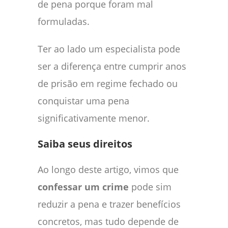
de pena porque foram mal
formuladas.
Ter ao lado um especialista pode
ser a diferença entre cumprir anos
de prisão em regime fechado ou
conquistar uma pena
significativamente menor.
Saiba seus direitos
Ao longo deste artigo, vimos que
confessar um crime
pode sim
reduzir a pena e trazer benefícios
concretos, mas tudo depende de