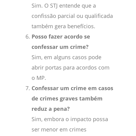
Sim. O STJ entende que a
confissão parcial ou qualificada
também gera benefícios.
Posso fazer acordo se
confessar um crime?
Sim, em alguns casos pode
abrir portas para acordos com
o MP.
Confessar um crime em casos
de crimes graves também
reduz a pena?
Sim, embora o impacto possa
ser menor em crimes