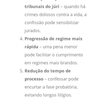
tribunais do júri
– quando há
crimes dolosos contra a vida, a
confissão pode sensibilizar
jurados.
Progressão de regime mais
rápida
– uma pena menor
pode facilitar o cumprimento
em regimes mais brandos.
Redução do tempo de
processo
– confessar pode
encurtar a fase probatória,
evitando longos litígios.