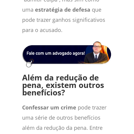
uma
estratégia de defesa
que
pode trazer ganhos significativos
para o acusado.
Além da redução de
pena, existem outros
benefícios?
Confessar um crime
pode trazer
uma série de outros benefícios
além da redução da pena. Entre