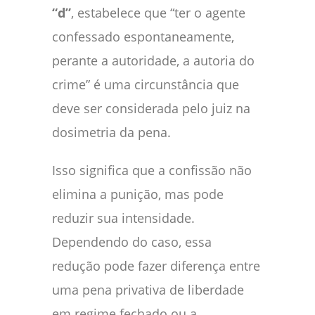
“d”
, estabelece que “ter o agente
confessado espontaneamente,
perante a autoridade, a autoria do
crime” é uma circunstância que
deve ser considerada pelo juiz na
dosimetria da pena.
Isso significa que a confissão não
elimina a punição, mas pode
reduzir sua intensidade.
Dependendo do caso, essa
redução pode fazer diferença entre
uma pena privativa de liberdade
em regime fechado ou a