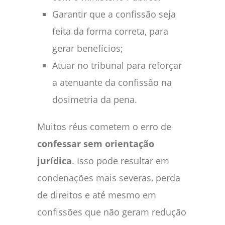
Garantir que a confissão seja
feita da forma correta, para
gerar benefícios;
Atuar no tribunal para reforçar
a atenuante da confissão na
dosimetria da pena.
Muitos réus cometem o erro de
confessar sem orientação
jurídica
. Isso pode resultar em
condenações mais severas, perda
de direitos e até mesmo em
confissões que não geram redução