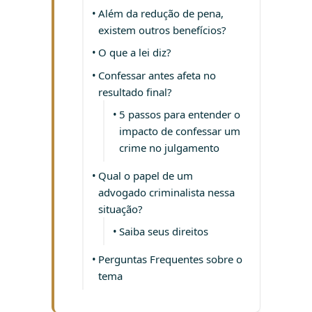
Além da redução de pena,
existem outros benefícios?
O que a lei diz?
Confessar antes afeta no
resultado final?
5 passos para entender o
impacto de confessar um
crime no julgamento
Qual o papel de um
advogado criminalista nessa
situação?
Saiba seus direitos
Perguntas Frequentes sobre o
tema