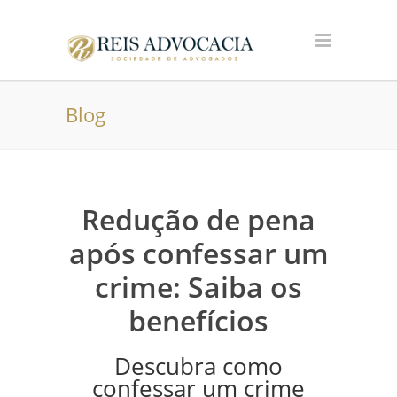
Blog
Redução de pena
após confessar um
crime: Saiba os
benefícios
Descubra como
confessar um crime