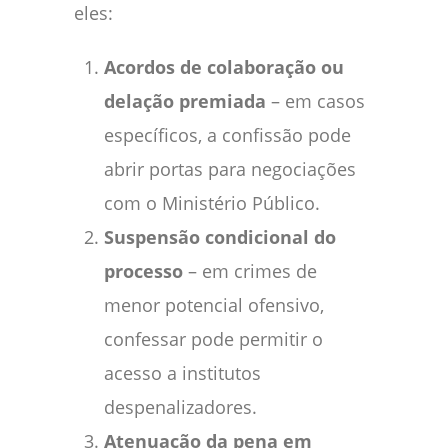
eles:
Acordos de colaboração ou
delação premiada
– em casos
específicos, a confissão pode
abrir portas para negociações
com o Ministério Público.
Suspensão condicional do
processo
– em crimes de
menor potencial ofensivo,
confessar pode permitir o
acesso a institutos
despenalizadores.
Atenuação da pena em