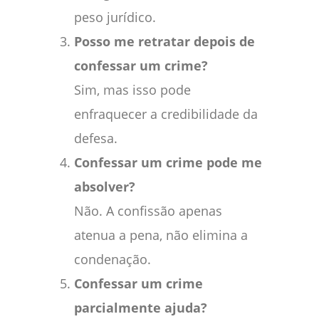
peso jurídico.
Posso me retratar depois de
confessar um crime?
Sim, mas isso pode
enfraquecer a credibilidade da
defesa.
Confessar um crime pode me
absolver?
Não. A confissão apenas
atenua a pena, não elimina a
condenação.
Confessar um crime
parcialmente ajuda?