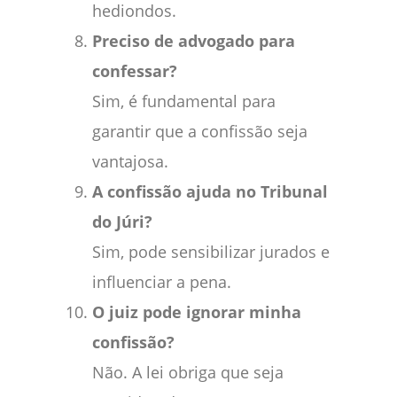
hediondos.
Preciso de advogado para
confessar?
Sim, é fundamental para
garantir que a confissão seja
vantajosa.
A confissão ajuda no Tribunal
do Júri?
Sim, pode sensibilizar jurados e
influenciar a pena.
O juiz pode ignorar minha
confissão?
Não. A lei obriga que seja