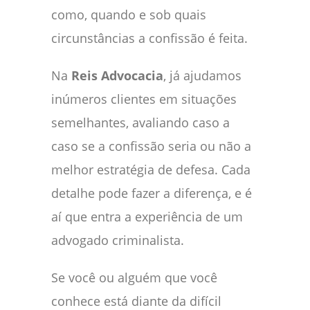
como, quando e sob quais
circunstâncias a confissão é feita.
Na
Reis Advocacia
, já ajudamos
inúmeros clientes em situações
semelhantes, avaliando caso a
caso se a confissão seria ou não a
melhor estratégia de defesa. Cada
detalhe pode fazer a diferença, e é
aí que entra a experiência de um
advogado criminalista.
Se você ou alguém que você
conhece está diante da difícil