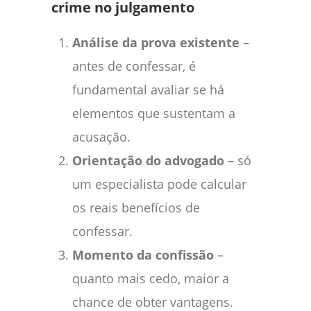
crime no julgamento
Análise da prova existente
–
antes de confessar, é
fundamental avaliar se há
elementos que sustentam a
acusação.
Orientação do advogado
– só
um especialista pode calcular
os reais benefícios de
confessar.
Momento da confissão
–
quanto mais cedo, maior a
chance de obter vantagens.