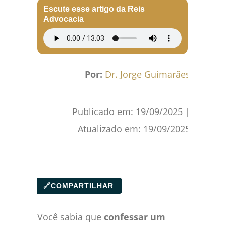
Escute esse artigo da Reis
Advocacia
Por:
Dr. Jorge Guimarães
Publicado em:
19/09/2025
|
Atualizado em:
19/09/2025
🔗
COMPARTILHAR
Você sabia que
confessar um