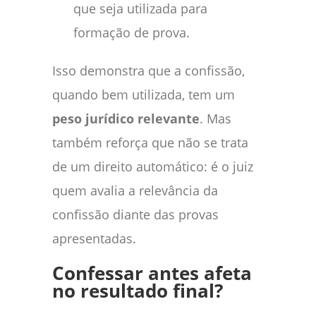
que seja utilizada para
formação de prova.
Isso demonstra que a confissão,
quando bem utilizada, tem um
peso jurídico relevante
. Mas
também reforça que não se trata
de um direito automático: é o juiz
quem avalia a relevância da
confissão diante das provas
apresentadas.
Confessar antes afeta
no resultado final?