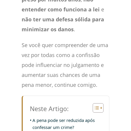
entender como funciona a lei
e
não ter uma defesa sólida para
minimizar os danos
.
Se você quer compreender de uma
vez por todas como a confissão
pode influenciar no julgamento e
aumentar suas chances de uma
pena menor, continue comigo.
Neste Artigo:
A pena pode ser reduzida após
confessar um crime?