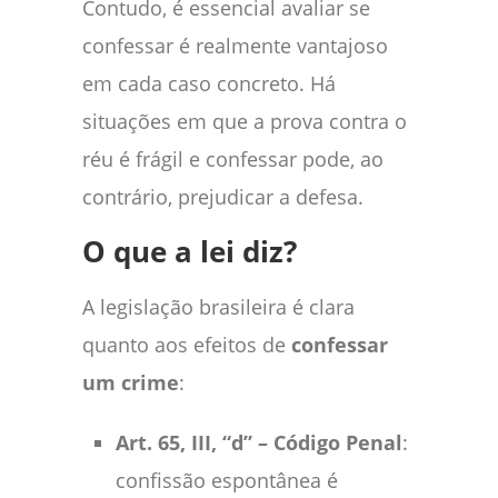
Contudo, é essencial avaliar se
confessar é realmente vantajoso
em cada caso concreto. Há
situações em que a prova contra o
réu é frágil e confessar pode, ao
contrário, prejudicar a defesa.
O que a lei diz?
A legislação brasileira é clara
quanto aos efeitos de
confessar
um crime
:
Art. 65, III, “d” – Código Penal
:
confissão espontânea é