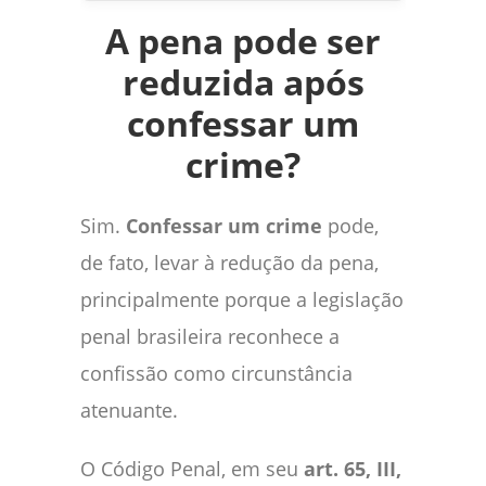
A pena pode ser
reduzida após
confessar um
crime?
Sim.
Confessar um crime
pode,
de fato, levar à redução da pena,
principalmente porque a legislação
penal brasileira reconhece a
confissão como circunstância
atenuante.
O Código Penal, em seu
art. 65, III,