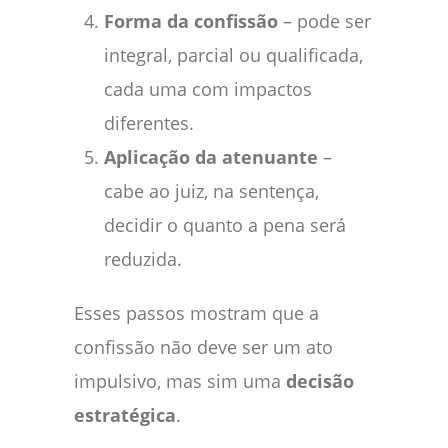
Forma da confissão
– pode ser
integral, parcial ou qualificada,
cada uma com impactos
diferentes.
Aplicação da atenuante
–
cabe ao juiz, na sentença,
decidir o quanto a pena será
reduzida.
Esses passos mostram que a
confissão não deve ser um ato
impulsivo, mas sim uma
decisão
estratégica
.