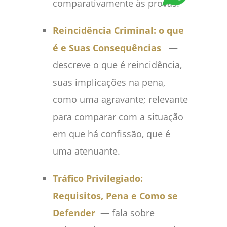
comparativamente às provas.
Reincidência Criminal: o que
é e Suas Consequências
—
descreve o que é reincidência,
suas implicações na pena,
como uma agravante; relevante
para comparar com a situação
em que há confissão, que é
uma atenuante.
Tráfico Privilegiado:
Requisitos, Pena e Como se
Defender
— fala sobre