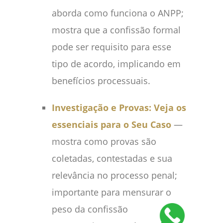
aborda como funciona o ANPP;
mostra que a confissão formal
pode ser requisito para esse
tipo de acordo, implicando em
benefícios processuais.
Investigação e Provas: Veja os
essenciais para o Seu Caso
—
mostra como provas são
coletadas, contestadas e sua
relevância no processo penal;
importante para mensurar o
peso da confissão