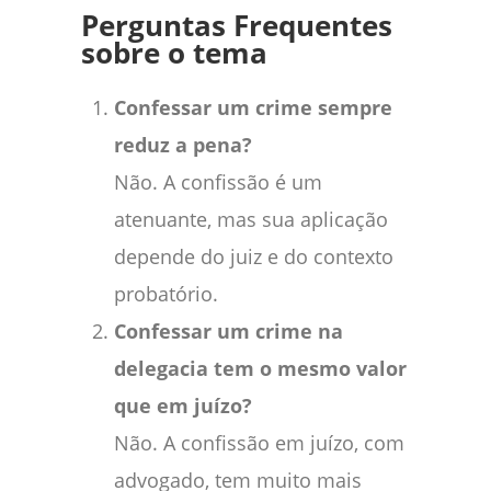
Perguntas Frequentes
sobre o tema
Confessar um crime sempre
reduz a pena?
Não. A confissão é um
atenuante, mas sua aplicação
depende do juiz e do contexto
probatório.
Confessar um crime na
delegacia tem o mesmo valor
que em juízo?
Não. A confissão em juízo, com
advogado, tem muito mais