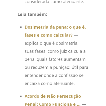
considerada como atenuante.
Leia também:
Dosimetria da pena: o que é,
fases e como calcular?
—
explica o que é dosimetria,
suas fases, como juiz calcula a
pena, quais fatores aumentam
ou reduzem a punição; útil para
entender onde a confissão se
encaixa como atenuante.
Acordo de Não Persecução
Penal: Como Funciona e …
—