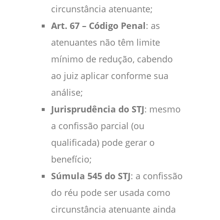
circunstância atenuante;
Art. 67 – Código Penal
: as
atenuantes não têm limite
mínimo de redução, cabendo
ao juiz aplicar conforme sua
análise;
Jurisprudência do STJ
: mesmo
a confissão parcial (ou
qualificada) pode gerar o
benefício;
Súmula 545 do STJ
: a confissão
do réu pode ser usada como
circunstância atenuante ainda