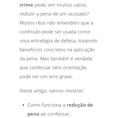
crime
pode, em muitos casos,
reduzir a pena de um acusado?
Muitos réus não entendem que a
confissão pode ser usada como
uma estratégia de defesa, trazendo
benefícios concretos na aplicação
da pena. Mas também é verdade
que confessar sem orientação
pode ser um erro grave.
Neste artigo, vamos mostrar:
Como funciona a
redução de
pena
ao confessar;