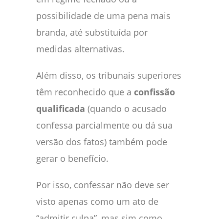
possibilidade de uma pena mais
branda, até substituída por
medidas alternativas.
Além disso, os tribunais superiores
têm reconhecido que a
confissão
qualificada
(quando o acusado
confessa parcialmente ou dá sua
versão dos fatos) também pode
gerar o benefício.
Por isso, confessar não deve ser
visto apenas como um ato de
“admitir culpa”, mas sim como