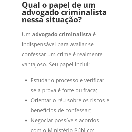
Qual o papel de um
advogado criminalista
nessa situação?
Um
advogado criminalista
é
indispensável para avaliar se
confessar um crime é realmente
vantajoso. Seu papel inclui:
Estudar o processo e verificar
se a prova é forte ou fraca;
Orientar o réu sobre os riscos e
benefícios de confessar;
Negociar possíveis acordos
com o Ministério Público;