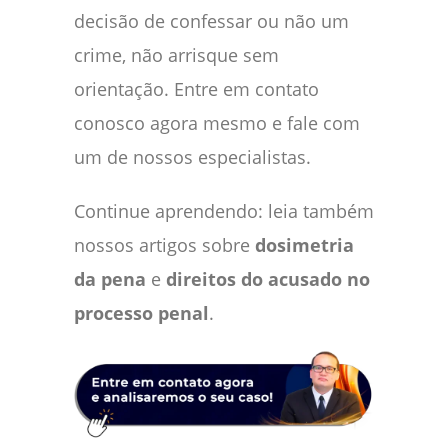
decisão de confessar ou não um
crime, não arrisque sem
orientação. Entre em contato
conosco agora mesmo e fale com
um de nossos especialistas.
Continue aprendendo: leia também
nossos artigos sobre
dosimetria
da pena
e
direitos do acusado no
processo penal
.