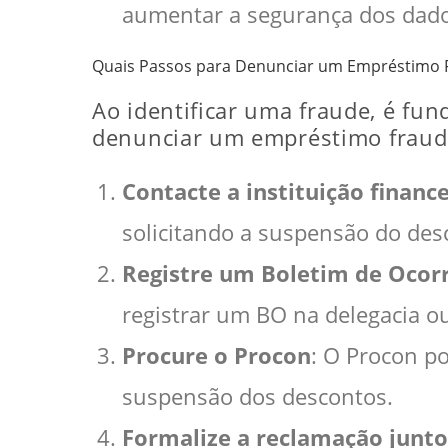
aumentar a segurança dos dado
Quais Passos para Denunciar um Empréstimo 
Ao identificar uma fraude, é fu
denunciar um empréstimo fraud
Contacte a instituição finance
solicitando a suspensão do des
Registre um Boletim de Ocorr
registrar um BO na delegacia ou
Procure o Procon
: O Procon po
suspensão dos descontos.
Formalize a reclamação junto