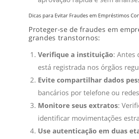
Dicas para Evitar Fraudes em Empréstimos Co
Proteger-se de fraudes em empr
grandes transtornos:
Verifique a instituição
: Antes 
está registrada nos órgãos regu
Evite compartilhar dados pes
bancários por telefone ou redes
Monitore seus extratos
: Veri
identificar movimentações est
Use autenticação em duas et