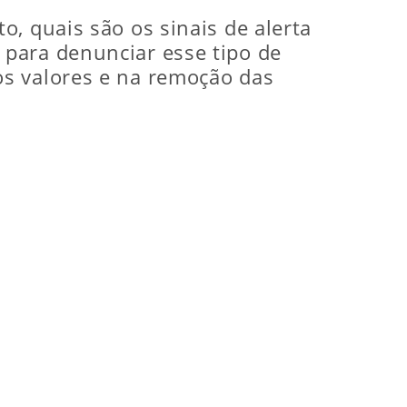
, quais são os sinais de alerta
para denunciar esse tipo de
os valores e na remoção das