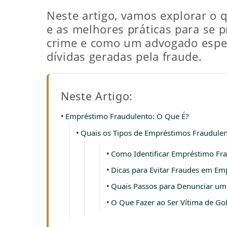
Neste artigo, vamos explorar o 
e as melhores práticas para se 
crime e como um advogado espec
dívidas geradas pela fraude.
Neste Artigo:
Empréstimo Fraudulento: O Que É?
Quais os Tipos de Empréstimos Fraudule
Como Identificar Empréstimo Fra
Dicas para Evitar Fraudes em E
Quais Passos para Denunciar um
O Que Fazer ao Ser Vítima de G