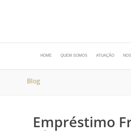
HOME
QUEM SOMOS
ATUAÇÃO
NOS
Blog
Empréstimo Fr