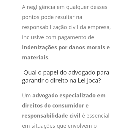
A negligência em qualquer desses
pontos pode resultar na
responsabilização civil da empresa,
inclusive com pagamento de
indenizações por danos morais e
materiais
.
Qual o papel do advogado para
garantir o direito na Lei Joca?
Um
advogado especializado em
direitos do consumidor e
responsabilidade civil
é essencial
em situações que envolvem o