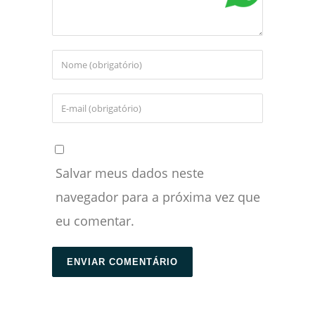
Salvar meus dados neste
navegador para a próxima vez que
eu comentar.