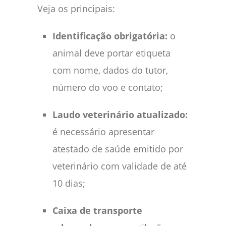
Veja os principais:
Identificação obrigatória:
o
animal deve portar etiqueta
com nome, dados do tutor,
número do voo e contato;
Laudo veterinário atualizado:
é necessário apresentar
atestado de saúde emitido por
veterinário com validade de até
10 dias;
Caixa de transporte