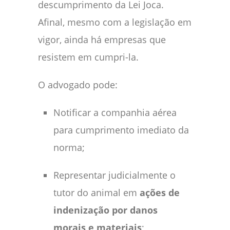
descumprimento da Lei Joca.
Afinal, mesmo com a legislação em
vigor, ainda há empresas que
resistem em cumpri-la.
O advogado pode:
Notificar a companhia aérea
para cumprimento imediato da
norma;
Representar judicialmente o
tutor do animal em
ações de
indenização por danos
morais e materiais
;