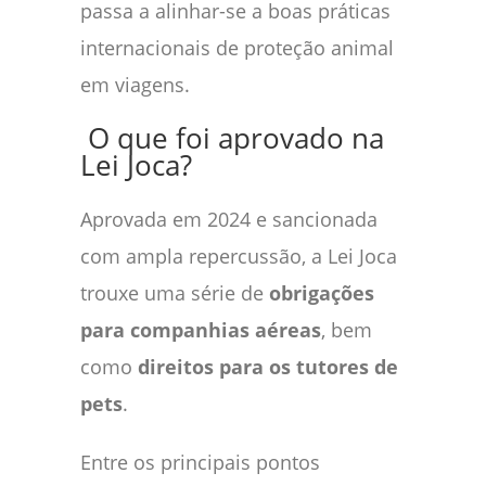
passa a alinhar-se a boas práticas
internacionais de proteção animal
em viagens.
O que foi aprovado na
Lei Joca?
Aprovada em 2024 e sancionada
com ampla repercussão, a Lei Joca
trouxe uma série de
obrigações
para companhias aéreas
, bem
como
direitos para os tutores de
pets
.
Entre os principais pontos