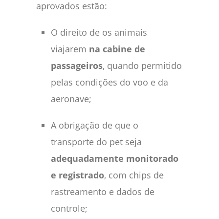
aprovados estão:
O direito de os animais
viajarem
na cabine de
passageiros
, quando permitido
pelas condições do voo e da
aeronave;
A obrigação de que o
transporte do pet seja
adequadamente monitorado
e registrado
, com chips de
rastreamento e dados de
controle;