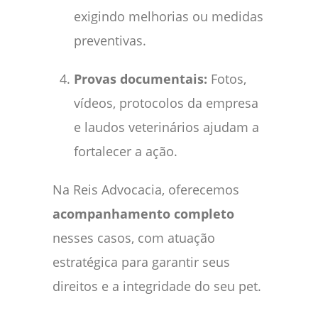
exigindo melhorias ou medidas
preventivas.
Provas documentais:
Fotos,
vídeos, protocolos da empresa
e laudos veterinários ajudam a
fortalecer a ação.
Na Reis Advocacia, oferecemos
acompanhamento completo
nesses casos, com atuação
estratégica para garantir seus
direitos e a integridade do seu pet.