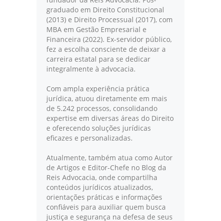
graduado em Direito Constitucional
(2013) e Direito Processual (2017), com
MBA em Gestão Empresarial e
Financeira (2022). Ex-servidor público,
fez a escolha consciente de deixar a
carreira estatal para se dedicar
integralmente à advocacia.
Com ampla experiência prática
jurídica, atuou diretamente em mais
de 5.242 processos, consolidando
expertise em diversas áreas do Direito
e oferecendo soluções jurídicas
eficazes e personalizadas.
Atualmente, também atua como Autor
de Artigos e Editor-Chefe no Blog da
Reis Advocacia, onde compartilha
conteúdos jurídicos atualizados,
orientações práticas e informações
confiáveis para auxiliar quem busca
justiça e segurança na defesa de seus