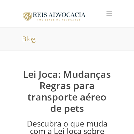
Blog
Lei Joca: Mudanças
Regras para
transporte aéreo
de pets
Descubra o que muda
com a Lei Joca sobre