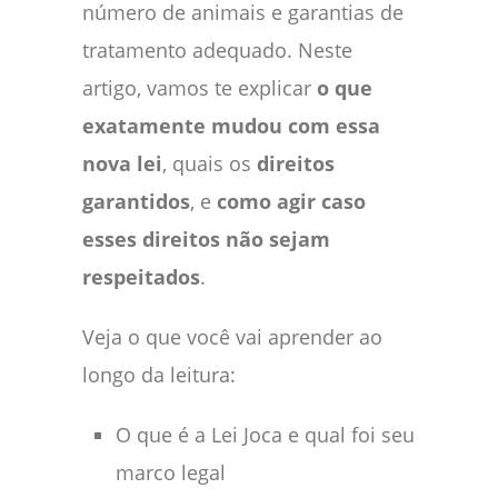
número de animais e garantias de
tratamento adequado. Neste
artigo, vamos te explicar
o que
exatamente mudou com essa
nova lei
, quais os
direitos
garantidos
, e
como agir caso
esses direitos não sejam
respeitados
.
Veja o que você vai aprender ao
longo da leitura:
O que é a Lei Joca e qual foi seu
marco legal