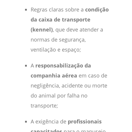
Regras claras sobre a
condição
da caixa de transporte
(kennel)
, que deve atender a
normas de segurança,
ventilação e espaço;
A
responsabilização da
companhia aérea
em caso de
negligência, acidente ou morte
do animal por falha no
transporte;
A exigência de
profissionais
capacitados
para o manuseio