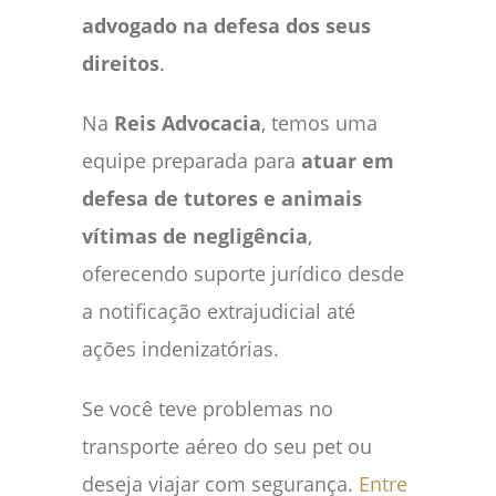
advogado na defesa dos seus
direitos
.
Na
Reis Advocacia
, temos uma
equipe preparada para
atuar em
defesa de tutores e animais
vítimas de negligência
,
oferecendo suporte jurídico desde
a notificação extrajudicial até
ações indenizatórias.
Se você teve problemas no
transporte aéreo do seu pet ou
deseja viajar com segurança.
Entre