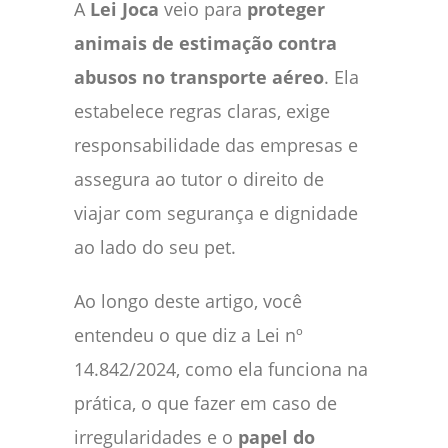
A
Lei Joca
veio para
proteger
animais de estimação contra
abusos no transporte aéreo
. Ela
estabelece regras claras, exige
responsabilidade das empresas e
assegura ao tutor o direito de
viajar com segurança e dignidade
ao lado do seu pet.
Ao longo deste artigo, você
entendeu o que diz a Lei nº
14.842/2024, como ela funciona na
prática, o que fazer em caso de
irregularidades e o
papel do