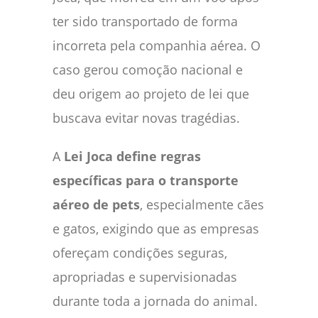
ter sido transportado de forma
incorreta pela companhia aérea. O
caso gerou comoção nacional e
deu origem ao projeto de lei que
buscava evitar novas tragédias.
A
Lei Joca define regras
específicas para o transporte
aéreo de pets
, especialmente cães
e gatos, exigindo que as empresas
ofereçam condições seguras,
apropriadas e supervisionadas
durante toda a jornada do animal.