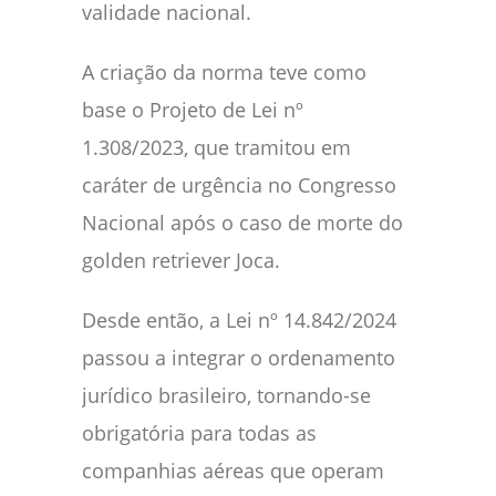
validade nacional.
A criação da norma teve como
base o Projeto de Lei nº
1.308/2023, que tramitou em
caráter de urgência no Congresso
Nacional após o caso de morte do
golden retriever Joca.
Desde então, a Lei nº 14.842/2024
passou a integrar o ordenamento
jurídico brasileiro, tornando-se
obrigatória para todas as
companhias aéreas que operam