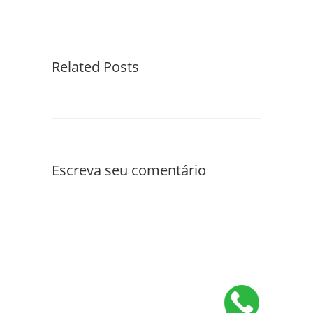
Related Posts
Escreva seu comentário