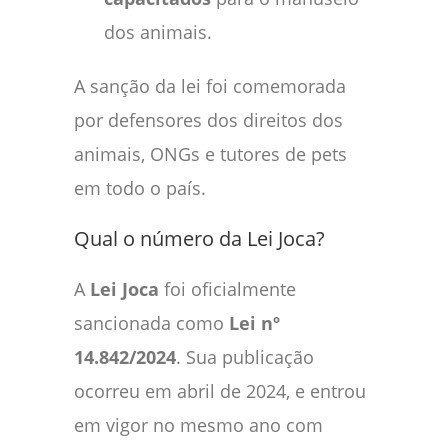
dos animais.
A sanção da lei foi comemorada
por defensores dos direitos dos
animais, ONGs e tutores de pets
em todo o país.
Qual o número da Lei Joca?
A
Lei Joca
foi oficialmente
sancionada como
Lei nº
14.842/2024
. Sua publicação
ocorreu em abril de 2024, e entrou
em vigor no mesmo ano com