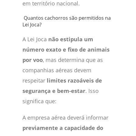
em território nacional.
Quantos cachorros são permitidos na
Lei Joca?
A Lei Joca
não estipula um
número exato e fixo de animais
por voo
, mas determina que as
companhias aéreas devem
respeitar
limites razoáveis de
segurança e bem-estar
. Isso
significa que:
A empresa aérea deverá informar
previamente a capacidade do