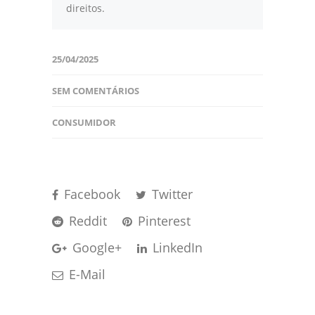
direitos.
25/04/2025
SEM COMENTÁRIOS
CONSUMIDOR
Facebook
Twitter
Reddit
Pinterest
Google+
LinkedIn
E-Mail