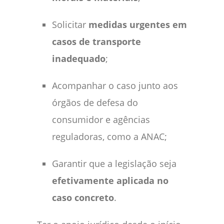
Solicitar
medidas urgentes em
casos de transporte
inadequado
;
Acompanhar o caso junto aos
órgãos de defesa do
consumidor e agências
reguladoras, como a ANAC;
Garantir que a legislação seja
efetivamente aplicada no
caso concreto
.