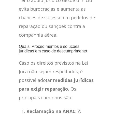
Ter o apoio jurídico desde o início
evita burocracias e aumenta as
chances de sucesso em pedidos de
reparação ou sanções contra a
companhia aérea.
Quais Procedimentos e soluções
jurídicas em caso de descumprimento
Caso os direitos previstos na Lei
Joca não sejam respeitados, é
possível adotar
medidas jurídicas
para exigir reparação
. Os
principais caminhos são:
Reclamação na ANAC:
A