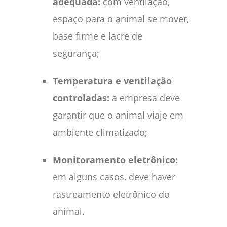
adequada:
com ventilação,
espaço para o animal se mover,
base firme e lacre de
segurança;
Temperatura e ventilação
controladas:
a empresa deve
garantir que o animal viaje em
ambiente climatizado;
Monitoramento eletrônico:
em alguns casos, deve haver
rastreamento eletrônico do
animal.