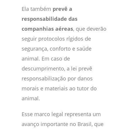
Ela também
prevê a
responsabilidade das
companhias aéreas
, que deverão
seguir protocolos rígidos de
segurança, conforto e saúde
animal. Em caso de
descumprimento, a lei prevê
responsabilização por danos
morais e materiais ao tutor do
animal.
Esse marco legal representa um
avanço importante no Brasil, que