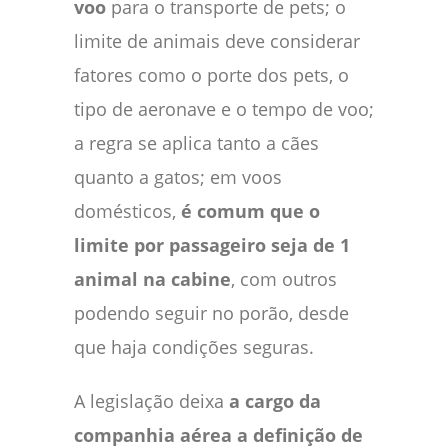
voo
para o transporte de pets; o
limite de animais deve considerar
fatores como o porte dos pets, o
tipo de aeronave e o tempo de voo;
a regra se aplica tanto a cães
quanto a gatos; em voos
domésticos,
é comum que o
limite por passageiro seja de 1
animal na cabine
, com outros
podendo seguir no porão, desde
que haja condições seguras.
A legislação deixa
a cargo da
companhia aérea a definição de