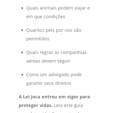
Quais animais podem viajar e
em que condições
Quantos pets por voo são
permitidos
Quais regras as companhias
aéreas devem seguir
Como um advogado pode
garantir seus direitos
A Lei Joca entrou em vigor para
proteger vidas.
Leia este guia