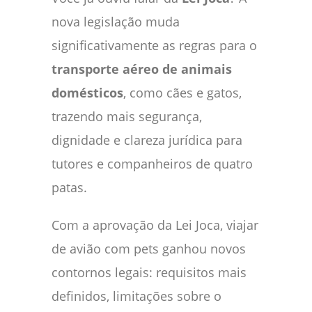
nova legislação muda
significativamente as regras para o
transporte aéreo de animais
domésticos
, como cães e gatos,
trazendo mais segurança,
dignidade e clareza jurídica para
tutores e companheiros de quatro
patas.
Com a aprovação da Lei Joca, viajar
de avião com pets ganhou novos
contornos legais: requisitos mais
definidos, limitações sobre o