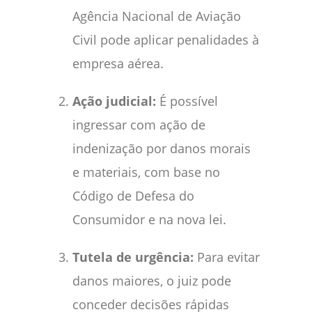
Agência Nacional de Aviação
Civil pode aplicar penalidades à
empresa aérea.
Ação judicial:
É possível
ingressar com ação de
indenização por danos morais
e materiais, com base no
Código de Defesa do
Consumidor e na nova lei.
Tutela de urgência:
Para evitar
danos maiores, o juiz pode
conceder decisões rápidas