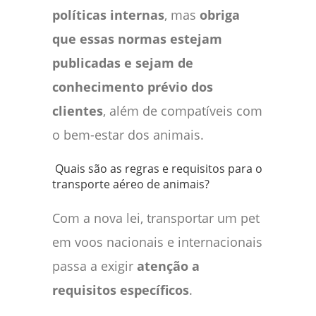
políticas internas
, mas
obriga
que essas normas estejam
publicadas e sejam de
conhecimento prévio dos
clientes
, além de compatíveis com
o bem-estar dos animais.
Quais são as regras e requisitos para o
transporte aéreo de animais?
Com a nova lei, transportar um pet
em voos nacionais e internacionais
passa a exigir
atenção a
requisitos específicos
.