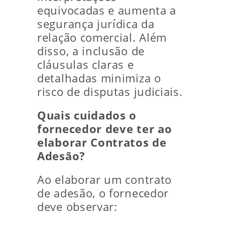
equivocadas e aumenta a
segurança jurídica da
relação comercial. Além
disso, a inclusão de
cláusulas claras e
detalhadas minimiza o
risco de disputas judiciais.
Quais cuidados o
fornecedor deve ter ao
elaborar Contratos de
Adesão?
Ao elaborar um contrato
de adesão, o fornecedor
deve observar: