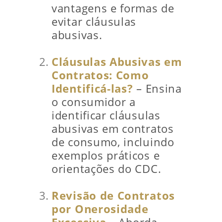
vantagens e formas de
evitar cláusulas
abusivas.
Cláusulas Abusivas em
Contratos: Como
Identificá-las?
– Ensina
o consumidor a
identificar cláusulas
abusivas em contratos
de consumo, incluindo
exemplos práticos e
orientações do CDC.
Revisão de Contratos
por Onerosidade