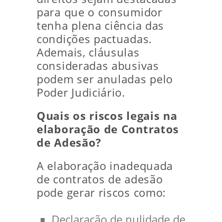
para que o consumidor
tenha plena ciência das
condições pactuadas.
Ademais, cláusulas
consideradas abusivas
podem ser anuladas pelo
Poder Judiciário.
Quais os riscos legais na
elaboração de Contratos
de Adesão?
A elaboração inadequada
de contratos de adesão
pode gerar riscos como:
Declaração de nulidade de