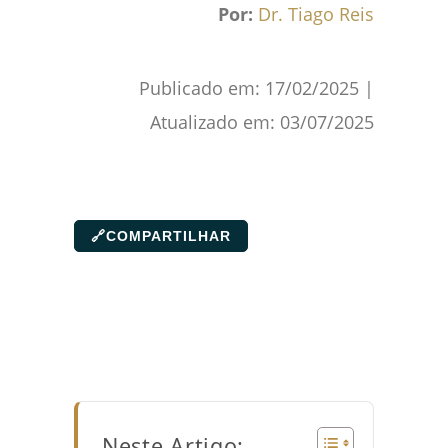
Por:
Dr. Tiago Reis
Publicado em:
17/02/2025
|
Atualizado em:
03/07/2025
🔗
COMPARTILHAR
Neste Artigo: