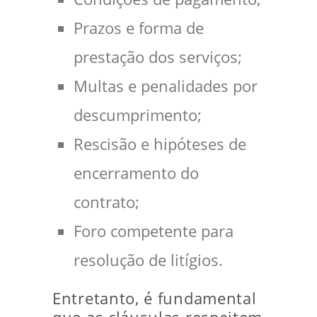
Prazos e forma de
prestação dos serviços;
Multas e penalidades por
descumprimento;
Rescisão e hipóteses de
encerramento do
contrato;
Foro competente para
resolução de litígios.
Entretanto, é fundamental