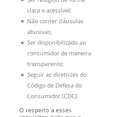
clara e acessível;
Não conter cláusulas
abusivas;
Ser disponibilizado ao
consumidor de maneira
transparente;
Seguir as diretrizes do
Código de Defesa do
Consumidor (CDC).
O respeito a esses