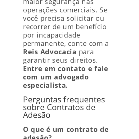
maior segurança nas
operações comerciais. Se
você precisa solicitar ou
recorrer de um benefício
por incapacidade
permanente, conte com a
Reis Advocacia
para
garantir seus direitos.
Entre em contato e fale
com um advogado
especialista.
Perguntas frequentes
sobre Contratos de
Adesão
O que é um contrato de
adesão?