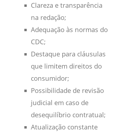
Clareza e transparência
na redação;
Adequação às normas do
CDC;
Destaque para cláusulas
que limitem direitos do
consumidor;
Possibilidade de revisão
judicial em caso de
desequilíbrio contratual;
Atualização constante