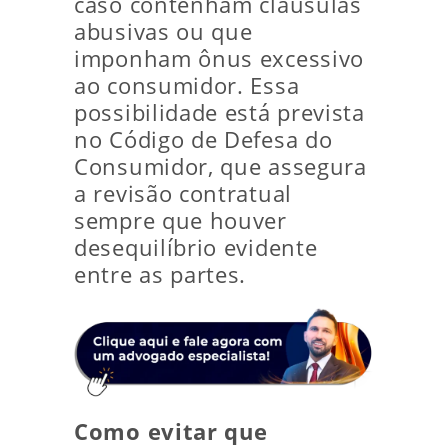
caso contenham cláusulas
abusivas ou que
imponham ônus excessivo
ao consumidor. Essa
possibilidade está prevista
no Código de Defesa do
Consumidor, que assegura
a revisão contratual
sempre que houver
desequilíbrio evidente
entre as partes.
Como evitar que