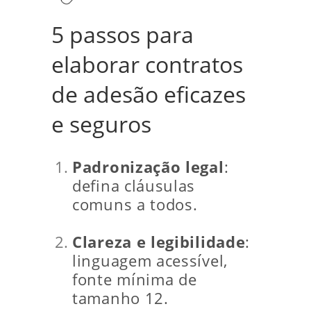
5 passos para
elaborar contratos
de adesão eficazes
e seguros
Padronização legal
:
defina cláusulas
comuns a todos.
Clareza e legibilidade
:
linguagem acessível,
fonte mínima de
tamanho 12.