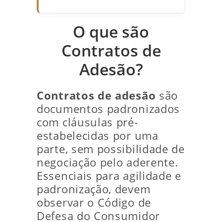
O que são
Contratos de
Adesão?
Contratos de adesão
são
documentos padronizados
com cláusulas pré-
estabelecidas por uma
parte, sem possibilidade de
negociação pelo aderente.
Essenciais para agilidade e
padronização, devem
observar o Código de
Defesa do Consumidor