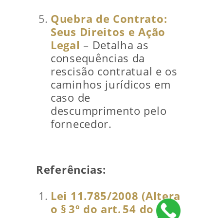
Quebra de Contrato:
Seus Direitos e Ação
Legal
– Detalha as
consequências da
rescisão contratual e os
caminhos jurídicos em
caso de
descumprimento pelo
fornecedor.
Referências:
Lei 11.785/2008 (Altera
o § 3º do art. 54 do