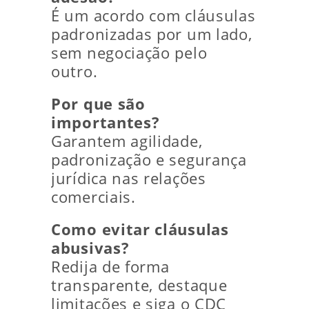
É um acordo com cláusulas
padronizadas por um lado,
sem negociação pelo
outro.
Por que são
importantes?
Garantem agilidade,
padronização e segurança
jurídica nas relações
comerciais.
Como evitar cláusulas
abusivas?
Redija de forma
transparente, destaque
limitações e siga o CDC