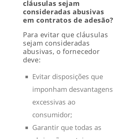
cláusulas sejam
consideradas abusivas
em contratos de adesão?
Para evitar que cláusulas
sejam consideradas
abusivas, o fornecedor
deve:
Evitar disposições que
imponham desvantagens
excessivas ao
consumidor;
Garantir que todas as