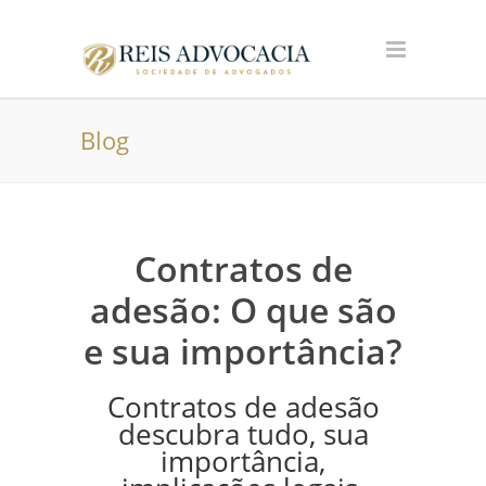
Blog
Contratos de
adesão: O que são
e sua importância?
Contratos de adesão
descubra tudo, sua
importância,