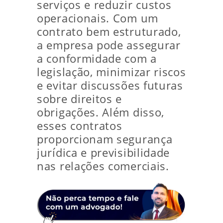
serviços e reduzir custos
operacionais. Com um
contrato bem estruturado,
a empresa pode assegurar
a conformidade com a
legislação, minimizar riscos
e evitar discussões futuras
sobre direitos e
obrigações. Além disso,
esses contratos
proporcionam segurança
jurídica e previsibilidade
nas relações comerciais.