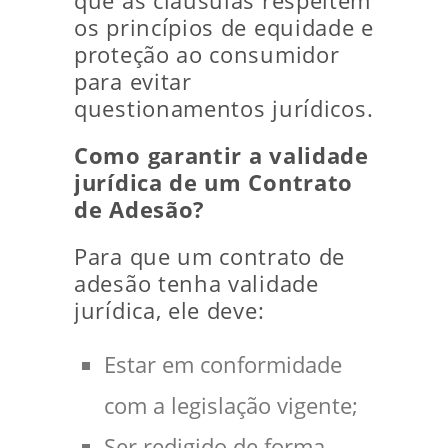
que as cláusulas respeitem
os princípios de equidade e
proteção ao consumidor
para evitar
questionamentos jurídicos.
Como garantir a validade
jurídica de um Contrato
de Adesão?
Para que um contrato de
adesão tenha validade
jurídica, ele deve:
Estar em conformidade
com a legislação vigente;
Ser redigido de forma