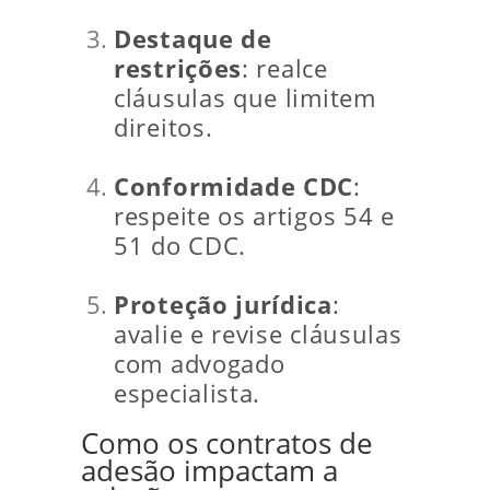
Destaque de
restrições
: realce
cláusulas que limitem
direitos.
Conformidade CDC
:
respeite os artigos 54 e
51 do CDC.
Proteção jurídica
:
avalie e revise cláusulas
com advogado
especialista.
Como os contratos de
adesão impactam a