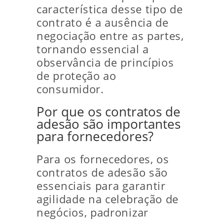
característica desse tipo de
contrato é a ausência de
negociação entre as partes,
tornando essencial a
observância de princípios
de proteção ao
consumidor.
Por que os contratos de
adesão são importantes
para fornecedores?
Para os fornecedores, os
contratos de adesão são
essenciais para garantir
agilidade na celebração de
negócios, padronizar