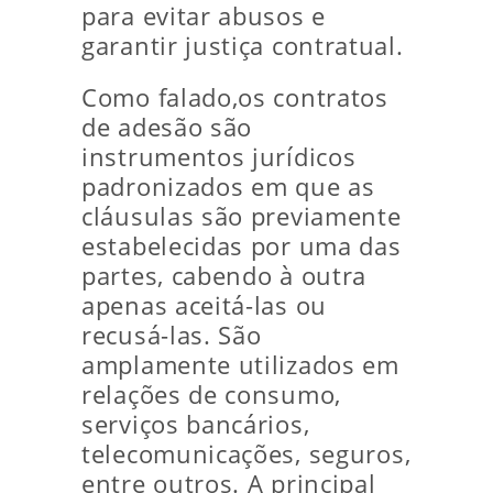
para evitar abusos e
garantir justiça contratual.
Como falado,os contratos
de adesão são
instrumentos jurídicos
padronizados em que as
cláusulas são previamente
estabelecidas por uma das
partes, cabendo à outra
apenas aceitá-las ou
recusá-las. São
amplamente utilizados em
relações de consumo,
serviços bancários,
telecomunicações, seguros,
entre outros. A principal