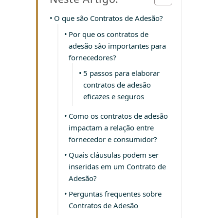
O que são Contratos de Adesão?
Por que os contratos de
adesão são importantes para
fornecedores?
5 passos para elaborar
contratos de adesão
eficazes e seguros
Como os contratos de adesão
impactam a relação entre
fornecedor e consumidor?
Quais cláusulas podem ser
inseridas em um Contrato de
Adesão?
Perguntas frequentes sobre
Contratos de Adesão