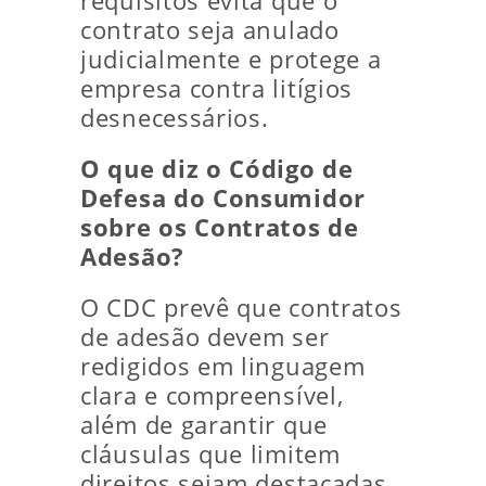
requisitos evita que o
contrato seja anulado
judicialmente e protege a
empresa contra litígios
desnecessários.
O que diz o Código de
Defesa do Consumidor
sobre os Contratos de
Adesão?
O CDC prevê que contratos
de adesão devem ser
redigidos em linguagem
clara e compreensível,
além de garantir que
cláusulas que limitem
direitos sejam destacadas