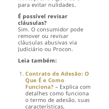
para evitar nulidades.
É possível revisar
cláusulas?
Sim. O consumidor pode
remover ou revisar
cláusulas abusivas via
Judiciário ou Procon.
Leia também:
Contrato de Adesão: O
Que É e Como
Funciona?
– Explica com
detalhes como funciona
o termo de adesão, suas
características,