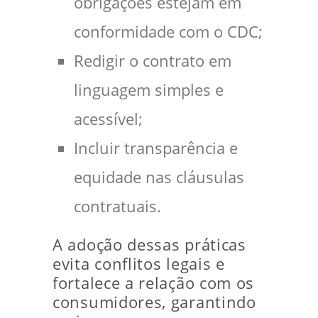
obrigações estejam em
conformidade com o CDC;
Redigir o contrato em
linguagem simples e
acessível;
Incluir transparência e
equidade nas cláusulas
contratuais.
A adoção dessas práticas
evita conflitos legais e
fortalece a relação com os
consumidores, garantindo