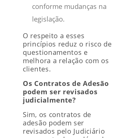
conforme mudanças na
legislação.
O respeito a esses
princípios reduz o risco de
questionamentos e
melhora a relação com os
clientes.
Os Contratos de Adesão
podem ser revisados
judicialmente?
Sim, os contratos de
adesão podem ser
revisados pelo Judiciário