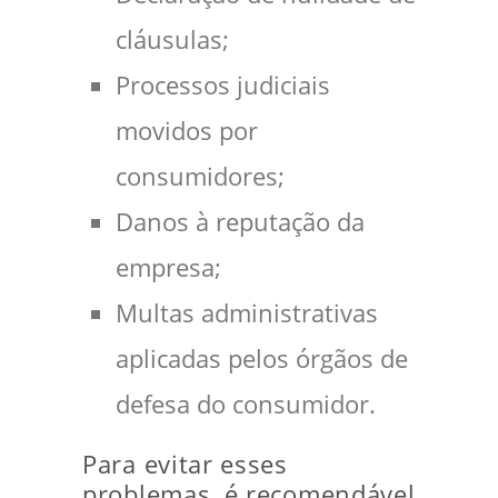
cláusulas;
Processos judiciais
movidos por
consumidores;
Danos à reputação da
empresa;
Multas administrativas
aplicadas pelos órgãos de
defesa do consumidor.
Para evitar esses
problemas, é recomendável