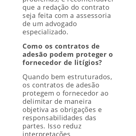
que a redação do contrato
seja feita com a assessoria
de um advogado
especializado.
Como os contratos de
adesão podem proteger o
fornecedor de litígios?
Quando bem estruturados,
os contratos de adesão
protegem o fornecedor ao
delimitar de maneira
objetiva as obrigações e
responsabilidades das
partes. Isso reduz
interpretações