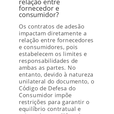
relação entre
fornecedor e
consumidor?
Os contratos de adesão
impactam diretamente a
relação entre fornecedores
e consumidores, pois
estabelecem os limites e
responsabilidades de
ambas as partes. No
entanto, devido à natureza
unilateral do documento, o
Código de Defesa do
Consumidor impõe
restrições para garantir o
equilíbrio contratual e