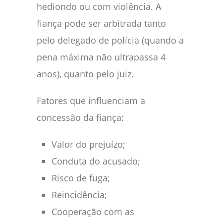
hediondo ou com violência. A
fiança pode ser arbitrada tanto
pelo delegado de polícia (quando a
pena máxima não ultrapassa 4
anos), quanto pelo juiz.
Fatores que influenciam a
concessão da fiança:
Valor do prejuízo;
Conduta do acusado;
Risco de fuga;
Reincidência;
Cooperação com as