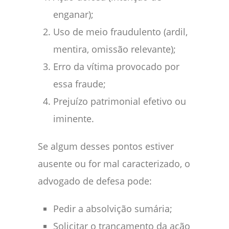
enganar);
Uso de meio fraudulento (ardil,
mentira, omissão relevante);
Erro da vítima provocado por
essa fraude;
Prejuízo patrimonial efetivo ou
iminente.
Se algum desses pontos estiver
ausente ou for mal caracterizado, o
advogado de defesa pode:
Pedir a absolvição sumária;
Solicitar o trancamento da ação