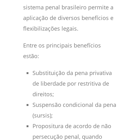
sistema penal brasileiro permite a
aplicação de diversos benefícios e
flexibilizações legais.
Entre os principais benefícios
estão:
Substituição da pena privativa
de liberdade por restritiva de
direitos;
Suspensão condicional da pena
(sursis);
Propositura de acordo de não
persecução penal, quando