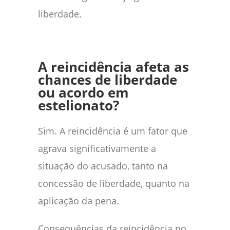
liberdade.
A reincidência afeta as
chances de liberdade
ou acordo em
estelionato?
Sim. A reincidência é um fator que
agrava significativamente a
situação do acusado, tanto na
concessão de liberdade, quanto na
aplicação da pena.
Consequências da reincidência no