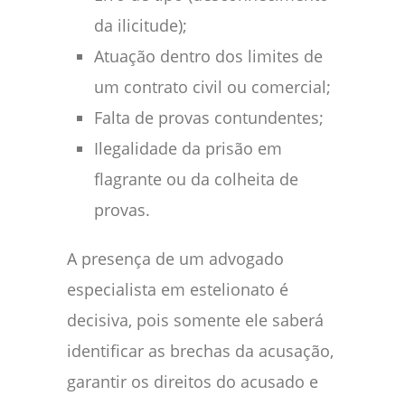
da ilicitude);
Atuação dentro dos limites de
um contrato civil ou comercial;
Falta de provas contundentes;
Ilegalidade da prisão em
flagrante ou da colheita de
provas.
A presença de um advogado
especialista em estelionato é
decisiva, pois somente ele saberá
identificar as brechas da acusação,
garantir os direitos do acusado e