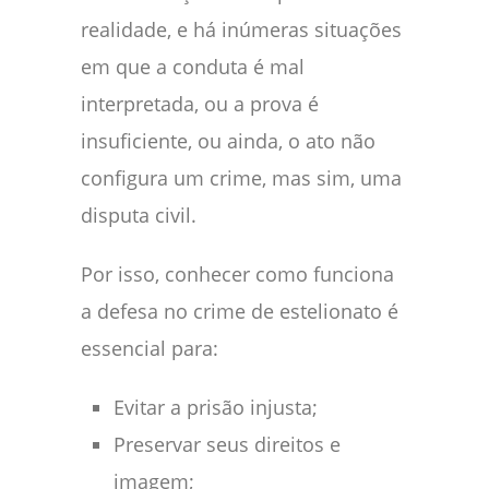
realidade, e há inúmeras situações
em que a conduta é mal
interpretada, ou a prova é
insuficiente, ou ainda, o ato não
configura um crime, mas sim, uma
disputa civil.
Por isso, conhecer como funciona
a defesa no crime de estelionato é
essencial para:
Evitar a prisão injusta;
Preservar seus direitos e
imagem;