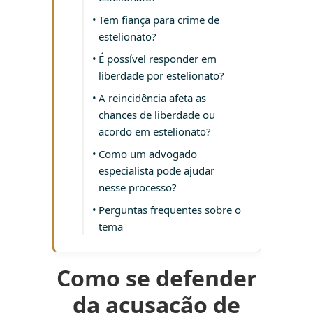
Tem fiança para crime de
estelionato?
É possível responder em
liberdade por estelionato?
A reincidência afeta as
chances de liberdade ou
acordo em estelionato?
Como um advogado
especialista pode ajudar
nesse processo?
Perguntas frequentes sobre o
tema
Como se defender
da acusação de