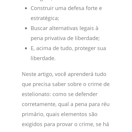
Construir uma defesa forte e
estratégica;
Buscar alternativas legais à
pena privativa de liberdade;
E, acima de tudo, proteger sua
liberdade.
Neste artigo, você aprenderá tudo
que precisa saber sobre o crime de
estelionato: como se defender
corretamente, qual a pena para réu
primário, quais elementos são
exigidos para provar o crime, se há