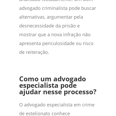
advogado criminalista pode buscar
alternativas, argumentar pela
desnecessidade da prisão e
mostrar que a nova infração não
apresenta periculosidade ou risco
de reiteração.
Como um advogado
especialista pode
ajudar nesse processo?
O advogado especialista em crime
de estelionato conhece