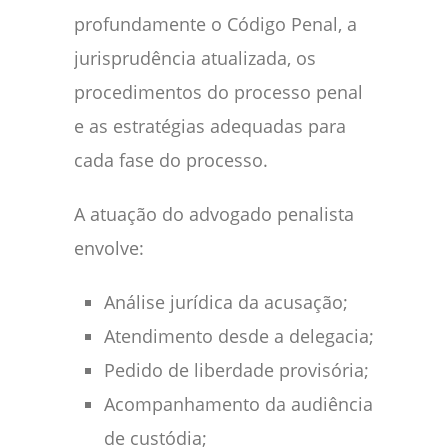
profundamente o Código Penal, a
jurisprudência atualizada, os
procedimentos do processo penal
e as estratégias adequadas para
cada fase do processo.
A atuação do advogado penalista
envolve:
Análise jurídica da acusação;
Atendimento desde a delegacia;
Pedido de liberdade provisória;
Acompanhamento da audiência
de custódia;