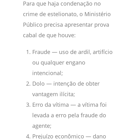
Para que haja condenação no
crime de estelionato, o Ministério
Público precisa apresentar prova
cabal de que houve:
Fraude — uso de ardil, artifício
ou qualquer engano
intencional;
Dolo — intenção de obter
vantagem ilícita;
Erro da vítima — a vítima foi
levada a erro pela fraude do
agente;
Prejuízo econômico — dano