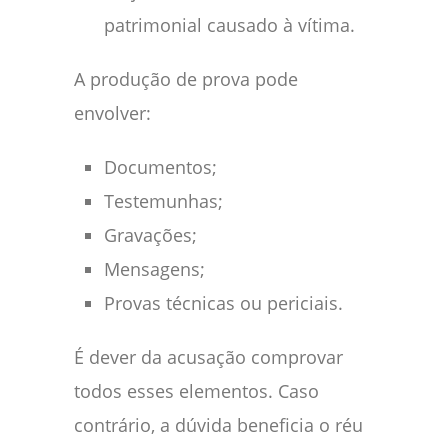
patrimonial causado à vítima.
A produção de prova pode
envolver:
Documentos;
Testemunhas;
Gravações;
Mensagens;
Provas técnicas ou periciais.
É dever da acusação comprovar
todos esses elementos. Caso
contrário, a dúvida beneficia o réu