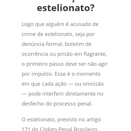
estelionato?
Logo que alguém é acusado de
crime de estelionato, seja por
denúncia formal, boletim de
ocorrência ou prisão em flagrante,
o primeiro passo deve ser não agir
por impulso. Esse é o momento
em que cada ação — ou omissão
— pode interferir diretamente no
desfecho do processo penal.
O estelionato, previsto no artigo
171 do Código Penal Brasileiro,