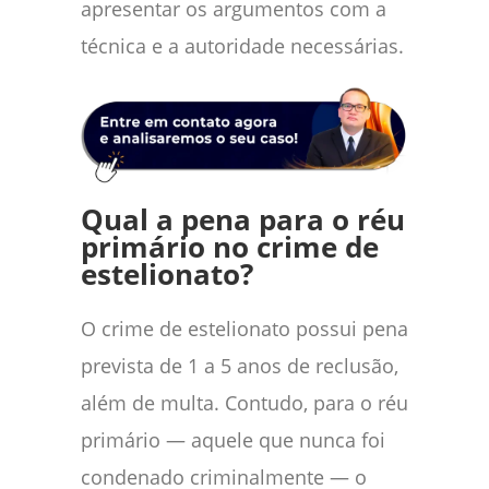
apresentar os argumentos com a
técnica e a autoridade necessárias.
Qual a pena para o réu
primário no crime de
estelionato?
O crime de estelionato possui pena
prevista de 1 a 5 anos de reclusão,
além de multa. Contudo, para o réu
primário — aquele que nunca foi
condenado criminalmente — o