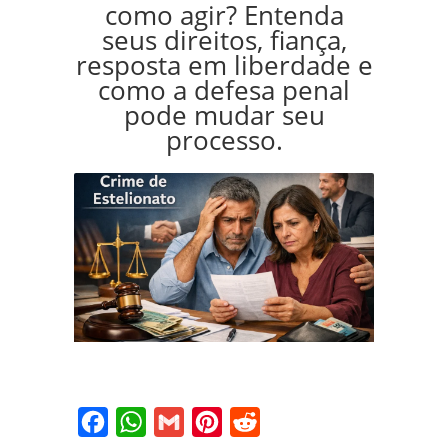
como agir? Entenda
seus direitos, fiança,
resposta em liberdade e
como a defesa penal
pode mudar seu
processo.