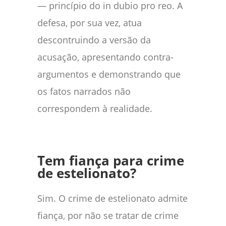
— princípio do in dubio pro reo. A
defesa, por sua vez, atua
descontruindo a versão da
acusação, apresentando contra-
argumentos e demonstrando que
os fatos narrados não
correspondem à realidade.
Tem fiança para crime
de estelionato?
Sim. O crime de estelionato admite
fiança, por não se tratar de crime