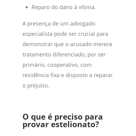
Reparo do dano à vítima.
A presença de um advogado
especialista pode ser crucial para
demonstrar que o acusado merece
tratamento diferenciado, por ser
primário, cooperativo, com
residência fixa e disposto a reparar
o prejuízo.
O que é preciso para
provar estelionato?