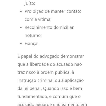
juízo;
Proibição de manter contato
com a vítima;
Recolhimento domiciliar
noturno;
Fiança.
É papel do advogado demonstrar
que a liberdade do acusado não
traz risco à ordem pública, à
instrução criminal ou à aplicação
da lei penal. Quando isso é bem
fundamentado, é comum que o
acusado aguarde o julgamento em