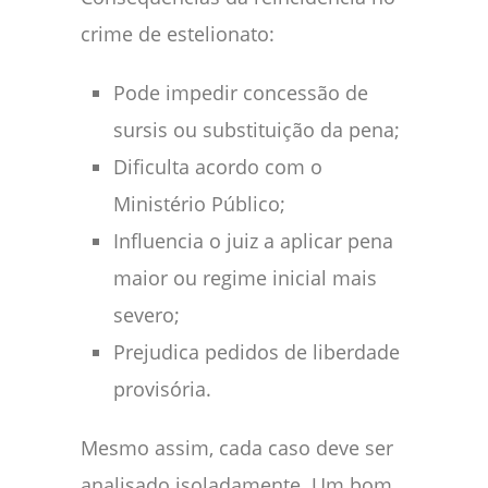
crime de estelionato:
Pode impedir concessão de
sursis ou substituição da pena;
Dificulta acordo com o
Ministério Público;
Influencia o juiz a aplicar pena
maior ou regime inicial mais
severo;
Prejudica pedidos de liberdade
provisória.
Mesmo assim, cada caso deve ser
analisado isoladamente. Um bom