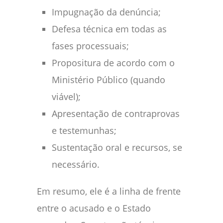
Impugnação da denúncia;
Defesa técnica em todas as
fases processuais;
Propositura de acordo com o
Ministério Público (quando
viável);
Apresentação de contraprovas
e testemunhas;
Sustentação oral e recursos, se
necessário.
Em resumo, ele é a linha de frente
entre o acusado e o Estado