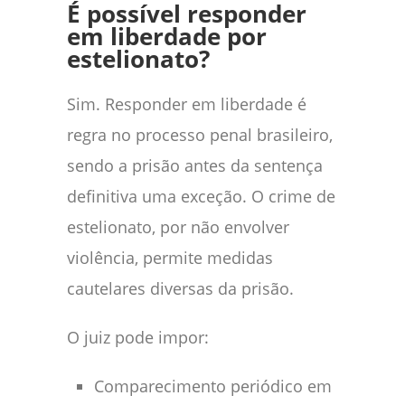
É possível responder
em liberdade por
estelionato?
Sim. Responder em liberdade é
regra no processo penal brasileiro,
sendo a prisão antes da sentença
definitiva uma exceção. O crime de
estelionato, por não envolver
violência, permite medidas
cautelares diversas da prisão.
O juiz pode impor:
Comparecimento periódico em