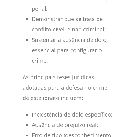
penal;
Demonstrar que se trata de
conflito cível, e não criminal;
Sustentar a ausência de dolo,
essencial para configurar o
crime.
As principais teses jurídicas
adotadas para a defesa no crime
de estelionato incluem:
Inexistência de dolo específico;
Ausência de prejuízo real;
Erro de tipo (desconhecimento