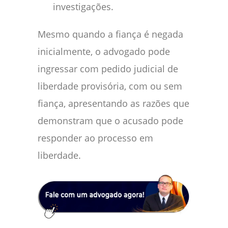
investigações.
Mesmo quando a fiança é negada
inicialmente, o advogado pode
ingressar com pedido judicial de
liberdade provisória, com ou sem
fiança, apresentando as razões que
demonstram que o acusado pode
responder ao processo em
liberdade.