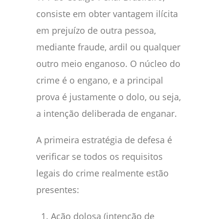
consiste em obter vantagem ilícita
em prejuízo de outra pessoa,
mediante fraude, ardil ou qualquer
outro meio enganoso. O núcleo do
crime é o engano, e a principal
prova é justamente o dolo, ou seja,
a intenção deliberada de enganar.
A primeira estratégia de defesa é
verificar se todos os requisitos
legais do crime realmente estão
presentes:
Ação dolosa (intenção de