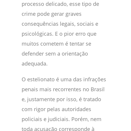
processo delicado, esse tipo de
crime pode gerar graves
consequências legais, sociais e
psicológicas. E o pior erro que
muitos cometem é tentar se
defender sem a orientação
adequada.
O estelionato é uma das infrações
penais mais recorrentes no Brasil
e, justamente por isso, é tratado
com rigor pelas autoridades
policiais e judiciais. Porém, nem
toda acusação corresponde à