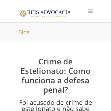
Blog
Crime de
Estelionato: Como
funciona a defesa
penal?
Foi acusado de crime de
estelionato e não sabe