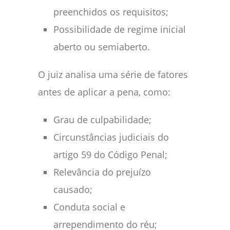
preenchidos os requisitos;
Possibilidade de regime inicial
aberto ou semiaberto.
O juiz analisa uma série de fatores
antes de aplicar a pena, como:
Grau de culpabilidade;
Circunstâncias judiciais do
artigo 59 do Código Penal;
Relevância do prejuízo
causado;
Conduta social e
arrependimento do réu;