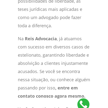
possibilidades de liberdade, as
teses jurídicas mais aplicadas e
como um advogado pode fazer
toda a diferença.
Na
Reis Advocacia
, já atuamos
com sucesso em diversos casos de
estelionato, garantindo liberdade e
absolvição a clientes injustamente
acusados. Se você se encontra
nessa situação, ou conhece alguém
passando por isso
, entre em
contato conosco agora mesmo.