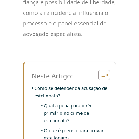
fiança e possibilidade de liberdade,
como a reincidência influencia o
processo e o papel essencial do
advogado especialista.
Neste Artigo:
Como se defender da acusação de
estelionato?
Qual a pena para o réu
primário no crime de
estelionato?
O que é preciso para provar
estelionato?