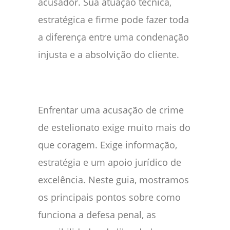
acusador. Sua atuação técnica,
estratégica e firme pode fazer toda
a diferença entre uma condenação
injusta e a absolvição do cliente.
Enfrentar uma acusação de crime
de estelionato exige muito mais do
que coragem. Exige informação,
estratégia e um apoio jurídico de
excelência. Neste guia, mostramos
os principais pontos sobre como
funciona a defesa penal, as