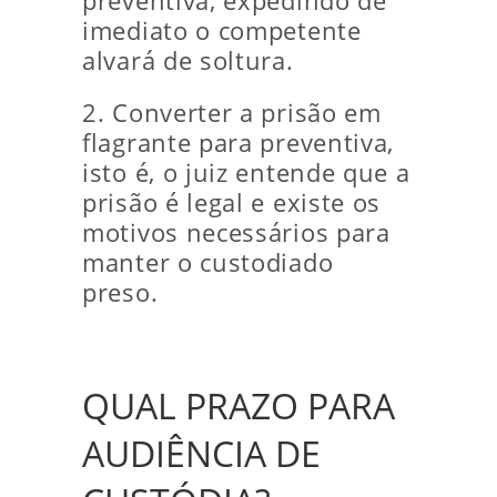
preventiva, expedindo de
imediato o competente
alvará de soltura.
2. Converter a prisão em
flagrante para preventiva,
isto é, o juiz entende que a
prisão é legal e existe os
motivos necessários para
manter o custodiado
preso.
QUAL PRAZO PARA
AUDIÊNCIA DE