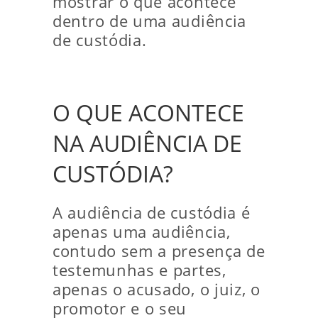
mostrar o que acontece
dentro de uma audiência
de custódia.
O QUE ACONTECE
NA AUDIÊNCIA DE
CUSTÓDIA?
A audiência de custódia é
apenas uma audiência,
contudo sem a presença de
testemunhas e partes,
apenas o acusado, o juiz, o
promotor e o seu