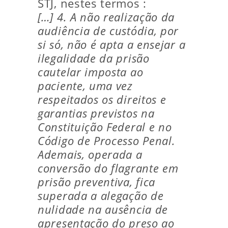
STJ, nestes termos :
[…] 4. A não realização da
audiência de custódia, por
si só, não é apta a ensejar a
ilegalidade da prisão
cautelar imposta ao
paciente, uma vez
respeitados os direitos e
garantias previstos na
Constituição Federal e no
Código de Processo Penal.
Ademais, operada a
conversão do flagrante em
prisão preventiva, fica
superada a alegação de
nulidade na ausência de
apresentação do preso ao