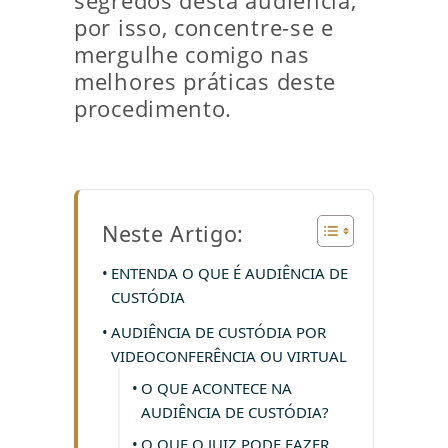
segredos desta audiência,
por isso, concentre-se e
mergulhe comigo nas
melhores práticas deste
procedimento.
Neste Artigo:
ENTENDA O QUE É AUDIÊNCIA DE
CUSTÓDIA
AUDIÊNCIA DE CUSTÓDIA POR
VIDEOCONFERÊNCIA OU VIRTUAL
O QUE ACONTECE NA
AUDIÊNCIA DE CUSTÓDIA?
O QUE O JUIZ PODE FAZER