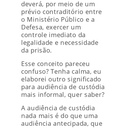
deverá, por meio de um
prévio contraditório entre
o Ministério Público e a
Defesa, exercer um
controle imediato da
legalidade e necessidade
da prisão.
Esse conceito pareceu
confuso? Tenha calma, eu
elaborei outro significado
para audiência de custódia
mais informal, quer saber?
A audiência de custódia
nada mais é do que uma
audiência antecipada, que