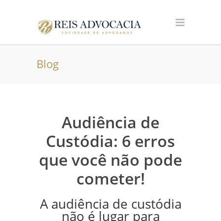
Blog
Audiência de
Custódia: 6 erros
que você não pode
cometer!
A audiência de custódia
não é lugar para