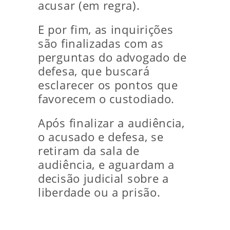
acusar (em regra).
E por fim, as inquirições
são finalizadas com as
perguntas do advogado de
defesa, que buscará
esclarecer os pontos que
favorecem o custodiado.
Após finalizar a audiência,
o acusado e defesa, se
retiram da sala de
audiência, e aguardam a
decisão judicial sobre a
liberdade ou a prisão.