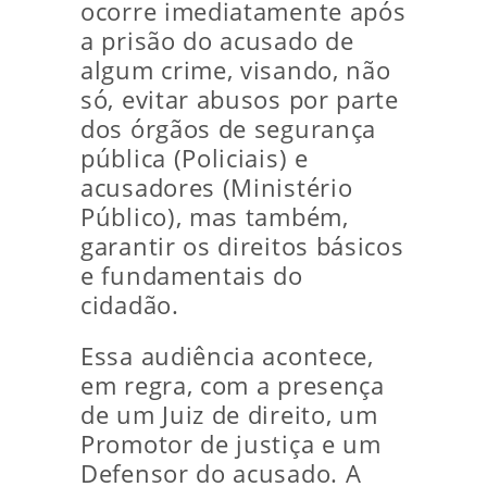
ocorre imediatamente após
a prisão do acusado de
algum crime, visando, não
só, evitar abusos por parte
dos órgãos de segurança
pública (Policiais) e
acusadores (Ministério
Público), mas também,
garantir os direitos básicos
e fundamentais do
cidadão.
Essa audiência acontece,
em regra, com a presença
de um Juiz de direito, um
Promotor de justiça e um
Defensor do acusado. A