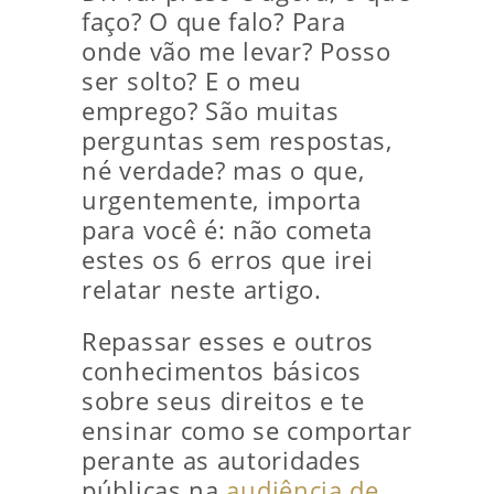
faço? O que falo? Para
onde vão me levar? Posso
ser solto? E o meu
emprego? São muitas
perguntas sem respostas,
né verdade? mas o que,
urgentemente, importa
para você é: não cometa
estes os 6 erros que irei
relatar neste artigo.
Repassar esses e outros
conhecimentos básicos
sobre seus direitos e te
ensinar como se comportar
perante as autoridades
públicas na
audiência de