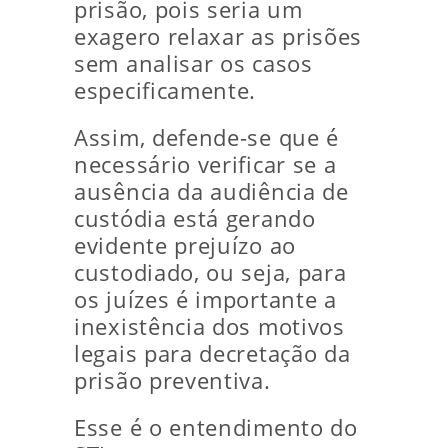
prisão, pois seria um
exagero relaxar as prisões
sem analisar os casos
especificamente.
Assim, defende-se que é
necessário verificar se a
ausência da audiência de
custódia está gerando
evidente prejuízo ao
custodiado, ou seja, para
os juízes é importante a
inexistência dos motivos
legais para decretação da
prisão preventiva.
Esse é o entendimento do