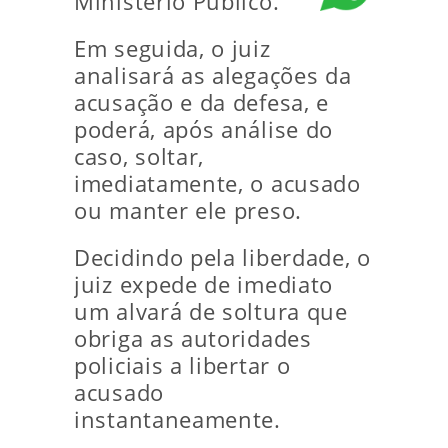
Ministério Público.
Em seguida, o juiz
analisará as alegações da
acusação e da defesa, e
poderá, após análise do
caso, soltar,
imediatamente, o acusado
ou manter ele preso.
Decidindo pela liberdade, o
juiz expede de imediato
um alvará de soltura que
obriga as autoridades
policiais a libertar o
acusado
instantaneamente.