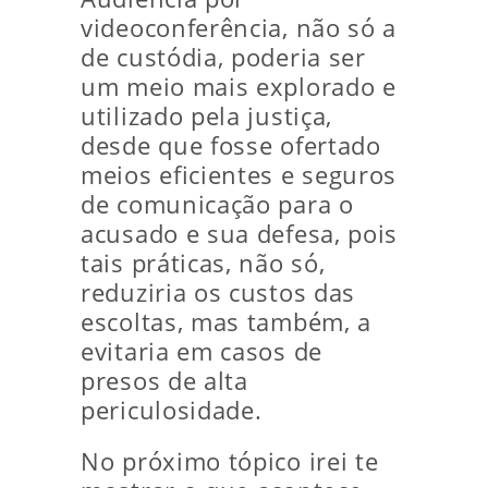
videoconferência, não só a
de custódia, poderia ser
um meio mais explorado e
utilizado pela justiça,
desde que fosse ofertado
meios eficientes e seguros
de comunicação para o
acusado e sua defesa, pois
tais práticas, não só,
reduziria os custos das
escoltas, mas também, a
evitaria em casos de
presos de alta
periculosidade.
No próximo tópico irei te