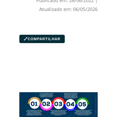
Publicado em:
26/06/2022
|
Atualizado em:
06/05/2026
🔗
COMPARTILHAR