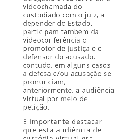
videochamada do
custodiado com o juiz, a
depender do Estado,
participam também da
videoconferência o
promotor de justiça e o
defensor do acusado,
contudo, em alguns casos
a defesa e/ou acusação se
pronunciam,
anteriormente, a audiência
virtual por meio de
petição.
É importante destacar
que esta audiência de
custódia virtual era