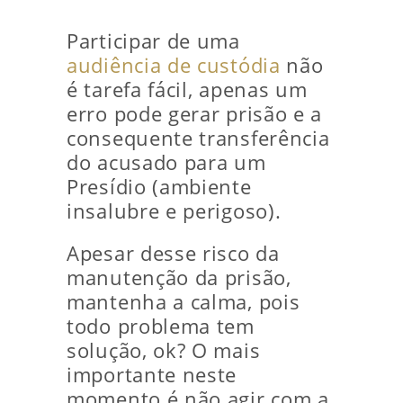
Participar de uma
audiência de custódia
não
é tarefa fácil, apenas um
erro pode gerar prisão e a
consequente transferência
do acusado para um
Presídio (ambiente
insalubre e perigoso).
Apesar desse risco da
manutenção da prisão,
mantenha a calma, pois
todo problema tem
solução, ok? O mais
importante neste
momento é não agir com a