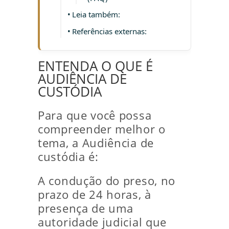
Leia também:
Referências externas:
ENTENDA O QUE É
AUDIÊNCIA DE
CUSTÓDIA
Para que você possa
compreender melhor o
tema, a Audiência de
custódia é:
A condução do preso, no
prazo de 24 horas, à
presença de uma
autoridade judicial que