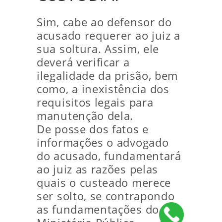
Sim, cabe ao defensor do
acusado requerer ao juiz a
sua soltura. Assim, ele
deverá verificar a
ilegalidade da prisão, bem
como, a inexistência dos
requisitos legais para
manutenção dela.
De posse dos fatos e
informações o advogado
do acusado, fundamentará
ao juiz as razões pelas
quais o custeado merece
ser solto, se contrapondo
as fundamentações do