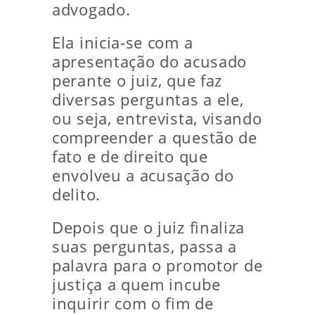
advogado.
Ela inicia-se com a
apresentação do acusado
perante o juiz, que faz
diversas perguntas a ele,
ou seja, entrevista, visando
compreender a questão de
fato e de direito que
envolveu a acusação do
delito.
Depois que o juiz finaliza
suas perguntas, passa a
palavra para o promotor de
justiça a quem incube
inquirir com o fim de