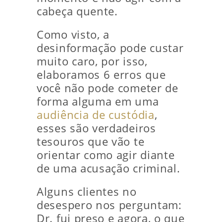
cabeça quente.
Como visto, a
desinformação pode custar
muito caro, por isso,
elaboramos 6 erros que
você não pode cometer de
forma alguma em uma
audiência de custódia
,
esses são verdadeiros
tesouros que vão te
orientar como agir diante
de uma acusação criminal.
Alguns clientes no
desespero nos perguntam:
Dr. fui preso e agora, o que