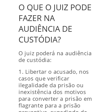
O QUE O JUIZ PODE
FAZER NA
AUDIÊNCIA DE
CUSTÓDIA?
O juiz poderá na audiência
de custódia:
1. Libertar o acusado, nos
casos que verificar
ilegalidade da prisão ou
inexistência dos motivos
para converter a prisão em
flagrante para a prisão