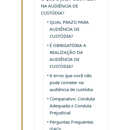
NA AUDIÊNCIA DE
CUSTÓDIA?
QUAL PRAZO PARA
AUDIÊNCIA DE
CUSTÓDIA?
É OBRIGATÓRIA A
REALIZAÇÃO DA
AUDIÊNCIA DE
CUSTÓDIA?
6 erros que você não
pode cometer na
audiência de custódia
Comparativo: Conduta
Adequada x Conduta
Prejudicial
Perguntas Frequentes
(FAQ)