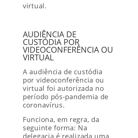
virtual.
AUDIÊNCIA DE
CUSTÓDIA POR
VIDEOCONFERÊNCIA OU
VIRTUAL
A audiência de custódia
por videoconferência ou
virtual foi autorizada no
período pós-pandemia de
coronavírus.
Funciona, em regra, da
seguinte forma: Na
delegacia é realizada uma