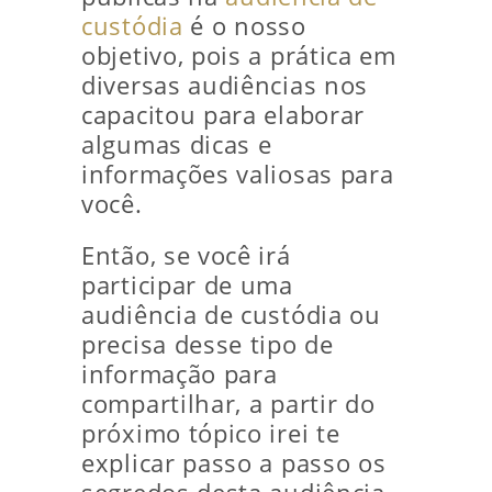
custódia
é o nosso
objetivo, pois a prática em
diversas audiências nos
capacitou para elaborar
algumas dicas e
informações valiosas para
você.
Então, se você irá
participar de uma
audiência de custódia ou
precisa desse tipo de
informação para
compartilhar, a partir do
próximo tópico irei te
explicar passo a passo os