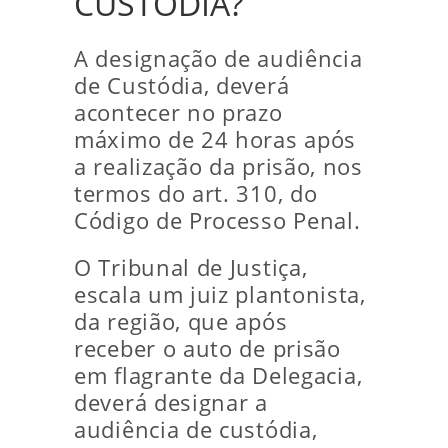
CUSTÓDIA?
A designação de audiência
de Custódia, deverá
acontecer no prazo
máximo de 24 horas após
a realização da prisão, nos
termos do art. 310, do
Código de Processo Penal.
O Tribunal de Justiça,
escala um juiz plantonista,
da região, que após
receber o auto de prisão
em flagrante da Delegacia,
deverá designar a
audiência de custódia,