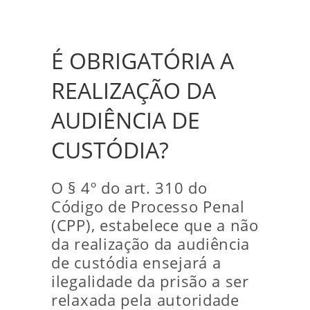
É OBRIGATÓRIA A
REALIZAÇÃO DA
AUDIÊNCIA DE
CUSTÓDIA?
O § 4º do art. 310 do
Código de Processo Penal
(CPP), estabelece que a não
da realização da audiência
de custódia ensejará a
ilegalidade da prisão a ser
relaxada pela autoridade