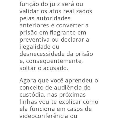
função do juiz será ou
validar os atos realizados
pelas autoridades
anteriores e converter a
prisão em flagrante em
preventiva ou declarar a
ilegalidade ou
desnecessidade da prisão
e, consequentemente,
soltar o acusado.
Agora que você aprendeu o
conceito de audiência de
custódia, nas próximas
linhas vou te explicar como
ela funciona em casos de
videoconferência ou