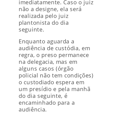
imediatamente. Caso o juiz
não a designe, ela será
realizada pelo juiz
plantonista do dia
seguinte.
Enquanto aguarda a
audiência de custódia, em
regra, o preso permanece
na delegacia, mas em
alguns casos (órgão
policial não tem condições)
o custodiado espera em
um presídio e pela manhã
do dia seguinte, é
encaminhado para a
audiência.