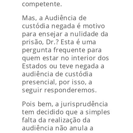
competente.
Mas, a Audiência de
custódia negada é motivo
para ensejar a nulidade da
prisão, Dr.? Esta é uma
pergunta frequente para
quem estar no interior dos
Estados ou teve negada a
audiência de custódia
presencial, por isso, a
seguir responderemos.
Pois bem, a jurisprudência
tem decidido que a simples
falta da realização da
audiência não anula a